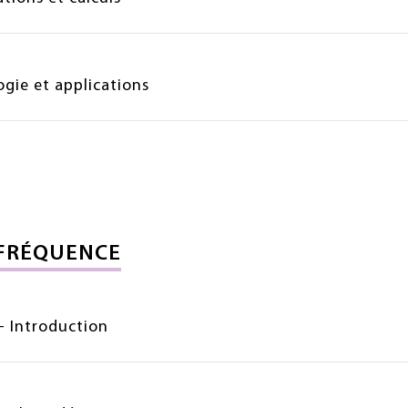
ogie et applications
FRÉQUENCE
- Introduction