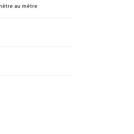
mètre au mètre