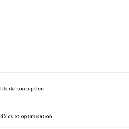
tils de conception
dèles et optimisation