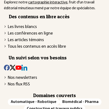
Explorez notre
cartographie interactive
, fruit d'un travail
éditorial minutieux mené par notre équipe de spécialistes.
Des contenus en libre accès
Les livres blancs
Les conférences en ligne
Les articles témoins
Tous les contenus en accès libre
Un suivi selon vos besoins
Nos newsletters
Nos flux RSS
Domaines couverts
Automatique - Robotique
Biomédical - Pharma
Construction et travaux publics