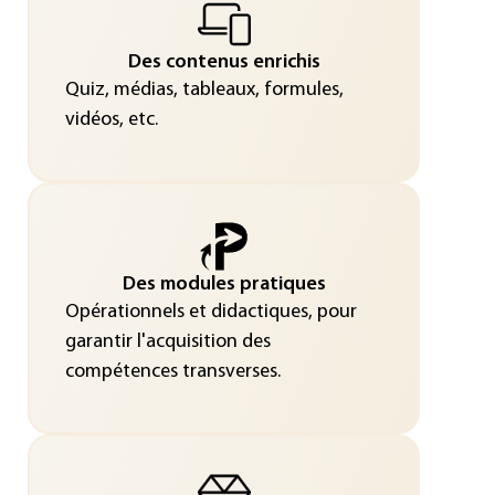
Des contenus enrichis
Quiz, médias, tableaux, formules,
vidéos, etc.
Des modules pratiques
Opérationnels et didactiques, pour
garantir l'acquisition des
compétences transverses.