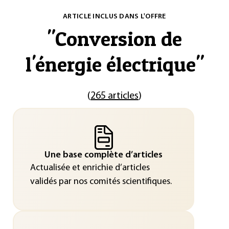
ARTICLE INCLUS DANS L'OFFRE
"
Conversion de
l'énergie électrique
"
(
265 articles
)
Une base complète d’articles
Actualisée et enrichie d’articles
validés par nos comités scientifiques.