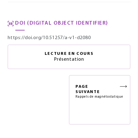
DOI (DIGITAL OBJECT IDENTIFIER)
https://doi.org/10.51257/a-v1-d2080
LECTURE EN COURS
Présentation
PAGE
SUIVANTE
Rappels de magnétostatique