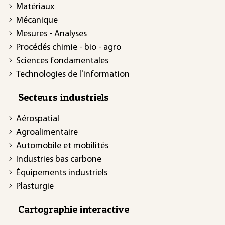
Matériaux
Mécanique
Mesures - Analyses
Procédés chimie - bio - agro
Sciences fondamentales
Technologies de l'information
Secteurs industriels
Aérospatial
Agroalimentaire
Automobile et mobilités
Industries bas carbone
Équipements industriels
Plasturgie
Cartographie interactive