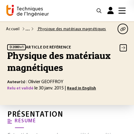
Accueil
Physique des matériaux magnétiques
ARTICLE DE RÉFÉRENCE
D2080 v1
Physique des matériaux
magnétiques
: Olivier GEOFFROY
Auteur(s)
le 30 janv. 2015 |
Relu et validé
Read in English
PRÉSENTATION
RÉSUMÉ