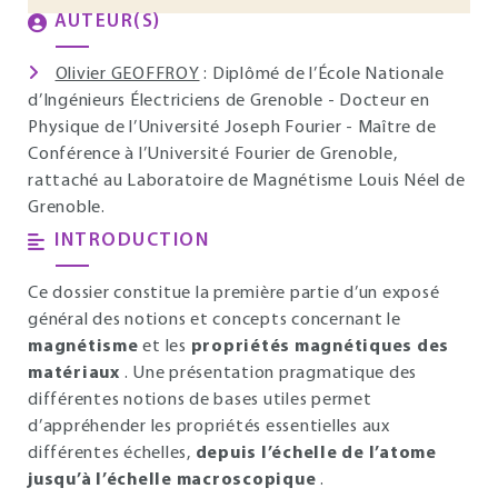
AUTEUR(S)
Olivier GEOFFROY
: Diplômé de l’École Nationale
d’Ingénieurs Électriciens de Grenoble - Docteur en
Physique de l’Université Joseph Fourier - Maître de
Conférence à l’Université Fourier de Grenoble,
rattaché au Laboratoire de Magnétisme Louis Néel de
Grenoble.
INTRODUCTION
Ce dossier constitue la première partie d’un exposé
général des notions et concepts concernant le
magnétisme
et les
propriétés magnétiques des
matériaux
. Une présentation pragmatique des
différentes notions de bases utiles permet
d’appréhender les propriétés essentielles aux
différentes échelles,
depuis l’échelle de l’atome
jusqu’à l’échelle macroscopique
.