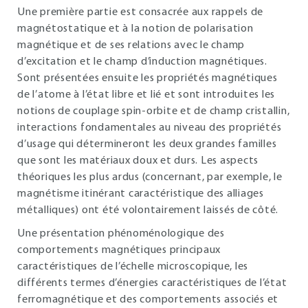
Une première partie est consacrée aux rappels de
magnétostatique et à la notion de polarisation
magnétique et de ses relations avec le champ
d’excitation et le champ d’induction magnétiques.
Sont présentées ensuite les propriétés magnétiques
de l’atome à l’état libre et lié et sont introduites les
notions de couplage spin-orbite et de champ cristallin,
interactions fondamentales au niveau des propriétés
d’usage qui détermineront les deux grandes familles
que sont les matériaux doux et durs. Les aspects
théoriques les plus ardus (concernant, par exemple, le
magnétisme itinérant caractéristique des alliages
métalliques) ont été volontairement laissés de côté.
Une présentation phénoménologique des
comportements magnétiques principaux
caractéristiques de l’échelle microscopique, les
différents termes d’énergies caractéristiques de l’état
ferromagnétique et des comportements associés et