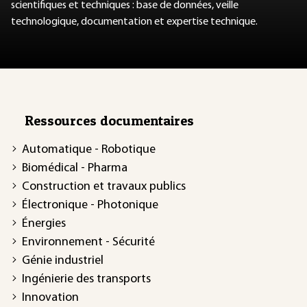
scientifiques et techniques : base de données, veille
technologique, documentation et expertise technique.
Ressources documentaires
Automatique - Robotique
Biomédical - Pharma
Construction et travaux publics
Électronique - Photonique
Énergies
Environnement - Sécurité
Génie industriel
Ingénierie des transports
Innovation