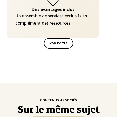
Des avantages inclus
Un ensemble de services exclusifs en
complément des ressources.
Voir l'offre
CONTENUS ASSOCIÉS
Sur le même sujet