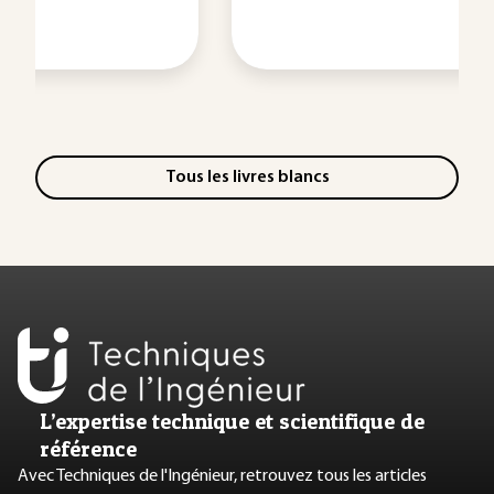
Tous les livres blancs
L’expertise technique et scientifique de
référence
Avec Techniques de l'Ingénieur, retrouvez tous les articles