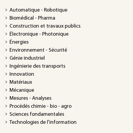
Automatique - Robotique
Biomédical - Pharma
Construction et travaux publics
Électronique - Photonique
Énergies
Environnement - Sécurité
Génie industriel
Ingénierie des transports
Innovation
Matériaux
Mécanique
Mesures - Analyses
Procédés chimie - bio - agro
Sciences fondamentales
Technologies de l'information