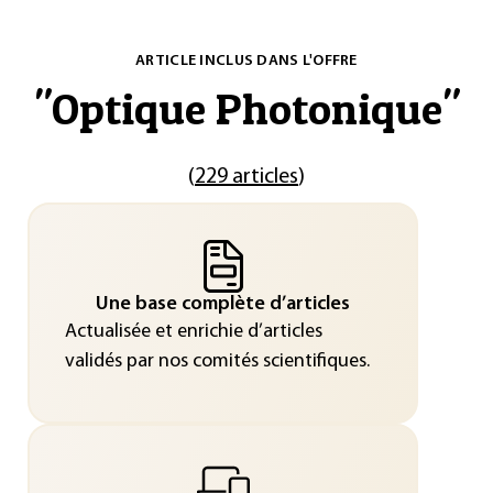
ARTICLE INCLUS DANS L'OFFRE
"
Optique Photonique
"
(
229 articles
)
Une base complète d’articles
Actualisée et enrichie d’articles
validés par nos comités scientifiques.