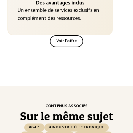
Des avantages inclus
Un ensemble de services exclusifs en
complément des ressources.
Voir l'offre
CONTENUS ASSOCIÉS
Sur le même sujet
#GAZ
#INDUSTRIE ÉLECTRONIQUE