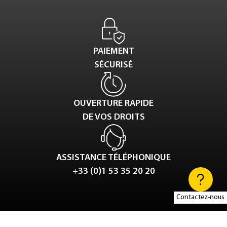
PAIEMENT
SÉCURISÉ
OUVERTURE RAPIDE
DE VOS DROITS
ASSISTANCE TÉLÉPHONIQUE
+33 (0)1 53 35 20 20
Contactez-nous