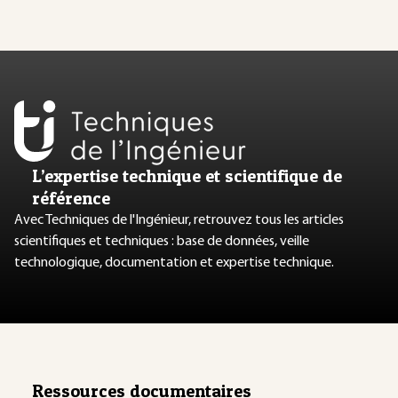
L’expertise technique et scientifique de
référence
Avec Techniques de l'Ingénieur, retrouvez tous les articles
scientifiques et techniques : base de données, veille
technologique, documentation et expertise technique.
Ressources documentaires