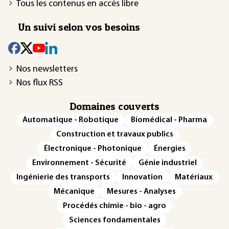
Tous les contenus en accès libre
Un suivi selon vos besoins
Nos newsletters
Nos flux RSS
Domaines couverts
Automatique - Robotique
Biomédical - Pharma
Construction et travaux publics
Électronique - Photonique
Énergies
Environnement - Sécurité
Génie industriel
Ingénierie des transports
Innovation
Matériaux
Mécanique
Mesures - Analyses
Procédés chimie - bio - agro
Sciences fondamentales