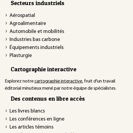
Secteurs industriels
Aérospatial
Agroalimentaire
Automobile et mobilités
Industries bas carbone
Équipements industriels
Plasturgie
Cartographie interactive
Explorez notre
cartographie interactive
, fruit d'un travail
éditorial minutieux mené par notre équipe de spécialistes.
Des contenus en libre accès
Les livres blancs
Les conférences en ligne
Les articles témoins