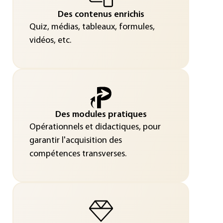
Des contenus enrichis
Quiz, médias, tableaux, formules,
vidéos, etc.
Des modules pratiques
Opérationnels et didactiques, pour
garantir l'acquisition des
compétences transverses.