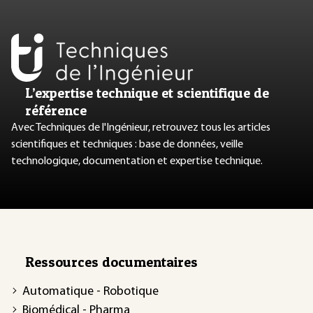
L’expertise technique et scientifique de
référence
Avec Techniques de l'Ingénieur, retrouvez tous les articles
scientifiques et techniques : base de données, veille
technologique, documentation et expertise technique.
Ressources documentaires
Automatique - Robotique
Biomédical - Pharma