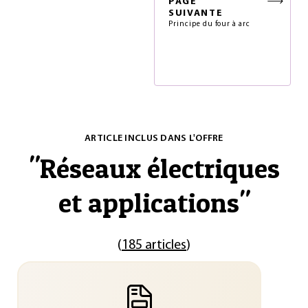
PAGE
SUIVANTE
Principe du four à arc
ARTICLE INCLUS DANS L'OFFRE
"
Réseaux électriques
et applications
"
(
185 articles
)