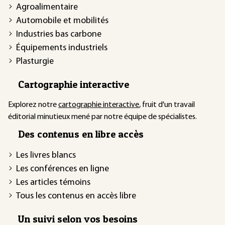
Agroalimentaire
Automobile et mobilités
Industries bas carbone
Équipements industriels
Plasturgie
Cartographie interactive
Explorez notre
cartographie interactive
, fruit d'un travail
éditorial minutieux mené par notre équipe de spécialistes.
Des contenus en libre accès
Les livres blancs
Les conférences en ligne
Les articles témoins
Tous les contenus en accès libre
Un suivi selon vos besoins