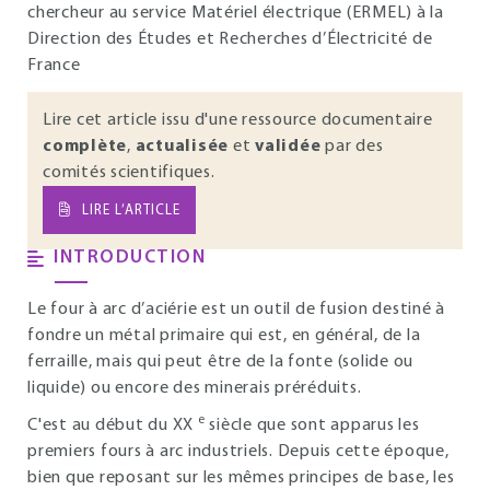
chercheur au service Matériel électrique (ERMEL) à la
Direction des Études et Recherches d’Électricité de
France
Lire cet article issu d'une ressource documentaire
complète
,
actualisée
et
validée
par des
comités scientifiques.
LIRE L’ARTICLE
INTRODUCTION
Le four à arc d’aciérie est un outil de fusion destiné à
fondre un métal primaire qui est, en général, de la
ferraille, mais qui peut être de la fonte (solide ou
liquide) ou encore des minerais préréduits.
e
C'est au début du XX
siècle que sont apparus les
premiers fours à arc industriels. Depuis cette époque,
bien que reposant sur les mêmes principes de base, les