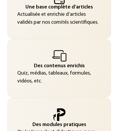
Une base complète d’articles
Actualisée et enrichie d’articles
validés par nos comités scientifiques.
Des contenus enrichis
Quiz, médias, tableaux, formules,
vidéos, etc.
Des modules pratiques