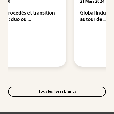
21 Mars 2024
n
Global Industrie 2024 : rencontres
autour de ...
Tous les livres blancs