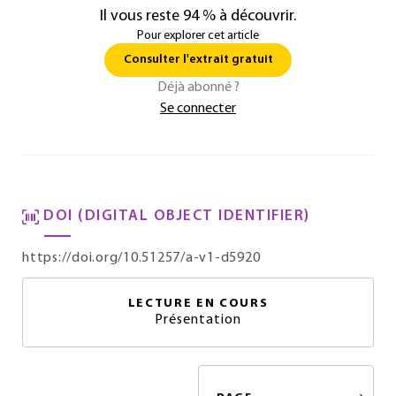
Il vous reste 94 % à découvrir.
Pour explorer cet article
Consulter l'extrait gratuit
Déjà abonné ?
Se connecter
DOI (DIGITAL OBJECT IDENTIFIER)
https://doi.org/10.51257/a-v1-d5920
LECTURE EN COURS
Présentation