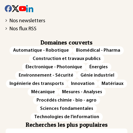
Nos newsletters
Nos flux RSS
Domaines couverts
Automatique - Robotique
Biomédical - Pharma
Construction et travaux publics
Électronique - Photonique
Énergies
Environnement - Sécurité
Génie industriel
Ingénierie des transports
Innovation
Matériaux
Mécanique
Mesures - Analyses
Procédés chimie - bio - agro
Sciences fondamentales
Technologies de l'information
Recherches les plus populaires