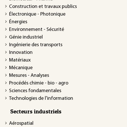
Construction et travaux publics
Électronique - Photonique
Énergies
Environnement - Sécurité
Génie industriel
Ingénierie des transports
Innovation
Matériaux
Mécanique
Mesures - Analyses
Procédés chimie - bio - agro
Sciences fondamentales
Technologies de l'information
Secteurs industriels
Aérospatial