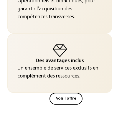
Opérationnels et didactiques, pour
garantir l'acquisition des
compétences transverses.
Des avantages inclus
Un ensemble de services exclusifs en
complément des ressources.
Voir l'offre