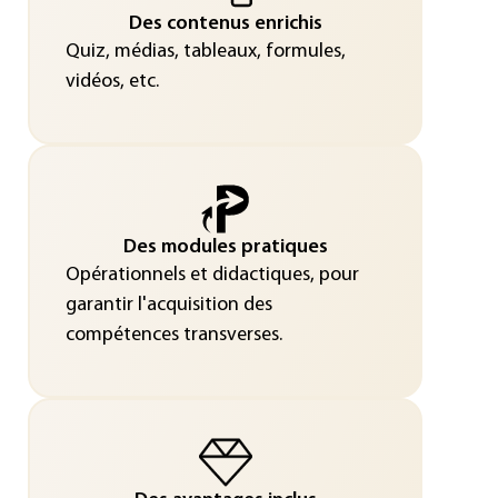
Des contenus enrichis
Quiz, médias, tableaux, formules,
vidéos, etc.
Des modules pratiques
Opérationnels et didactiques, pour
garantir l'acquisition des
compétences transverses.