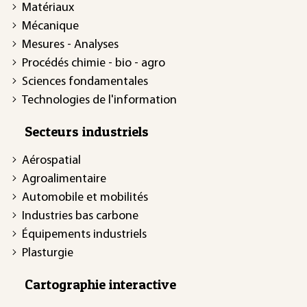
Matériaux
Mécanique
Mesures - Analyses
Procédés chimie - bio - agro
Sciences fondamentales
Technologies de l'information
Secteurs industriels
Aérospatial
Agroalimentaire
Automobile et mobilités
Industries bas carbone
Équipements industriels
Plasturgie
Cartographie interactive