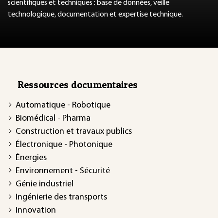
scientifiques et techniques : base de données, veille
technologique, documentation et expertise technique.
Ressources documentaires
Automatique - Robotique
Biomédical - Pharma
Construction et travaux publics
Électronique - Photonique
Énergies
Environnement - Sécurité
Génie industriel
Ingénierie des transports
Innovation