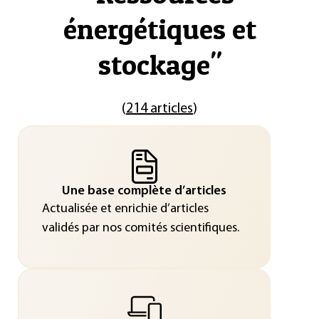
énergétiques et
stockage
"
(
214 articles
)
Une base complète d’articles
Actualisée et enrichie d’articles
validés par nos comités scientifiques.