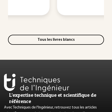
Tous les livres blancs
L’expertise technique et scientifique de
référence
Avec Techniques de l'Ingénieur, retrouvez tous les articles