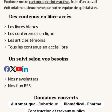
Explorez notre
cartographie interactive
, fruit d'un travail
éditorial minutieux mené par notre équipe de spécialistes.
Des contenus en libre accès
Les livres blancs
Les conférences en ligne
Les articles témoins
Tous les contenus en accès libre
Un suivi selon vos besoins
Nos newsletters
Nos flux RSS
Domaines couverts
Automatique - Robotique
Biomédical - Pharma
Construction et travaux publics