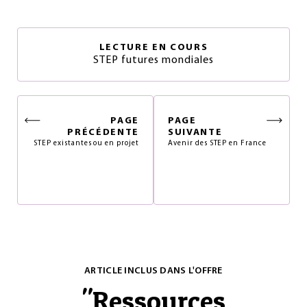
LECTURE EN COURS
STEP futures mondiales
PAGE
PAGE
PRÉCÉDENTE
SUIVANTE
STEP existantes ou en projet
Avenir des STEP en France
ARTICLE INCLUS DANS L'OFFRE
"
Ressources