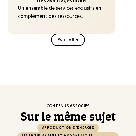
Des avantages inclus
Un ensemble de services exclusifs en
complément des ressources.
Voir l'offre
CONTENUS ASSOCIÉS
Sur le même sujet
#PRODUCTION D'ÉNERGIE