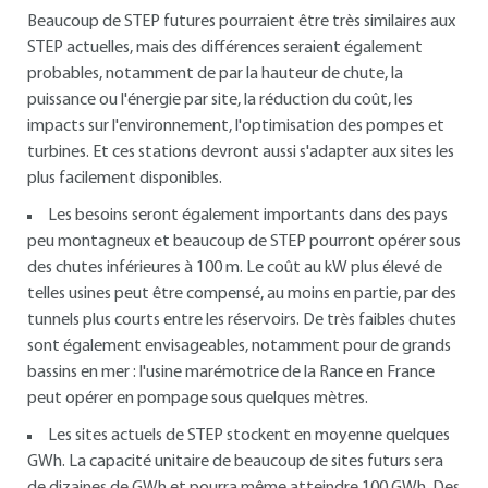
Beaucoup de STEP futures pourraient être très similaires aux
STEP actuelles, mais des différences seraient également
probables, notamment de par la hauteur de chute, la
puissance ou l'énergie par site, la réduction du coût, les
impacts sur l'environnement, l'optimisation des pompes et
turbines. Et ces stations devront aussi s'adapter aux sites les
plus facilement disponibles.
Les besoins seront également importants dans des pays
peu montagneux et beaucoup de STEP pourront opérer sous
des chutes inférieures à 100 m. Le coût au kW plus élevé de
telles usines peut être compensé, au moins en partie, par des
tunnels plus courts entre les réservoirs. De très faibles chutes
sont également envisageables, notamment pour de grands
bassins en mer : l'usine marémotrice de la Rance en France
peut opérer en pompage sous quelques mètres.
Les sites actuels de STEP stockent en moyenne quelques
GWh. La capacité unitaire de beaucoup de sites futurs sera