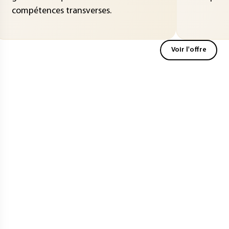
compétences transverses.
Voir l'offre