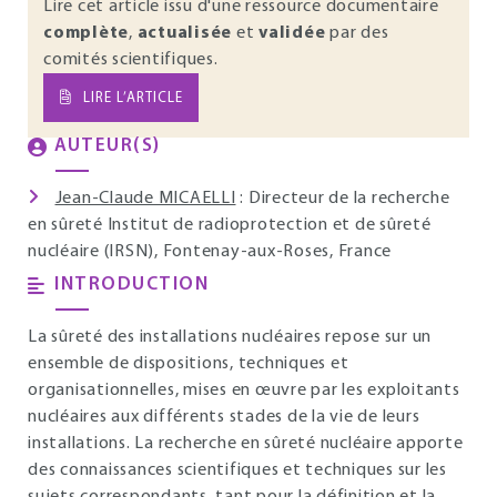
Lire cet article issu d'une ressource documentaire
complète
,
actualisée
et
validée
par des
comités scientifiques.
LIRE L’ARTICLE
AUTEUR(S)
Jean-Claude MICAELLI
: Directeur de la recherche
en sûreté Institut de radioprotection et de sûreté
nucléaire (IRSN), Fontenay-aux-Roses, France
INTRODUCTION
La sûreté des installations nucléaires repose sur un
ensemble de dispositions, techniques et
organisationnelles, mises en œuvre par les exploitants
nucléaires aux différents stades de la vie de leurs
installations. La recherche en sûreté nucléaire apporte
des connaissances scientifiques et techniques sur les