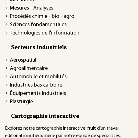
Mesures - Analyses
Procédés chimie - bio - agro
Sciences fondamentales
Technologies de l'information
Secteurs industriels
Aérospatial
Agroalimentaire
Automobile et mobilités
Industries bas carbone
Équipements industriels
Plasturgie
Cartographie interactive
Explorez notre
cartographie interactive
, fruit d'un travail
éditorial minutieux mené par notre équipe de spécialistes.