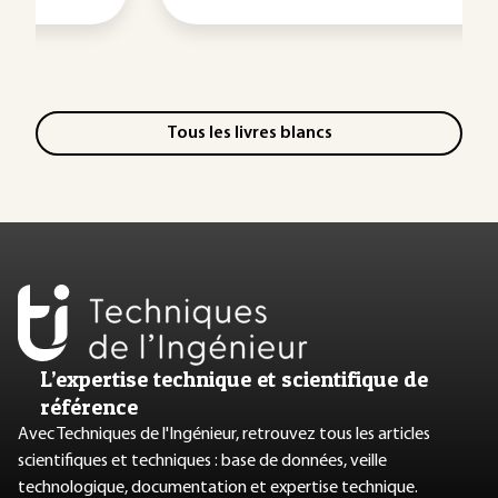
Tous les livres blancs
L’expertise technique et scientifique de
référence
Avec Techniques de l'Ingénieur, retrouvez tous les articles
scientifiques et techniques : base de données, veille
technologique, documentation et expertise technique.