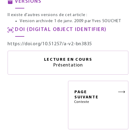
VERSIONS
Il existe d'autres versions de cet article :
Version archivée 1 de janv. 2009
par Yves SOUCHET
DOI (DIGITAL OBJECT IDENTIFIER)
https://doi.org/10.51257/a-v2-bn3835
LECTURE EN COURS
Présentation
PAGE
SUIVANTE
Contexte