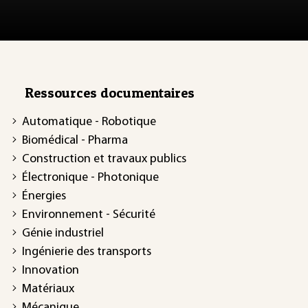
Ressources documentaires
Automatique - Robotique
Biomédical - Pharma
Construction et travaux publics
Électronique - Photonique
Énergies
Environnement - Sécurité
Génie industriel
Ingénierie des transports
Innovation
Matériaux
Mécanique