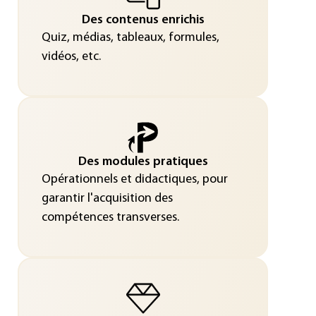
Des contenus enrichis
Quiz, médias, tableaux, formules,
vidéos, etc.
Des modules pratiques
Opérationnels et didactiques, pour
garantir l'acquisition des
compétences transverses.