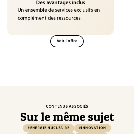
Des avantages inclus
Un ensemble de services exclusifs en
complément des ressources.
Voir l'offre
CONTENUS ASSOCIÉS
Sur le même sujet
#ÉNERGIE NUCLÉAIRE
#INNOVATION