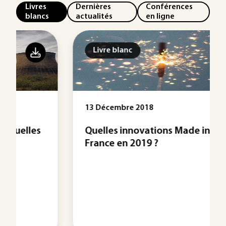
Livres
Dernières
Conférences
blancs
actualités
en ligne
Livre blanc
13 Décembre 2018
Quelles innovations Made in
France en 2019 ?