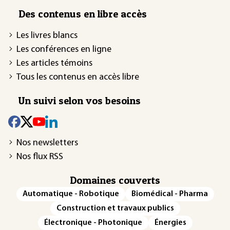
Des contenus en libre accès
Les livres blancs
Les conférences en ligne
Les articles témoins
Tous les contenus en accès libre
Un suivi selon vos besoins
Nos newsletters
Nos flux RSS
Domaines couverts
Automatique - Robotique
Biomédical - Pharma
Construction et travaux publics
Électronique - Photonique
Énergies