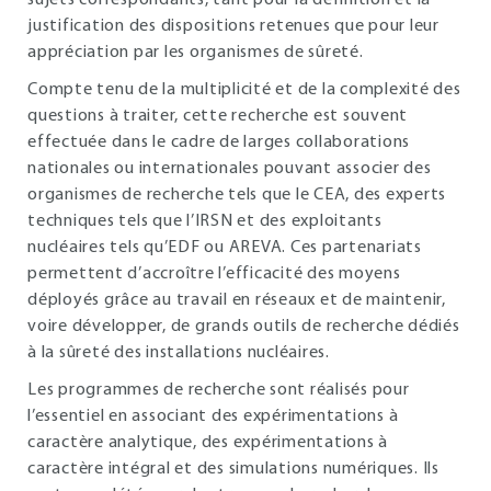
sujets correspondants, tant pour la définition et la
justification des dispositions retenues que pour leur
appréciation par les organismes de sûreté.
Compte tenu de la multiplicité et de la complexité des
questions à traiter, cette recherche est souvent
effectuée dans le cadre de larges collaborations
nationales ou internationales pouvant associer des
organismes de recherche tels que le CEA, des experts
techniques tels que l’IRSN et des exploitants
nucléaires tels qu’EDF ou AREVA. Ces partenariats
permettent d’accroître l’efficacité des moyens
déployés grâce au travail en réseaux et de maintenir,
voire développer, de grands outils de recherche dédiés
à la sûreté des installations nucléaires.
Les programmes de recherche sont réalisés pour
l’essentiel en associant des expérimentations à
caractère analytique, des expérimentations à
caractère intégral et des simulations numériques. Ils