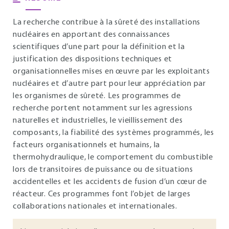
La recherche contribue à la sûreté des installations
nucléaires en apportant des connaissances
scientifiques d’une part pour la définition et la
justification des dispositions techniques et
organisationnelles mises en œuvre par les exploitants
nucléaires et d’autre part pour leur appréciation par
les organismes de sûreté. Les programmes de
recherche portent notamment sur les agressions
naturelles et industrielles, le vieillissement des
composants, la fiabilité des systèmes programmés, les
facteurs organisationnels et humains, la
thermohydraulique, le comportement du combustible
lors de transitoires de puissance ou de situations
accidentelles et les accidents de fusion d’un cœur de
réacteur. Ces programmes font l’objet de larges
collaborations nationales et internationales.