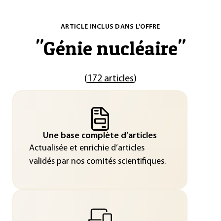
ARTICLE INCLUS DANS L'OFFRE
"
Génie nucléaire
"
(
172 articles
)
Une base complète d’articles
Actualisée et enrichie d’articles
validés par nos comités scientifiques.