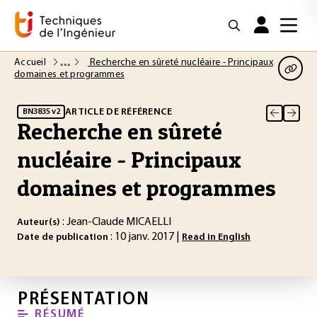
Accueil
Recherche en sûreté nucléaire - Principaux
domaines et programmes
ARTICLE DE RÉFÉRENCE
BN3835 v2
Recherche en sûreté
nucléaire - Principaux
domaines et programmes
: Jean-Claude MICAELLI
Auteur(s)
: 10 janv. 2017 |
Date de publication
Read in English
PRÉSENTATION
RÉSUMÉ