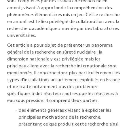
sont complétés par des travaux de recherche en
amont, visant à approfondir la compréhension des
phénomènes élémentaires mis en jeu. Cette recherche
en amont est le lieu privilégié de collaboration avec la
recherche « académique » menée par des laboratoires
universitaires.
Cet article a pour objet de présenter un panorama
général de la recherche en sûreté nucléaire ; la
dimension nationale y est privilégiée mais les
principaux liens avec la recherche internationale sont
mentionnés. Il concerne donc plus particulièrement les
types d’installations actuellement exploités en France
et ne traite notamment pas des problèmes
spécifiques à des réacteurs autres que les réacteurs à
eau sous pression. Il comprend deux parties :
des éléments généraux visant à expliciter les
principales motivations de la recherche,
présentant ce que produit cette recherche ainsi