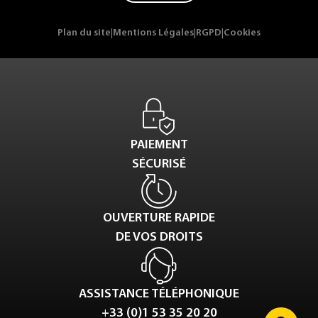
Plan du site
|
Mentions Légales
|
RGPD
|
Cookies
PAIEMENT
SÉCURISÉ
OUVERTURE RAPIDE
DE VOS DROITS
ASSISTANCE TÉLÉPHONIQUE
+33 (0)1 53 35 20 20