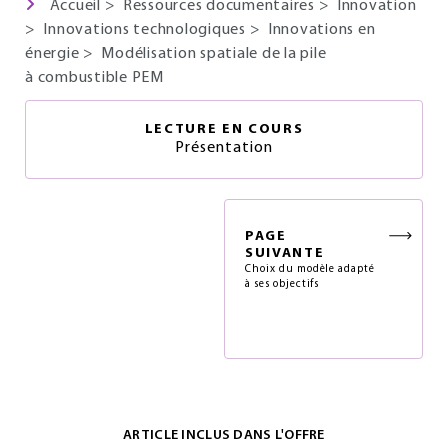
Accueil
>
Ressources documentaires
>
Innovation
>
Innovations technologiques
>
Innovations en
énergie
>
Modélisation spatiale de la pile
à combustible PEM
LECTURE EN COURS
Présentation
PAGE
SUIVANTE
Choix du modèle adapté
à ses objectifs
ARTICLE INCLUS DANS L'OFFRE