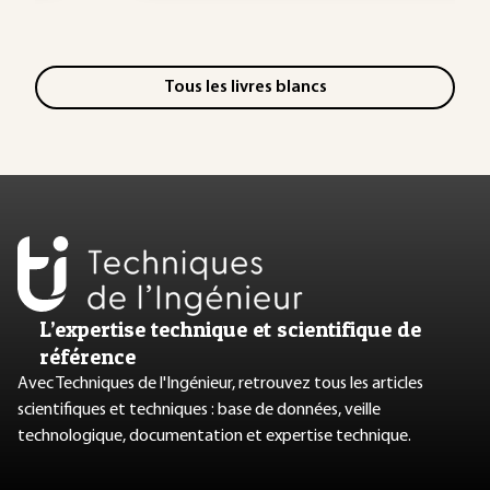
Tous les livres blancs
L’expertise technique et scientifique de
référence
Avec Techniques de l'Ingénieur, retrouvez tous les articles
scientifiques et techniques : base de données, veille
technologique, documentation et expertise technique.