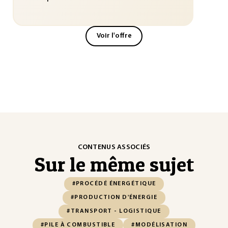
Voir l'offre
CONTENUS ASSOCIÉS
Sur le même sujet
#PROCÉDÉ ÉNERGÉTIQUE
#PRODUCTION D'ÉNERGIE
#TRANSPORT - LOGISTIQUE
#PILE À COMBUSTIBLE
#MODÉLISATION