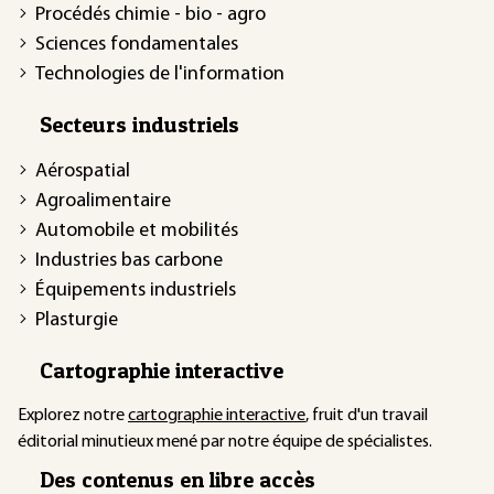
Procédés chimie - bio - agro
Sciences fondamentales
Technologies de l'information
Secteurs industriels
Aérospatial
Agroalimentaire
Automobile et mobilités
Industries bas carbone
Équipements industriels
Plasturgie
Cartographie interactive
Explorez notre
cartographie interactive
, fruit d'un travail
éditorial minutieux mené par notre équipe de spécialistes.
Des contenus en libre accès