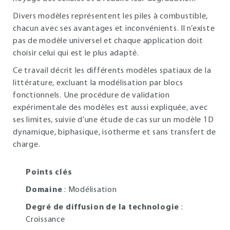
Divers modèles représentent les piles à combustible,
chacun avec ses avantages et inconvénients. Il n’existe
pas de modèle universel et chaque application doit
choisir celui qui est le plus adapté.
Ce travail décrit les différents modèles spatiaux de la
littérature, excluant la modélisation par blocs
fonctionnels. Une procédure de validation
expérimentale des modèles est aussi expliquée, avec
ses limites, suivie d’une étude de cas sur un modèle 1D
dynamique, biphasique, isotherme et sans transfert de
charge.
Points clés
Domaine
: Modélisation
Degré de diffusion de la technologie
:
Croissance