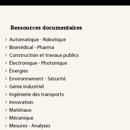
Ressources documentaires
Automatique - Robotique
Biomédical - Pharma
Construction et travaux publics
Électronique - Photonique
Énergies
Environnement - Sécurité
Génie industriel
Ingénierie des transports
Innovation
Matériaux
Mécanique
Mesures - Analyses