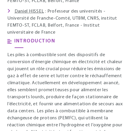
FEMTO-ST, FCLAB, Belfort, France
Daniel HISSEL
: Professeur des universités -
Université de Franche-Comté, UTBM, CNRS, institut
FEMTO-ST, FCLAB, Belfort, France - Institut
universitaire de France
INTRODUCTION
Les piles à combustible sont des dispositifs de
conversion d’énergie chimique en électricité et chaleur
qui jouent un rôle crucial pour réduire les émissions de
gaz à effet de serre et lutter contre le réchauffement
climatique. Actuellement en développement avancé,
elles semblent prometteuses pour alimenter les
transports lourds, produire de façon stationnaire de
l’électricité, et fournir une alimentation de secours aux
data centers. Les piles à combustible à membrane
échangeuse de protons (PEMFC), qui utilisent la
réaction chimique entre l’hydrogène et l’oxygène pour