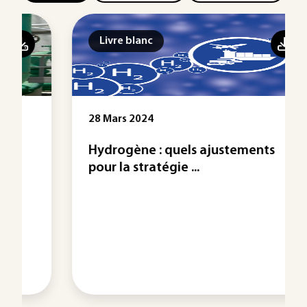
Livre blanc
28 Mars 2024
Hydrogène : quels ajustements
pour la stratégie ...