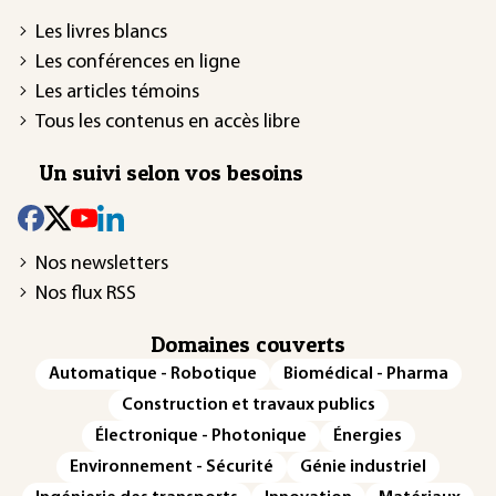
Les livres blancs
Les conférences en ligne
Les articles témoins
Tous les contenus en accès libre
Un suivi selon vos besoins
Nos newsletters
Nos flux RSS
Domaines couverts
Automatique - Robotique
Biomédical - Pharma
Construction et travaux publics
Électronique - Photonique
Énergies
Environnement - Sécurité
Génie industriel