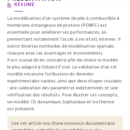
RÉSUMÉ
La modélisation d’un système de pile à combustible à
membrane échangeuse de protons (PEMFC) est
essentielle pour améliorer ses performances, en
permettant notamment l’accès à ses états internes. Il
existe diverses méthodes de modélisation spatiale,
chacune avec ses avantages et inconvénients.
Il est crucial de les connaître afin de choisir le modèle
le plus adapté à l’objectif visé. La validation d’un tel
modèle nécessite l’utilisation de données
expérimentales variées, ainsi que deux étapes cruciales
: une calibration des paramètres indéterminés et une
vérification des résultats. Pour illustrer ces concepts,
un modèle 1D dynamique, biphasique et isotherme
est présenté.
Lire cet article issu d'une ressource documentaire