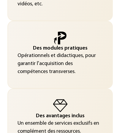
vidéos, etc.
Des modules pratiques
Opérationnels et didactiques, pour
garantir l'acquisition des
compétences transverses.
Des avantages inclus
Un ensemble de services exclusifs en
complément des ressources.