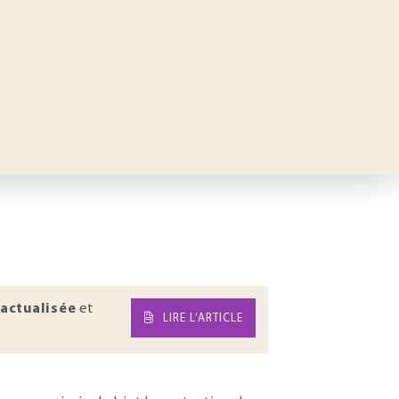
actualisée
et
LIRE L’ARTICLE