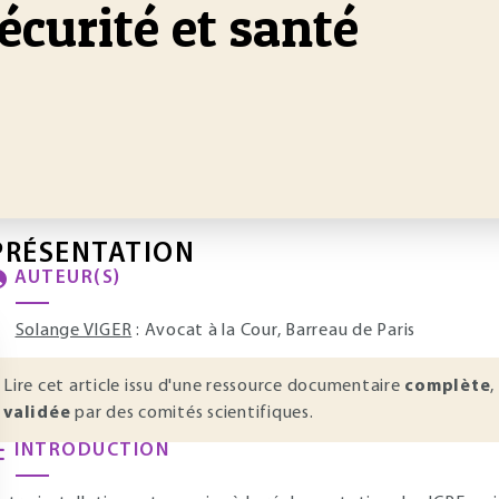
écurité et santé
PRÉSENTATION
AUTEUR(S)
Solange VIGER
: Avocat à la Cour, Barreau de Paris
Lire cet article issu d'une ressource documentaire
complète
,
validée
par des comités scientifiques.
INTRODUCTION