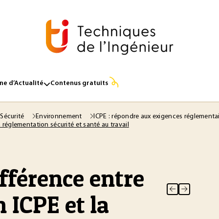
e d’Actualité
Contenus gratuits
 Sécurité
Environnement
ICPE : répondre aux exigences réglementa
 réglementation sécurité et santé au travail
fférence entre
 ICPE et la