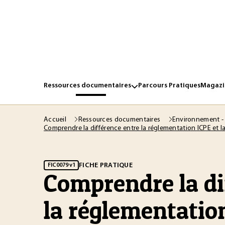
Ressources documentaires
Parcours Pratiques
Magazin
Accueil
Ressources documentaires
Environnement -
Comprendre la différence entre la réglementation ICPE et la
FICHE PRATIQUE
FIC0079 v1
Comprendre la di
la réglementation