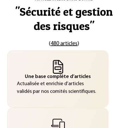
"
Sécurité et gestion
des risques
"
(
480 articles
)
Une base complète d’articles
Actualisée et enrichie d’articles
validés par nos comités scientifiques.