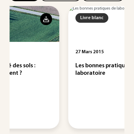
Livre blanc
27 Mars 2015
Les bonnes pratiques de
laboratoire