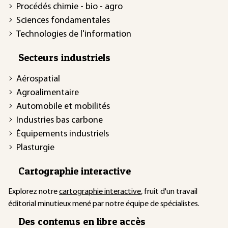
Procédés chimie - bio - agro
Sciences fondamentales
Technologies de l'information
Secteurs industriels
Aérospatial
Agroalimentaire
Automobile et mobilités
Industries bas carbone
Équipements industriels
Plasturgie
Cartographie interactive
Explorez notre
cartographie interactive
, fruit d'un travail
éditorial minutieux mené par notre équipe de spécialistes.
Des contenus en libre accès