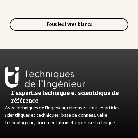
Tous les livres blancs
L’expertise technique et scientifique de
référence
Avec Techniques de l'Ingénieur, retrouvez tous les articles
scientifiques et techniques : base de données, veille
technologique, documentation et expertise technique.