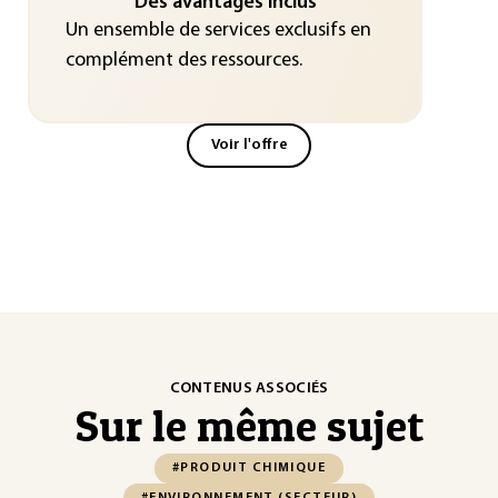
Des avantages inclus
Un ensemble de services exclusifs en
complément des ressources.
Voir l'offre
CONTENUS ASSOCIÉS
Sur le même sujet
#PRODUIT CHIMIQUE