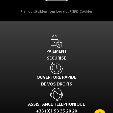
Plan du site
|
Mentions Légales
|
RGPD
|
Cookies
PAIEMENT
SÉCURISÉ
OUVERTURE RAPIDE
DE VOS DROITS
ASSISTANCE TÉLÉPHONIQUE
+33 (0)1 53 35 20 20