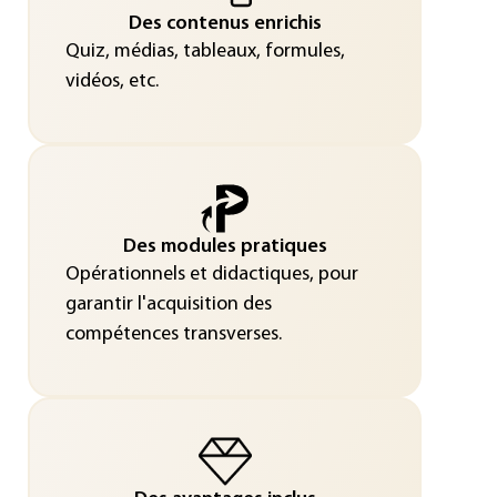
Des contenus enrichis
Quiz, médias, tableaux, formules,
vidéos, etc.
Des modules pratiques
Opérationnels et didactiques, pour
garantir l'acquisition des
compétences transverses.