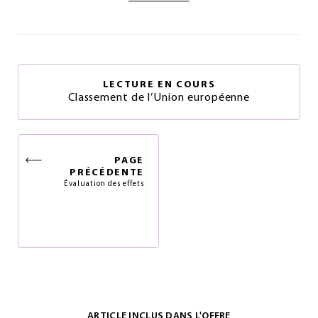
LECTURE EN COURS
Classement de l’Union européenne
PAGE
PRÉCÉDENTE
Évaluation des effets
ARTICLE INCLUS DANS L'OFFRE