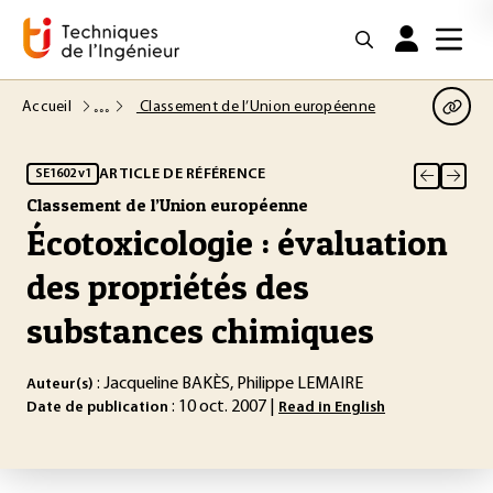
Accueil
Classement de l’Union européenne
ARTICLE DE RÉFÉRENCE
SE1602 v1
Classement de l’Union européenne
Écotoxicologie : évaluation
des propriétés des
substances chimiques
: Jacqueline BAKÈS, Philippe LEMAIRE
Auteur(s)
: 10 oct. 2007 |
Date de publication
Read in English