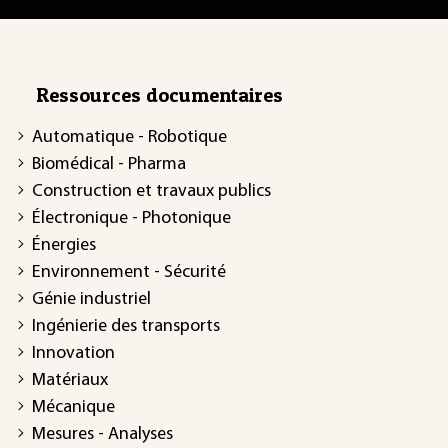
Ressources documentaires
Automatique - Robotique
Biomédical - Pharma
Construction et travaux publics
Électronique - Photonique
Énergies
Environnement - Sécurité
Génie industriel
Ingénierie des transports
Innovation
Matériaux
Mécanique
Mesures - Analyses