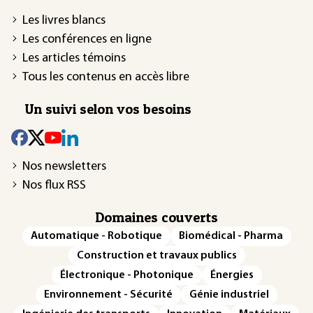
Les livres blancs
Les conférences en ligne
Les articles témoins
Tous les contenus en accès libre
Un suivi selon vos besoins
Nos newsletters
Nos flux RSS
Domaines couverts
Automatique - Robotique
Biomédical - Pharma
Construction et travaux publics
Électronique - Photonique
Énergies
Environnement - Sécurité
Génie industriel