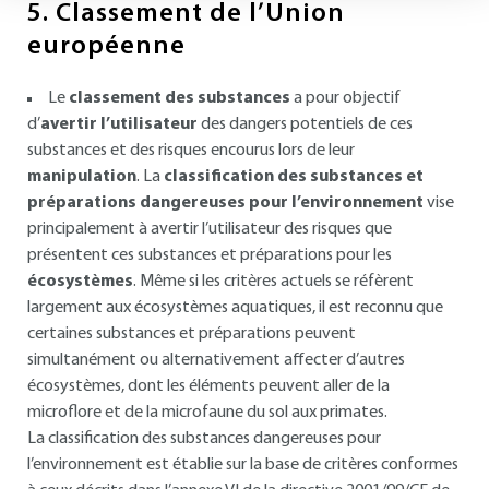
5.
Classement de l’Union
européenne
Le
classement des substances
a pour objectif
d’
avertir l’utilisateur
des dangers potentiels de ces
substances et des risques encourus lors de leur
manipulation
. La
classification des substances et
préparations dangereuses pour l’environnement
vise
principalement à avertir l’utilisateur des risques que
présentent ces substances et préparations pour les
écosystèmes
. Même si les critères actuels se réfèrent
largement aux écosystèmes aquatiques, il est reconnu que
certaines substances et préparations peuvent
simultanément ou alternativement affecter d’autres
écosystèmes, dont les éléments peuvent aller de la
microflore et de la microfaune du sol aux primates.
La classification des substances dangereuses pour
l’environnement est établie sur la base de critères conformes