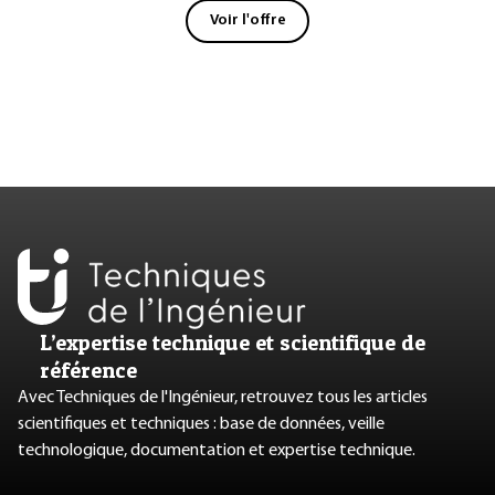
Voir l'offre
L’expertise technique et scientifique de
référence
Avec Techniques de l'Ingénieur, retrouvez tous les articles
scientifiques et techniques : base de données, veille
technologique, documentation et expertise technique.