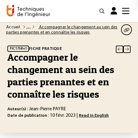
Accueil
Accompagner le changement au sein des
parties prenantes et en connaître les risques
FICHE PRATIQUE
FIC1758 v1
Accompagner le
changement au sein des
parties prenantes et en
connaître les risques
: Jean-Pierre PAYRE
Auteur(s)
: 10 févr. 2023 |
Date de publication
Read in English