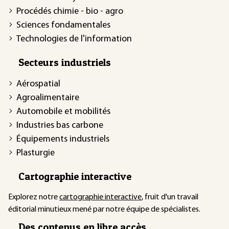
Procédés chimie - bio - agro
Sciences fondamentales
Technologies de l'information
Secteurs industriels
Aérospatial
Agroalimentaire
Automobile et mobilités
Industries bas carbone
Équipements industriels
Plasturgie
Cartographie interactive
Explorez notre
cartographie interactive
, fruit d'un travail
éditorial minutieux mené par notre équipe de spécialistes.
Des contenus en libre accès