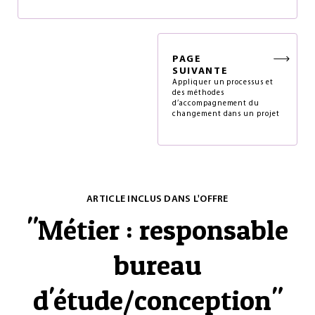
PAGE
SUIVANTE
Appliquer un processus et
des méthodes
d’accompagnement du
changement dans un projet
ARTICLE INCLUS DANS L'OFFRE
"
Métier : responsable
bureau
d'étude/conception
"