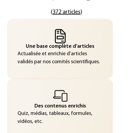
(
372 articles
)
Une base complète d’articles
Actualisée et enrichie d’articles
validés par nos comités scientifiques.
Des contenus enrichis
Quiz, médias, tableaux, formules,
vidéos, etc.