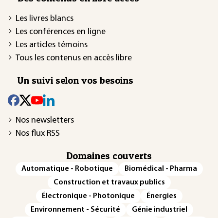
Les livres blancs
Les conférences en ligne
Les articles témoins
Tous les contenus en accès libre
Un suivi selon vos besoins
Nos newsletters
Nos flux RSS
Domaines couverts
Automatique - Robotique
Biomédical - Pharma
Construction et travaux publics
Électronique - Photonique
Énergies
Environnement - Sécurité
Génie industriel