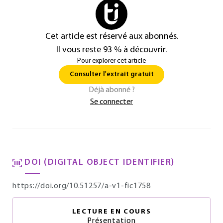
Cet article est réservé aux abonnés.
Il vous reste 93 % à découvrir.
Pour explorer cet article
Consulter l'extrait gratuit
Déjà abonné ?
Se connecter
DOI (DIGITAL OBJECT IDENTIFIER)
https://doi.org/10.51257/a-v1-fic1758
LECTURE EN COURS
Présentation