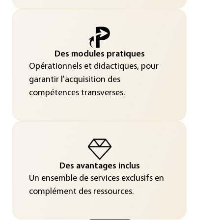
Des modules pratiques
Opérationnels et didactiques, pour
garantir l'acquisition des
compétences transverses.
Des avantages inclus
Un ensemble de services exclusifs en
complément des ressources.