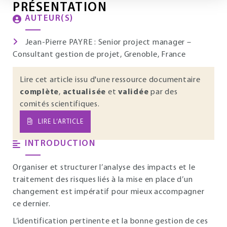
PRÉSENTATION
AUTEUR(S)
Jean-Pierre PAYRE : Senior project manager –
Consultant gestion de projet, Grenoble, France
Lire cet article issu d'une ressource documentaire
complète
,
actualisée
et
validée
par des
comités scientifiques.
LIRE L’ARTICLE
INTRODUCTION
Organiser et structurer l’analyse des impacts et le
traitement des risques liés à la mise en place d’un
changement est impératif pour mieux accompagner
ce dernier.
L’identification pertinente et la bonne gestion de ces