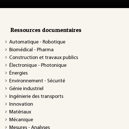
Ressources documentaires
Automatique - Robotique
Biomédical - Pharma
Construction et travaux publics
Électronique - Photonique
Énergies
Environnement - Sécurité
Génie industriel
Ingénierie des transports
Innovation
Matériaux
Mécanique
Mesures - Analyses