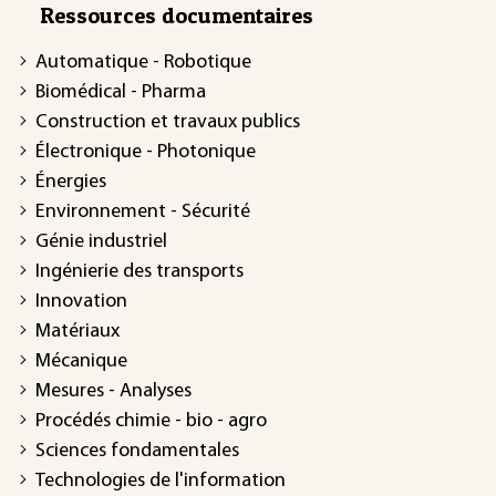
Ressources documentaires
Automatique - Robotique
Biomédical - Pharma
Construction et travaux publics
Électronique - Photonique
Énergies
Environnement - Sécurité
Génie industriel
Ingénierie des transports
Innovation
Matériaux
Mécanique
Mesures - Analyses
Procédés chimie - bio - agro
Sciences fondamentales
Technologies de l'information