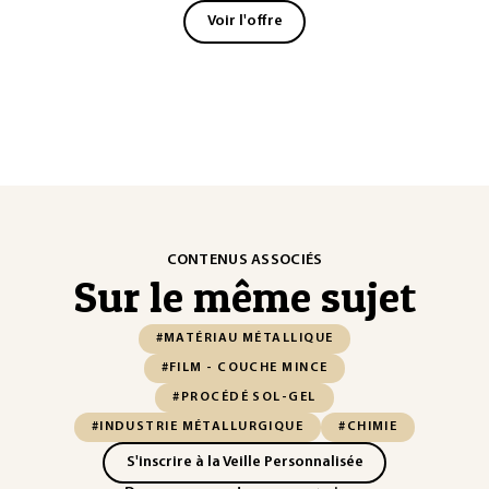
Voir l'offre
CONTENUS ASSOCIÉS
Sur le même sujet
#MATÉRIAU MÉTALLIQUE
#FILM - COUCHE MINCE
#PROCÉDÉ SOL-GEL
#INDUSTRIE MÉTALLURGIQUE
#CHIMIE
S'inscrire à la Veille Personnalisée