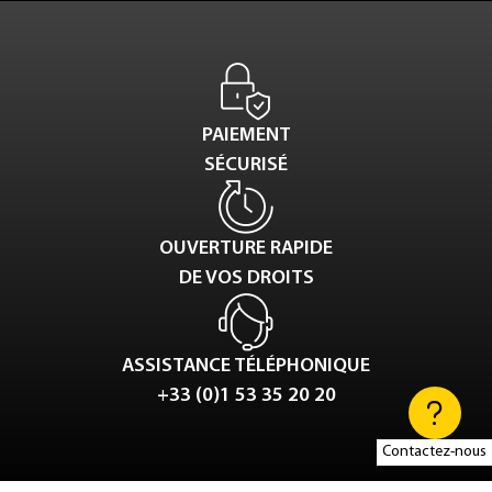
PAIEMENT
SÉCURISÉ
OUVERTURE RAPIDE
DE VOS DROITS
ASSISTANCE TÉLÉPHONIQUE
+33 (0)1 53 35 20 20
Contactez-nous