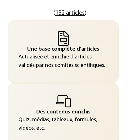
(
132 articles
)
Une base complète d’articles
Actualisée et enrichie d’articles
validés par nos comités scientifiques.
Des contenus enrichis
Quiz, médias, tableaux, formules,
vidéos, etc.