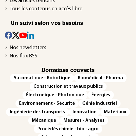
Les articles témoins
Tous les contenus en accès libre
Un suivi selon vos besoins
Nos newsletters
Nos flux RSS
Domaines couverts
Automatique - Robotique
Biomédical - Pharma
Construction et travaux publics
Électronique - Photonique
Énergies
Environnement - Sécurité
Génie industriel
Ingénierie des transports
Innovation
Matériaux
Mécanique
Mesures - Analyses
Procédés chimie - bio - agro