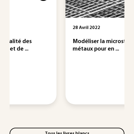
28 Avril 2022
Modéliser la microstructure des
métaux pour en ...
Tous les livres blancs