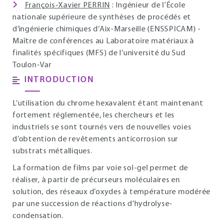
François-Xavier PERRIN
: Ingénieur de l’École
nationale supérieure de synthèses de procédés et
d’ingénierie chimiques d’Aix-Marseille (ENSSPICAM) -
Maître de conférences au Laboratoire matériaux à
finalités spécifiques (MFS) de l’université du Sud
Toulon-Var
INTRODUCTION
L’utilisation du chrome hexavalent étant maintenant
fortement réglementée, les chercheurs et les
industriels se sont tournés vers de nouvelles voies
d’obtention de revêtements anticorrosion sur
substrats métalliques.
La formation de films par voie sol-gel permet de
réaliser, à partir de précurseurs moléculaires en
solution, des réseaux d’oxydes à température modérée
par une succession de réactions d’hydrolyse-
condensation.