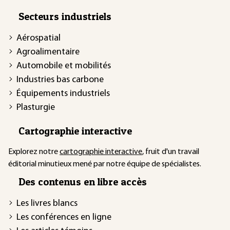
Secteurs industriels
Aérospatial
Agroalimentaire
Automobile et mobilités
Industries bas carbone
Équipements industriels
Plasturgie
Cartographie interactive
Explorez notre
cartographie interactive
, fruit d'un travail
éditorial minutieux mené par notre équipe de spécialistes.
Des contenus en libre accès
Les livres blancs
Les conférences en ligne