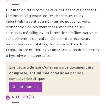
L’utilisation du chrome hexavalent étant maintenant
fortement réglementée, les chercheurs et les
industriels se sont tournés vers de nouvelles voies
d’obtention de revêtements anticorrosion sur
substrats métalliques. La formation de films par voie
sol-gel permet de réaliser, à partir de précurseurs
moléculaires en solution, des réseaux d’oxydes à
température modérée par une succession de réactions
d’hydrolyse-condensation.
Lire cet article issu d'une ressource documentaire
complète
,
actualisée
et
validée
par des
comités scientifiques.
LIRE L’ARTICLE
AUTEUR(S)