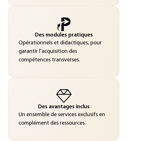
Des modules pratiques
Opérationnels et didactiques, pour
garantir l'acquisition des
compétences transverses.
Des avantages inclus
Un ensemble de services exclusifs en
complément des ressources.