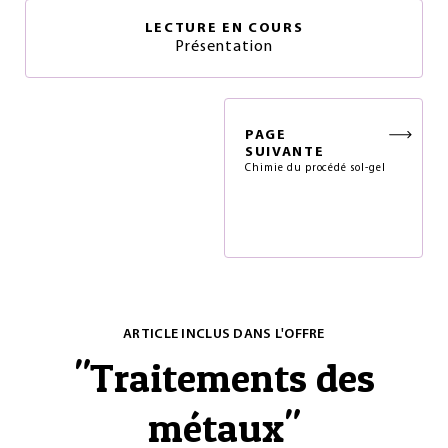
LECTURE EN COURS
Présentation
PAGE
SUIVANTE
Chimie du procédé sol-gel
ARTICLE INCLUS DANS L'OFFRE
"
Traitements des
métaux
"