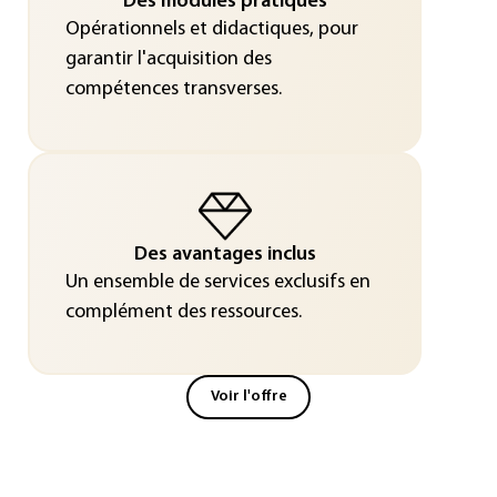
Des modules pratiques
Opérationnels et didactiques, pour
garantir l'acquisition des
compétences transverses.
Des avantages inclus
Un ensemble de services exclusifs en
complément des ressources.
Voir l'offre