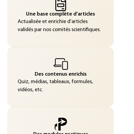
Une base complète d’articles
Actualisée et enrichie d’articles
validés par nos comités scientifiques.
Des contenus enrichis
Quiz, médias, tableaux, formules,
vidéos, etc.