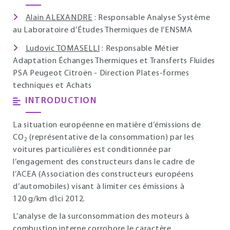
Alain ALEXANDRE
: Responsable Analyse Système
au Laboratoire d’Études Thermiques de l’ENSMA
Ludovic TOMASELLI
: Responsable Métier
Adaptation Échanges Thermiques et Transferts Fluides
PSA Peugeot Citroën - Direction Plates-formes
techniques et Achats
INTRODUCTION
La situation européenne en matière d’émissions de
CO
(représentative de la consommation) par les
2
voitures particulières est conditionnée par
l’engagement des constructeurs dans le cadre de
l’ACEA (Association des constructeurs européens
d’automobiles) visant à limiter ces émissions à
120 g/km d’ici 2012.
L’analyse de la surconsommation des moteurs à
combustion interne corrobore le caractère