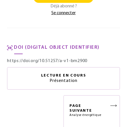
Déjà abonné ?
Se connecter
DOI (DIGITAL OBJECT IDENTIFIER)
https://doi.org/10.51257/a-v1-bm2900
LECTURE EN COURS
Présentation
PAGE
SUIVANTE
Analyse énergétique