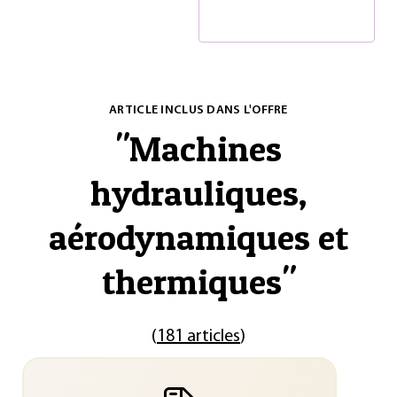
ARTICLE INCLUS DANS L'OFFRE
"
Machines
hydrauliques,
aérodynamiques et
thermiques
"
(
181 articles
)