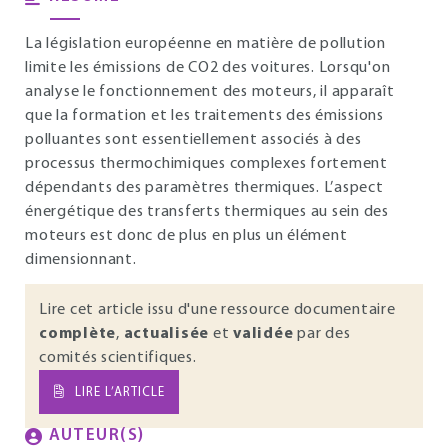
La législation européenne en matière de pollution
limite les émissions de CO2 des voitures. Lorsqu'on
analyse le fonctionnement des moteurs, il apparaît
que la formation et les traitements des émissions
polluantes sont essentiellement associés à des
processus thermochimiques complexes fortement
dépendants des paramètres thermiques. L’aspect
énergétique des transferts thermiques au sein des
moteurs est donc de plus en plus un élément
dimensionnant.
Lire cet article issu d'une ressource documentaire
complète
,
actualisée
et
validée
par des
comités scientifiques.
LIRE L’ARTICLE
AUTEUR(S)