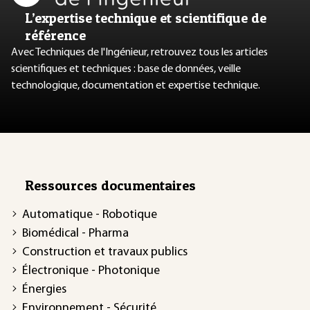
L’expertise technique et scientifique de
référence
Avec Techniques de l'Ingénieur, retrouvez tous les articles
scientifiques et techniques : base de données, veille
technologique, documentation et expertise technique.
Ressources documentaires
Automatique - Robotique
Biomédical - Pharma
Construction et travaux publics
Électronique - Photonique
Énergies
Environnement - Sécurité