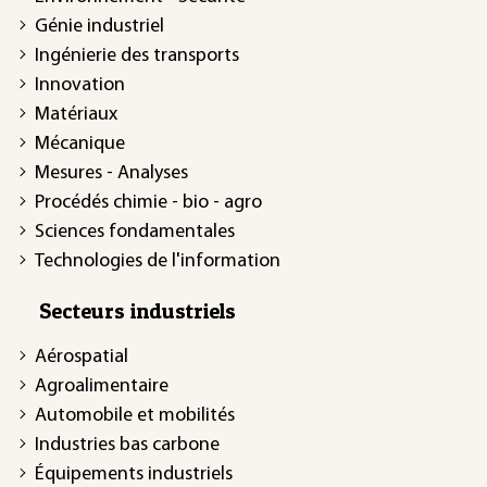
Génie industriel
Ingénierie des transports
Innovation
Matériaux
Mécanique
Mesures - Analyses
Procédés chimie - bio - agro
Sciences fondamentales
Technologies de l'information
Secteurs industriels
Aérospatial
Agroalimentaire
Automobile et mobilités
Industries bas carbone
Équipements industriels