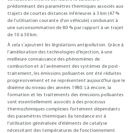
prédominant des paramètres thermiques associés aux
trajets de courtes distances inférieures à 3 km (47 %
de l’utilisation courante d’un véhicule) conduisant à
une surconsommation de 80 % par rapport à un trajet
de 10 à 50 km.
À cela s’ajoutent les législations antipollution. Grâce à
l’amélioration des technologies d’injection, à une
meilleure connaissance des phénomènes de
combustion et à l’avènement des systèmes de post-
traitement, les émissions polluantes ont été réduites
progressivement et ne représentent aujourd’hui que le
dixième du niveau des années 1980. Là encore, la
formation et les traitements des émissions polluantes
sont essentiellement associés à des processus
thermochimiques complexes fortement dépendants
des paramètres thermiques (la tendance est à
l’utilisation généralisée d’éléments de catalyse
nécessitant des températures de fonctionnement