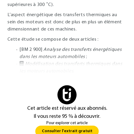
supérieures à 300 ˚C).
L’aspect énergétique des transferts thermiques au
sein des moteurs est donc de plus en plus un élément
dimensionnant de ces machines.
Cette étude se compose de deux articles :
[BM 2 900]
Analyse des transferts énergétiques
dans les moteurs automobiles
;
Modélisation des transferts thermiques dans
les moteurs automobiles
.
Cet article est réservé aux abonnés.
Il vous reste 95 % à découvrir.
Pour explorer cet article
Consulter l'extrait gratuit