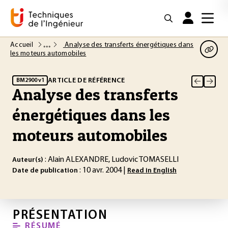
Accueil
Analyse des transferts énergétiques dans
les moteurs automobiles
ARTICLE DE RÉFÉRENCE
BM2900 v1
Analyse des transferts
énergétiques dans les
moteurs automobiles
: Alain ALEXANDRE, Ludovic TOMASELLI
Auteur(s)
: 10 avr. 2004 |
Date de publication
Read in English
PRÉSENTATION
RÉSUMÉ