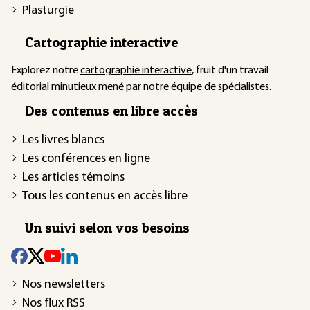
Plasturgie
Cartographie interactive
Explorez notre
cartographie interactive
, fruit d'un travail
éditorial minutieux mené par notre équipe de spécialistes.
Des contenus en libre accès
Les livres blancs
Les conférences en ligne
Les articles témoins
Tous les contenus en accès libre
Un suivi selon vos besoins
Nos newsletters
Nos flux RSS