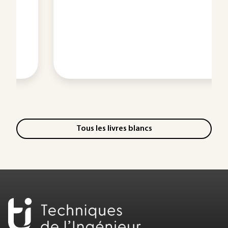
Tous les livres blancs