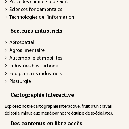
Procédés chimie - bio - agro
Sciences fondamentales
Technologies de l'information
Secteurs industriels
Aérospatial
Agroalimentaire
Automobile et mobilités
Industries bas carbone
Équipements industriels
Plasturgie
Cartographie interactive
Explorez notre
cartographie interactive
, fruit d'un travail
éditorial minutieux mené par notre équipe de spécialistes.
Des contenus en libre accès