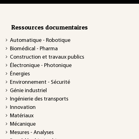
Ressources documentaires
Automatique - Robotique
Biomédical - Pharma
Construction et travaux publics
Électronique - Photonique
Énergies
Environnement - Sécurité
Génie industriel
Ingénierie des transports
Innovation
Matériaux
Mécanique
Mesures - Analyses