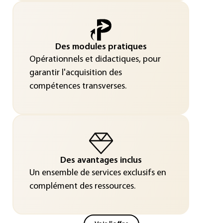
Des modules pratiques
Opérationnels et didactiques, pour
garantir l'acquisition des
compétences transverses.
Des avantages inclus
Un ensemble de services exclusifs en
complément des ressources.