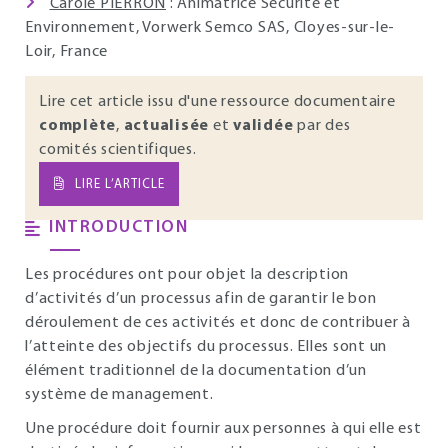
Carole PIERRON
: Animatrice Sécurité et
Environnement, Vorwerk Semco SAS, Cloyes-sur-le-
Loir, France
Lire cet article issu d'une ressource documentaire
complète
,
actualisée
et
validée
par des
comités scientifiques.
LIRE L’ARTICLE
INTRODUCTION
Les procédures ont pour objet la description
d’activités d’un processus afin de garantir le bon
déroulement de ces activités et donc de contribuer à
l’atteinte des objectifs du processus. Elles sont un
élément traditionnel de la documentation d’un
système de management.
Une procédure doit fournir aux personnes à qui elle est