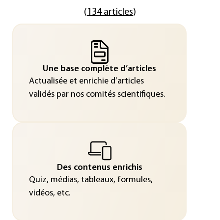
(
134 articles
)
Une base complète d’articles
Actualisée et enrichie d’articles
validés par nos comités scientifiques.
Des contenus enrichis
Quiz, médias, tableaux, formules,
vidéos, etc.