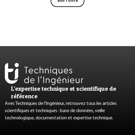
Voir l'offre
L’expertise technique et scientifique de
référence
Avec Techniques de l'Ingénieur, retrouvez tous les articles
scientifiques et techniques : base de données, veille
technologique, documentation et expertise technique.