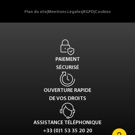
Plan du site
|
Mentions Légales
|
RGPD
|
Cookies
PAIEMENT
SÉCURISÉ
OUVERTURE RAPIDE
DE VOS DROITS
ASSISTANCE TÉLÉPHONIQUE
+33 (0)1 53 35 20 20