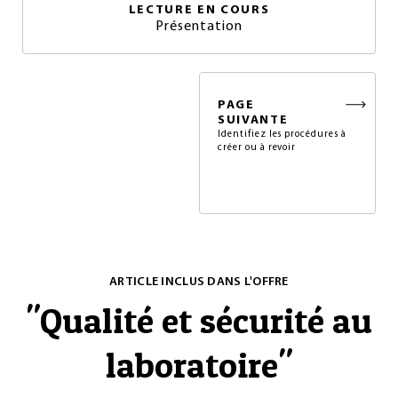
LECTURE EN COURS
Présentation
PAGE
SUIVANTE
Identifiez les procédures à
créer ou à revoir
ARTICLE INCLUS DANS L'OFFRE
"
Qualité et sécurité au
laboratoire
"