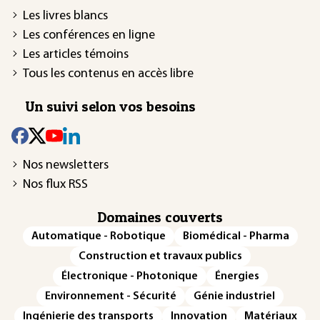
Les livres blancs
Les conférences en ligne
Les articles témoins
Tous les contenus en accès libre
Un suivi selon vos besoins
Nos newsletters
Nos flux RSS
Domaines couverts
Automatique - Robotique
Biomédical - Pharma
Construction et travaux publics
Électronique - Photonique
Énergies
Environnement - Sécurité
Génie industriel
Ingénierie des transports
Innovation
Matériaux