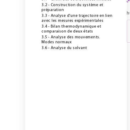
3.2 - Construction du système et
préparation
h
3.3 - Analyse d'une trajectoire en lien
avec les mesures expérimentales
3.4 - Bilan thermodynamique et
comparaison de deux états
3.5 - Analyse des mouvements.
Modes normaux
3.6 - Analyse du solvant