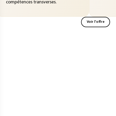
compétences transverses.
Voir l'offre