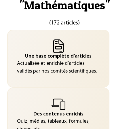
"
Mathématiques
"
(
172 articles
)
Une base complète d’articles
Actualisée et enrichie d’articles
validés par nos comités scientifiques.
Des contenus enrichis
Quiz, médias, tableaux, formules,