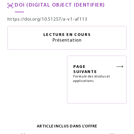
DOI (DIGITAL OBJECT IDENTIFIER)
https://doi.org/10.51257/a-v1-af113
LECTURE EN COURS
Présentation
PAGE
SUIVANTE
Formule des résidus et
applications
ARTICLE INCLUS DANS L'OFFRE