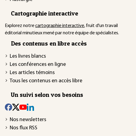
Cartographie interactive
Explorez notre
cartographie interactive
, fruit d'un travail
éditorial minutieux mené par notre équipe de spécialistes.
Des contenus en libre accès
Les livres blancs
Les conférences en ligne
Les articles témoins
Tous les contenus en accès libre
Un suivi selon vos besoins
Nos newsletters
Nos flux RSS