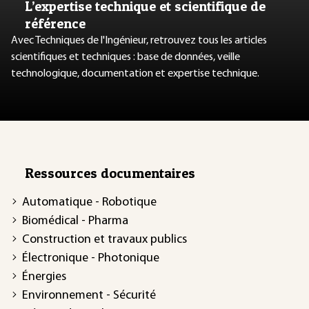
L’expertise technique et scientifique de
référence
Avec Techniques de l'Ingénieur, retrouvez tous les articles
scientifiques et techniques : base de données, veille
technologique, documentation et expertise technique.
Ressources documentaires
Automatique - Robotique
Biomédical - Pharma
Construction et travaux publics
Électronique - Photonique
Énergies
Environnement - Sécurité