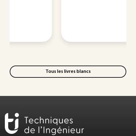
Tous les livres blancs