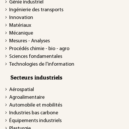
Génie industriel
Ingénierie des transports
Innovation
Matériaux
Mécanique
Mesures - Analyses
Procédés chimie - bio - agro
Sciences fondamentales
Technologies de l'information
Secteurs industriels
Aérospatial
Agroalimentaire
Automobile et mobilités
Industries bas carbone
Équipements industriels
Plasturgie