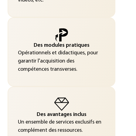
vidéos, etc.
Des modules pratiques
Opérationnels et didactiques, pour
garantir l'acquisition des
compétences transverses.
Des avantages inclus
Un ensemble de services exclusifs en
complément des ressources.