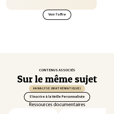
Voir l'offre
CONTENUS ASSOCIÉS
Sur le même sujet
#ANALYSE (MATHÉMATIQUE)
S'inscrire à la Veille Personnalisée
Ressources documentaires