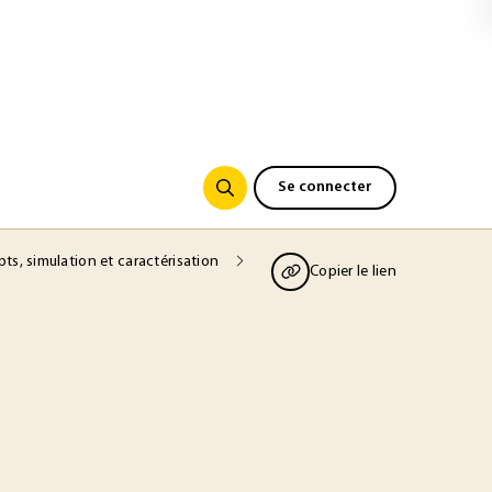
Se connecter
ts, simulation et caractérisation
Copier le lien