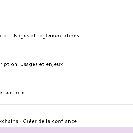
rité - Usages et réglementations
ription, usages et enjeux
ersécurité
chains - Créer de la confiance