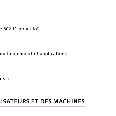
 802.11 pour l’IoT
fonctionnement et applications
ns fil
LISATEURS ET DES MACHINES