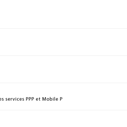
s services PPP et Mobile P