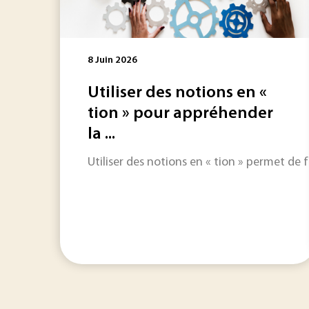
8 Juin 2026
Utiliser des notions en «
tion » pour appréhender
la ...
Utiliser des notions en « tion » permet de 