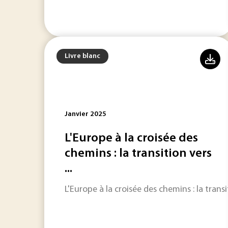
Livre blanc
Janvier 2025
L'Europe à la croisée des
chemins : la transition vers
...
L'Europe à la croisée des chemins : la trans