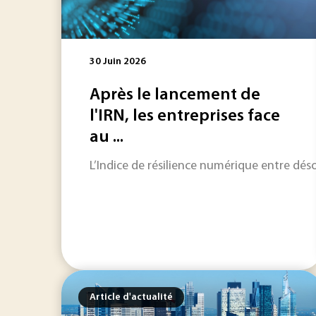
30 Juin 2026
Après le lancement de
l'IRN, les entreprises face
au ...
L’Indice de résilience numérique entre désor
Article d'actualité