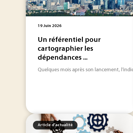
19 Juin 2026
Un référentiel pour
cartographier les
dépendances ...
Quelques mois après son lancement, l’indi
Article d'actualité