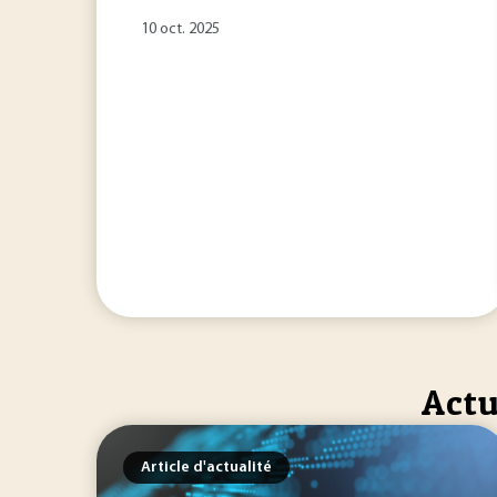
10 oct. 2025
Actu
Article d'actualité