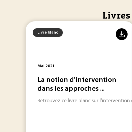
Livres
Livre blanc
Mai 2021
La notion d'intervention
dans les approches ...
Retrouvez ce livre blanc sur l'intervention 