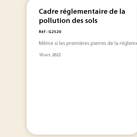
Cadre réglementaire de la
pollution des sols
Réf : G2520
Même si les premières pierres de la régleme
10 oct. 2022