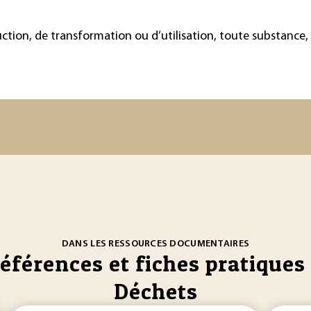
ction, de transformation ou d’utilisation, toute substance,
DANS LES RESSOURCES DOCUMENTAIRES
références et fiches pratiques 
Déchets