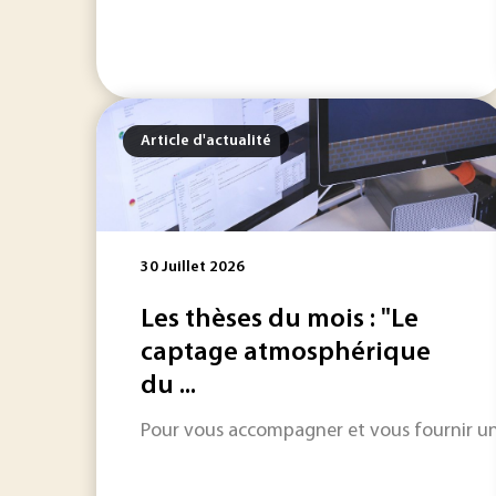
Article d'actualité
30 Juillet 2026
Les thèses du mois : "Le
captage atmosphérique
du ...
Pour vous accompagner et vous fournir une 