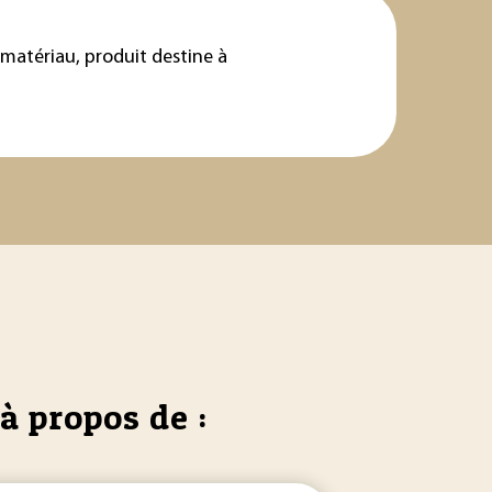
 matériau, produit destine à
à propos de :