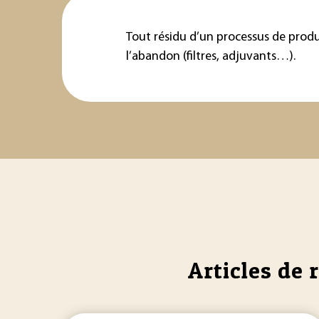
Tout résidu d’un processus de produ
l’abandon (filtres, adjuvants…).
Articles de 