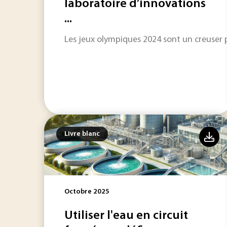
laboratoire d’innovations
...
Les jeux olympiques 2024 sont un creuser 
Livre blanc
Octobre 2025
Utiliser l'eau en circuit