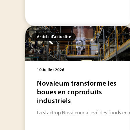
Article d'actualité
10 Juillet 2026
Novaleum transforme les
boues en coproduits
industriels
La start-up Novaleum a levé des fonds en m