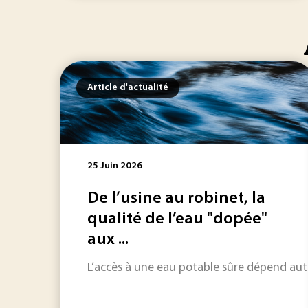
Article d'actualité
25 Juin 2026
De l’usine au robinet, la
qualité de l’eau "dopée"
aux ...
L’accès à une eau potable sûre dépend auta