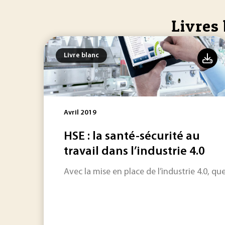
Livres 
Livre blanc
Avril 2019
HSE : la santé-sécurité au
travail dans l’industrie 4.0
Avec la mise en place de l’industrie 4.0, qu