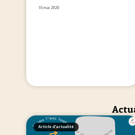
10 mai 2020
Actua
Article d'actualité