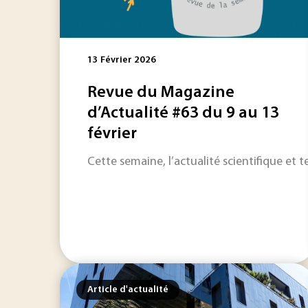
13 Février 2026
Revue du Magazine
d’Actualité #63 du 9 au 13
février
Cette semaine, l’actualité scientifique et
Article d'actualité