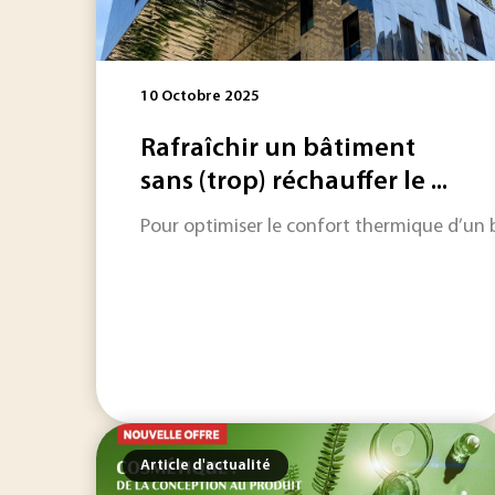
10 Octobre 2025
Rafraîchir un bâtiment
sans (trop) réchauffer le ...
Pour optimiser le confort thermique d’un b
Article d'actualité