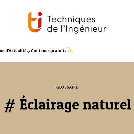
e d’Actualité
Contenus gratuits
GLOSSAIRE
# Éclairage naturel