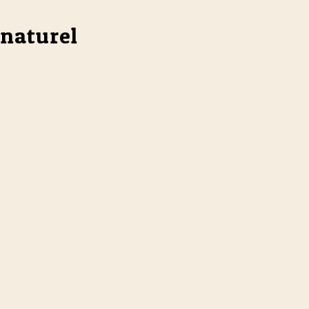
 naturel