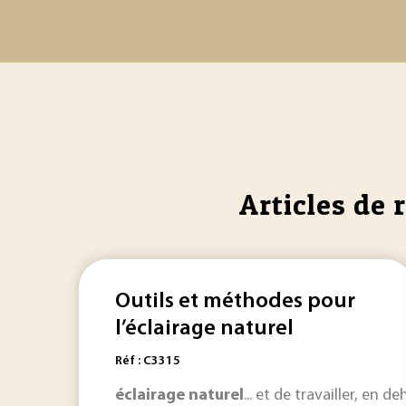
Articles de 
Outils et méthodes pour
l’éclairage naturel
Réf : C3315
éclairage
naturel
... et de travailler, en 