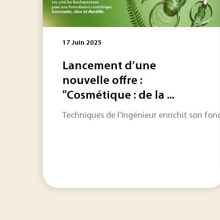
17 Juin 2025
Lancement d’une
nouvelle offre :
"Cosmétique : de la ...
Techniques de l’Ingénieur enrichit son fon