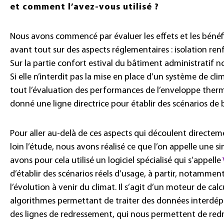
et comment l’avez-vous utilisé
?
Nous avons commencé par évaluer les effets et les bénéfi
avant tout sur des aspects réglementaires
: isolation ren
Sur la partie confort estival du bâtiment administratif 
Si elle n’interdit pas la mise en place d’un système de cli
tout l’évaluation des performances de l’enveloppe ther
donné une ligne directrice pour établir des scénarios de 
Pour aller au-delà de ces aspects qui découlent directem
loin l’étude, nous avons réalisé ce que l’on appelle une
avons pour cela utilisé un logiciel spécialisé qui s’appelle
d’établir des scénarios réels d’usage, à partir, notamme
l’évolution à venir du climat. Il s’agit d’un moteur de cal
algorithmes permettant de traiter des données interdépe
des lignes de redressement, qui nous permettent de redre