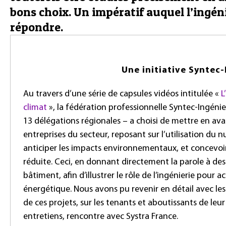
bons choix. Un impératif auquel l’ingé
répondre.
Une initiative Syntec-
Au travers d’une série de capsules vidéos intitulée «
L
climat
», la fédération professionnelle Syntec-Ingénie
13 délégations régionales – a choisi de mettre en ava
entreprises du secteur, reposant sur l’utilisation du 
anticiper les impacts environnementaux, et concevoi
réduite. Ceci, en donnant directement la parole à des
bâtiment, afin d’illustrer le rôle de l’ingénierie pour a
énergétique. Nous avons pu revenir en détail avec le
de ces projets, sur les tenants et aboutissants de leur
entretiens, rencontre avec Systra France.