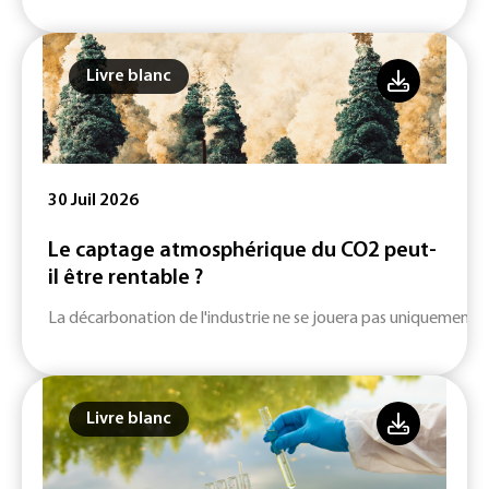
Livre blanc
30 Juil 2026
Le captage atmosphérique du CO2 peut-
il être rentable ?
La décarbonation de l'industrie ne se jouera pas uniquement su
Livre blanc