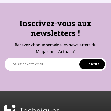
Inscrivez-vous aux
newsletters !
Recevez chaque semaine les newsletters du
Magazine d’Actualité
S'inscrire
Saisissez votre email