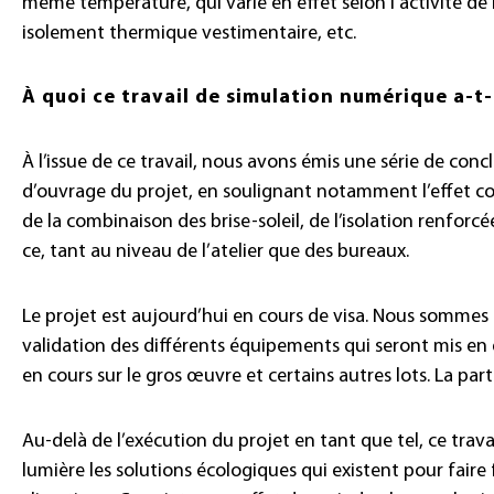
même température, qui varie en effet selon l’activité de
isolement thermique vestimentaire, etc.
À quoi ce travail de simulation numérique a-t
À l’issue de ce travail, nous avons émis une série de conc
d’ouvrage du projet, en soulignant notamment l’effet co
de la combinaison des brise-soleil, de l’isolation renforc
ce, tant au niveau de l’atelier que des bureaux.
Le projet est aujourd’hui en cours de visa. Nous sommes 
validation des différents équipements qui seront mis en 
en cours sur le gros œuvre et certains autres lots. La part
Au-delà de l’exécution du projet en tant que tel, ce trava
lumière les solutions écologiques qui existent pour fa