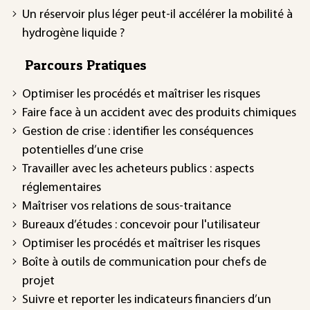
Un réservoir plus léger peut-il accélérer la mobilité à
hydrogène liquide ?
Parcours Pratiques
Optimiser les procédés et maîtriser les risques
Faire face à un accident avec des produits chimiques
Gestion de crise : identifier les conséquences
potentielles d’une crise
Travailler avec les acheteurs publics : aspects
réglementaires
Maîtriser vos relations de sous-traitance
Bureaux d’études : concevoir pour l'utilisateur
Optimiser les procédés et maîtriser les risques
Boîte à outils de communication pour chefs de
projet
Suivre et reporter les indicateurs financiers d’un