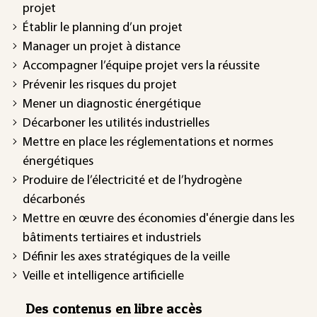
projet
Établir le planning d’un projet
Manager un projet à distance
Accompagner l’équipe projet vers la réussite
Prévenir les risques du projet
Mener un diagnostic énergétique
Décarboner les utilités industrielles
Mettre en place les réglementations et normes
énergétiques
Produire de l’électricité et de l’hydrogène
décarbonés
Mettre en œuvre des économies d'énergie dans les
bâtiments tertiaires et industriels
Définir les axes stratégiques de la veille
Veille et intelligence artificielle
Des contenus en libre accès