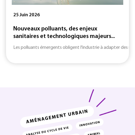
25 Juin 2026
Nouveaux polluants, des enjeux
sanitaires et technologiques majeurs...
Les polluants émergents obligent l'industrie à adapter des m