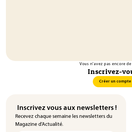
Vous n'avez pas encore de
Inscrivez-vou
Créer un compte
Inscrivez vous aux newsletters !
Recevez chaque semaine les newsletters du
Magazine d’Actualité.