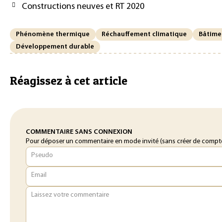
Constructions neuves et RT 2020
Phénomène thermique
Réchauffement climatique
Bâtime
Développement durable
Réagissez à cet article
COMMENTAIRE SANS CONNEXION
Pour déposer un commentaire en mode invité (sans créer de compte o
Pseudo
Email
Laissez votre commentaire