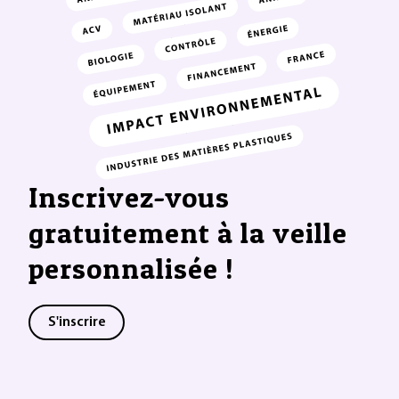
Inscrivez-vous
gratuitement à la veille
personnalisée !
S'inscrire