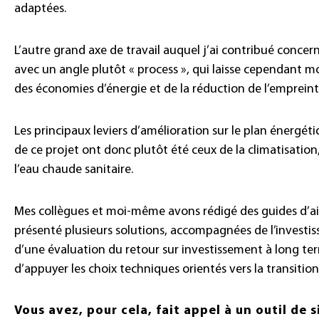
adaptées.
L’autre grand axe de travail auquel j’ai contribué concern
avec un angle plutôt «
process
», qui laisse cependant 
des économies d’énergie et de la réduction de l’emprein
Les principaux leviers d’amélioration sur le plan énergétiq
de ce projet ont donc plutôt été ceux de la climatisation
l’eau chaude sanitaire.
Mes collègues et moi-même avons rédigé des guides d’aid
présenté plusieurs solutions, accompagnées de l’investis
d’une évaluation du retour sur investissement à long te
d’appuyer les choix techniques orientés vers la transitio
Vous avez, pour cela, fait appel à un outil de