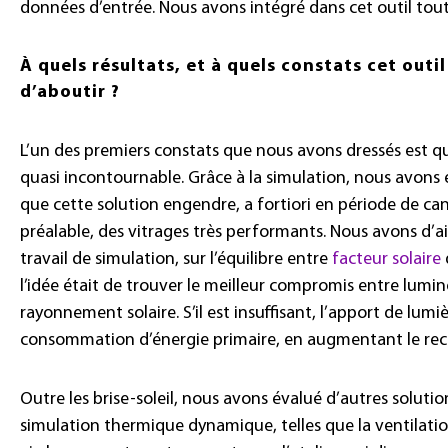
données d’entrée. Nous avons intégré dans cet outil tout
À quels résultats, et à quels constats cet outi
d’aboutir
?
L’un des premiers constats que nous avons dressés est que
quasi incontournable. Grâce à la simulation, nous avons 
que cette solution engendre, a fortiori en période de can
préalable, des vitrages très performants. Nous avons d’ail
travail de simulation, sur l’équilibre entre
facteur solaire
l’idée était de trouver le meilleur compromis entre lumin
rayonnement solaire. S’il est insuffisant, l’apport de lumiè
consommation d’énergie primaire, en augmentant le recours
Outre les brise-soleil, nous avons évalué d’autres soluti
simulation thermique dynamique, telles que la ventilatio