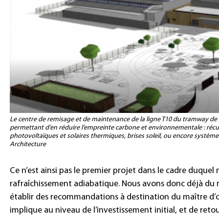
Le centre de remisage et de maintenance de la ligne T10 du tramway d
permettant d’en réduire l’empreinte carbone et environnementale : récu
photovoltaïques et solaires thermiques, brises soleil, ou encore système
Architecture
Ce n’est ainsi pas le premier projet dans le cadre duque
rafraîchissement adiabatique. Nous avons donc déjà du r
établir des recommandations à destination du maître d’o
implique au niveau de l’investissement initial, et de reto