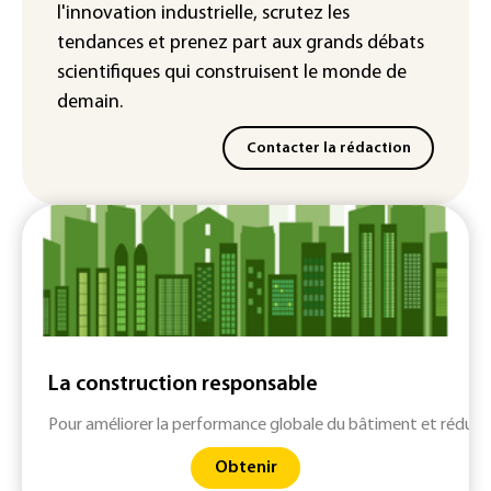
l'innovation industrielle, scrutez les
tendances
et prenez part aux
grands débats
scientifiques
qui construisent le monde de
demain.
Contacter la rédaction
La construction responsable
Pour améliorer la performance globale du bâtiment et réduir
Obtenir