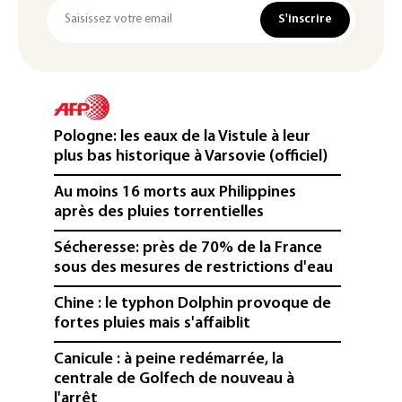
S'inscrire
Pologne: les eaux de la Vistule à leur
plus bas historique à Varsovie (officiel)
Au moins 16 morts aux Philippines
après des pluies torrentielles
Sécheresse: près de 70% de la France
sous des mesures de restrictions d'eau
Chine : le typhon Dolphin provoque de
fortes pluies mais s'affaiblit
Canicule : à peine redémarrée, la
centrale de Golfech de nouveau à
l'arrêt