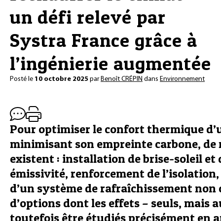
un défi relevé par
Systra France grâce à
l’ingénierie augmentée
Posté le
10 octobre 2025
par
Benoît CRÉPIN
dans
Environnement
Pour optimiser le confort thermique d’
minimisant son empreinte carbone, de
existent : installation de brise-soleil et 
émissivité, renforcement de l’isolation
d’un système de rafraîchissement non
d’options dont les effets – seuls, mais 
toutefois être étudiés précisément en a