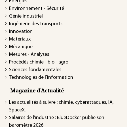
Énergies
Environnement - Sécurité
Génie industriel
Ingénierie des transports
Innovation
Matériaux
Mécanique
Mesures - Analyses
Procédés chimie - bio - agro
Sciences fondamentales
Technologies de l'information
Magazine d'Actualité
Les actualités à suivre : chimie, cyberattaques, IA,
SpaceX...
Salaires de l’industrie : BlueDocker publie son
baromètre 2026