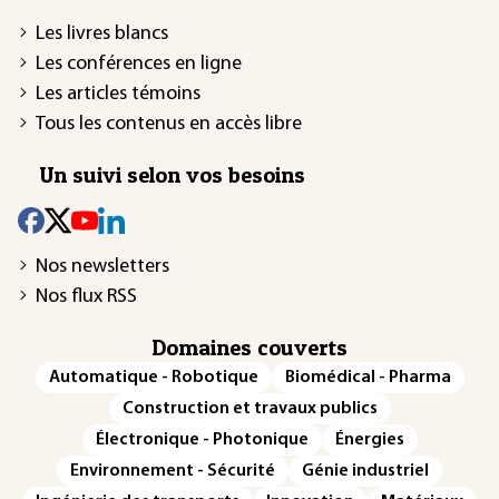
Les livres blancs
Les conférences en ligne
Les articles témoins
Tous les contenus en accès libre
Un suivi selon vos besoins
Nos newsletters
Nos flux RSS
Domaines couverts
Automatique - Robotique
Biomédical - Pharma
Construction et travaux publics
Électronique - Photonique
Énergies
Environnement - Sécurité
Génie industriel