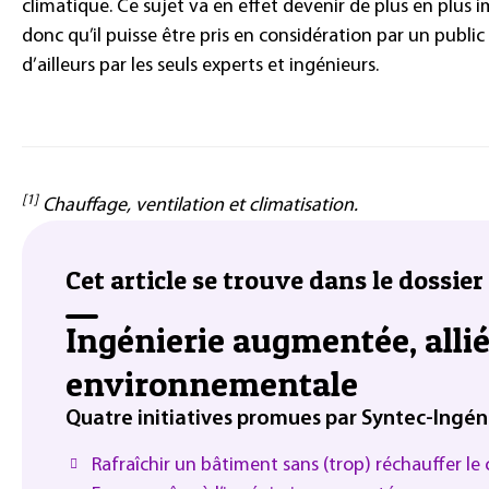
climatique. Ce sujet va en effet devenir de plus en plus i
donc qu’il puisse être pris en considération par un public
d’ailleurs par les seuls experts et ingénieurs.
[1]
Chauffage, ventilation et climatisation.
Cet article se trouve dans le dossier 
Ingénierie augmentée, allié
environnementale
Quatre initiatives promues par Syntec-Ingén
Rafraîchir un bâtiment sans (trop) réchauffer le c