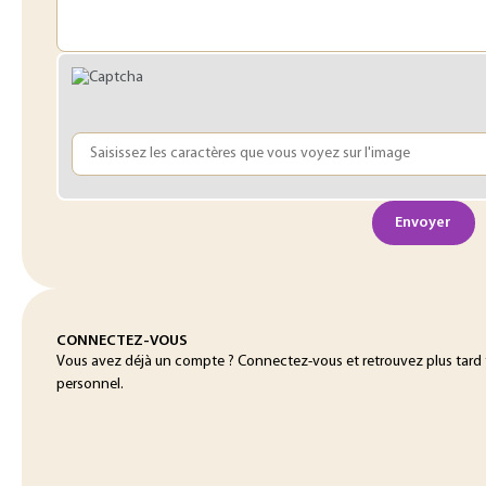
Envoyer
CONNECTEZ-VOUS
Vous avez déjà un compte ? Connectez-vous et retrouvez plus tard
personnel.