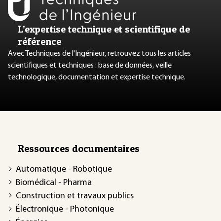
L’expertise technique et scientifique de
référence
Avec Techniques de l'Ingénieur, retrouvez tous les articles
scientifiques et techniques : base de données, veille
technologique, documentation et expertise technique.
Ressources documentaires
Automatique - Robotique
Biomédical - Pharma
Construction et travaux publics
Électronique - Photonique