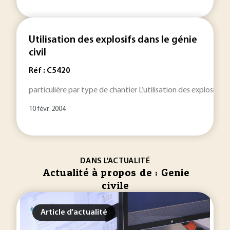
Utilisation des explosifs dans le génie
civil
Réf : C5420
particulière par type de chantier L’utilisation des explosifs d
10 févr. 2004
DANS L'ACTUALITÉ
Actualité à propos de : Genie
civile
Article d'actualité