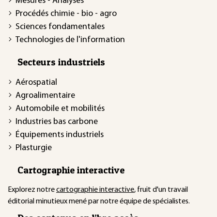
Mesures - Analyses
Procédés chimie - bio - agro
Sciences fondamentales
Technologies de l'information
Secteurs industriels
Aérospatial
Agroalimentaire
Automobile et mobilités
Industries bas carbone
Équipements industriels
Plasturgie
Cartographie interactive
Explorez notre
cartographie interactive
, fruit d'un travail
éditorial minutieux mené par notre équipe de spécialistes.