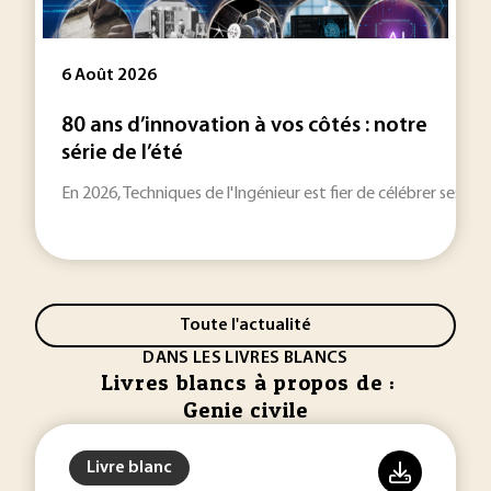
6 Août 2026
80 ans d’innovation à vos côtés : notre
série de l’été
En 2026, Techniques de l'Ingénieur est fier de célébrer ses 80
Toute l'actualité
DANS LES LIVRES BLANCS
Livres blancs à propos de :
Genie civile
Livre blanc