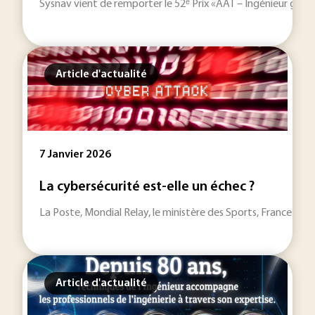
Sysnav vient de remporter le 52ᵉ Prix «AAT – Ingénieur gén
Article d'actualité
7 Janvier 2026
La cybersécurité est-elle un échec ?
La Poste, Mondial Relay, le ministère des Sports, France Trava
Article d'actualité