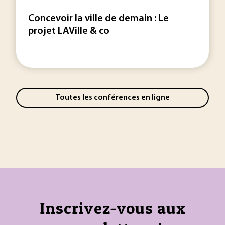
Concevoir la ville de demain : Le
projet LAVille & co
Toutes les conférences en ligne
Inscrivez-vous aux