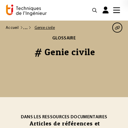
Accueil
Genie civile
GLOSSAIRE
# Genie civile
DANS LES RESSOURCES DOCUMENTAIRES
Articles de références et