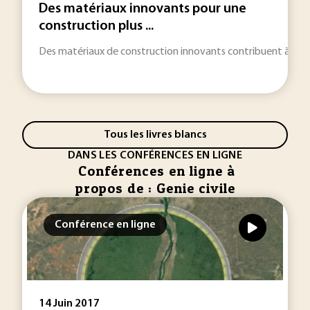
Des matériaux innovants pour une
construction plus ...
Des matériaux de construction innovants contribuent à amél
Tous les livres blancs
DANS LES CONFÉRENCES EN LIGNE
Conférences en ligne à
propos de : Genie civile
Conférence en ligne
14 Juin 2017