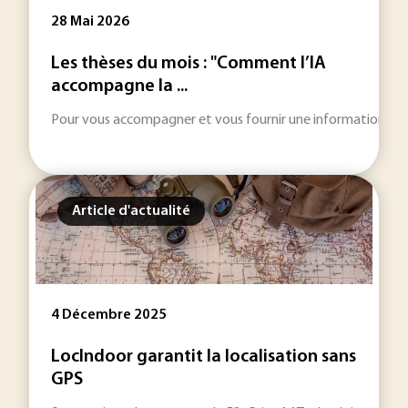
28 Mai 2026
Les thèses du mois : "Comment l’IA
accompagne la ...
Pour vous accompagner et vous fournir une information toujou
Article d'actualité
4 Décembre 2025
LocIndoor garantit la localisation sans
GPS