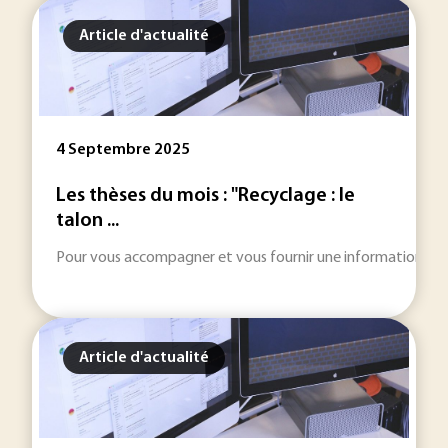
Article d'actualité
4 Septembre 2025
Les thèses du mois : "Recyclage : le
talon ...
Pour vous accompagner et vous fournir une information toujou
Article d'actualité