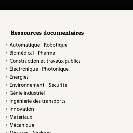
Ressources documentaires
Automatique - Robotique
Biomédical - Pharma
Construction et travaux publics
Électronique - Photonique
Énergies
Environnement - Sécurité
Génie industriel
Ingénierie des transports
Innovation
Matériaux
Mécanique