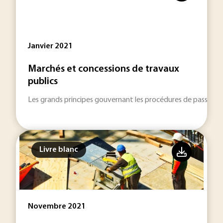
Janvier 2021
Marchés et concessions de travaux
publics
Les grands principes gouvernant les procédures de passatio
Livre blanc
Novembre 2021