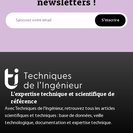
newsletters !
S'inscrire
Saisissez votre email
L’expertise technique et scientifique de
référence
Avec Techniques de l'Ingénieur, retrouvez tous les articles
scientifiques et techniques : base de données, veille
technologique, documentation et expertise technique.