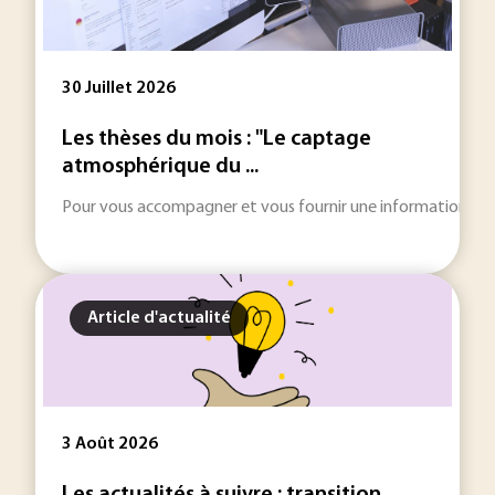
30 Juillet 2026
Les thèses du mois : "Le captage
atmosphérique du ...
Pour vous accompagner et vous fournir une information toujou
Article d'actualité
3 Août 2026