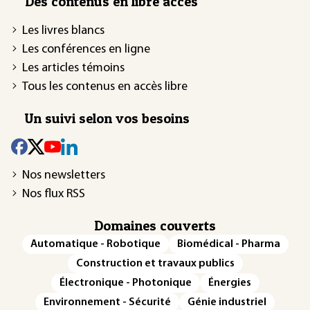
Des contenus en libre accès
Les livres blancs
Les conférences en ligne
Les articles témoins
Tous les contenus en accès libre
Un suivi selon vos besoins
Nos newsletters
Nos flux RSS
Domaines couverts
Automatique - Robotique
Biomédical - Pharma
Construction et travaux publics
Électronique - Photonique
Énergies
Environnement - Sécurité
Génie industriel