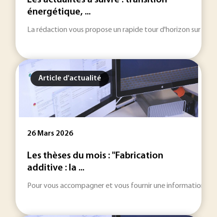
Les actualités à suivre : transition
énergétique, ...
La rédaction vous propose un rapide tour d'horizon sur les inf
Article d'actualité
26 Mars 2026
Les thèses du mois : "Fabrication
additive : la ...
Pour vous accompagner et vous fournir une information toujou