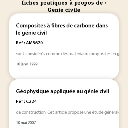
fiches pratiques à propos de :
Genie civile
Composites à fibres de carbone dans
le génie civil
Réf : AM5620
sont considérés comme des matériaux composites en
géni
10 janv. 1999
Géophysique appliquée au génie civil
Réf : C224
de construction. Cet article propose une étude générale de
10 mai 2007