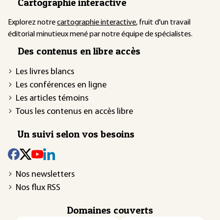
Cartographie interactive
Explorez notre
cartographie interactive
, fruit d'un travail
éditorial minutieux mené par notre équipe de spécialistes.
Des contenus en libre accès
Les livres blancs
Les conférences en ligne
Les articles témoins
Tous les contenus en accès libre
Un suivi selon vos besoins
Nos newsletters
Nos flux RSS
Domaines couverts