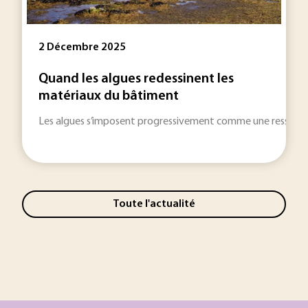
2 Décembre 2025
Quand les algues redessinent les
matériaux du bâtiment
Les algues s’imposent progressivement comme une ressourc
Toute l'actualité