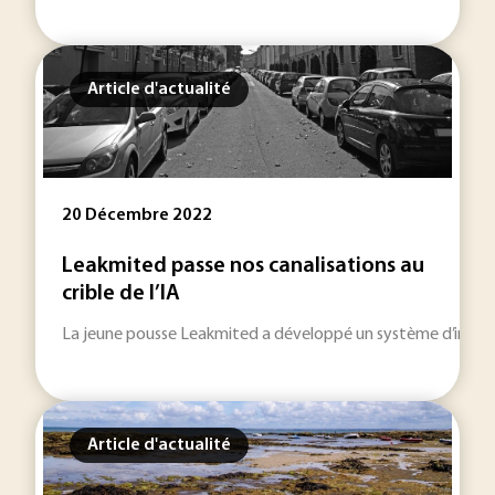
Article d'actualité
20 Décembre 2022
Leakmited passe nos canalisations au
crible de l’IA
La jeune pousse Leakmited a développé un système d’intellige
Article d'actualité