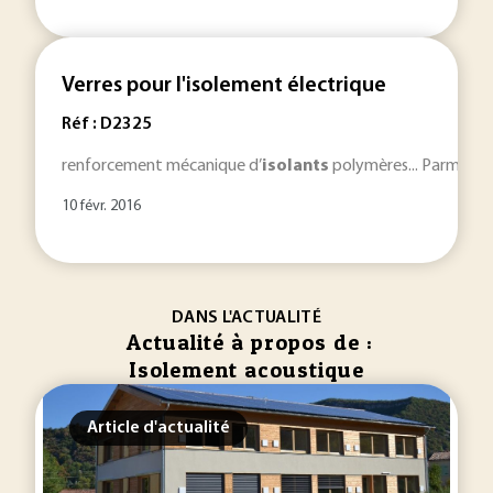
Verres pour l'isolement électrique
Réf : D2325
renforcement mécanique d’
isolants
polymères... Parmi les
10 févr. 2016
DANS L'ACTUALITÉ
Actualité à propos de :
Isolement acoustique
Article d'actualité