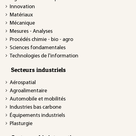
Innovation
Matériaux
Mécanique
Mesures - Analyses
Procédés chimie - bio - agro
Sciences fondamentales
Technologies de l'information
Secteurs industriels
Aérospatial
Agroalimentaire
Automobile et mobilités
Industries bas carbone
Équipements industriels
Plasturgie