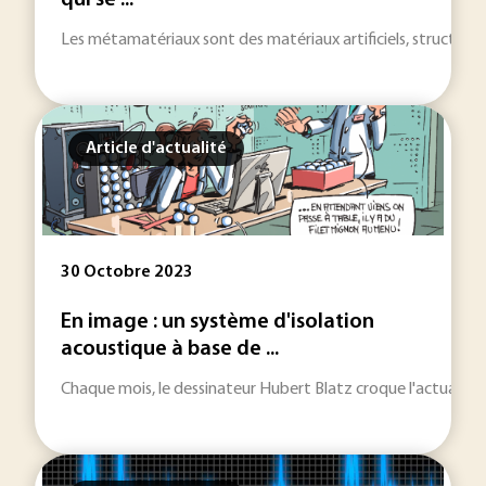
qui se ...
Les métamatériaux sont des matériaux artificiels, structurés 
Article d'actualité
30 Octobre 2023
En image : un système d'isolation
acoustique à base de ...
Chaque mois, le dessinateur Hubert Blatz croque l'actualité...