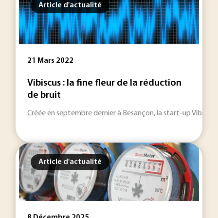
Article d'actualité
21 Mars 2022
Vibiscus : la fine fleur de la réduction
de bruit
Créée en septembre dernier à Besançon, la start-up Vibiscus
Article d'actualité
8 Décembre 2025