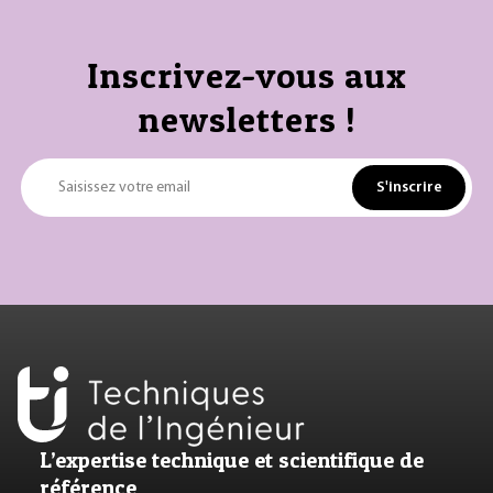
Inscrivez-vous aux
newsletters !
S'inscrire
Saisissez votre email
L’expertise technique et scientifique de
référence