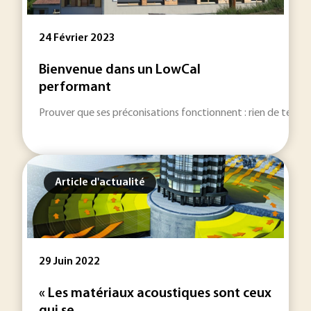
24 Février 2023
Bienvenue dans un LowCal
performant
Prouver que ses préconisations fonctionnent : rien de tel po
Article d'actualité
29 Juin 2022
« Les matériaux acoustiques sont ceux