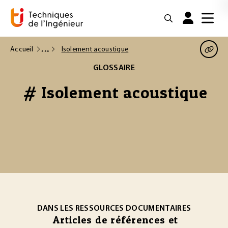
Accueil
Isolement acoustique
GLOSSAIRE
# Isolement acoustique
DANS LES RESSOURCES DOCUMENTAIRES
Articles de références et