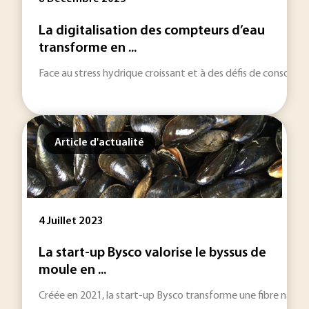
La digitalisation des compteurs d’eau
transforme en ...
Face au stress hydrique croissant et à des défis de consomma
Article d'actualité
4 Juillet 2023
La start-up Bysco valorise le byssus de
moule en ...
Créée en 2021, la start-up Bysco transforme une fibre nature