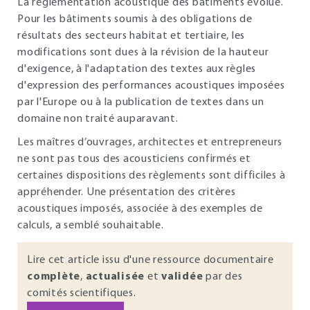
La réglementation acoustique des bâtiments évolue.
Pour les bâtiments soumis à des obligations de
résultats des secteurs habitat et tertiaire, les
modifications sont dues à la révision de la hauteur
d'exigence, à l'adaptation des textes aux règles
d'expression des performances acoustiques imposées
par l'Europe ou à la publication de textes dans un
domaine non traité auparavant.
Les maîtres d’ouvrages, architectes et entrepreneurs
ne sont pas tous des acousticiens confirmés et
certaines dispositions des règlements sont difficiles à
appréhender. Une présentation des critères
acoustiques imposés, associée à des exemples de
calculs, a semblé souhaitable.
Lire cet article issu d'une ressource documentaire
complète
,
actualisée
et
validée
par des
comités scientifiques.