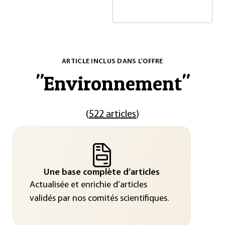
ARTICLE INCLUS DANS L'OFFRE
"
Environnement
"
(
522 articles
)
Une base complète d’articles
Actualisée et enrichie d’articles
validés par nos comités scientifiques.