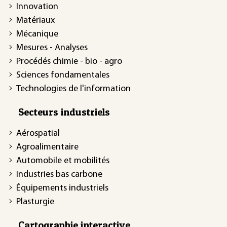
Innovation
Matériaux
Mécanique
Mesures - Analyses
Procédés chimie - bio - agro
Sciences fondamentales
Technologies de l'information
Secteurs industriels
Aérospatial
Agroalimentaire
Automobile et mobilités
Industries bas carbone
Équipements industriels
Plasturgie
Cartographie interactive