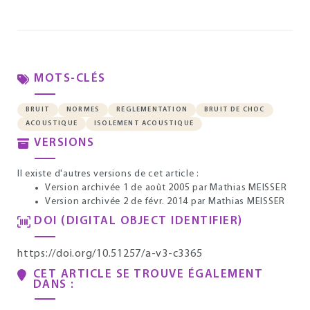
MOTS-CLÉS
BRUIT
NORMES
RÉGLEMENTATION
BRUIT DE CHOC
ACOUSTIQUE
ISOLEMENT ACOUSTIQUE
VERSIONS
Il existe d'autres versions de cet article :
Version archivée 1 de août 2005
par Mathias MEISSER
Version archivée 2 de févr. 2014
par Mathias MEISSER
DOI (DIGITAL OBJECT IDENTIFIER)
https://doi.org/10.51257/a-v3-c3365
CET ARTICLE SE TROUVE ÉGALEMENT
DANS :