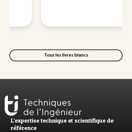
Tous les livres blancs
L’expertise technique et scientifique de
référence