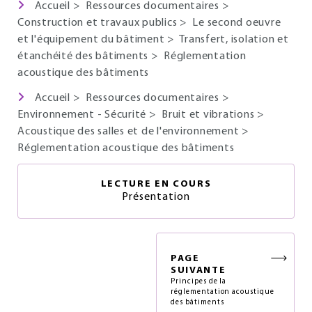
Accueil
>
Ressources documentaires
>
Construction et travaux publics
>
Le second oeuvre
et l'équipement du bâtiment
>
Transfert, isolation et
étanchéité des bâtiments
>
Réglementation
acoustique des bâtiments
Accueil
>
Ressources documentaires
>
Environnement - Sécurité
>
Bruit et vibrations
>
Acoustique des salles et de l'environnement
>
Réglementation acoustique des bâtiments
LECTURE EN COURS
Présentation
PAGE
SUIVANTE
Principes de la
réglementation acoustique
des bâtiments