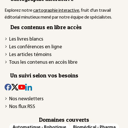
Explorez notre
cartographie interactive
, fruit d'un travail
éditorial minutieux mené par notre équipe de spécialistes.
Des contenus en libre accès
Les livres blancs
Les conférences en ligne
Les articles témoins
Tous les contenus en accès libre
Un suivi selon vos besoins
Nos newsletters
Nos flux RSS
Domaines couverts
Automatique - Robotique
Biomédical - Pharma