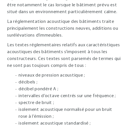
être notamment le cas lorsque le bâtiment prévu est
situé dans un environnement particulièrement calme.
La réglementation acoustique des bâtiments traite
principalement les constructions neuves, additions ou
surélévations d’immeubles.
Les textes réglementaires relatifs aux caractéristiques
acoustiques des bâtiments s’imposent à tous les
constructeurs. Ces textes sont parsemés de termes qui
ne sont pas toujours compris de tous :
niveaux de pression acoustique ;
décibels ;
décibel pondéré A ;
intervalles d’octave centrés sur une fréquence ;
spectre de bruit ;
isolement acoustique normalisé pour un bruit
rose à l’émission ;
isolement acoustique standardisé ;