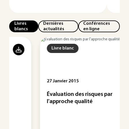
Livres
Dernières
Conférences
blancs
actualités
en ligne
Livre blanc
27 Janvier 2015
Évaluation des risques par
l'approche qualité