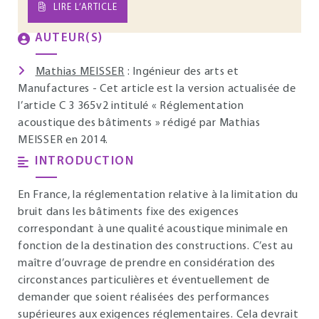
LIRE L’ARTICLE
AUTEUR(S)
Mathias MEISSER
: Ingénieur des arts et
Manufactures - Cet article est la version actualisée de
l’article C 3 365v2 intitulé « Réglementation
acoustique des bâtiments » rédigé par Mathias
MEISSER en 2014.
INTRODUCTION
En France, la réglementation relative à la limitation du
bruit dans les bâtiments fixe des exigences
correspondant à une qualité acoustique minimale en
fonction de la destination des constructions. C’est au
maître d’ouvrage de prendre en considération des
circonstances particulières et éventuellement de
demander que soient réalisées des performances
supérieures aux exigences réglementaires. Cela devrait