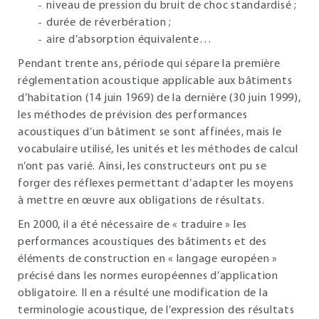
niveau de pression du bruit de choc standardisé ;
durée de réverbération ;
aire d’absorption équivalente…
Pendant trente ans, période qui sépare la première
réglementation acoustique applicable aux bâtiments
d’habitation (14 juin 1969) de la dernière (30 juin 1999),
les méthodes de prévision des performances
acoustiques d’un bâtiment se sont affinées, mais le
vocabulaire utilisé, les unités et les méthodes de calcul
n’ont pas varié. Ainsi, les constructeurs ont pu se
forger des réflexes permettant d’adapter les moyens
à mettre en œuvre aux obligations de résultats.
En 2000, il a été nécessaire de « traduire » les
performances acoustiques des bâtiments et des
éléments de construction en « langage européen »
précisé dans les normes européennes d’application
obligatoire. Il en a résulté une modification de la
terminologie acoustique, de l’expression des résultats