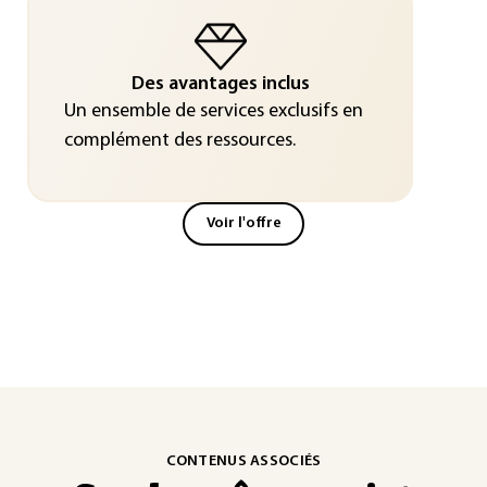
Des avantages inclus
Un ensemble de services exclusifs en
complément des ressources.
Voir l'offre
CONTENUS ASSOCIÉS