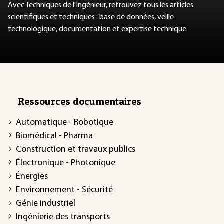
Avec Techniques de l'Ingénieur, retrouvez tous les articles
scientifiques et techniques : base de données, veille
technologique, documentation et expertise technique.
Ressources documentaires
Automatique - Robotique
Biomédical - Pharma
Construction et travaux publics
Électronique - Photonique
Énergies
Environnement - Sécurité
Génie industriel
Ingénierie des transports