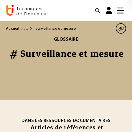
Accueil
Surveillance et mesure
GLOSSAIRE
# Surveillance et mesure
DANS LES RESSOURCES DOCUMENTAIRES
Articles de références et