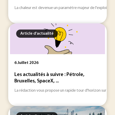
La chaleur est devenue un paramètre majeur de l'exploitation 
Article d'actualité
6 Juillet 2026
Les actualités à suivre : Pétrole,
Bruxelles, SpaceX, ...
La rédaction vous propose un rapide tour d'horizon sur les inf