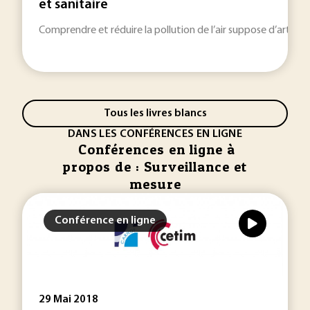
et sanitaire
Comprendre et réduire la pollution de l’air suppose d’articu
Tous les livres blancs
DANS LES CONFÉRENCES EN LIGNE
Conférences en ligne à
propos de : Surveillance et
mesure
Conférence en ligne
29 Mai 2018