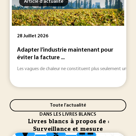
Article d'actualité
28 Juillet 2026
Adapter l’industrie maintenant pour
éviter la facture ...
Les vagues de chaleur ne constituent plus seulement une urgenc
Toute l'actualité
DANS LES LIVRES BLANCS
Livres blancs à propos de :
Surveillance et mesure