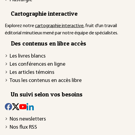
Cartographie interactive
Explorez notre
cartographie interactive
, fruit d'un travail
éditorial minutieux mené par notre équipe de spécialistes.
Des contenus en libre accès
Les livres blancs
Les conférences en ligne
Les articles témoins
Tous les contenus en accès libre
Un suivi selon vos besoins
Nos newsletters
Nos flux RSS