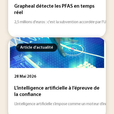
Grapheal détecte les PFAS en temps
réel
2,5 millions d'euros : c'est la subvention accordée par l'Un
Article d'actualité
28 Mai 2026
L’intelligence artificielle à l’épreuve de
la confiance
L’intelligence artificielle s’impose comme un moteur d’innovati