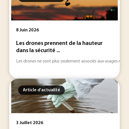
8 Juin 2026
Les drones prennent de la hauteur
dans la sécurité ...
Les drones ne sont plus seulement associés aux usages militair
Article d'actualité
3 Juillet 2026