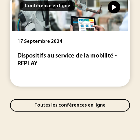
Conférence en ligne
17 Septembre 2024
Dispositifs au service de la mobilité -
REPLAY
Toutes les conférences en ligne