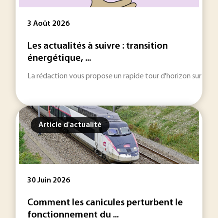
3 Août 2026
Les actualités à suivre : transition
énergétique, ...
La rédaction vous propose un rapide tour d'horizon sur les inf
Article d'actualité
30 Juin 2026
Comment les canicules perturbent le
fonctionnement du ...