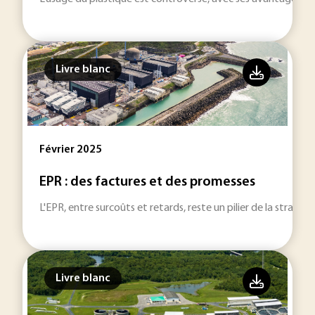
Livre blanc
Février 2025
EPR : des factures et des promesses
L'EPR, entre surcoûts et retards, reste un pilier de la stratégi
Livre blanc