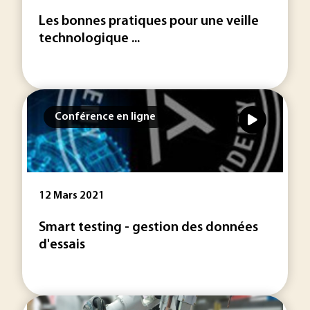
Les bonnes pratiques pour une veille
technologique ...
Conférence en ligne
12 Mars 2021
Smart testing - gestion des données
d'essais