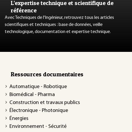
L’expertise technique et scientifique de
référence
Avec Techniques de l'Ingénieur, retrouvez tous les articles
scientifiques et techniques : base de données, veille
technologique, documentation et expertise technique.
Ressources documentaires
Automatique - Robotique
Biomédical - Pharma
Construction et travaux publics
Électronique - Photonique
Énergies
Environnement - Sécurité