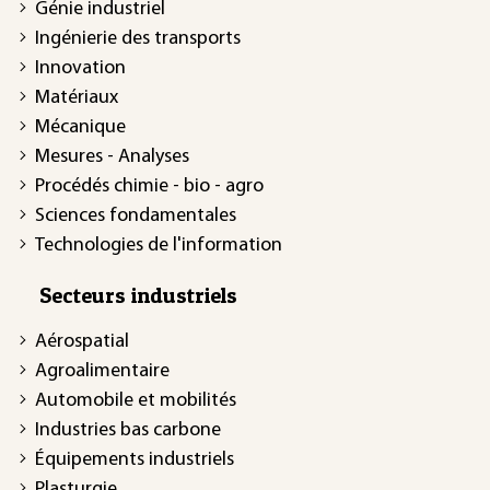
Génie industriel
Ingénierie des transports
Innovation
Matériaux
Mécanique
Mesures - Analyses
Procédés chimie - bio - agro
Sciences fondamentales
Technologies de l'information
Secteurs industriels
Aérospatial
Agroalimentaire
Automobile et mobilités
Industries bas carbone
Équipements industriels
Plasturgie