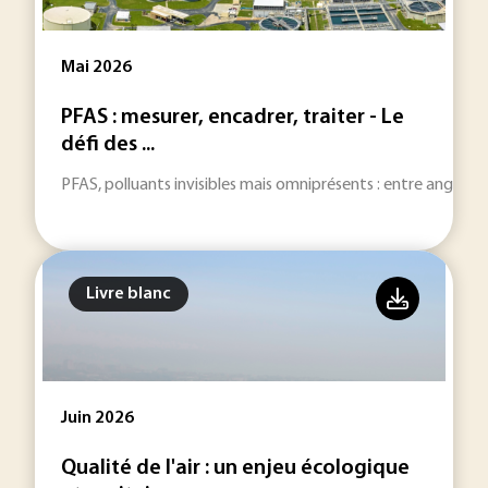
Mai 2026
PFAS : mesurer, encadrer, traiter - Le
défi des ...
PFAS, polluants invisibles mais omniprésents : entre angles mor
Livre blanc
Juin 2026
Qualité de l'air : un enjeu écologique