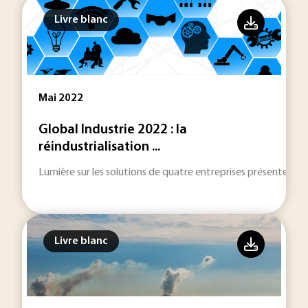
Livre blanc
Mai 2022
Global Industrie 2022 : la
réindustrialisation ...
Lumière sur les solutions de quatre entreprises présentes au 
Livre blanc