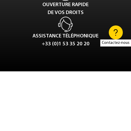
OUVERTURE RAPIDE
DE VOS DROITS
ASSISTANCE TÉLÉPHONIQUE
Contactez-nous
+33 (0)1 53 35 20 20