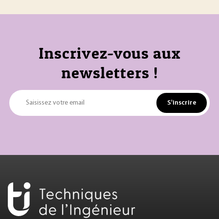
Inscrivez-vous aux
newsletters !
S'inscrire
Saisissez votre email