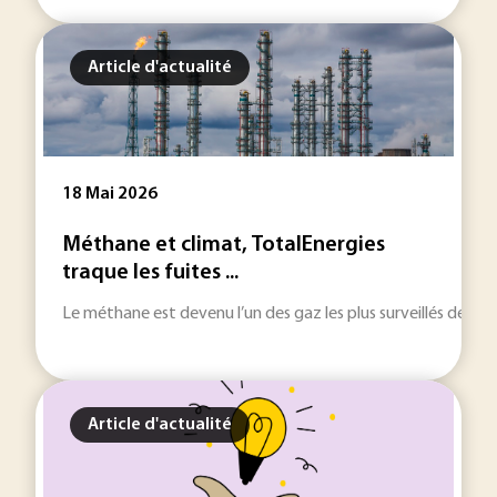
Article d'actualité
18 Mai 2026
Méthane et climat, TotalEnergies
traque les fuites ...
Le méthane est devenu l’un des gaz les plus surveillés de l’i
Article d'actualité