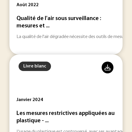
Août 2022
Qualité de l'air sous surveillance :
mesures et ...
La qualité de l'air dégradée nécessite des outils de mesure,
Livre blanc
Janvier 2024
Les mesures restrictives appliquées au
plastique - ...
L'usage du plastique est controversé, avec ses avantages h