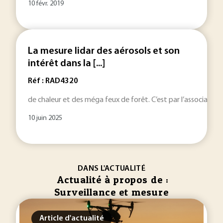
10 févr. 2019
La mesure lidar des aérosols et son
intérêt dans la [...]
Réf : RAD4320
de chaleur et des méga feux de forêt. C’est par l’association,
10 juin 2025
DANS L'ACTUALITÉ
Actualité à propos de :
Surveillance et mesure
Article d'actualité