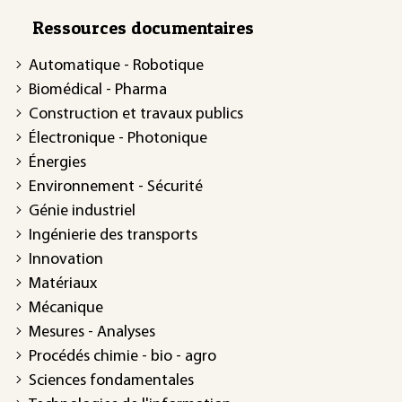
Ressources documentaires
Automatique - Robotique
Biomédical - Pharma
Construction et travaux publics
Électronique - Photonique
Énergies
Environnement - Sécurité
Génie industriel
Ingénierie des transports
Innovation
Matériaux
Mécanique
Mesures - Analyses
Procédés chimie - bio - agro
Sciences fondamentales