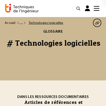
Accueil
Technologies logicielles
GLOSSAIRE
# Technologies logicielles
DANS LES RESSOURCES DOCUMENTAIRES
Articles de références et