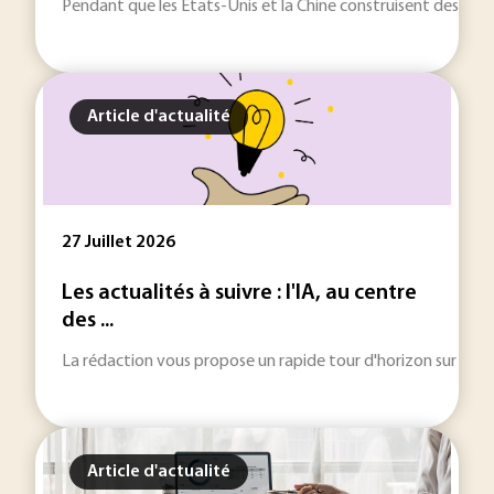
Pendant que les États-Unis et la Chine construisent des écos
Article d'actualité
27 Juillet 2026
Les actualités à suivre : l'IA, au centre
des ...
La rédaction vous propose un rapide tour d'horizon sur les inf
Article d'actualité