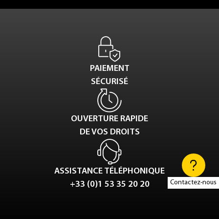
PAIEMENT
SÉCURISÉ
OUVERTURE RAPIDE
DE VOS DROITS
ASSISTANCE TÉLÉPHONIQUE
Contactez-nous
+33 (0)1 53 35 20 20