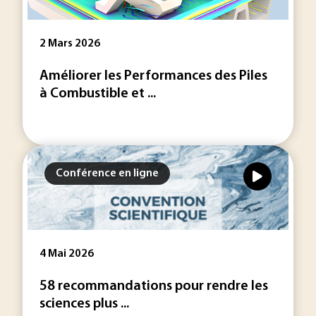
2 Mars 2026
Améliorer les Performances des Piles
à Combustible et ...
Conférence en ligne
4 Mai 2026
58 recommandations pour rendre les
sciences plus ...