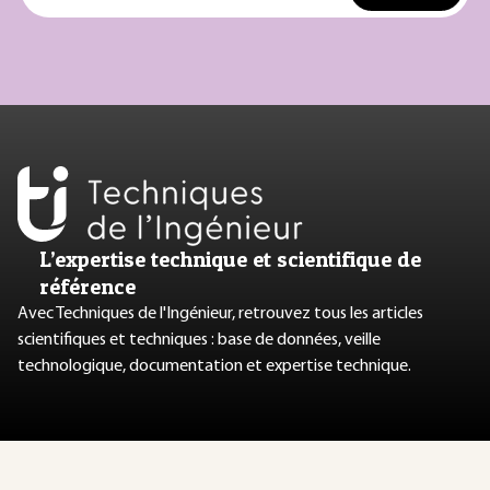
L’expertise technique et scientifique de
référence
Avec Techniques de l'Ingénieur, retrouvez tous les articles
scientifiques et techniques : base de données, veille
technologique, documentation et expertise technique.