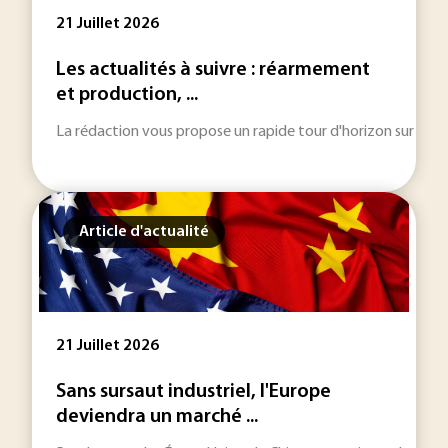
21 Juillet 2026
Les actualités à suivre : réarmement
et production, ...
La rédaction vous propose un rapide tour d'horizon sur les inf
Article d'actualité
21 Juillet 2026
Sans sursaut industriel, l'Europe
deviendra un marché ...