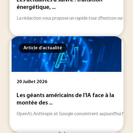
Les actualités à suivre : transition
énergétique, ...
La rédaction vous propose un rapide tour d'horizon sur les inf
Article d'actualité
20 Juillet 2026
Les géants américains de l'IA face à la
montée des ...
OpenAI, Anthropic et Google concentrent aujourd'hui l'essentie