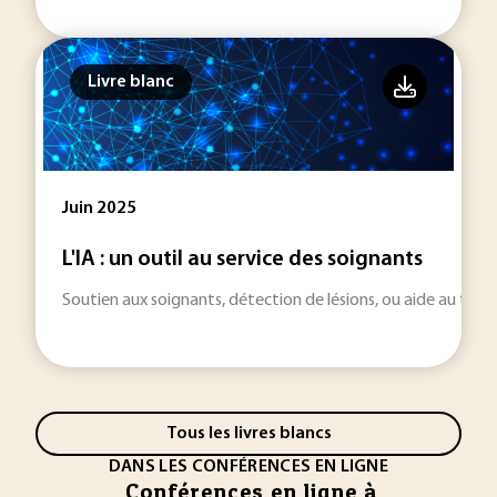
Livre blanc
Juin 2025
L'IA : un outil au service des soignants
Soutien aux soignants, détection de lésions, ou aide au trait
Tous les livres blancs
DANS LES CONFÉRENCES EN LIGNE
Conférences en ligne à