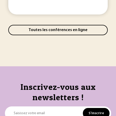
Toutes les conférences en ligne
Inscrivez-vous aux
newsletters !
S'inscrire
Saisissez votre email