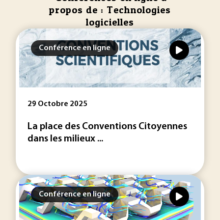
propos de : Technologies
logicielles
Conférence en ligne
29 Octobre 2025
La place des Conventions Citoyennes
dans les milieux ...
Conférence en ligne