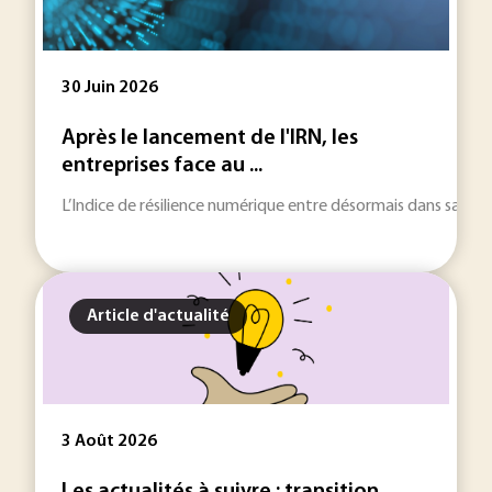
30 Juin 2026
Après le lancement de l'IRN, les
entreprises face au ...
L’Indice de résilience numérique entre désormais dans sa phase l
Article d'actualité
3 Août 2026