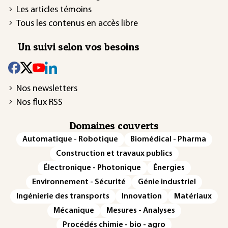
Les articles témoins
Tous les contenus en accès libre
Un suivi selon vos besoins
Nos newsletters
Nos flux RSS
Domaines couverts
Automatique - Robotique
Biomédical - Pharma
Construction et travaux publics
Électronique - Photonique
Énergies
Environnement - Sécurité
Génie industriel
Ingénierie des transports
Innovation
Matériaux
Mécanique
Mesures - Analyses
Procédés chimie - bio - agro