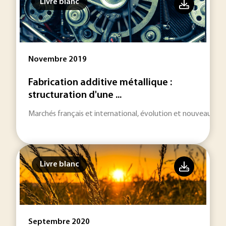
Livre blanc
Novembre 2019
Fabrication additive métallique :
structuration d'une ...
Marchés français et international, évolution et nouveaux défis
Livre blanc
Septembre 2020