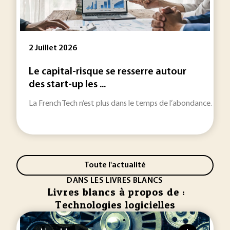
2 Juillet 2026
Le capital-risque se resserre autour
des start-up les ...
La French Tech n’est plus dans le temps de l’abondance. Les st
Toute l'actualité
DANS LES LIVRES BLANCS
Livres blancs à propos de :
Technologies logicielles