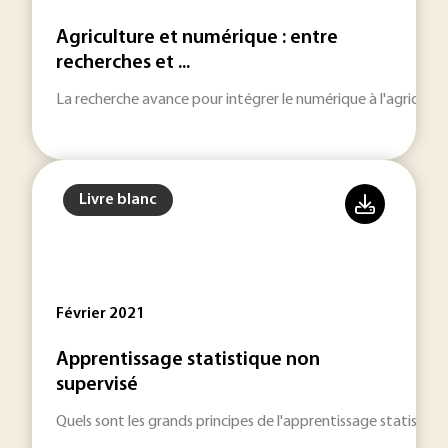
Agriculture et numérique : entre
recherches et ...
La recherche avance pour intégrer le numérique à l'agricultur
Livre blanc
Février 2021
Apprentissage statistique non
supervisé
Quels sont les grands principes de l'apprentissage statistiqu