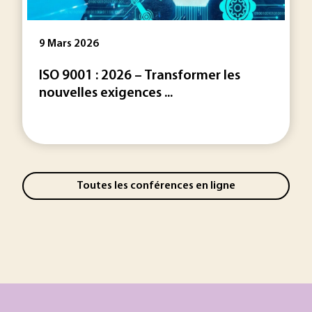
9 Mars 2026
ISO 9001 : 2026 – Transformer les
nouvelles exigences ...
Toutes les conférences en ligne