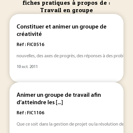
fiches pratiques à propos de :
Travail en groupe
Constituer et animer un groupe de
créativité
Réf : FIC0516
nouvelles, des axes de progrès, des réponses à des problém
10 oct. 2011
Animer un groupe de travail afin
d’atteindre les [...]
Réf : FIC1106
Que ce soit dans la gestion de projet ou la résolution de pr