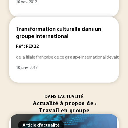
10 nov. 2012
Transformation culturelle dans un
groupe international
Réf : REX22
de la filiale française de ce
groupe
international devait fair
10 janv. 2017
DANS L'ACTUALITÉ
Actualité à propos de :
Travail en groupe
Article d'actualité