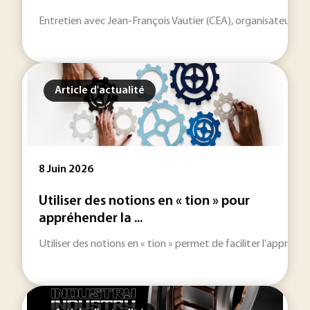
Entretien avec Jean-François Vautier (CEA), organisateur de
Article d'actualité
8 Juin 2026
Utiliser des notions en « tion » pour
appréhender la ...
Utiliser des notions en « tion » permet de faciliter l’appréh