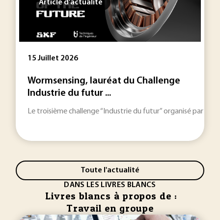
Article d'actualité
15 Juillet 2026
Wormsensing, lauréat du Challenge
Industrie du futur ...
Le troisième challenge “Industrie du futur” organisé par SKF
Toute l'actualité
DANS LES LIVRES BLANCS
Livres blancs à propos de :
Travail en groupe