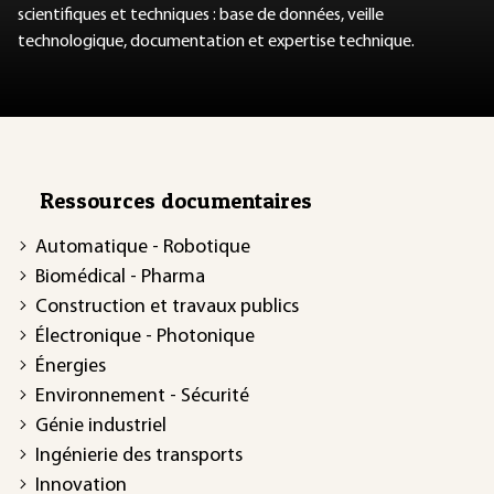
scientifiques et techniques : base de données, veille
technologique, documentation et expertise technique.
Ressources documentaires
Automatique - Robotique
Biomédical - Pharma
Construction et travaux publics
Électronique - Photonique
Énergies
Environnement - Sécurité
Génie industriel
Ingénierie des transports
Innovation