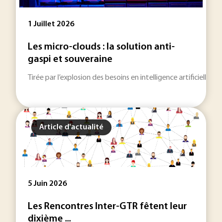
1 Juillet 2026
Les micro-clouds : la solution anti-
gaspi et souveraine
Tirée par l’explosion des besoins en intelligence artificielle
Article d'actualité
5 Juin 2026
Les Rencontres Inter-GTR fêtent leur
dixième ...