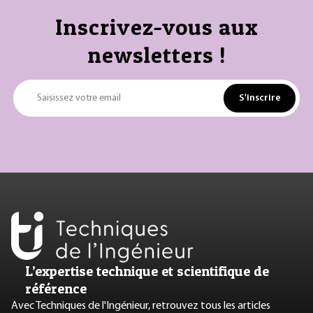
Inscrivez-vous aux
newsletters !
S'inscrire
Saisissez votre email
L’expertise technique et scientifique de
référence
Avec Techniques de l'Ingénieur, retrouvez tous les articles