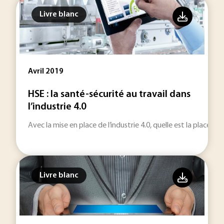
Livre blanc
Avril 2019
HSE : la santé-sécurité au travail dans
l’industrie 4.0
Avec la mise en place de l’industrie 4.0, quelle est la place de
Livre blanc