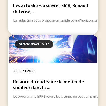
Les actualités à suivre : SMR, Renault
défense, ...
La rédaction vous propose un rapide tour d'horizon sur les inf
Article d'actualité
2 Juillet 2026
Relance du nucléaire : le métier de
soudeur dans la ...
Le programme EPR2 révèle les lacunes de tout un pan de métie