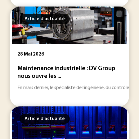
Article d'actualité
28 Mai 2026
Maintenance industrielle : DV Group
nous ouvre les ...
En mars dernier, le spécialiste de l’ingénierie, du contrôle e
Article d'actualité