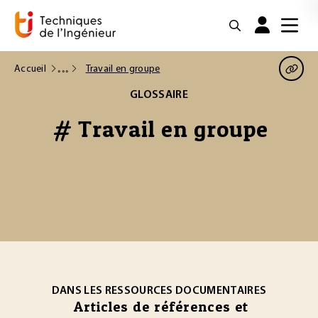
Accueil
Travail en groupe
GLOSSAIRE
# Travail en groupe
DANS LES RESSOURCES DOCUMENTAIRES
Articles de références et