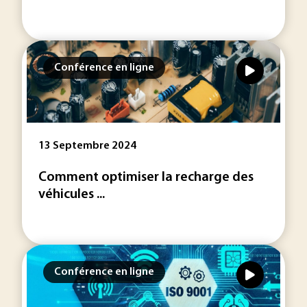
Conférence en ligne
13 Septembre 2024
Comment optimiser la recharge des
véhicules ...
Conférence en ligne