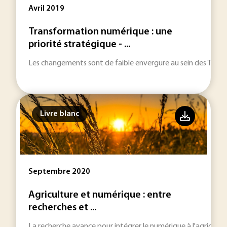
Avril 2019
Transformation numérique : une
priorité stratégique - ...
Les changements sont de faible envergure au sein des TPE et P
Livre blanc
Septembre 2020
Agriculture et numérique : entre
recherches et ...
La recherche avance pour intégrer le numérique à l'agricultur