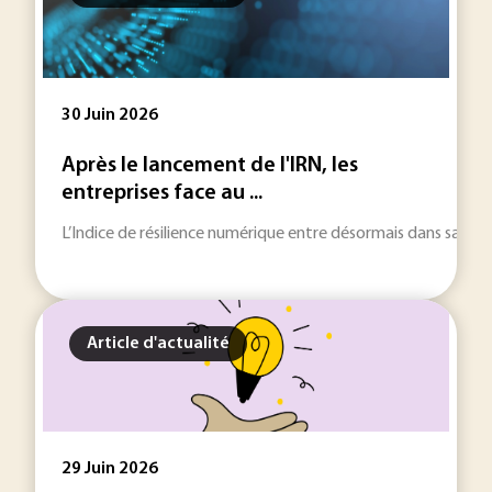
30 Juin 2026
Après le lancement de l'IRN, les
entreprises face au ...
L’Indice de résilience numérique entre désormais dans sa phase l
Article d'actualité
29 Juin 2026