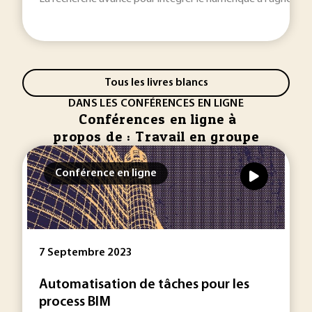
Tous les livres blancs
DANS LES CONFÉRENCES EN LIGNE
Conférences en ligne à
propos de : Travail en groupe
Conférence en ligne
7 Septembre 2023
Automatisation de tâches pour les
process BIM