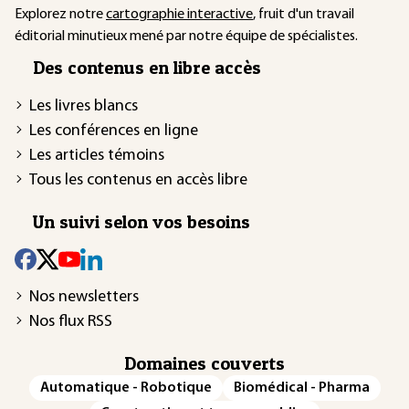
Explorez notre
cartographie interactive
, fruit d'un travail
éditorial minutieux mené par notre équipe de spécialistes.
Des contenus en libre accès
Les livres blancs
Les conférences en ligne
Les articles témoins
Tous les contenus en accès libre
Un suivi selon vos besoins
Nos newsletters
Nos flux RSS
Domaines couverts
Automatique - Robotique
Biomédical - Pharma