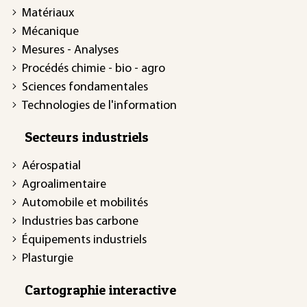
Matériaux
Mécanique
Mesures - Analyses
Procédés chimie - bio - agro
Sciences fondamentales
Technologies de l'information
Secteurs industriels
Aérospatial
Agroalimentaire
Automobile et mobilités
Industries bas carbone
Équipements industriels
Plasturgie
Cartographie interactive