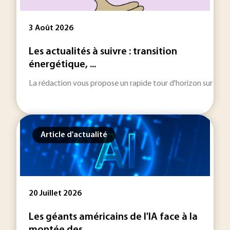
3 Août 2026
Les actualités à suivre : transition
énergétique, ...
La rédaction vous propose un rapide tour d'horizon sur les inf
Article d'actualité
20 Juillet 2026
Les géants américains de l'IA face à la