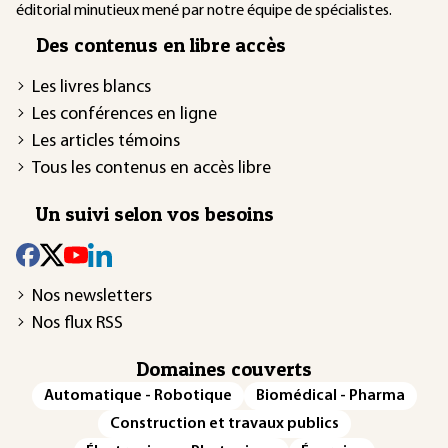
éditorial minutieux mené par notre équipe de spécialistes.
Des contenus en libre accès
Les livres blancs
Les conférences en ligne
Les articles témoins
Tous les contenus en accès libre
Un suivi selon vos besoins
Nos newsletters
Nos flux RSS
Domaines couverts
Automatique - Robotique
Biomédical - Pharma
Construction et travaux publics