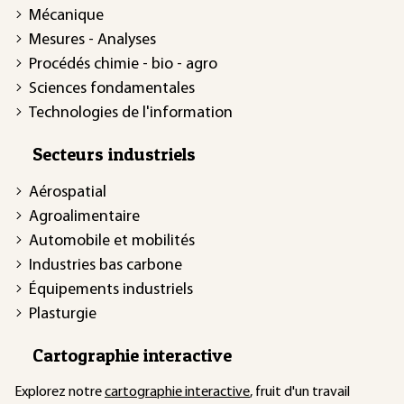
Mécanique
Mesures - Analyses
Procédés chimie - bio - agro
Sciences fondamentales
Technologies de l'information
Secteurs industriels
Aérospatial
Agroalimentaire
Automobile et mobilités
Industries bas carbone
Équipements industriels
Plasturgie
Cartographie interactive
Explorez notre
cartographie interactive
, fruit d'un travail