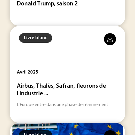
Donald Trump, saison 2
Livre blanc
Avril 2025
Airbus, Thalès, Safran, fleurons de
l'industrie ...
L'Europe entre dans une phase de réarmement