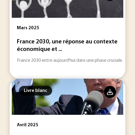
Mars 2025
France 2030, une réponse au contexte
économique et ...
France 2030 entre aujourd'hui dans une phase cruciale.
Livre blanc
Avril 2025