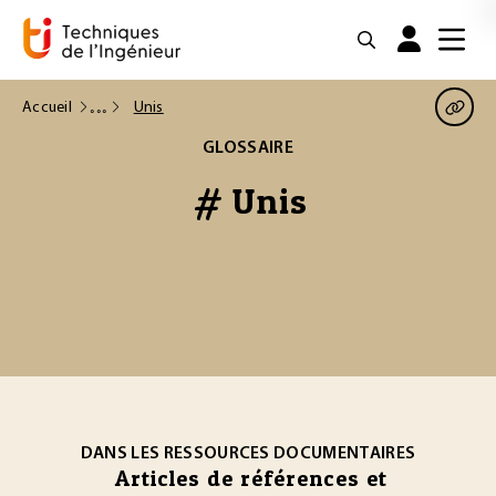
Accueil
Unis
GLOSSAIRE
# Unis
DANS LES RESSOURCES DOCUMENTAIRES
Articles de références et