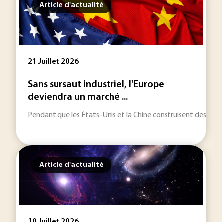
Article d'actualité
21 Juillet 2026
Sans sursaut industriel, l'Europe
deviendra un marché ...
Pendant que les États-Unis et la Chine construisent des écos
Article d'actualité
10 Juillet 2026