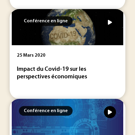
Conférence en ligne
25 Mars 2020
Impact du Covid-19 sur les
perspectives économiques
Conférence en ligne