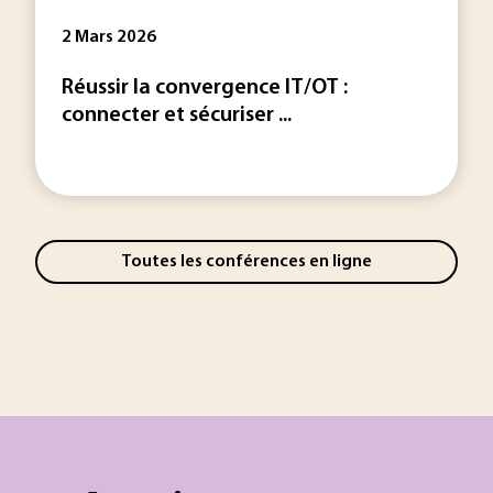
2 Mars 2026
Réussir la convergence IT/OT :
connecter et sécuriser ...
Toutes les conférences en ligne