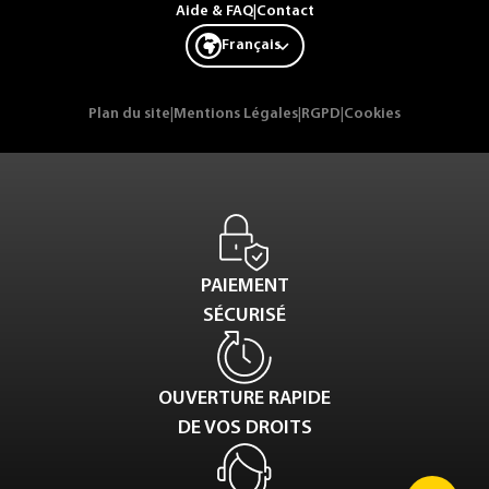
Aide & FAQ
|
Contact
Français
Plan du site
|
Mentions Légales
|
RGPD
|
Cookies
PAIEMENT
SÉCURISÉ
OUVERTURE RAPIDE
DE VOS DROITS