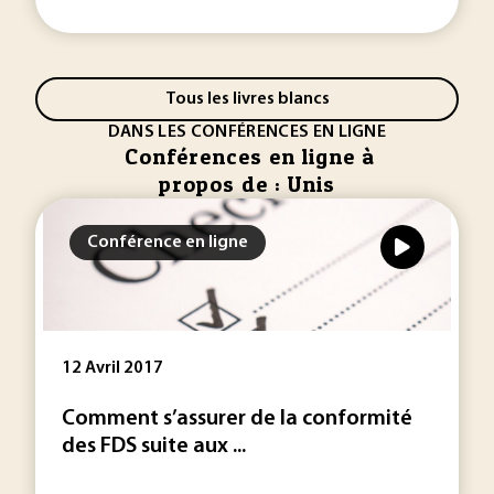
Tous les livres blancs
DANS LES CONFÉRENCES EN LIGNE
Conférences en ligne à
propos de : Unis
Conférence en ligne
12 Avril 2017
Comment s’assurer de la conformité
des FDS suite aux ...