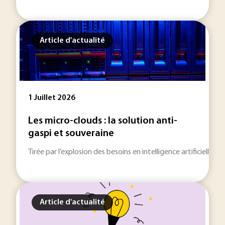
Article d'actualité
1 Juillet 2026
Les micro-clouds : la solution anti-
gaspi et souveraine
Tirée par l’explosion des besoins en intelligence artificielle
Article d'actualité