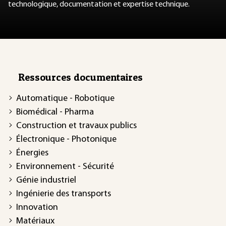
technologique, documentation et expertise technique.
Ressources documentaires
Automatique - Robotique
Biomédical - Pharma
Construction et travaux publics
Électronique - Photonique
Énergies
Environnement - Sécurité
Génie industriel
Ingénierie des transports
Innovation
Matériaux