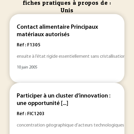
fiches pratiques à propos de :
Unis
Contact alimentaire Principaux
matériaux autorisés
Réf : F1305
ensuite à l’état rigide essentiellement sans cristallisation. 
10 juin 2005
Participer à un cluster d’innovation :
une opportunité [...]
Réf : FIC1203
concentration géographique d’acteurs technologiques
uni