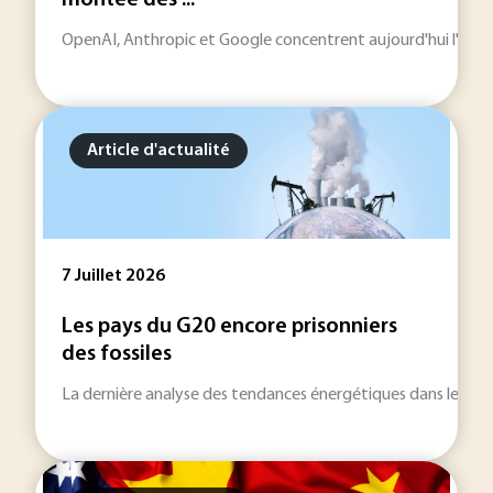
montée des ...
OpenAI, Anthropic et Google concentrent aujourd'hui l'essentie
Article d'actualité
7 Juillet 2026
Les pays du G20 encore prisonniers
des fossiles
La dernière analyse des tendances énergétiques dans le mond