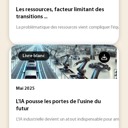
Les ressources, facteur limitant des
transitions ...
La problématique des ressources vient compliquer l'équation
Livre blanc
Mai 2025
L'IA pousse les portes de l'usine du
futur
L'IA industrielle devient un atout indispensable pour amélior