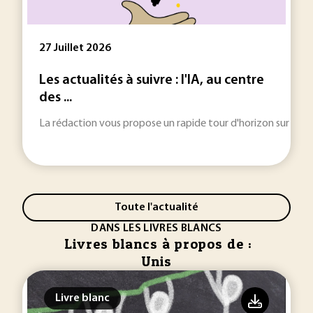
27 Juillet 2026
Les actualités à suivre : l'IA, au centre
des ...
La rédaction vous propose un rapide tour d'horizon sur les inf
Toute l'actualité
DANS LES LIVRES BLANCS
Livres blancs à propos de :
Unis
Livre blanc