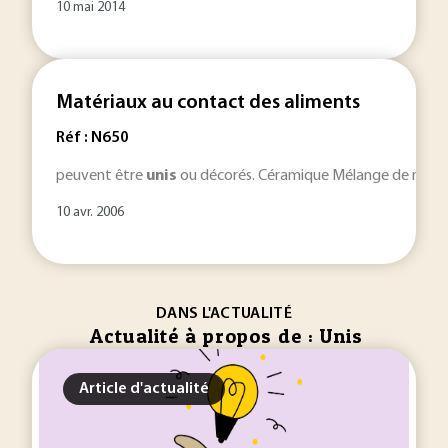
10 mai 2014
Matériaux au contact des aliments
Réf : N650
peuvent être
unis
ou décorés. Céramique Mélange de matéri
10 avr. 2006
DANS L'ACTUALITÉ
Actualité à propos de : Unis
Article d'actualité