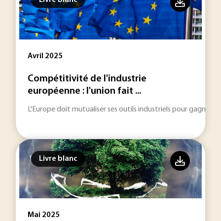
Livre blanc
Avril 2025
Compétitivité de l'industrie
européenne : l'union fait ...
L'Europe doit mutualiser ses outils industriels pour gagner e
Livre blanc
Mai 2025