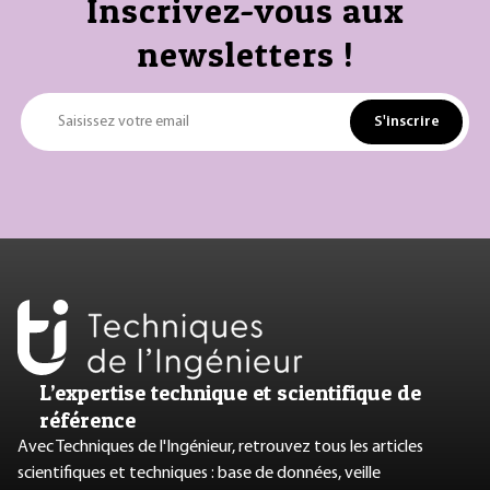
Inscrivez-vous aux
newsletters !
S'inscrire
Saisissez votre email
L’expertise technique et scientifique de
référence
Avec Techniques de l'Ingénieur, retrouvez tous les articles
scientifiques et techniques : base de données, veille