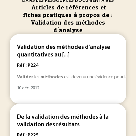
DANS LES RESSOURCES DOCUMENTAIRES
Articles de références et
fiches pratiques à propos de :
Validation des méthodes
d'analyse
Validation des méthodes d'analyse
quantitatives au [...]
Réf : P224
Valider
les
méthodes
est devenu une évidence pour les la
10 déc. 2012
De la validation des méthodes à la
validation des résultats
Réf : P225