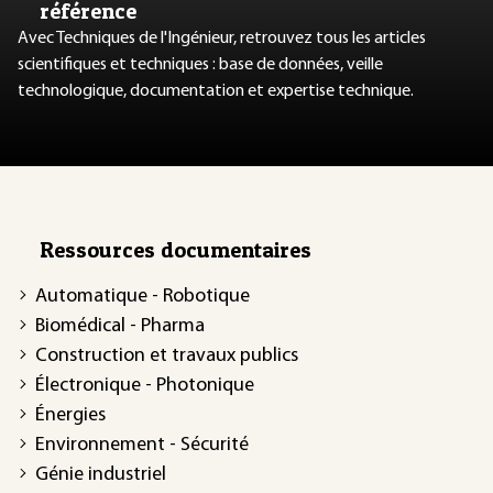
référence
Avec Techniques de l'Ingénieur, retrouvez tous les articles
scientifiques et techniques : base de données, veille
technologique, documentation et expertise technique.
Ressources documentaires
Automatique - Robotique
Biomédical - Pharma
Construction et travaux publics
Électronique - Photonique
Énergies
Environnement - Sécurité
Génie industriel