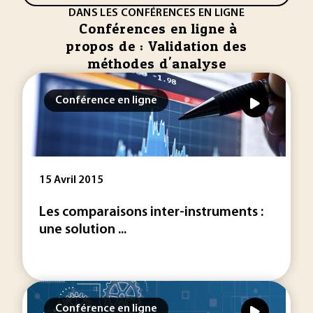
DANS LES CONFÉRENCES EN LIGNE
Conférences en ligne à
propos de : Validation des
méthodes d'analyse
Conférence en ligne
15 Avril 2015
Les comparaisons inter-instruments :
une solution ...
Conférence en ligne