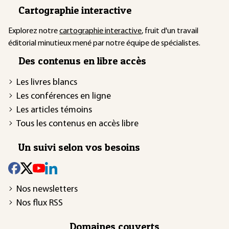
Cartographie interactive
Explorez notre
cartographie interactive
, fruit d'un travail
éditorial minutieux mené par notre équipe de spécialistes.
Des contenus en libre accès
Les livres blancs
Les conférences en ligne
Les articles témoins
Tous les contenus en accès libre
Un suivi selon vos besoins
Nos newsletters
Nos flux RSS
Domaines couverts