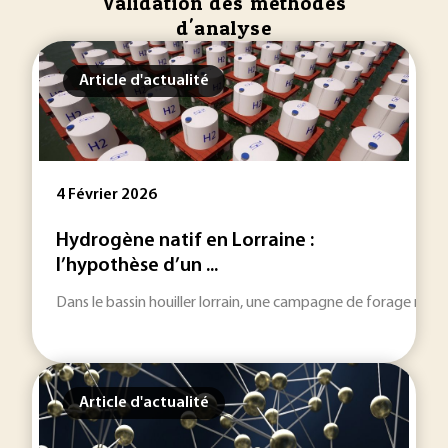
Validation des méthodes
d'analyse
Article d'actualité
4 Février 2026
Hydrogène natif en Lorraine :
l’hypothèse d’un ...
Dans le bassin houiller lorrain, une campagne de forage rela
Article d'actualité