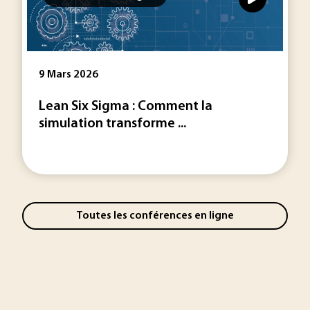
9 Mars 2026
Lean Six Sigma : Comment la
simulation transforme ...
Toutes les conférences en ligne