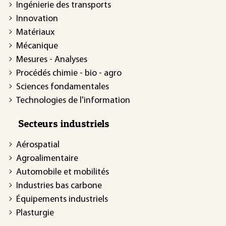
Ingénierie des transports
Innovation
Matériaux
Mécanique
Mesures - Analyses
Procédés chimie - bio - agro
Sciences fondamentales
Technologies de l'information
Secteurs industriels
Aérospatial
Agroalimentaire
Automobile et mobilités
Industries bas carbone
Équipements industriels
Plasturgie