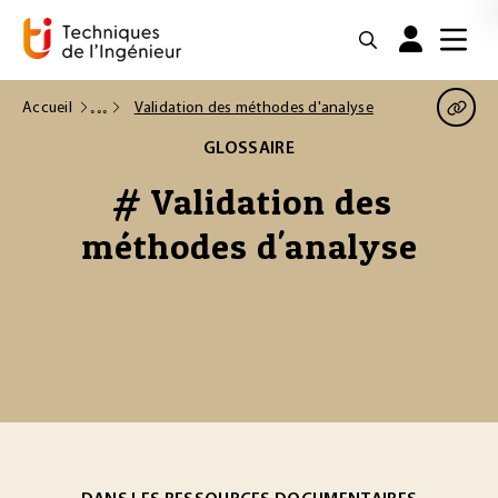
Accueil
Validation des méthodes d'analyse
GLOSSAIRE
# Validation des
méthodes d'analyse