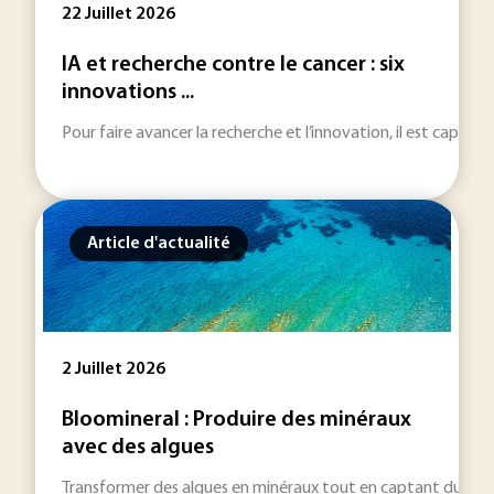
22 Juillet 2026
IA et recherche contre le cancer : six
innovations ...
Pour faire avancer la recherche et l’innovation, il est capital 
Article d'actualité
2 Juillet 2026
Bloomineral : Produire des minéraux
avec des algues
Transformer des algues en minéraux tout en captant du CO2 : 