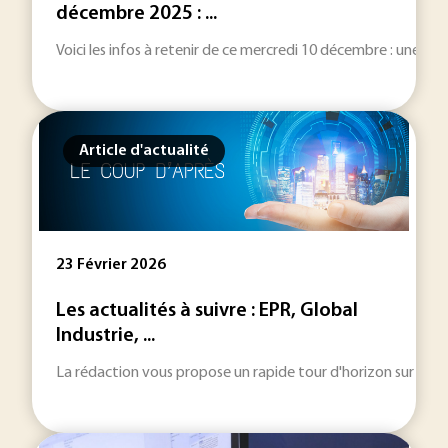
décembre 2025 : ...
Voici les infos à retenir de ce mercredi 10 décembre : une sélec
Article d'actualité
23 Février 2026
Les actualités à suivre : EPR, Global
Industrie, ...
La rédaction vous propose un rapide tour d'horizon sur les inf