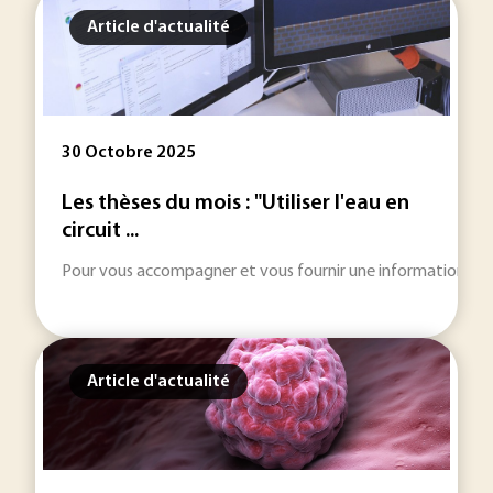
Article d'actualité
30 Octobre 2025
Les thèses du mois : "Utiliser l'eau en
circuit ...
Pour vous accompagner et vous fournir une information toujou
Article d'actualité