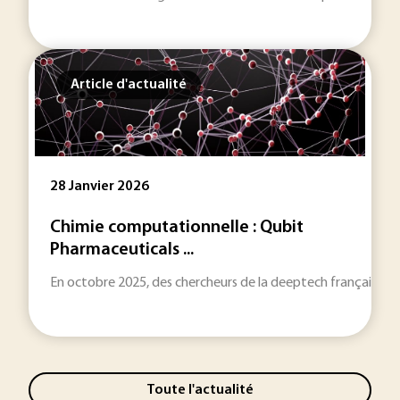
Article d'actualité
28 Janvier 2026
Chimie computationnelle : Qubit
Pharmaceuticals ...
En octobre 2025, des chercheurs de la deeptech française Qub
Toute l'actualité