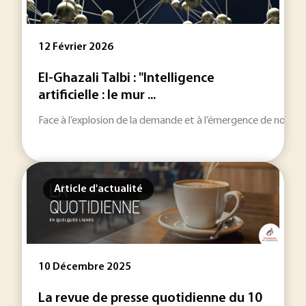
12 Février 2026
El-Ghazali Talbi : "Intelligence
artificielle : le mur ...
Face à l’explosion de la demande et à l’émergence de nouvelle
Article d'actualité
10 Décembre 2025
La revue de presse quotidienne du 10