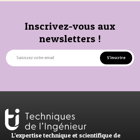
Inscrivez-vous aux
newsletters !
S'inscrire
Saisissez votre email
L’expertise technique et scientifique de