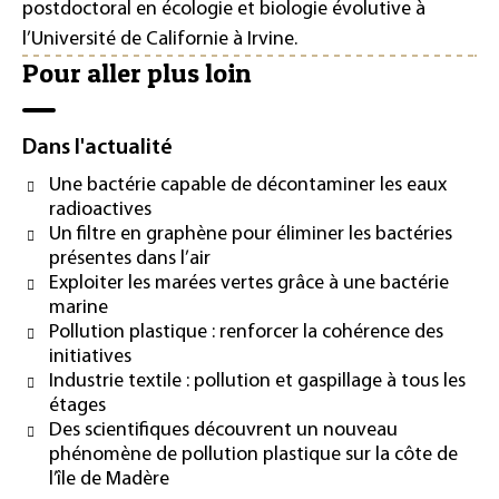
postdoctoral en écologie et biologie évolutive à
l’Université de Californie à Irvine.
Pour aller plus loin
Dans l'actualité
Une bactérie capable de décontaminer les eaux
radioactives
Un filtre en graphène pour éliminer les bactéries
présentes dans l’air
Exploiter les marées vertes grâce à une bactérie
marine
Pollution plastique : renforcer la cohérence des
initiatives
Industrie textile : pollution et gaspillage à tous les
étages
Des scientifiques découvrent un nouveau
phénomène de pollution plastique sur la côte de
l’île de Madère