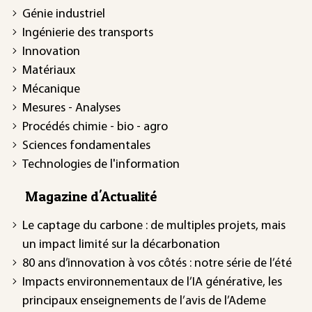
Génie industriel
Ingénierie des transports
Innovation
Matériaux
Mécanique
Mesures - Analyses
Procédés chimie - bio - agro
Sciences fondamentales
Technologies de l'information
Magazine d'Actualité
Le captage du carbone : de multiples projets, mais
un impact limité sur la décarbonation
80 ans d’innovation à vos côtés : notre série de l’été
Impacts environnementaux de l’IA générative, les
principaux enseignements de l’avis de l’Ademe