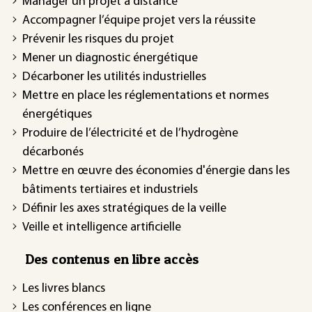
Manager un projet à distance
Accompagner l’équipe projet vers la réussite
Prévenir les risques du projet
Mener un diagnostic énergétique
Décarboner les utilités industrielles
Mettre en place les réglementations et normes
énergétiques
Produire de l’électricité et de l’hydrogène
décarbonés
Mettre en œuvre des économies d'énergie dans les
bâtiments tertiaires et industriels
Définir les axes stratégiques de la veille
Veille et intelligence artificielle
Des contenus en libre accès
Les livres blancs
Les conférences en ligne