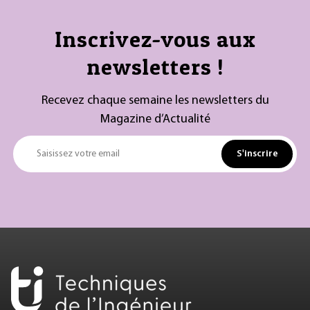
Inscrivez-vous aux
newsletters !
Recevez chaque semaine les newsletters du
Magazine d’Actualité
S'inscrire
Saisissez votre email