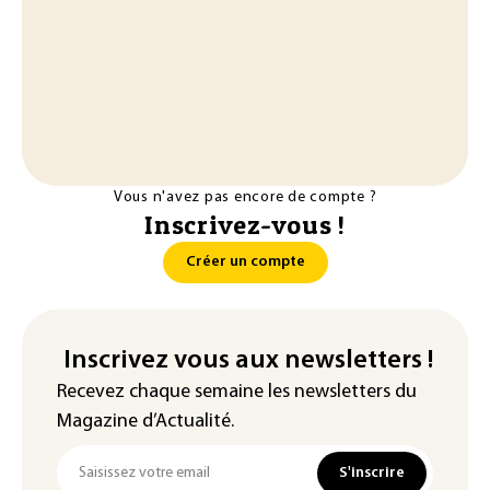
Vous n'avez pas encore de compte ?
Inscrivez-vous !
Créer un compte
Inscrivez vous aux newsletters !
Recevez chaque semaine les newsletters du
Magazine d’Actualité.
S'inscrire