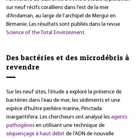
sur neuf récifs coralliens dans l’est de la mer
d’Andaman, au large de l’archipel de Mergui en
Birmanie. Les résultats sont publiés dans la revue
Science of the Total Environment
.
Des bactéries et des microdébris à
revendre
Sur les neuf sites, l’étude a exploré la présence de
bactéries dans l’eau de mer, les sédiments et une
espèce d’huître perlière marine, Pinctada
margaritifera. Les chercheurs ont analysé les
agents
pathogènes
en utilisant une technique de
séquençage à haut débit
de l’ADN de nouvelle