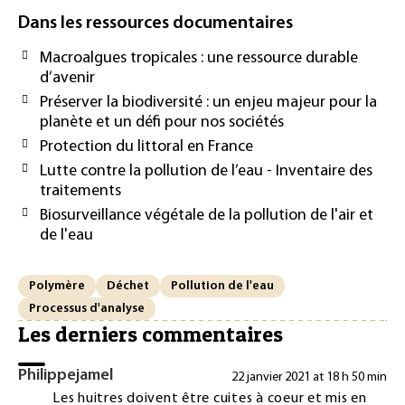
Dans les ressources documentaires
Macroalgues tropicales : une ressource durable
d’avenir
Préserver la biodiversité : un enjeu majeur pour la
planète et un défi pour nos sociétés
Protection du littoral en France
Lutte contre la pollution de l’eau - Inventaire des
traitements
Biosurveillance végétale de la pollution de l'air et
de l'eau
Polymère
Déchet
Pollution de l'eau
Processus d'analyse
Les derniers commentaires
Philippejamel
22 janvier 2021 at 18 h 50 min
Les huitres doivent être cuites à coeur et mis en