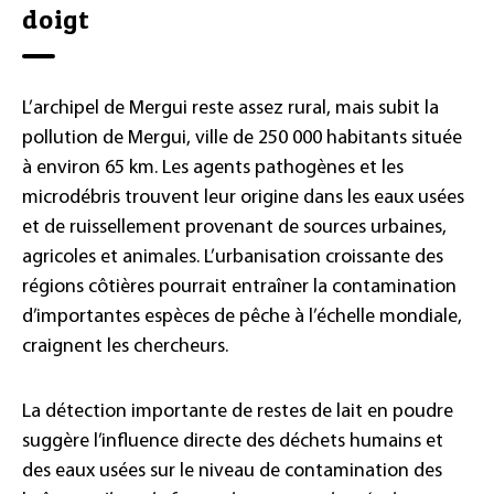
doigt
L’archipel de Mergui reste assez rural, mais subit la
pollution de Mergui, ville de 250 000 habitants située
à environ 65 km. Les agents pathogènes et les
microdébris trouvent leur origine dans les eaux usées
et de ruissellement provenant de sources urbaines,
agricoles et animales. L’urbanisation croissante des
régions côtières pourrait entraîner la contamination
d’importantes espèces de pêche à l’échelle mondiale,
craignent les chercheurs.
La détection importante de restes de lait en poudre
suggère l’influence directe des déchets humains et
des eaux usées sur le niveau de contamination des