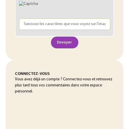
Envoyer
CONNECTEZ-VOUS
Vous avez déjà un compte ? Connectez-vous et retrouvez
plus tard tous vos commentaires dans votre espace
personnel.