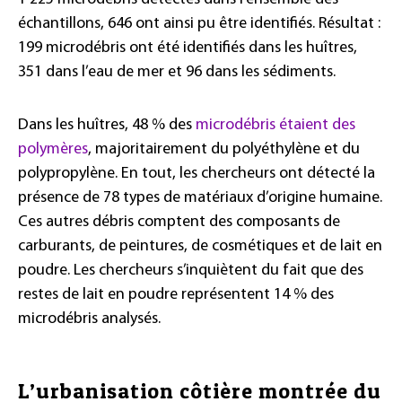
échantillons, 646 ont ainsi pu être identifiés. Résultat :
199 microdébris ont été identifiés dans les huîtres,
351 dans l’eau de mer et 96 dans les sédiments.
Dans les huîtres, 48 % des
microdébris étaient des
polymères
, majoritairement du polyéthylène et du
polypropylène. En tout, les chercheurs ont détecté la
présence de 78 types de matériaux d’origine humaine.
Ces autres débris comptent des composants de
carburants, de peintures, de cosmétiques et de lait en
poudre. Les chercheurs s’inquiètent du fait que des
restes de lait en poudre représentent 14 % des
microdébris analysés.
L’urbanisation côtière montrée du