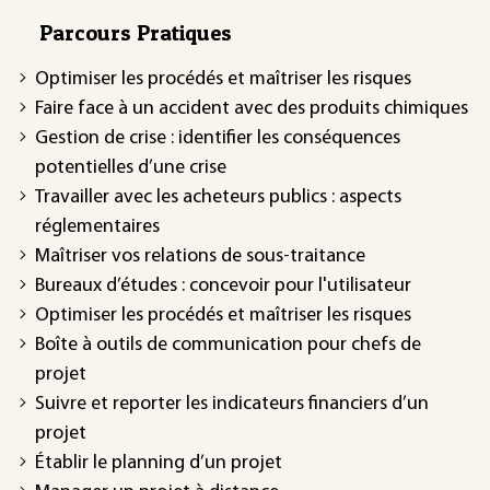
Parcours Pratiques
Optimiser les procédés et maîtriser les risques
Faire face à un accident avec des produits chimiques
Gestion de crise : identifier les conséquences
potentielles d’une crise
Travailler avec les acheteurs publics : aspects
réglementaires
Maîtriser vos relations de sous-traitance
Bureaux d’études : concevoir pour l'utilisateur
Optimiser les procédés et maîtriser les risques
Boîte à outils de communication pour chefs de
projet
Suivre et reporter les indicateurs financiers d’un
projet
Établir le planning d’un projet