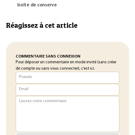
boîte de conserve
Réagissez à cet article
COMMENTAIRE SANS CONNEXION
Pour déposer un commentaire en mode invité (sans créer
de compte ou sans vous connecter), c’est ici.
Pseudo
Email
Laissez votre commentaire