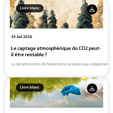
Livre blanc
30 Juil 2026
Le captage atmosphérique du CO2 peut-
il être rentable ?
La décarbonation de l'industrie ne se jouera pas uniquement su
Livre blanc