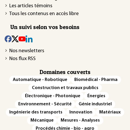
Les articles témoins
Tous les contenus en accès libre
Un suivi selon vos besoins
Nos newsletters
Nos flux RSS
Domaines couverts
Automatique - Robotique
Biomédical - Pharma
Construction et travaux publics
Électronique - Photonique
Énergies
Environnement - Sécurité
Génie industriel
Ingénierie des transports
Innovation
Matériaux
Mécanique
Mesures - Analyses
Procédés chimie - bio - agro