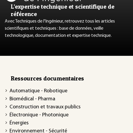
L’expertise technique et scientifique de
référence
Avec Techniques de l'Ingénieur, retrouvez tous les articles
scientifiques et techniques : base de données, veille
technologique, documentation et expertise technique.
Ressources documentaires
Automatique - Robotique
Biomédical - Pharma
Construction et travaux publics
Électronique - Photonique
Énergies
Environnement - Sécurité