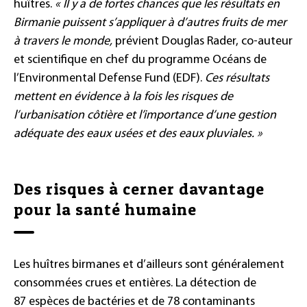
huîtres.
« Il y a de fortes chances que les résultats en
Birmanie puissent s’appliquer à d’autres fruits de mer
à travers le monde,
prévient Douglas Rader, co-auteur
et scientifique en chef du programme Océans de
l’Environmental Defense Fund (EDF).
Ces résultats
mettent en évidence à la fois les risques de
l’urbanisation côtière et l’importance d’une gestion
adéquate des eaux usées et des eaux pluviales. »
Des risques à cerner davantage
pour la santé humaine
Les huîtres birmanes et d’ailleurs sont généralement
consommées crues et entières. La détection de
87 espèces de bactéries et de 78 contaminants