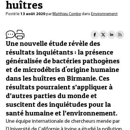
huîtres
Posté le
13 août 2020
par
Matthieu Combe
dans
Environnement
Une nouvelle étude révèle des
résultats inquiétants : la présence
généralisée de bactéries pathogènes
et de microdébris d'origine humaine
dans les huîtres en Birmanie. Ces
résultats pourraient s’appliquer à
d’autres parties du monde et
suscitent des inquiétudes pour la
santé humaine et l’environnement.
Une équipe internationale de chercheurs menée par
l’Université de Californie à Irvine a étudié la pollution