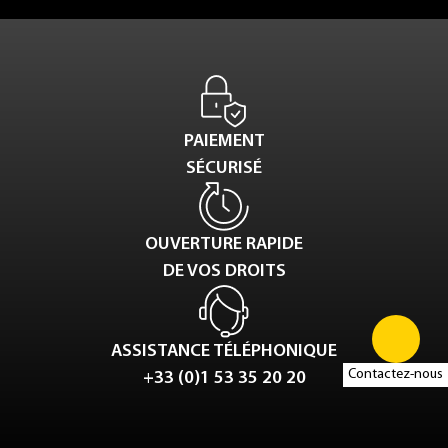
PAIEMENT
SÉCURISÉ
OUVERTURE RAPIDE
DE VOS DROITS
ASSISTANCE TÉLÉPHONIQUE
Contactez-nous
+33 (0)1 53 35 20 20