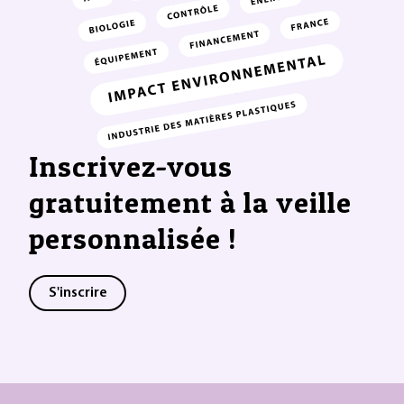
Inscrivez-vous
gratuitement à la veille
personnalisée !
S'inscrire