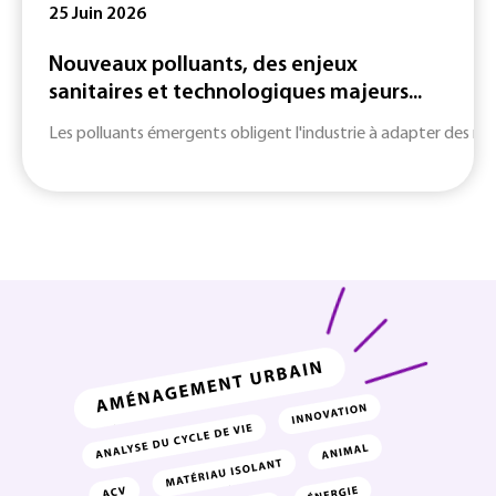
25 Juin 2026
Nouveaux polluants, des enjeux
sanitaires et technologiques majeurs...
Les polluants émergents obligent l'industrie à adapter des m