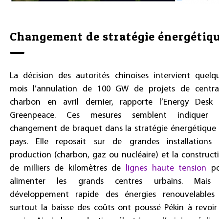
Changement de stratégie énergétiq
La décision des autorités chinoises intervient quelq
mois l’annulation de 100 GW de projets de centra
charbon en avril dernier, rapporte l’Energy Desk
Greenpeace. Ces mesures semblent indiquer 
changement de braquet dans la stratégie énergétique
pays. Elle reposait sur de grandes installations
production (charbon, gaz ou nucléaire) et la construct
de milliers de kilomètres de
lignes haute tension
po
alimenter les grands centres urbains. Mais
développement rapide des énergies renouvelables
surtout la baisse des coûts ont poussé Pékin à revoir