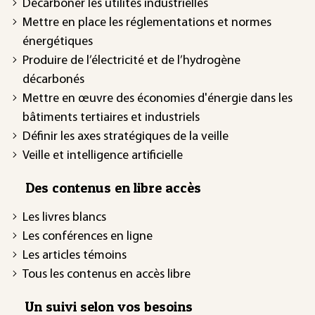
Décarboner les utilités industrielles
Mettre en place les réglementations et normes
énergétiques
Produire de l’électricité et de l’hydrogène
décarbonés
Mettre en œuvre des économies d'énergie dans les
bâtiments tertiaires et industriels
Définir les axes stratégiques de la veille
Veille et intelligence artificielle
Des contenus en libre accès
Les livres blancs
Les conférences en ligne
Les articles témoins
Tous les contenus en accès libre
Un suivi selon vos besoins