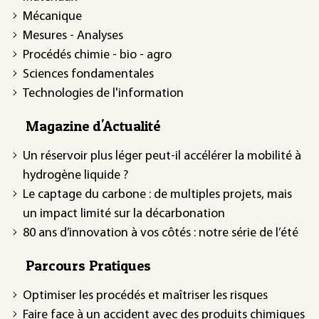
Mécanique
Mesures - Analyses
Procédés chimie - bio - agro
Sciences fondamentales
Technologies de l'information
Magazine d'Actualité
Un réservoir plus léger peut-il accélérer la mobilité à
hydrogène liquide ?
Le captage du carbone : de multiples projets, mais
un impact limité sur la décarbonation
80 ans d’innovation à vos côtés : notre série de l’été
Parcours Pratiques
Optimiser les procédés et maîtriser les risques
Faire face à un accident avec des produits chimiques