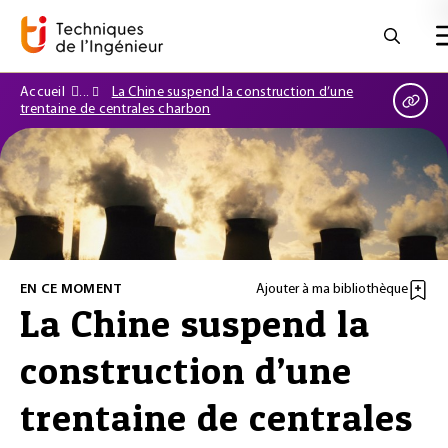
Accueil
La Chine suspend la construction d’une
trentaine de centrales charbon
EN CE MOMENT
Ajouter à ma bibliothèque
La Chine suspend la
construction d’une
trentaine de centrales