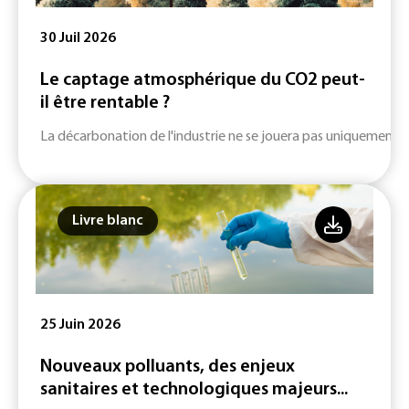
30 Juil 2026
Le captage atmosphérique du CO2 peut-
il être rentable ?
La décarbonation de l'industrie ne se jouera pas uniquement su
Livre blanc
25 Juin 2026
Nouveaux polluants, des enjeux
sanitaires et technologiques majeurs...