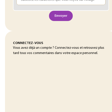
Envoyer
CONNECTEZ-VOUS
Vous avez déjà un compte ? Connectez-vous et retrouvez plus
tard tous vos commentaires dans votre espace personnel.