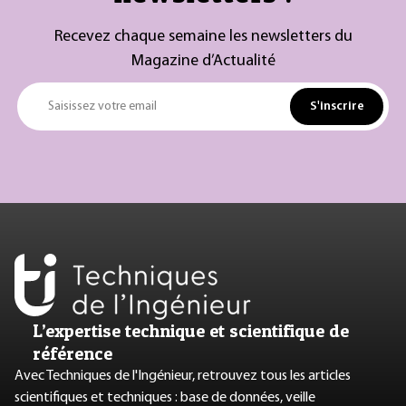
Recevez chaque semaine les newsletters du
Magazine d’Actualité
S'inscrire
Saisissez votre email
L’expertise technique et scientifique de
référence
Avec Techniques de l'Ingénieur, retrouvez tous les articles
scientifiques et techniques : base de données, veille