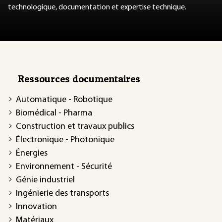
technologique, documentation et expertise technique.
Ressources documentaires
Automatique - Robotique
Biomédical - Pharma
Construction et travaux publics
Électronique - Photonique
Énergies
Environnement - Sécurité
Génie industriel
Ingénierie des transports
Innovation
Matériaux