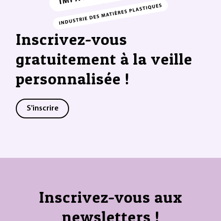
Inscrivez-vous
gratuitement à la veille
personnalisée !
S'inscrire
Inscrivez-vous aux
newsletters !