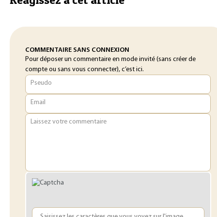
COMMENTAIRE SANS CONNEXION
Pour déposer un commentaire en mode invité (sans créer de
compte ou sans vous connecter), c’est ici.
Pseudo
Email
Laissez votre commentaire