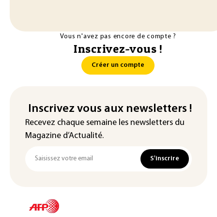
Vous n'avez pas encore de compte ?
Inscrivez-vous !
Créer un compte
Inscrivez vous aux newsletters !
Recevez chaque semaine les newsletters du
Magazine d’Actualité.
S'inscrire