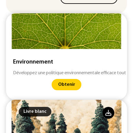
Environnement
Développez une politique environnementale efficace tout en 
Obtenir
Livre blanc