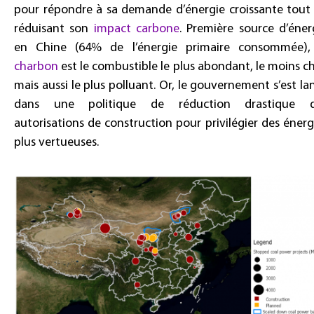
pour répondre à sa demande d’énergie croissante tout
réduisant son
impact carbone
. Première source d’éner
en Chine (64% de l’énergie primaire consommée),
charbon
est le combustible le plus abondant, le moins ch
mais aussi le plus polluant. Or, le gouvernement s’est la
dans une politique de réduction drastique 
autorisations de construction pour privilégier des énerg
plus vertueuses.