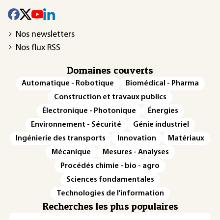
Nos newsletters
Nos flux RSS
Domaines couverts
Automatique - Robotique
Biomédical - Pharma
Construction et travaux publics
Électronique - Photonique
Énergies
Environnement - Sécurité
Génie industriel
Ingénierie des transports
Innovation
Matériaux
Mécanique
Mesures - Analyses
Procédés chimie - bio - agro
Sciences fondamentales
Technologies de l'information
Recherches les plus populaires