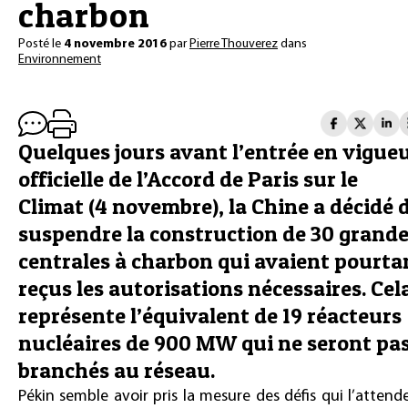
charbon
Posté le
4 novembre 2016
par
Pierre Thouverez
dans
Environnement
Quelques jours avant l’entrée en vigue
officielle de l’Accord de Paris sur le
Climat (4 novembre), la Chine a décidé 
suspendre la construction de 30 grand
centrales à charbon qui avaient pourta
reçus les autorisations nécessaires. Cel
représente l’équivalent de 19 réacteurs
nucléaires de 900 MW qui ne seront pa
branchés au réseau.
Pékin semble avoir pris la mesure des défis qui l’attend