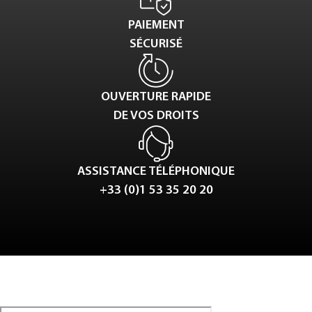
PAIEMENT
SÉCURISÉ
OUVERTURE RAPIDE
DE VOS DROITS
ASSISTANCE TÉLÉPHONIQUE
+33 (0)1 53 35 20 20
Tweet
LinkedIn
Share this selection