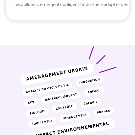
Les polluants émergents obligent l'industrie à adapter des m