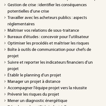
Gestion de crise : identifier les conséquences
potentielles d’une crise
Travailler avec les acheteurs publics : aspects
réglementaires
Maîtriser vos relations de sous-traitance
Bureaux d’études : concevoir pour l'utilisateur
Optimiser les procédés et maîtriser les risques
Boîte à outils de communication pour chefs de
projet
Suivre et reporter les indicateurs financiers d’un
projet
Établir le planning d’un projet
Manager un projet à distance
Accompagner l’équipe projet vers la réussite
Prévenir les risques du projet
Mener un diagnostic énergétique