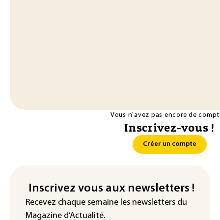
Vous n'avez pas encore de compt
Inscrivez-vous !
Créer un compte
Inscrivez vous aux newsletters !
Recevez chaque semaine les newsletters du
Magazine d’Actualité.