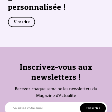
personnalisée !
S'inscrire
Inscrivez-vous aux
newsletters !
Recevez chaque semaine les newsletters du
Magazine d’Actualité
S'inscrire
Saisissez votre email