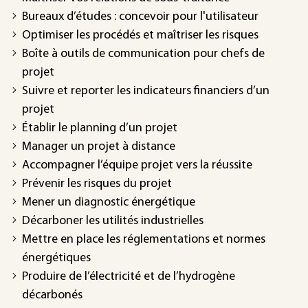
Bureaux d’études : concevoir pour l'utilisateur
Optimiser les procédés et maîtriser les risques
Boîte à outils de communication pour chefs de
projet
Suivre et reporter les indicateurs financiers d’un
projet
Établir le planning d’un projet
Manager un projet à distance
Accompagner l’équipe projet vers la réussite
Prévenir les risques du projet
Mener un diagnostic énergétique
Décarboner les utilités industrielles
Mettre en place les réglementations et normes
énergétiques
Produire de l’électricité et de l’hydrogène
décarbonés