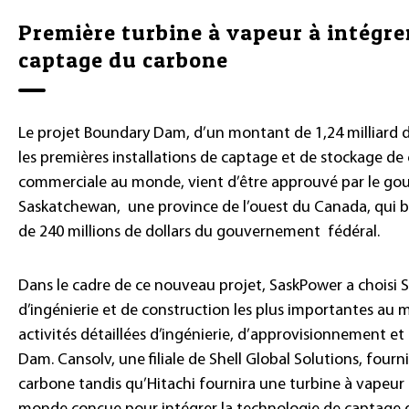
Première turbine à vapeur à intégrer
captage du carbone
Le projet Boundary Dam, d’un montant de 1,24 milliard de
les premières installations de captage et de stockage de
commerciale au monde, vient d’être approuvé par le go
Saskatchewan, une province de l’ouest du Canada, qui b
de 240 millions de dollars du gouvernement fédéral.
Dans le cadre de ce nouveau projet, SaskPower a choisi S
d’ingénierie et de construction les plus importantes au 
activités détaillées d’ingénierie, d’approvisionnement e
Dam. Cansolv, une filiale de Shell Global Solutions, four
carbone tandis qu’Hitachi fournira une turbine à vapeur 