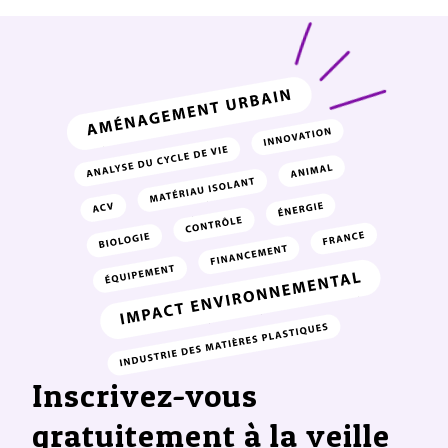
Inscrivez-vous
gratuitement à la veille