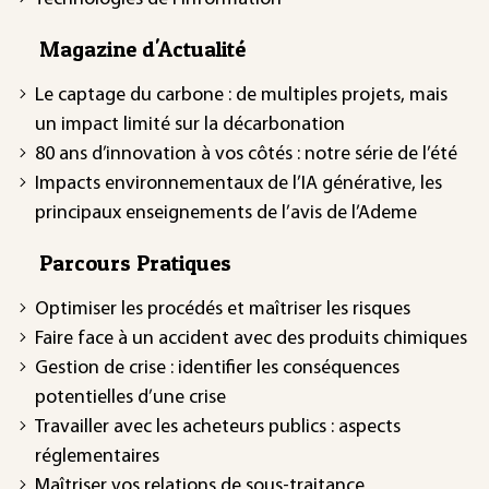
Magazine d'Actualité
Le captage du carbone : de multiples projets, mais
un impact limité sur la décarbonation
80 ans d’innovation à vos côtés : notre série de l’été
Impacts environnementaux de l’IA générative, les
principaux enseignements de l’avis de l’Ademe
Parcours Pratiques
Optimiser les procédés et maîtriser les risques
Faire face à un accident avec des produits chimiques
Gestion de crise : identifier les conséquences
potentielles d’une crise
Travailler avec les acheteurs publics : aspects
réglementaires
Maîtriser vos relations de sous-traitance