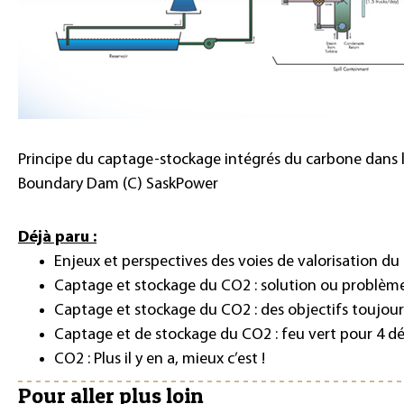
Principe du captage-stockage intégrés du carbone dans l
Boundary Dam (C)
SaskPower
Déjà paru :
Enjeux et perspectives des voies de valorisation d
Captage et stockage du CO2 : solution ou problème
Captage et stockage du CO2 : des objectifs toujour
Captage et de stockage du CO2 : feu vert pour 4 
CO2 : Plus il y en a, mieux c’est !
Pour aller plus loin