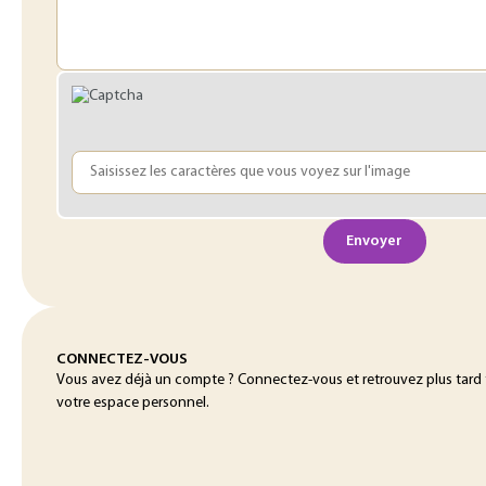
Envoyer
CONNECTEZ-VOUS
Vous avez déjà un compte ? Connectez-vous et retrouvez plus tar
votre espace personnel.