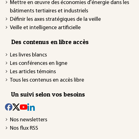
Mettre en œuvre des économies d'énergie dans les
bâtiments tertiaires et industriels
Définir les axes stratégiques de la veille
Veille et intelligence artificielle
Des contenus en libre accès
Les livres blancs
Les conférences en ligne
Les articles témoins
Tous les contenus en accès libre
Un suivi selon vos besoins
Nos newsletters
Nos flux RSS