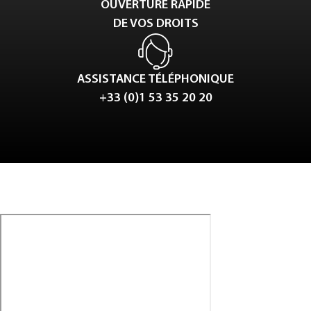
OUVERTURE RAPIDE
DE VOS DROITS
ASSISTANCE TÉLÉPHONIQUE
+33 (0)1 53 35 20 20
Tweet
LinkedIn
Share this selection