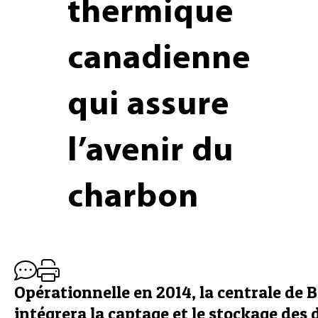
thermique
canadienne
qui assure
l’avenir du
charbon
Opérationnelle en 2014, la centrale de
intégrera la captage et le stockage des