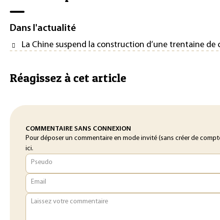
Dans l'actualité
La Chine suspend la construction d’une trentaine de 
Réagissez à cet article
COMMENTAIRE SANS CONNEXION
Pour déposer un commentaire en mode invité (sans créer de compte
ici.
Pseudo
Email
Laissez votre commentaire