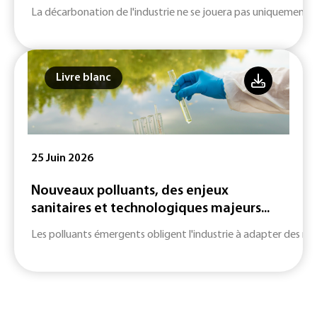
La décarbonation de l'industrie ne se jouera pas uniquement su
Livre blanc
25 Juin 2026
Nouveaux polluants, des enjeux
sanitaires et technologiques majeurs...
Les polluants émergents obligent l'industrie à adapter des m