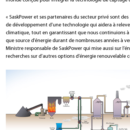
monde conçue pour intégrer la technologie de captage 
« SaskPower et ses partenaires du secteur privé sont de
de développement d’une technologie qui aidera à releve
climatique, tout en garantissant que nous continuions à 
que source d’énergie durant de nombreuses années à veni
Ministre responsable de SaskPower qui mise aussi sur l’é
recherches sur d’autres options d’énergie renouvelable