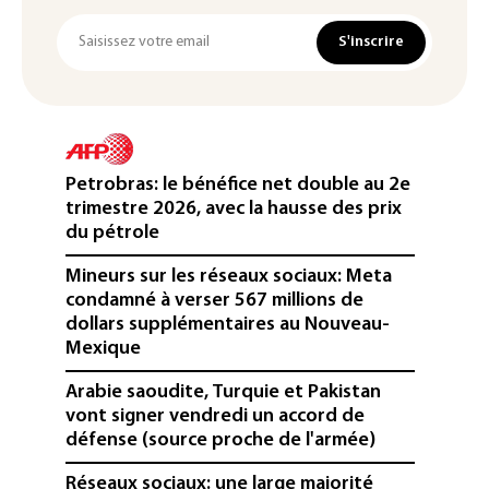
S'inscrire
Petrobras: le bénéfice net double au 2e
trimestre 2026, avec la hausse des prix
du pétrole
Mineurs sur les réseaux sociaux: Meta
condamné à verser 567 millions de
dollars supplémentaires au Nouveau-
Mexique
Arabie saoudite, Turquie et Pakistan
vont signer vendredi un accord de
défense (source proche de l'armée)
Réseaux sociaux: une large majorité