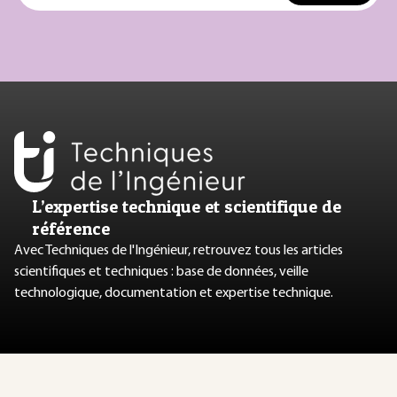
L’expertise technique et scientifique de
référence
Avec Techniques de l'Ingénieur, retrouvez tous les articles
scientifiques et techniques : base de données, veille
technologique, documentation et expertise technique.