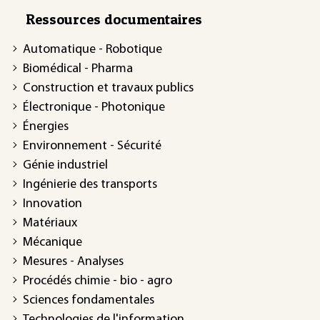
Ressources documentaires
Automatique - Robotique
Biomédical - Pharma
Construction et travaux publics
Électronique - Photonique
Énergies
Environnement - Sécurité
Génie industriel
Ingénierie des transports
Innovation
Matériaux
Mécanique
Mesures - Analyses
Procédés chimie - bio - agro
Sciences fondamentales
Technologies de l'information