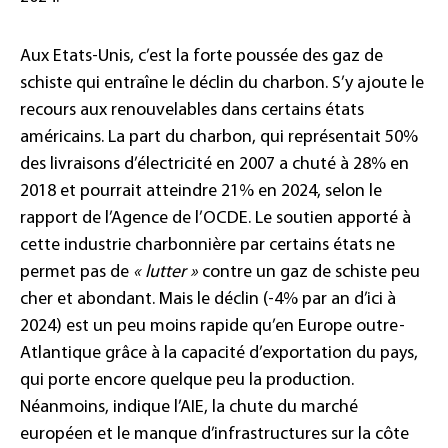
Aux Etats-Unis, c’est la forte poussée des gaz de
schiste qui entraîne le déclin du charbon. S’y ajoute le
recours aux renouvelables dans certains états
américains. La part du charbon, qui représentait 50%
des livraisons d’électricité en 2007 a chuté à 28% en
2018 et pourrait atteindre 21% en 2024, selon le
rapport de l’Agence de l’OCDE. Le soutien apporté à
cette industrie charbonnière par certains états ne
permet pas de
« lutter »
contre un gaz de schiste peu
cher et abondant. Mais le déclin (-4% par an d’ici à
2024) est un peu moins rapide qu’en Europe outre-
Atlantique grâce à la capacité d’exportation du pays,
qui porte encore quelque peu la production.
Néanmoins, indique l’AIE, la chute du marché
européen et le manque d’infrastructures sur la côte