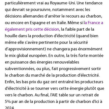
particulièrement vrai au Royaume-Uni. Une tendance
qui devrait se poursuivre, notamment avec les
décisions allemandes d’arrêter le recours au charbon,
ou encore en Espagne et en Italie. Même si l
a France a
également pris cette décision
, la faible part de la
houille dans la production d’électricité (quand bien
même elle s’avère pertinente pour la sécurité
d’approvisionnement) ne changera pas énormément
le mix global européen. En outre, la très forte montée
en puissance des énergies renouvelables
subventionnées, ou plus, fait progressivement sortir
le charbon du marché de la production d’électricité.
Enfin, les bas prix du gaz ont entraîné les producteurs
d’électricité à se tourner vers cette énergie plutôt que
vers le charbon. Au final, l’AIE table sur un retrait de
5% par an de la production à partir de charbon d’ici à
2024.