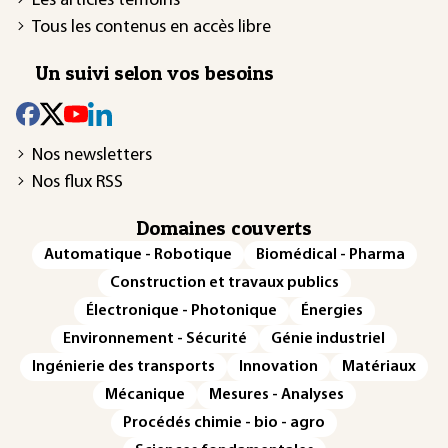
Les articles témoins
Tous les contenus en accès libre
Un suivi selon vos besoins
Nos newsletters
Nos flux RSS
Domaines couverts
Automatique - Robotique
Biomédical - Pharma
Construction et travaux publics
Électronique - Photonique
Énergies
Environnement - Sécurité
Génie industriel
Ingénierie des transports
Innovation
Matériaux
Mécanique
Mesures - Analyses
Procédés chimie - bio - agro