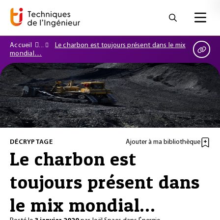
Accueil
Le charbon est toujours présent dans le mix
mondial…
DÉCRYPTAGE
Ajouter à ma bibliothèque
Le charbon est
toujours présent dans
le mix mondial…