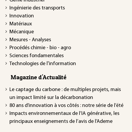
Génie industriel
Ingénierie des transports
Innovation
Matériaux
Mécanique
Mesures - Analyses
Procédés chimie - bio - agro
Sciences fondamentales
Technologies de l'information
Magazine d'Actualité
Le captage du carbone : de multiples projets, mais
un impact limité sur la décarbonation
80 ans d’innovation à vos côtés : notre série de l’été
Impacts environnementaux de l’IA générative, les
principaux enseignements de l’avis de l’Ademe