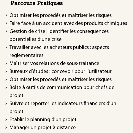
Parcours Pratiques
Optimiser les procédés et maîtriser les risques
Faire face à un accident avec des produits chimiques
Gestion de crise : identifier les conséquences
potentielles d’une crise
Travailler avec les acheteurs publics : aspects
réglementaires
Maîtriser vos relations de sous-traitance
Bureaux d’études : concevoir pour l'utilisateur
Optimiser les procédés et maîtriser les risques
Boîte à outils de communication pour chefs de
projet
Suivre et reporter les indicateurs financiers d’un
projet
Établir le planning d’un projet
Manager un projet à distance