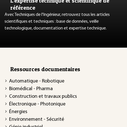
L’expertise technique et scientifique de
référence
Avec Techniques de l'Ingénieur, retrouvez tous les articles
scientifiques et techniques : base de données, veille
technologique, documentation et expertise technique.
Ressources documentaires
Automatique - Robotique
Biomédical - Pharma
Construction et travaux publics
Électronique - Photonique
Énergies
Environnement - Sécurité