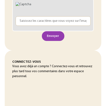
Envoyer
CONNECTEZ-VOUS
Vous avez déjà un compte ? Connectez-vous et retrouvez
plus tard tous vos commentaires dans votre espace
personnel.