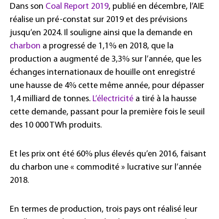
Dans son
Coal Report 2019
, publié en décembre, l’AIE
réalise un pré-constat sur 2019 et des prévisions
jusqu’en 2024. Il souligne ainsi que la demande en
charbon
a progressé de 1,1% en 2018, que la
production a augmenté de 3,3% sur l’année, que les
échanges internationaux de houille ont enregistré
une hausse de 4% cette même année, pour dépasser
1,4 milliard de tonnes.
L’électricité
a tiré à la hausse
cette demande, passant pour la première fois le seuil
des 10 000 TWh produits.
Et les prix ont été 60% plus élevés qu’en 2016, faisant
du charbon une « commodité » lucrative sur l’année
2018.
En termes de production, trois pays ont réalisé leur