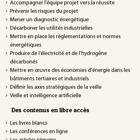
Accompagner l’équipe projet vers la réussite
Prévenir les risques du projet
Mener un diagnostic énergétique
Décarboner les utilités industrielles
Mettre en place les réglementations et normes
énergétiques
Produire de l’électricité et de l’hydrogène
décarbonés
Mettre en œuvre des économies d'énergie dans les
bâtiments tertiaires et industriels
Définir les axes stratégiques de la veille
Veille et intelligence artificielle
Des contenus en libre accès
Les livres blancs
Les conférences en ligne