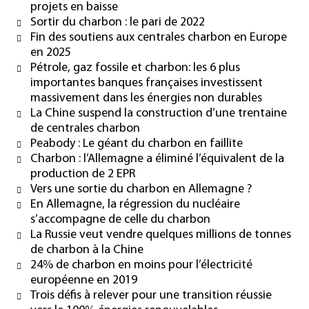
projets en baisse
Sortir du charbon : le pari de 2022
Fin des soutiens aux centrales charbon en Europe
en 2025
Pétrole, gaz fossile et charbon: les 6 plus
importantes banques françaises investissent
massivement dans les énergies non durables
La Chine suspend la construction d’une trentaine
de centrales charbon
Peabody : Le géant du charbon en faillite
Charbon : l’Allemagne a éliminé l’équivalent de la
production de 2 EPR
Vers une sortie du charbon en Allemagne ?
En Allemagne, la régression du nucléaire
s’accompagne de celle du charbon
La Russie veut vendre quelques millions de tonnes
de charbon à la Chine
24% de charbon en moins pour l’électricité
européenne en 2019
Trois défis à relever pour une transition réussie