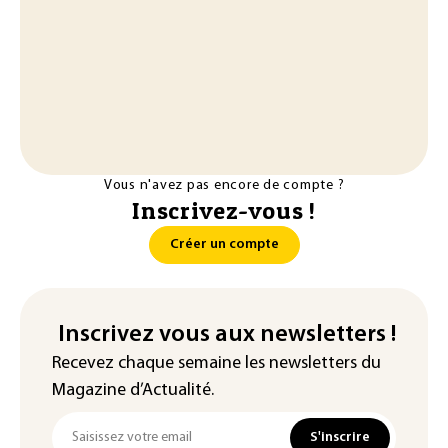
Vous n'avez pas encore de compte ?
Inscrivez-vous !
Créer un compte
Inscrivez vous aux newsletters !
Recevez chaque semaine les newsletters du
Magazine d’Actualité.
S'inscrire