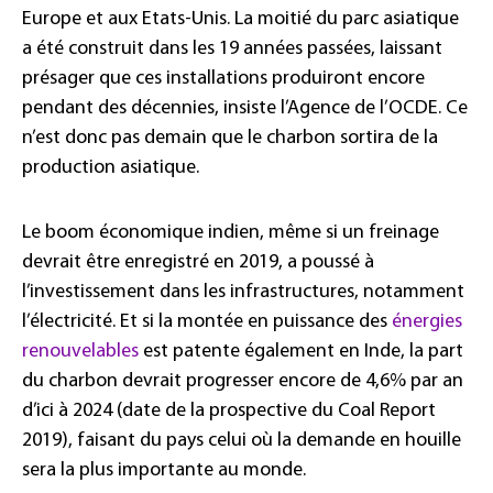
Europe et aux Etats-Unis. La moitié du parc asiatique
a été construit dans les 19 années passées, laissant
présager que ces installations produiront encore
pendant des décennies, insiste l’Agence de l’OCDE. Ce
n’est donc pas demain que le charbon sortira de la
production asiatique.
Le boom économique indien, même si un freinage
devrait être enregistré en 2019, a poussé à
l’investissement dans les infrastructures, notamment
l’électricité. Et si la montée en puissance des
énergies
renouvelables
est patente également en Inde, la part
du charbon devrait progresser encore de 4,6% par an
d’ici à 2024 (date de la prospective du Coal Report
2019), faisant du pays celui où la demande en houille
sera la plus importante au monde.