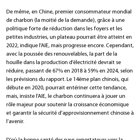
De même, en Chine, premier consommateur mondial
de charbon (la moitié de la demande), grâce à une
politique forte de réduction dans les foyers et les
petites industries, un plateau pourrait être atteint en
2022, indique l’AIE, mais progresse encore. Cependant,
avec la poussée des renouvelables, la part de la
houille dans la production d‘électricité devrait se
réduire, passant de 67% en 2018 à 59% en 2024, selon
les prévisions du rapport. Le 14ème plan chinois, qui
débute en 2020, pourrait entériner cette tendance,
mais, insiste l’AIE, le charbon continuera à jouer un
rôle majeur pour soutenir la croissance économique
et garantir la sécurité d’approvisionnement chinoise à
l’avenir.