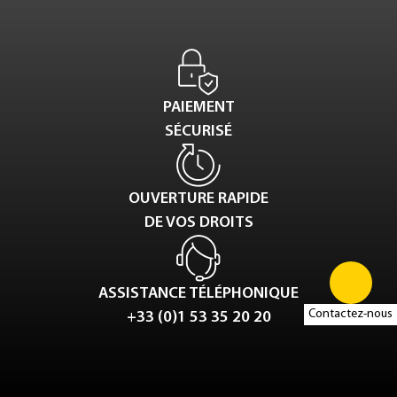
PAIEMENT
SÉCURISÉ
OUVERTURE RAPIDE
DE VOS DROITS
ASSISTANCE TÉLÉPHONIQUE
Contactez-nous
+33 (0)1 53 35 20 20