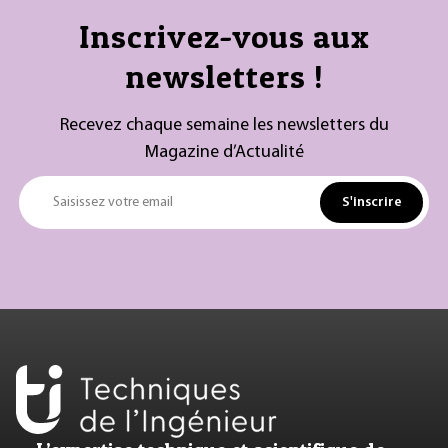
Inscrivez-vous aux
newsletters !
Recevez chaque semaine les newsletters du
Magazine d’Actualité
S'inscrire
Saisissez votre email