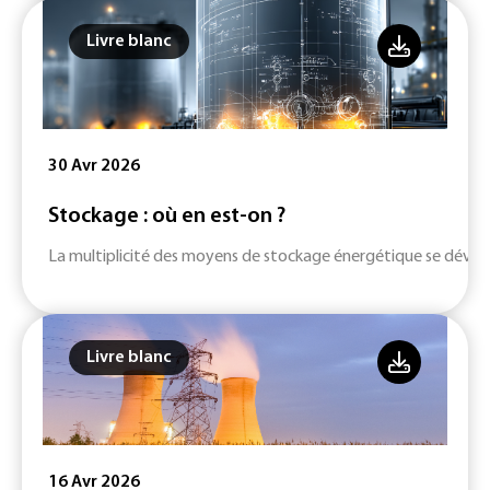
Livre blanc
30 Avr 2026
Stockage : où en est-on ?
La multiplicité des moyens de stockage énergétique se dévelop
Livre blanc
16 Avr 2026