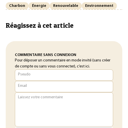
Charbon
Énergie
Renouvelable
Environnement
Réagissez à cet article
COMMENTAIRE SANS CONNEXION
Pour déposer un commentaire en mode invité (sans créer
de compte ou sans vous connecter), c’est ici.
Pseudo
Email
Laissez votre commentaire