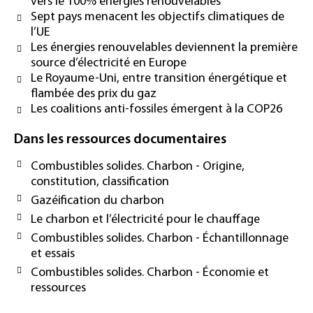
vers le 100% énergies renouvelables
Sept pays menacent les objectifs climatiques de
l’UE
Les énergies renouvelables deviennent la première
source d’électricité en Europe
Le Royaume-Uni, entre transition énergétique et
flambée des prix du gaz
Les coalitions anti-fossiles émergent à la COP26
Dans les ressources documentaires
Combustibles solides. Charbon - Origine,
constitution, classification
Gazéification du charbon
Le charbon et l’électricité pour le chauffage
Combustibles solides. Charbon - Échantillonnage
et essais
Combustibles solides. Charbon - Économie et
ressources