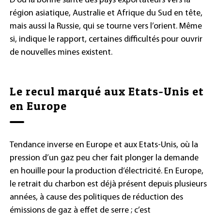
D’où la bonne santé des pays exportateurs vers la
région asiatique, Australie et Afrique du Sud en tête,
mais aussi la Russie, qui se tourne vers l’orient. Même
si, indique le rapport, certaines difficultés pour ouvrir
de nouvelles mines existent.
Le recul marqué aux Etats-Unis et
en Europe
Tendance inverse en Europe et aux Etats-Unis, où la
pression d’un gaz peu cher fait plonger la demande
en houille pour la production d‘électricité. En Europe,
le retrait du charbon est déjà présent depuis plusieurs
années, à cause des politiques de réduction des
émissions de gaz à effet de serre ; c’est