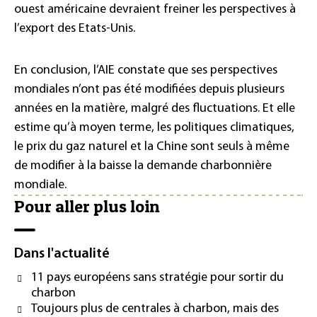
ouest américaine devraient freiner les perspectives à
l’export des Etats-Unis.
En conclusion, l’AIE constate que ses perspectives
mondiales n’ont pas été modifiées depuis plusieurs
années en la matière, malgré des fluctuations. Et elle
estime qu’à moyen terme, les politiques climatiques,
le prix du gaz naturel et la Chine sont seuls à même
de modifier à la baisse la demande charbonnière
mondiale.
Pour aller plus loin
Dans l'actualité
11 pays européens sans stratégie pour sortir du
charbon
Toujours plus de centrales à charbon, mais des