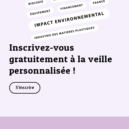
Inscrivez-vous
gratuitement à la veille
personnalisée !
S'inscrire