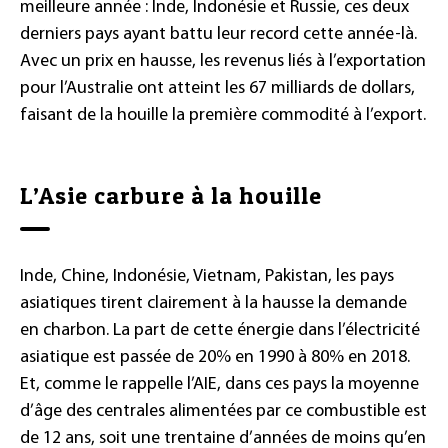
meilleure année : Inde, Indonésie et Russie, ces deux
derniers pays ayant battu leur record cette année-là.
Avec un prix en hausse, les revenus liés à l’exportation
pour l’Australie ont atteint les 67 milliards de dollars,
faisant de la houille la première commodité à l’export.
L’Asie carbure à la houille
Inde, Chine, Indonésie, Vietnam, Pakistan, les pays
asiatiques tirent clairement à la hausse la demande
en charbon. La part de cette énergie dans l’électricité
asiatique est passée de 20% en 1990 à 80% en 2018.
Et, comme le rappelle l’AIE, dans ces pays la moyenne
d’âge des centrales alimentées par ce combustible est
de 12 ans, soit une trentaine d’années de moins qu’en