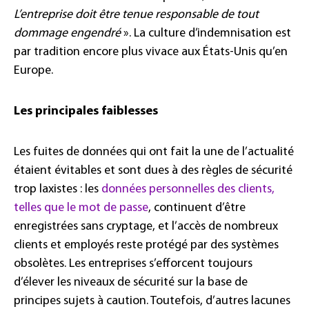
L’entreprise doit être tenue responsable de tout
dommage engendré
». La culture d’indemnisation est
par tradition encore plus vivace aux États-Unis qu’en
Europe.
Les principales faiblesses
Les fuites de données qui ont fait la une de l’actualité
étaient évitables et sont dues à des règles de sécurité
trop laxistes : les
données personnelles des clients,
telles que le mot de passe
, continuent d’être
enregistrées sans cryptage, et l’accès de nombreux
clients et employés reste protégé par des systèmes
obsolètes. Les entreprises s’efforcent toujours
d’élever les niveaux de sécurité sur la base de
principes sujets à caution. Toutefois, d’autres lacunes