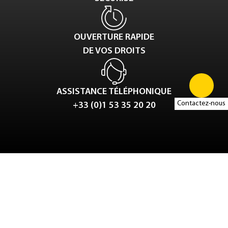
OUVERTURE RAPIDE
DE VOS DROITS
ASSISTANCE TÉLÉPHONIQUE
Contactez-nous
+33 (0)1 53 35 20 20
Tweet
LinkedIn
Share this selection