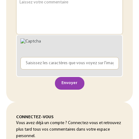
Laissez votre commentaire
Envoyer
CONNECTEZ-VOUS
Vous avez déjà un compte ? Connectez-vous et retrouvez
plus tard tous vos commentaires dans votre espace
personnel.