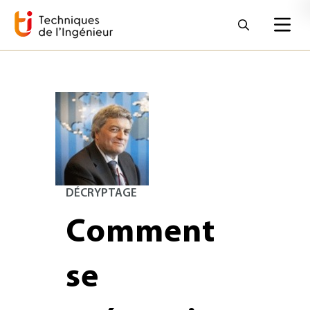
DÉCRYPTAGE
Comment
se