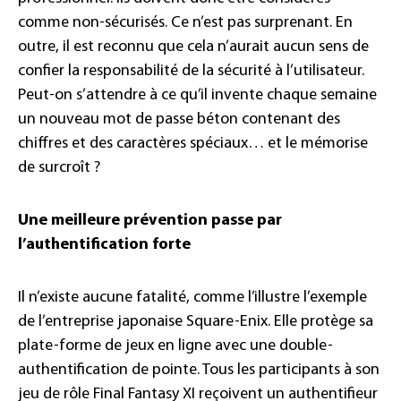
comme non-sécurisés. Ce n’est pas surprenant. En
outre, il est reconnu que cela n’aurait aucun sens de
confier la responsabilité de la sécurité à l’utilisateur.
Peut-on s’attendre à ce qu’il invente chaque semaine
un nouveau mot de passe béton contenant des
chiffres et des caractères spéciaux… et le mémorise
de surcroît ?
Une meilleure prévention passe par
l’authentification forte
Il n’existe aucune fatalité, comme l’illustre l’exemple
de l’entreprise japonaise Square-Enix. Elle protège sa
plate-forme de jeux en ligne avec une double-
authentification de pointe. Tous les participants à son
jeu de rôle Final Fantasy XI reçoivent un authentifieur