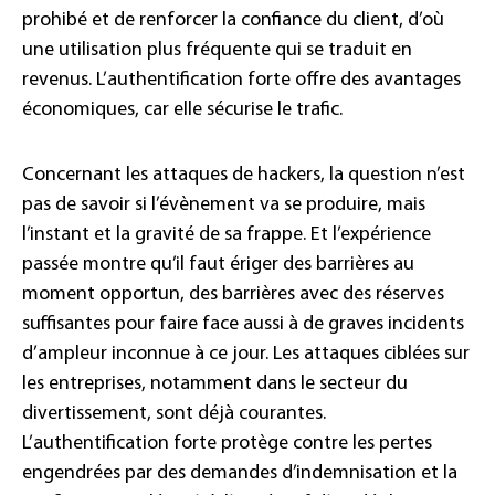
prohibé et de renforcer la confiance du client, d’où
une utilisation plus fréquente qui se traduit en
revenus. L’authentification forte offre des avantages
économiques, car elle sécurise le trafic.
Concernant les attaques de hackers, la question n’est
pas de savoir si l’évènement va se produire, mais
l’instant et la gravité de sa frappe. Et l’expérience
passée montre qu’il faut ériger des barrières au
moment opportun, des barrières avec des réserves
suffisantes pour faire face aussi à de graves incidents
d’ampleur inconnue à ce jour. Les attaques ciblées sur
les entreprises, notamment dans le secteur du
divertissement, sont déjà courantes.
L’authentification forte protège contre les pertes
engendrées par des demandes d’indemnisation et la