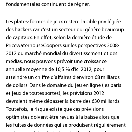
fondamentales continuent de régner.
Les plates-formes de jeux restent la cible privilégiée
des hackers car c’est un secteur qui génère beaucoup
de capitaux. En effet, selon la dernière étude de
PricewaterhouseCoopers sur les perspectives 2008-
2012 du marché mondial du divertissement et des
médias, nous pouvons prévoir une croissance
annuelle moyenne de 10,5 % d’ici 2012, pour
atteindre un chiffre d’affaires d’environ 68 milliards
de dollars. Dans le domaine du jeu en ligne (les paris
et jeux de toutes sortes), les prévisions 2012
devraient même dépasser la barre des 630 milliards.
Toutefois, le risque existe que ces prévisions
optimistes doivent être revues à la baisse alors que
les fuites de données qui se produisent régulièrement