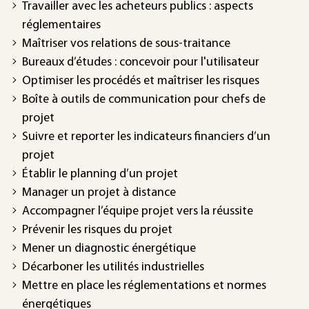
Travailler avec les acheteurs publics : aspects
réglementaires
Maîtriser vos relations de sous-traitance
Bureaux d’études : concevoir pour l'utilisateur
Optimiser les procédés et maîtriser les risques
Boîte à outils de communication pour chefs de
projet
Suivre et reporter les indicateurs financiers d’un
projet
Établir le planning d’un projet
Manager un projet à distance
Accompagner l’équipe projet vers la réussite
Prévenir les risques du projet
Mener un diagnostic énergétique
Décarboner les utilités industrielles
Mettre en place les réglementations et normes
énergétiques