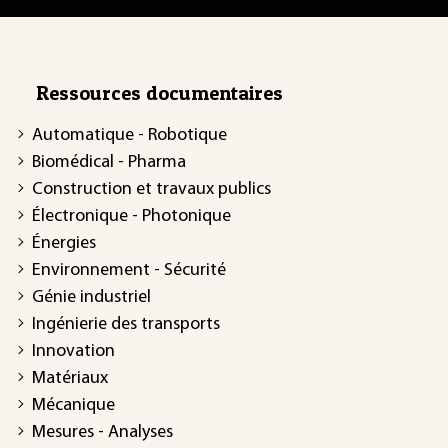
Ressources documentaires
Automatique - Robotique
Biomédical - Pharma
Construction et travaux publics
Électronique - Photonique
Énergies
Environnement - Sécurité
Génie industriel
Ingénierie des transports
Innovation
Matériaux
Mécanique
Mesures - Analyses