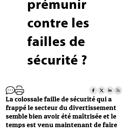
prémunir
contre les
failles de
sécurité ?
La colossale faille de sécurité qui a
frappé le secteur du divertissement
semble bien avoir été maîtrisée et le
temps est venu maintenant de faire