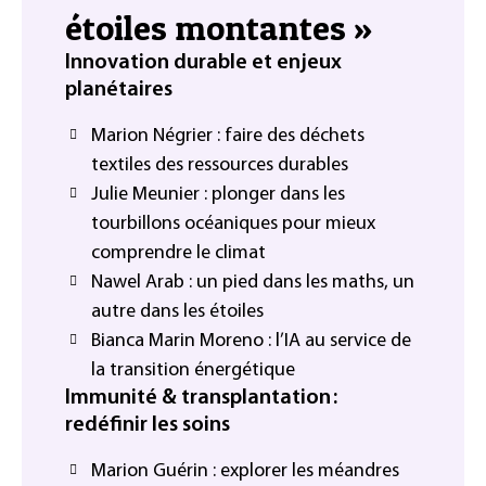
étoiles montantes »
Innovation durable et enjeux
planétaires
Marion Négrier : faire des déchets
textiles des ressources durables
Julie Meunier : plonger dans les
tourbillons océaniques pour mieux
comprendre le climat
Nawel Arab : un pied dans les maths, un
autre dans les étoiles
Bianca Marin Moreno : l’IA au service de
la transition énergétique
Immunité & transplantation :
redéfinir les soins
Marion Guérin : explorer les méandres