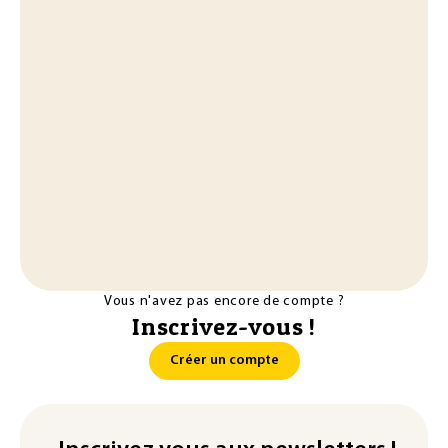
Vous n'avez pas encore de compte ?
Inscrivez-vous !
Créer un compte