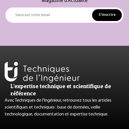
Magazine d’Actualité
S'inscrire
Saisissez votre email
L’expertise technique et scientifique de
référence
Avec Techniques de l'Ingénieur, retrouvez tous les articles
scientifiques et techniques : base de données, veille
technologique, documentation et expertise technique.