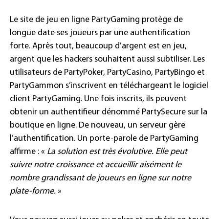
Le site de jeu en ligne PartyGaming protège de
longue date ses joueurs par une authentification
forte. Après tout, beaucoup d’argent est en jeu,
argent que les hackers souhaitent aussi subtiliser. Les
utilisateurs de PartyPoker, PartyCasino, PartyBingo et
PartyGammon s’inscrivent en téléchargeant le logiciel
client PartyGaming. Une fois inscrits, ils peuvent
obtenir un authentifieur dénommé PartySecure sur la
boutique en ligne. De nouveau, un serveur gère
l’authentification. Un porte-parole de PartyGaming
affirme : «
La solution est très évolutive. Elle peut
suivre notre croissance et accueillir aisément le
nombre grandissant de joueurs en ligne sur notre
plate-forme.
»