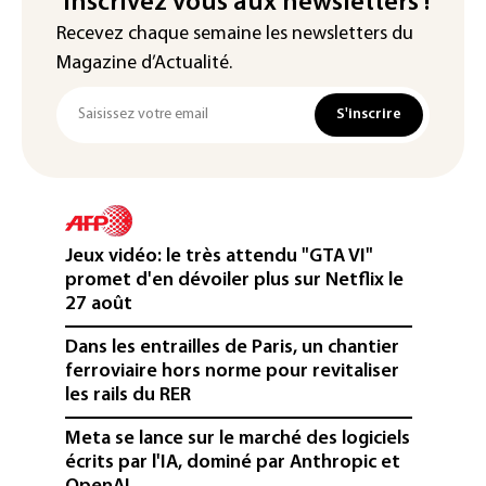
Inscrivez vous aux newsletters !
Recevez chaque semaine les newsletters du
Magazine d’Actualité.
S'inscrire
Jeux vidéo: le très attendu "GTA VI"
promet d'en dévoiler plus sur Netflix le
27 août
Dans les entrailles de Paris, un chantier
ferroviaire hors norme pour revitaliser
les rails du RER
Meta se lance sur le marché des logiciels
écrits par l'IA, dominé par Anthropic et