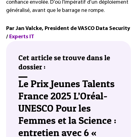
confiance envolée. D’où l’impératif d’un déploiement
généralisé, avant que le barrage ne rompe.
Par Jan Valcke, President de VASCO Data Security
/
Experts IT
Cet article se trouve dans le
dossier :
Le Prix Jeunes Talents
France 2025 L’Oréal-
UNESCO Pour les
Femmes et la Science :
entretien avec 6 «