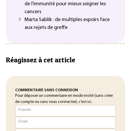
de l’immunité pour mieux soigner les
cancers
Marta Sablik : de multiples espoirs face
aux rejets de greffe
Réagissez à cet article
COMMENTAIRE SANS CONNEXION
Pour déposer un commentaire en mode invité (sans créer
de compte ou sans vous connecter), c’est ici.
Pseudo
Email