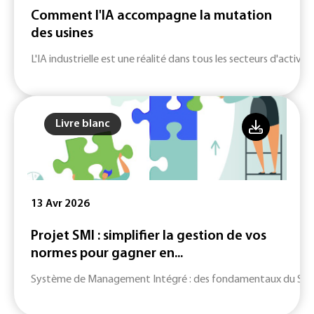
Comment l'IA accompagne la mutation
des usines
L'IA industrielle est une réalité dans tous les secteurs d'activité
Livre blanc
13 Avr 2026
Projet SMI : simplifier la gestion de vos
normes pour gagner en...
Système de Management Intégré : des fondamentaux du SMI jusq