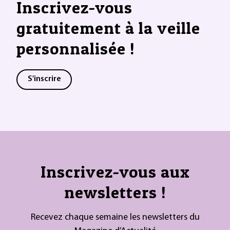
Inscrivez-vous
gratuitement à la veille
personnalisée !
S'inscrire
Inscrivez-vous aux
newsletters !
Recevez chaque semaine les newsletters du