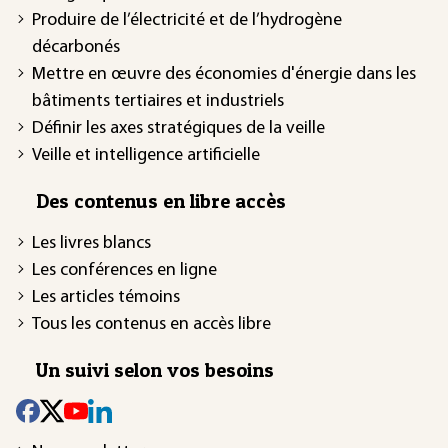
Produire de l’électricité et de l’hydrogène
décarbonés
Mettre en œuvre des économies d'énergie dans les
bâtiments tertiaires et industriels
Définir les axes stratégiques de la veille
Veille et intelligence artificielle
Des contenus en libre accès
Les livres blancs
Les conférences en ligne
Les articles témoins
Tous les contenus en accès libre
Un suivi selon vos besoins