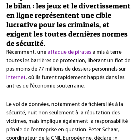
le bilan : les jeux et le divertissement
en ligne représentent une cible
lucrative pour les criminels, et
exigent les toutes dernières normes
de sécurité.
Récemment, une
attaque de pirates
a mis à terre
toutes les barrières de protection, libérant un flot de
pas moins de 77 millions de dossiers personnels sur
Internet
, où ils furent rapidement happés dans les
antres de l’économie souterraine.
Le vol de données, notamment de fichiers liés à la
sécurité, nuit non seulement à la réputation des
victimes, mais implique également la responsabilité
pénale de l’entreprise en question. Peter Schaar,
coordinateur de la CNIL Européenne, déclare : «