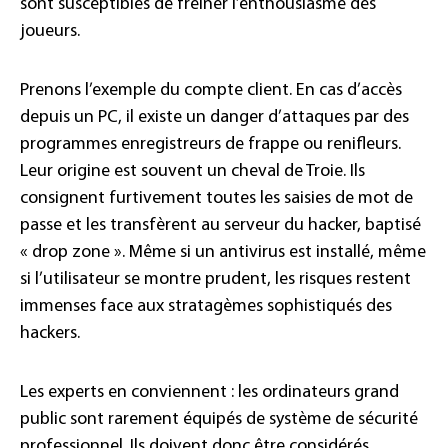
sont susceptibles de freiner l’enthousiasme des
joueurs.
Prenons l’exemple du compte client. En cas d’accès
depuis un PC, il existe un danger d’attaques par des
programmes enregistreurs de frappe ou renifleurs.
Leur origine est souvent un cheval de Troie. Ils
consignent furtivement toutes les saisies de mot de
passe et les transfèrent au serveur du hacker, baptisé
« drop zone ». Même si un antivirus est installé, même
si l’utilisateur se montre prudent, les risques restent
immenses face aux stratagèmes sophistiqués des
hackers.
Les experts en conviennent : les ordinateurs grand
public sont rarement équipés de système de sécurité
professionnel. Ils doivent donc être considérés