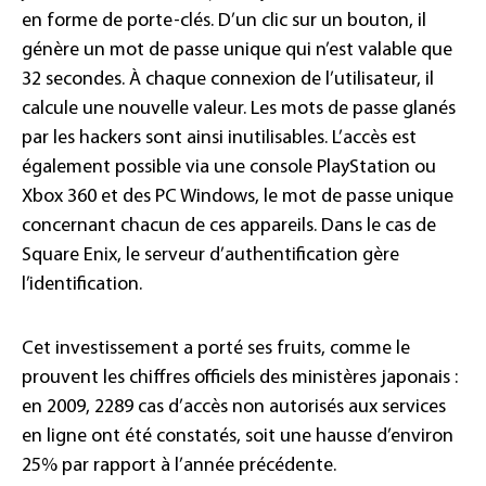
en forme de porte-clés. D’un clic sur un bouton, il
génère un mot de passe unique qui n’est valable que
32 secondes. À chaque connexion de l’utilisateur, il
calcule une nouvelle valeur. Les mots de passe glanés
par les hackers sont ainsi inutilisables. L’accès est
également possible via une console PlayStation ou
Xbox 360 et des PC Windows, le mot de passe unique
concernant chacun de ces appareils. Dans le cas de
Square Enix, le serveur d’authentification gère
l’identification.
Cet investissement a porté ses fruits, comme le
prouvent les chiffres officiels des ministères japonais :
en 2009, 2289 cas d’accès non autorisés aux services
en ligne ont été constatés, soit une hausse d’environ
25% par rapport à l’année précédente.