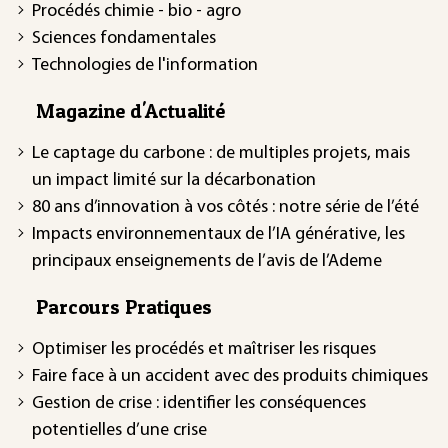
Procédés chimie - bio - agro
Sciences fondamentales
Technologies de l'information
Magazine d'Actualité
Le captage du carbone : de multiples projets, mais
un impact limité sur la décarbonation
80 ans d’innovation à vos côtés : notre série de l’été
Impacts environnementaux de l’IA générative, les
principaux enseignements de l’avis de l’Ademe
Parcours Pratiques
Optimiser les procédés et maîtriser les risques
Faire face à un accident avec des produits chimiques
Gestion de crise : identifier les conséquences
potentielles d’une crise