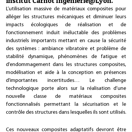
institut Carnot Ingénierie@Lyon.
L’utilisation massive de matériaux composites pour
alléger les structures mécaniques et diminuer leurs
impacts écologiques de réalisation et de
fonctionnement induit inéluctable des problèmes
industriels importants mettant en cause la sécurité
des systèmes : ambiance vibratoire et problème de
stabilité dynamique, phénomènes de fatigue et
d’endommagement dans les structures composites,
modélisation et aide à la conception en présences
d’importantes incertitudes… Le challenge
technologique porte alors sur la réalisation d’une
nouvelle classe de matériaux composites
fonctionnalisés permettant la sécurisation et le
contrôle des structures dans lesquelles ils sont utilisés.
Ces nouveaux composites adaptatifs devront être