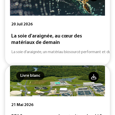
20 Juil 2026
La soie d'araignée, au cœur des
matériaux de demain
La soie d'araignée, un matériau biosourcé performant et durab
Livre blanc
21 Mai 2026