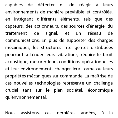
capables de détecter et de réagir à leurs
environnements de manière prévisible et contrôlée,
en intégrant différents éléments, tels que des
capteurs, des actionneurs, des sources d’énergie, du
traitement de signal, et un réseau de
communications. En plus de supporter des charges
mécaniques, les structures intelligentes distribuées
pourront atténuer leurs vibrations, réduire le bruit
acoustique, mesurer leurs conditions opérationnelles
et leur environnement, changer leur forme ou leurs
propriétés mécaniques sur commande. La maîtrise de
ces nouvelles technologies représente un challenge
crucial tant sur le plan sociétal, économique
qu’environnemental.
Nous assistons, ces dernières années, à la