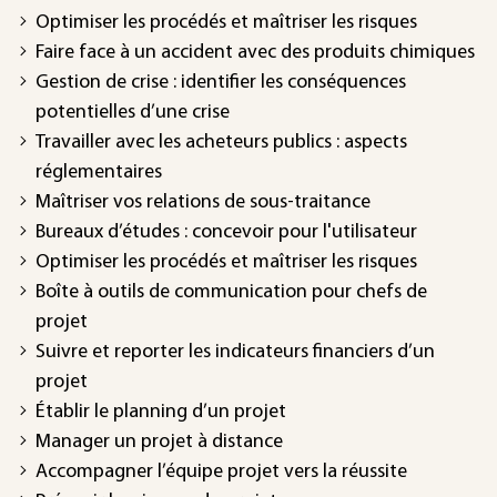
Optimiser les procédés et maîtriser les risques
Faire face à un accident avec des produits chimiques
Gestion de crise : identifier les conséquences
potentielles d’une crise
Travailler avec les acheteurs publics : aspects
réglementaires
Maîtriser vos relations de sous-traitance
Bureaux d’études : concevoir pour l'utilisateur
Optimiser les procédés et maîtriser les risques
Boîte à outils de communication pour chefs de
projet
Suivre et reporter les indicateurs financiers d’un
projet
Établir le planning d’un projet
Manager un projet à distance
Accompagner l’équipe projet vers la réussite