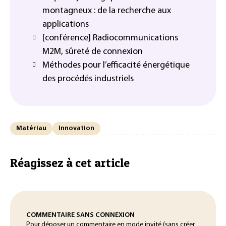
montagneux : de la recherche aux
applications
[conférence] Radiocommunications
M2M, sûreté de connexion
Méthodes pour l’efficacité énergétique
des procédés industriels
Matériau
Innovation
Réagissez à cet article
COMMENTAIRE SANS CONNEXION
Pour déposer un commentaire en mode invité (sans créer