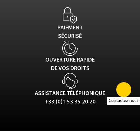
PAIEMENT
SÉCURISÉ
OUVERTURE RAPIDE
DE VOS DROITS
ASSISTANCE TÉLÉPHONIQUE
Contactez-nous
+33 (0)1 53 35 20 20
Tweet
LinkedIn
Share this selection