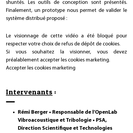
shuntés. Les outils de conception sont présentés.
Finalement, un prototype nous permet de valider le
système distribué proposé :
Le visionnage de cette vidéo a été bloqué pour
respecter votre choix de refus de dépôt de cookies.
Si vous souhaitez la visionner, vous devez
préalablement accepter les cookies marketing.
Accepter les cookies marketing
Intervenants
:
Rémi Berger • Responsable de l’OpenLab
Vibroacoustique et Tribologie • PSA,
Direction Scientifique et Technologies