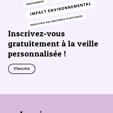
Inscrivez-vous
gratuitement à la veille
personnalisée !
S'inscrire