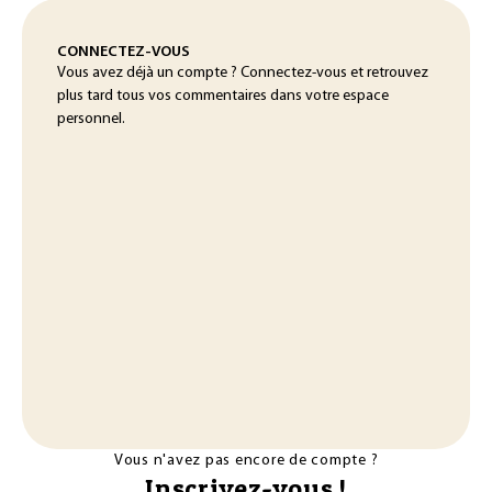
CONNECTEZ-VOUS
Vous avez déjà un compte ? Connectez-vous et retrouvez
plus tard tous vos commentaires dans votre espace
personnel.
Vous n'avez pas encore de compte ?
Inscrivez-vous !