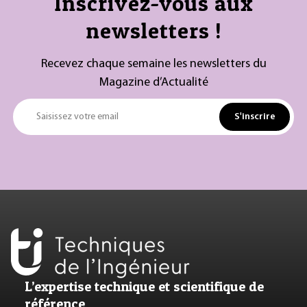
Inscrivez-vous aux
newsletters !
Recevez chaque semaine les newsletters du
Magazine d’Actualité
S'inscrire
Saisissez votre email
L’expertise technique et scientifique de
référence