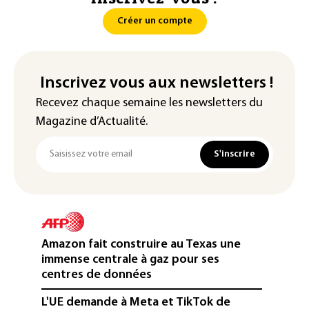
Créer un compte
Inscrivez vous aux newsletters !
Recevez chaque semaine les newsletters du
Magazine d’Actualité.
S'inscrire
Amazon fait construire au Texas une
immense centrale à gaz pour ses
centres de données
L'UE demande à Meta et TikTok de