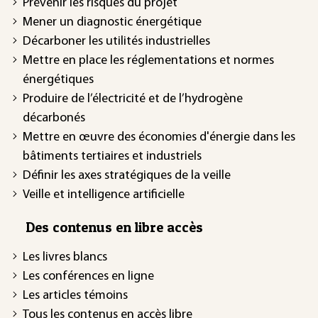
Prévenir les risques du projet
Mener un diagnostic énergétique
Décarboner les utilités industrielles
Mettre en place les réglementations et normes
énergétiques
Produire de l’électricité et de l’hydrogène
décarbonés
Mettre en œuvre des économies d'énergie dans les
bâtiments tertiaires et industriels
Définir les axes stratégiques de la veille
Veille et intelligence artificielle
Des contenus en libre accès
Les livres blancs
Les conférences en ligne
Les articles témoins
Tous les contenus en accès libre