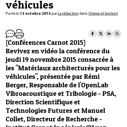
véhicules
Posté le
13 octobre 2015
par
La rédaction
dans
Chimie et biotech
[Conférences Carnot 2015]
Revivez en vidéo la conférence du
jeudi 19 novembre 2015 consacrée à
les "Matériaux architecturés pour les
véhicules", présentée par Rémi
Berger, Responsable de l'OpenLab
Vibroacoustique et Tribologie - PSA,
Direction Scientifique et
Technologies Futures et Manuel
Collet, Directeur de Recherche -