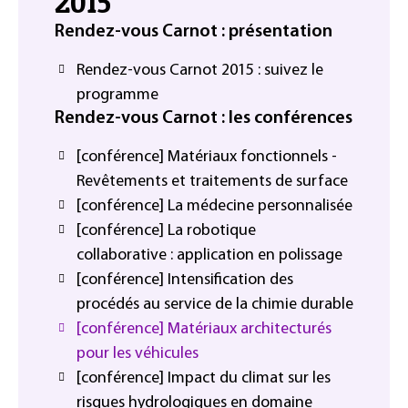
2015
Rendez-vous Carnot : présentation
Rendez-vous Carnot 2015 : suivez le
programme
Rendez-vous Carnot : les conférences
[conférence] Matériaux fonctionnels -
Revêtements et traitements de surface
[conférence] La médecine personnalisée
[conférence] La robotique
collaborative : application en polissage
[conférence] Intensification des
procédés au service de la chimie durable
[conférence] Matériaux architecturés
pour les véhicules
[conférence] Impact du climat sur les
risques hydrologiques en domaine