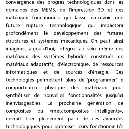
convergence des progrès technologiques dans les
domaines des MEMS, de l’impression 3D et des
matériaux fonctionnels qui laisse entrevoir une
future rupture technologique qui impactera
profondément le développement des futures
structures et systèmes mécaniques. On peut ainsi
imaginer, aujourd’hui, intégrer au sein même des
matériaux des systèmes hybrides constitués de
matériaux adaptatifs, d’électronique, de ressources
informatiques et de sources d’énergie. Ces
technologies permettent alors de ‘programmer’ le
comportement physique des matériaux pour
synthétiser de nouvelles fonctionnalités jusqu’ici
inenvisageables. La prochaine génération de
composites ou «métacomposites intelligents»,
devrait tirer pleinement parti de ces avancées
technologiques pour optimiser leurs fonctionnalités