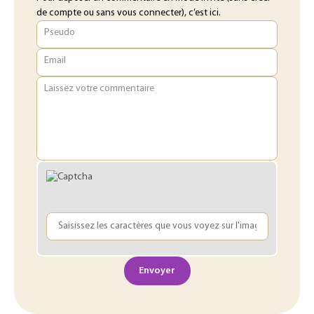
de compte ou sans vous connecter), c’est ici.
Pseudo
Email
Laissez votre commentaire
Envoyer