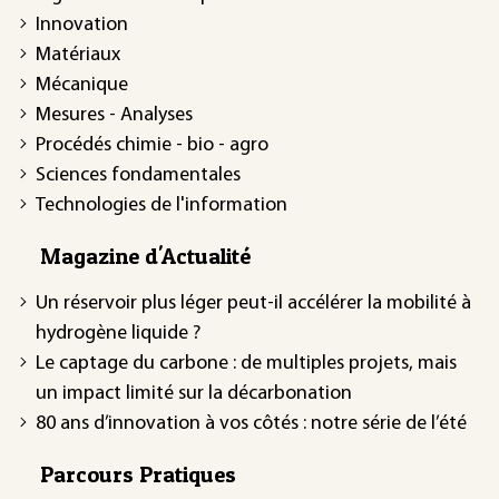
Innovation
Matériaux
Mécanique
Mesures - Analyses
Procédés chimie - bio - agro
Sciences fondamentales
Technologies de l'information
Magazine d'Actualité
Un réservoir plus léger peut-il accélérer la mobilité à
hydrogène liquide ?
Le captage du carbone : de multiples projets, mais
un impact limité sur la décarbonation
80 ans d’innovation à vos côtés : notre série de l’été
Parcours Pratiques