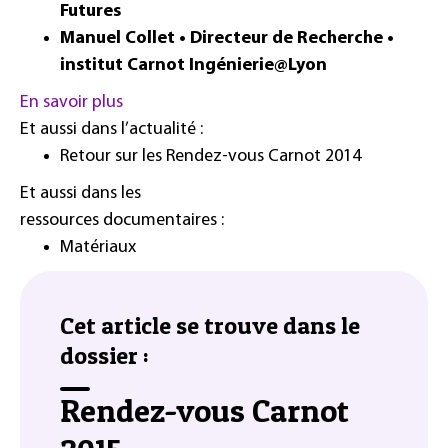
Futures
Manuel Collet • Directeur de Recherche •
institut Carnot Ingénierie@Lyon
En savoir plus
Et aussi dans l’actualité :
Retour sur les Rendez-vous Carnot 2014
Et aussi dans les
ressources documentaires :
Matériaux
Cet article se trouve dans le
dossier :
Rendez-vous Carnot