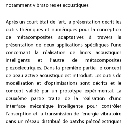
notamment vibratoires et acoustiques.
Après un court état de l’art, la présentation décrit les
outils théoriques et numériques pour la conception
de métacomposites adaptatives à travers la
présentation de deux applications spécifiques l’une
concernant la réalisation de liners acoustiques
intelligents et l’autre de métacomposites
piézoélectriques. Dans la première partie, le concept
de peau active acoustique est introduit. Les outils de
modélisation et d’optimisations sont décrits et le
concept validé par un prototype expérimental. La
deuxième partie traite de la réalisation d’une
interface mécanique intelligente pour contrôler
l’absorption et la transmission de l’énergie vibratoire
dans un réseau distribué de patchs piézoélectriques