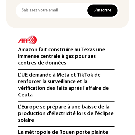
S'inscrire
Amazon fait construire au Texas une
immense centrale à gaz pour ses
centres de données
L'UE demande à Meta et TikTok de
renforcer la surveillance et la
vérification des faits après l'affaire de
Ceuta
L'Europe se prépare à une baisse de la
production d'électricité lors de l'éclipse
solaire
La métropole de Rouen porte plainte