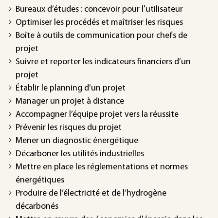
Bureaux d’études : concevoir pour l'utilisateur
Optimiser les procédés et maîtriser les risques
Boîte à outils de communication pour chefs de
projet
Suivre et reporter les indicateurs financiers d’un
projet
Établir le planning d’un projet
Manager un projet à distance
Accompagner l’équipe projet vers la réussite
Prévenir les risques du projet
Mener un diagnostic énergétique
Décarboner les utilités industrielles
Mettre en place les réglementations et normes
énergétiques
Produire de l’électricité et de l’hydrogène
décarbonés