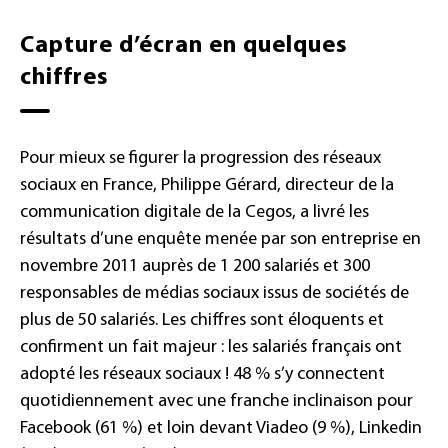
Capture d’écran en quelques
chiffres
Pour mieux se figurer la progression des réseaux
sociaux en France, Philippe Gérard, directeur de la
communication digitale de la Cegos, a livré les
résultats d’une enquête menée par son entreprise en
novembre 2011 auprès de 1 200 salariés et 300
responsables de médias sociaux issus de sociétés de
plus de 50 salariés. Les chiffres sont éloquents et
confirment un fait majeur : les salariés français ont
adopté les réseaux sociaux ! 48 % s’y connectent
quotidiennement avec une franche inclinaison pour
Facebook (61 %) et loin devant Viadeo (9 %), Linkedin