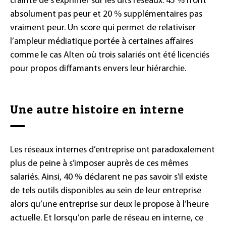
crainte de s’exprimer sur les dits réseaux. 45 % n’ont
absolument pas peur et 20 % supplémentaires pas
vraiment peur. Un score qui permet de relativiser
l’ampleur médiatique portée à certaines affaires
comme le cas Alten où trois salariés ont été licenciés
pour propos diffamants envers leur hiérarchie.
Une autre histoire en interne
Les réseaux internes d’entreprise ont paradoxalement
plus de peine à s’imposer auprès de ces mêmes
salariés. Ainsi, 40 % déclarent ne pas savoir s’il existe
de tels outils disponibles au sein de leur entreprise
alors qu’une entreprise sur deux le propose à l’heure
actuelle. Et lorsqu’on parle de réseau en interne, ce