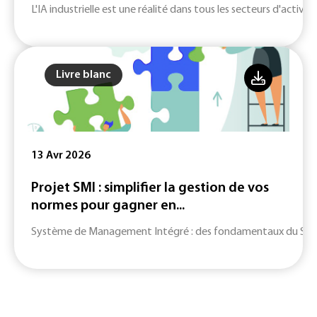
L'IA industrielle est une réalité dans tous les secteurs d'activité
Livre blanc
13 Avr 2026
Projet SMI : simplifier la gestion de vos
normes pour gagner en...
Système de Management Intégré : des fondamentaux du SMI jusq