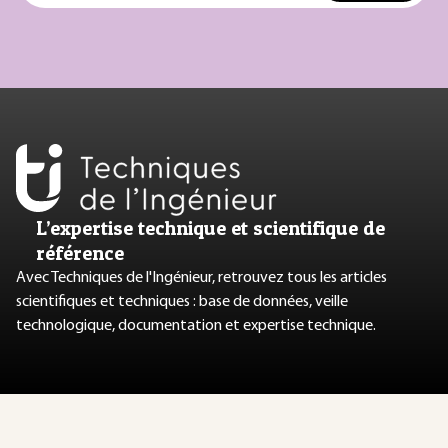
L’expertise technique et scientifique de
référence
Avec Techniques de l'Ingénieur, retrouvez tous les articles
scientifiques et techniques : base de données, veille
technologique, documentation et expertise technique.