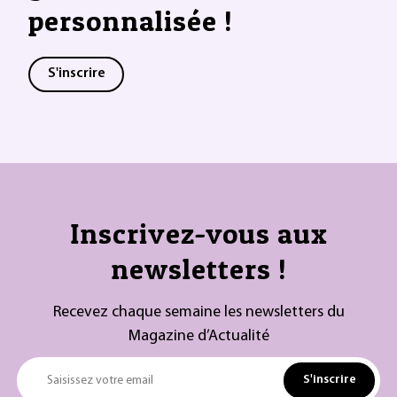
personnalisée !
S'inscrire
Inscrivez-vous aux
newsletters !
Recevez chaque semaine les newsletters du
Magazine d’Actualité
S'inscrire
Saisissez votre email