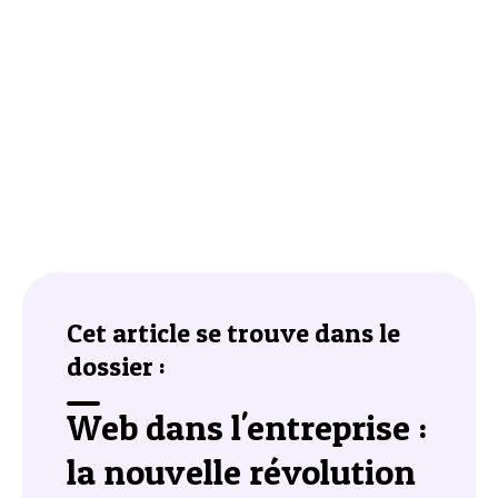
Cet article se trouve dans le
dossier :
Web dans l'entreprise :
la nouvelle révolution