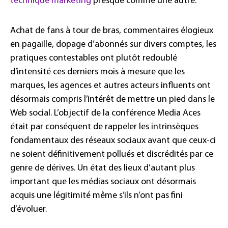
technique marketing
presque comme une autre.
Achat de fans à tour de bras, commentaires élogieux
en pagaille, dopage d’abonnés sur divers comptes, les
pratiques contestables ont plutôt redoublé
d’intensité ces derniers mois à mesure que les
marques, les agences et autres acteurs influents ont
désormais compris l’intérêt de mettre un pied dans le
Web social. L’objectif de la conférence Media Aces
était par conséquent de rappeler les intrinsèques
fondamentaux des réseaux sociaux avant que ceux-ci
ne soient définitivement pollués et discrédités par ce
genre de dérives. Un état des lieux d’autant plus
important que les médias sociaux ont désormais
acquis une légitimité même s’ils n’ont pas fini
d’évoluer.