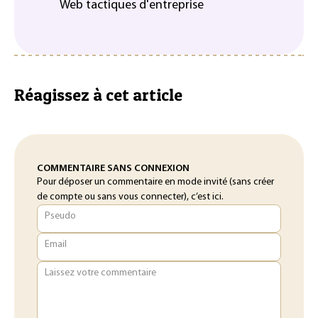
Web tactiques d'entreprise
Réagissez à cet article
COMMENTAIRE SANS CONNEXION
Pour déposer un commentaire en mode invité (sans créer
de compte ou sans vous connecter), c’est ici.
Pseudo
Email
Laissez votre commentaire