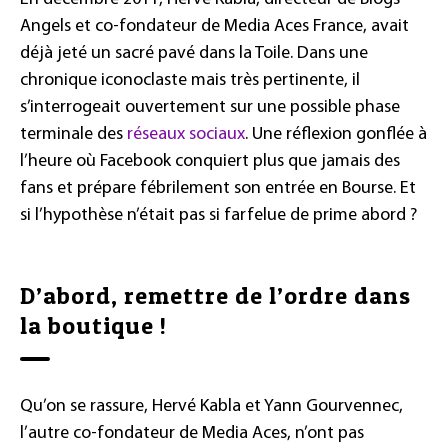
Angels et co-fondateur de Media Aces France, avait
déjà jeté un sacré pavé dans la Toile. Dans une
chronique iconoclaste mais très pertinente, il
s’interrogeait ouvertement sur une possible phase
terminale des
réseaux sociaux
. Une réflexion gonflée à
l’heure où Facebook conquiert plus que jamais des
fans et prépare fébrilement son entrée en Bourse. Et
si l’hypothèse n’était pas si farfelue de prime abord ?
D’abord, remettre de l’ordre dans
la boutique !
Qu’on se rassure, Hervé Kabla et Yann Gourvennec,
l’autre co-fondateur de Media Aces, n’ont pas