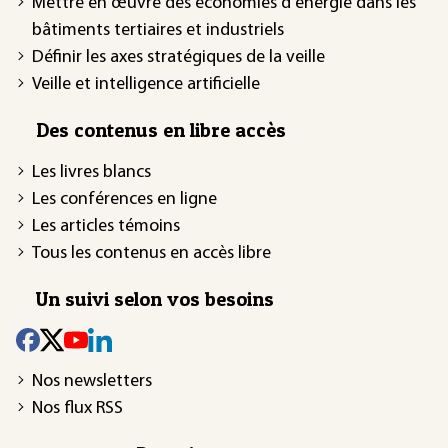
Mettre en œuvre des économies d'énergie dans les
bâtiments tertiaires et industriels
Définir les axes stratégiques de la veille
Veille et intelligence artificielle
Des contenus en libre accès
Les livres blancs
Les conférences en ligne
Les articles témoins
Tous les contenus en accès libre
Un suivi selon vos besoins
Nos newsletters
Nos flux RSS