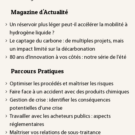
Magazine d'Actualité
Un réservoir plus léger peut-il accélérer la mobilité à
hydrogène liquide ?
Le captage du carbone : de multiples projets, mais
un impact limité sur la décarbonation
80 ans d’innovation à vos côtés : notre série de l’été
Parcours Pratiques
Optimiser les procédés et maîtriser les risques
Faire face à un accident avec des produits chimiques
Gestion de crise : identifier les conséquences
potentielles d’une crise
Travailler avec les acheteurs publics : aspects
réglementaires
Maîtriser vos relations de sous-traitance