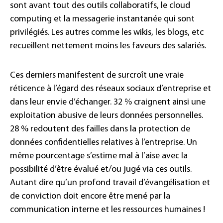
sont avant tout des outils collaboratifs, le cloud
computing et la messagerie instantanée qui sont
privilégiés. Les autres comme les wikis, les blogs, etc
recueillent nettement moins les faveurs des salariés.
Ces derniers manifestent de surcroît une vraie
réticence à l’égard des réseaux sociaux d’entreprise et
dans leur envie d’échanger. 32 % craignent ainsi une
exploitation abusive de leurs données personnelles.
28 % redoutent des failles dans la protection de
données confidentielles relatives à l’entreprise. Un
même pourcentage s’estime mal à l’aise avec la
possibilité d’être évalué et/ou jugé via ces outils.
Autant dire qu’un profond travail d’évangélisation et
de conviction doit encore être mené par la
communication interne et les ressources humaines !