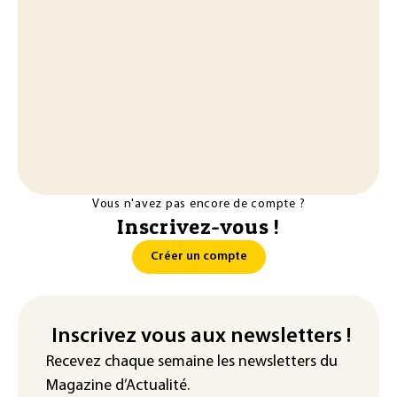
Vous n'avez pas encore de compte ?
Inscrivez-vous !
Créer un compte
Inscrivez vous aux newsletters !
Recevez chaque semaine les newsletters du
Magazine d’Actualité.