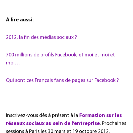
À lire aussi
:
2012, la fin des médias sociaux ?
700 millions de profils Facebook, et moi et moi et
moi…
Qui sont ces Français fans de pages sur Facebook ?
Inscrivez-vous dès à présent à la
Formation sur les
réseaux sociaux au sein de l’entreprise
. Prochaines
sessions à Paris les 30 mars et 19 octobre 2012.