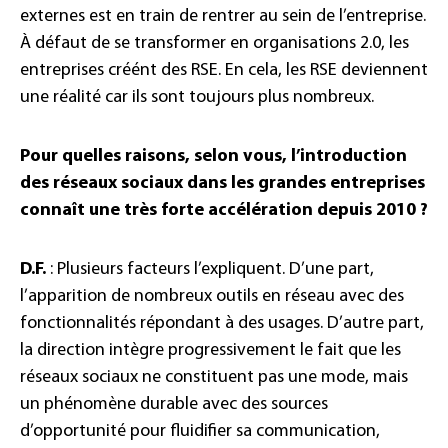
externes est en train de rentrer au sein de l’entreprise.
À défaut de se transformer en organisations 2.0, les
entreprises créént des RSE. En cela, les RSE deviennent
une réalité car ils sont toujours plus nombreux.
Pour quelles raisons, selon vous, l’introduction
des réseaux sociaux dans les grandes entreprises
connaît une très forte accélération depuis 2010 ?
D.F.
: Plusieurs facteurs l’expliquent. D’une part,
l’apparition de nombreux outils en réseau avec des
fonctionnalités répondant à des usages. D’autre part,
la direction intègre progressivement le fait que les
réseaux sociaux ne constituent pas une mode, mais
un phénomène durable avec des sources
d’opportunité pour fluidifier sa communication,