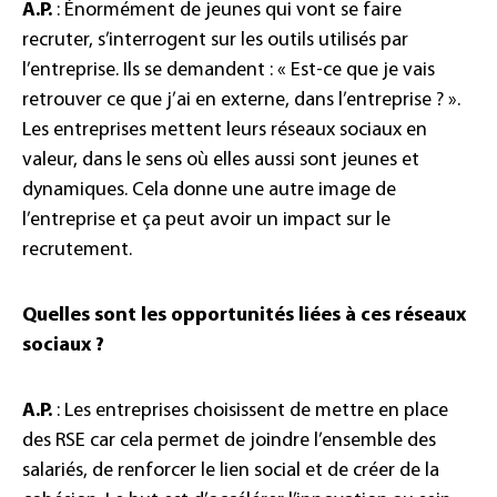
A.P.
: Énormément de jeunes qui vont se faire
recruter, s’interrogent sur les outils utilisés par
l’entreprise. Ils se demandent : « Est-ce que je vais
retrouver ce que j’ai en externe, dans l’entreprise ? ».
Les entreprises mettent leurs réseaux sociaux en
valeur, dans le sens où elles aussi sont jeunes et
dynamiques. Cela donne une autre image de
l’entreprise et ça peut avoir un impact sur le
recrutement.
Quelles sont les opportunités liées à ces réseaux
sociaux ?
A.P.
: Les entreprises choisissent de mettre en place
des RSE car cela permet de joindre l’ensemble des
salariés, de renforcer le lien social et de créer de la