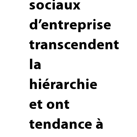
sociaux
d’entreprise
transcendent
la
hiérarchie
et ont
tendance à