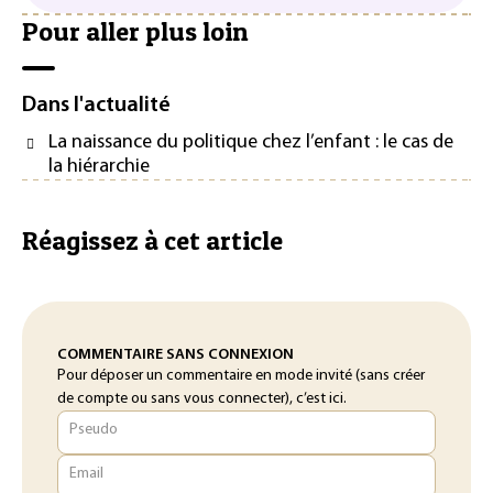
Pour aller plus loin
Dans l'actualité
La naissance du politique chez l’enfant : le cas de
la hiérarchie
Réagissez à cet article
COMMENTAIRE SANS CONNEXION
Pour déposer un commentaire en mode invité (sans créer
de compte ou sans vous connecter), c’est ici.
Pseudo
Email