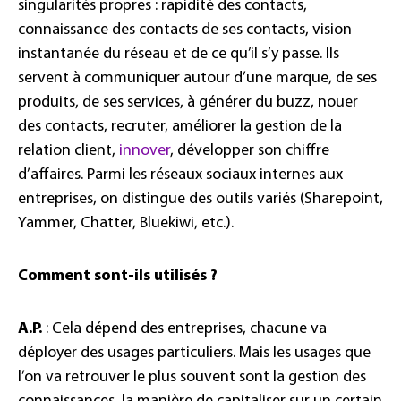
singularités propres : rapidité des contacts,
connaissance des contacts de ses contacts, vision
instantanée du réseau et de ce qu’il s’y passe. Ils
servent à communiquer autour d’une marque, de ses
produits, de ses services, à générer du buzz, nouer
des contacts, recruter, améliorer la gestion de la
relation client,
innover
, développer son chiffre
d’affaires. Parmi les réseaux sociaux internes aux
entreprises, on distingue des outils variés (Sharepoint,
Yammer, Chatter, Bluekiwi, etc.).
Comment sont-ils utilisés ?
A.P.
: Cela dépend des entreprises, chacune va
déployer des usages particuliers. Mais les usages que
l’on va retrouver le plus souvent sont la gestion des