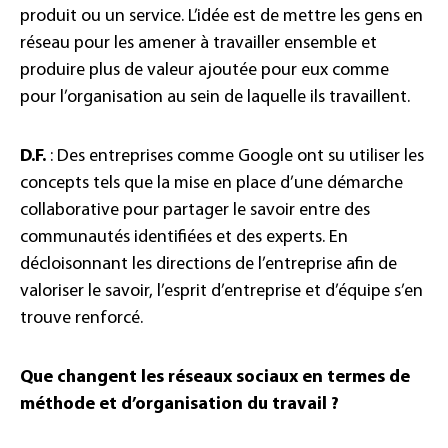
produit ou un service. L’idée est de mettre les gens en
réseau pour les amener à travailler ensemble et
produire plus de valeur ajoutée pour eux comme
pour l’organisation au sein de laquelle ils travaillent.
D.F.
: Des entreprises comme Google ont su utiliser les
concepts tels que la mise en place d’une démarche
collaborative pour partager le savoir entre des
communautés identifiées et des experts. En
décloisonnant les directions de l’entreprise afin de
valoriser le savoir, l’esprit d’entreprise et d’équipe s’en
trouve renforcé.
Que changent les réseaux sociaux en termes de
méthode et d’organisation du travail ?