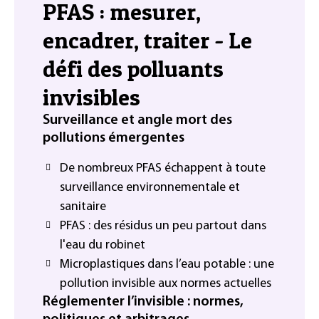
PFAS : mesurer,
encadrer, traiter - Le
défi des polluants
invisibles
Surveillance et angle mort des
pollutions émergentes
De nombreux PFAS échappent à toute
surveillance environnementale et
sanitaire
PFAS : des résidus un peu partout dans
l'eau du robinet
Microplastiques dans l’eau potable : une
pollution invisible aux normes actuelles
Réglementer l’invisible : normes,