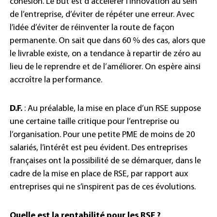
cohésion. Le but est d’accélérer l’innovation au sein
de l’entreprise, d’éviter de répéter une erreur. Avec
l’idée d’éviter de réinventer la route de façon
permanente. On sait que dans 60 % des cas, alors que
le livrable existe, on a tendance à repartir de zéro au
lieu de le reprendre et de l’améliorer. On espère ainsi
accroître la performance.
D.F.
: Au préalable, la mise en place d’un RSE suppose
une certaine taille critique pour l’entreprise ou
l’organisation. Pour une petite PME de moins de 20
salariés, l’intérêt est peu évident. Des entreprises
françaises ont la possibilité de se démarquer, dans le
cadre de la mise en place de RSE, par rapport aux
entreprises qui ne s’inspirent pas de ces évolutions.
Quelle est la rentabilité pour les RSE ?