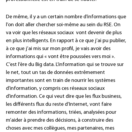
De même, il y a un certain nombre d’informations que
l’on doit aller chercher soi-même au sein du RSE. On
va voir que les réseaux sociaux vont devenir de plus
en plus intelligents. En rapport à ce que j’ai pu publier,
à ce que j’ai mis sur mon profil, je vais avoir des
informations qui « vont être poussées vers moi ».
C’est l’ère du Big data. L’information qui se trouve sur
le net, tout un tas de données extrêmement
importantes sont en train de nourrir les systèmes
d’information, y compris ces réseaux sociaux
d’information. Ce qui veut dire que les flux business,
les différents flux du reste d’Internet, vont faire
remonter des informations, triées, analysées pour
m’aider à prendre des décisions, à construire des
choses avec mes collègues, mes partenaires, mes