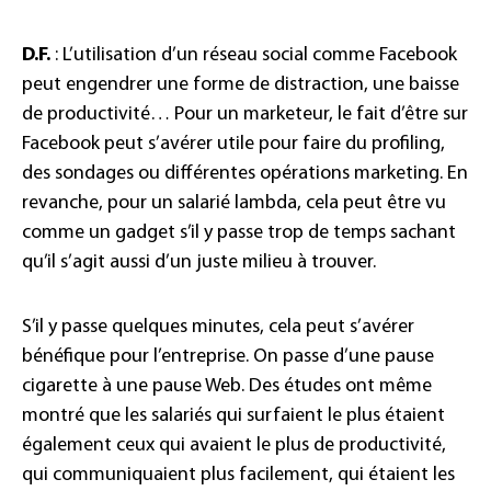
D.F.
: L’utilisation d’un réseau social comme Facebook
peut engendrer une forme de distraction, une baisse
de productivité… Pour un marketeur, le fait d’être sur
Facebook peut s’avérer utile pour faire du profiling,
des sondages ou différentes opérations marketing. En
revanche, pour un salarié lambda, cela peut être vu
comme un gadget s’il y passe trop de temps sachant
qu’il s’agit aussi d’un juste milieu à trouver.
S’il y passe quelques minutes, cela peut s’avérer
bénéfique pour l’entreprise. On passe d’une pause
cigarette à une pause Web. Des études ont même
montré que les salariés qui surfaient le plus étaient
également ceux qui avaient le plus de productivité,
qui communiquaient plus facilement, qui étaient les