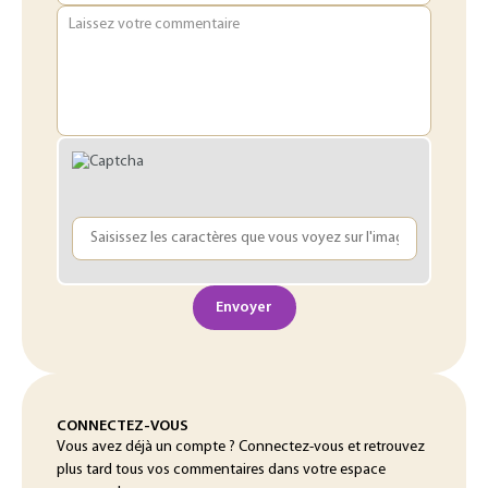
Laissez votre commentaire
Envoyer
CONNECTEZ-VOUS
Vous avez déjà un compte ? Connectez-vous et retrouvez
plus tard tous vos commentaires dans votre espace