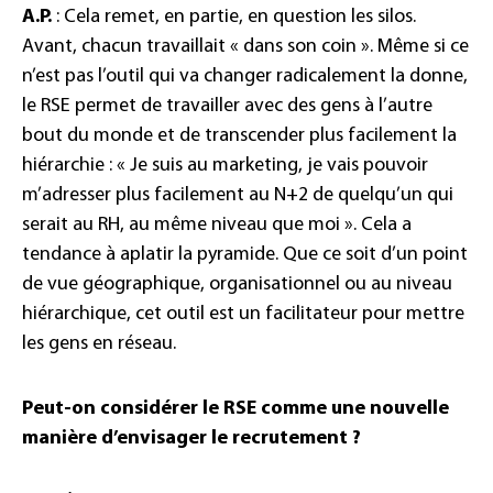
A.P.
: Cela remet, en partie, en question les silos.
Avant, chacun travaillait « dans son coin ». Même si ce
n’est pas l’outil qui va changer radicalement la donne,
le RSE permet de travailler avec des gens à l’autre
bout du monde et de transcender plus facilement la
hiérarchie : « Je suis au marketing, je vais pouvoir
m’adresser plus facilement au N+2 de quelqu’un qui
serait au RH, au même niveau que moi ». Cela a
tendance à aplatir la pyramide. Que ce soit d’un point
de vue géographique, organisationnel ou au niveau
hiérarchique, cet outil est un facilitateur pour mettre
les gens en réseau.
Peut-on considérer le RSE comme une nouvelle
manière d’envisager le recrutement ?