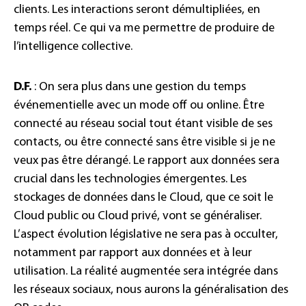
clients. Les interactions seront démultipliées, en
temps réel. Ce qui va me permettre de produire de
l’intelligence collective.
D.F.
: On sera plus dans une gestion du temps
événementielle avec un mode off ou online. Être
connecté au réseau social tout étant visible de ses
contacts, ou être connecté sans être visible si je ne
veux pas être dérangé. Le rapport aux données sera
crucial dans les technologies émergentes. Les
stockages de données dans le Cloud, que ce soit le
Cloud public ou Cloud privé, vont se généraliser.
L’aspect évolution législative ne sera pas à occulter,
notamment par rapport aux données et à leur
utilisation. La réalité augmentée sera intégrée dans
les réseaux sociaux, nous aurons la généralisation des