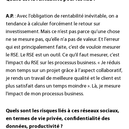
A.P.
: Avec l’obligation de rentabilité inévitable, on a
tendance à calculer forcément le retour sur
investissement. Mais ce n’est pas parce qu’une chose
ne se mesure pas, qu’elle n’a pas de valeur. Et l’erreur
qui est principalement faite, c’est de vouloir mesurer
le RSE. Le RSE est un outil. Ce qu’il faut mesurer, c’est
l’impact du RSE sur les processus business. « Je réduis
mon temps sur un projet grâce à l’aspect collaboratif,
je rends un travail de meilleure qualité et le client est
plus satisfait dans un temps moindre ». Là, je mesure
l’impact de mon processus business.
Quels sont les risques liés à ces réseaux sociaux,
en termes de vie privée, confidentialité des
données, productivité ?