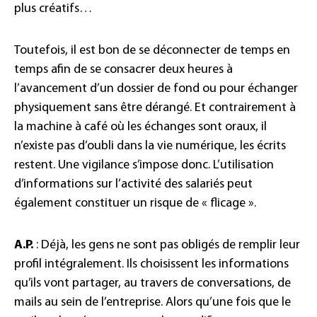
plus créatifs…
Toutefois, il est bon de se déconnecter de temps en
temps afin de se consacrer deux heures à
l’avancement d’un dossier de fond ou pour échanger
physiquement sans être dérangé. Et contrairement à
la machine à café où les échanges sont oraux, il
n’existe pas d’oubli dans la vie numérique, les écrits
restent. Une vigilance s’impose donc. L’utilisation
d’informations sur l’activité des salariés peut
également constituer un risque de « flicage ».
A.P.
: Déjà, les gens ne sont pas obligés de remplir leur
profil intégralement. Ils choisissent les informations
qu’ils vont partager, au travers de conversations, de
mails au sein de l’entreprise. Alors qu’une fois que le