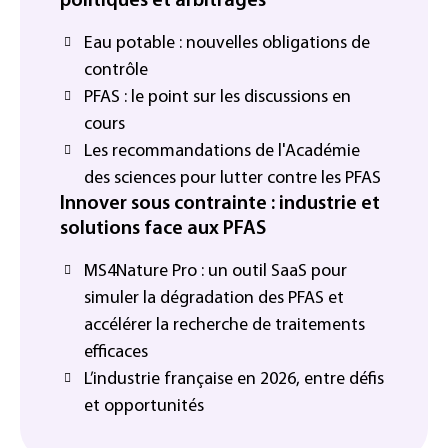
politiques et arbitrages
Eau potable : nouvelles obligations de
contrôle
PFAS : le point sur les discussions en
cours
Les recommandations de l'Académie
des sciences pour lutter contre les PFAS
Innover sous contrainte : industrie et
solutions face aux PFAS
MS4Nature Pro : un outil SaaS pour
simuler la dégradation des PFAS et
accélérer la recherche de traitements
efficaces
L’industrie française en 2026, entre défis
et opportunités