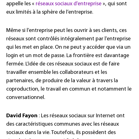
appelle les «
réseaux sociaux d’entreprise
», qui sont
eux limités à la sphère de l’entreprise.
Même si l’entreprise peut les ouvrir à ses clients, ces
réseaux sont contrôlés intégralement par l’entreprise
qui les met en place. On ne peut y accéder que via un
login et un mot de passe. La frontière est davantage
fermée. L’idée de ces réseaux sociaux est de faire
travailler ensemble les collaborateurs et les
partenaires, de produire de la valeur à travers la
coproduction, le travail en commun et notamment le
conversationnel.
David Fayon
: Les réseaux sociaux sur Internet ont
des caractéristiques communes avec les réseaux
sociaux dans la vie. Toutefois, ils possèdent des