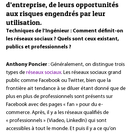
d’entreprise, de leurs opportunités
aux risques engendrés par leur
utilisation.
Techniques de l’Ingénieur : Comment définit-on
les réseaux sociaux ? Quels sont ceux existant,
publics et professionnels ?
Anthony Poncier
: Généralement, on distingue trois
types de
réseaux sociaux
. Les réseaux sociaux grand
public comme Facebook ou Twitter, bien que la
frontière ait tendance à se diluer étant donné que de
plus en plus de professionnels sont présents sur
Facebook avec des pages « fan » pour du e-
commerce. Après, il y a les réseaux qualifiés de
« professionnels » (Viadeo, LinkedIn) qui sont
accessibles à tout le monde. Et puis il y a ce qu’on