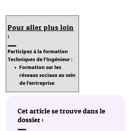
Pour aller plus loin
:
Participez à la formation
Techniques de l’Ingénieur :
Formation sur les
réseaux sociaux au sein
de l’entreprise
Cet article se trouve dans le
dossier :