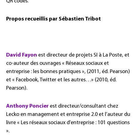
QR codes.
Propos recueillis par Sébastien Tribot
David Fayon
est directeur de projets SI à La Poste, et
co-auteur des ouvrages « Réseaux sociaux et
entreprise : les bonnes pratiques », (2011, éd. Pearson)
et « Facebook, Twitter et les autres…» (2010, éd.
Pearson).
Anthony Poncier
est directeur/consultant chez
Lecko en management et entreprise 2.0 et l’auteur du
livre « Les réseaux sociaux d’entreprise : 101 questions
».