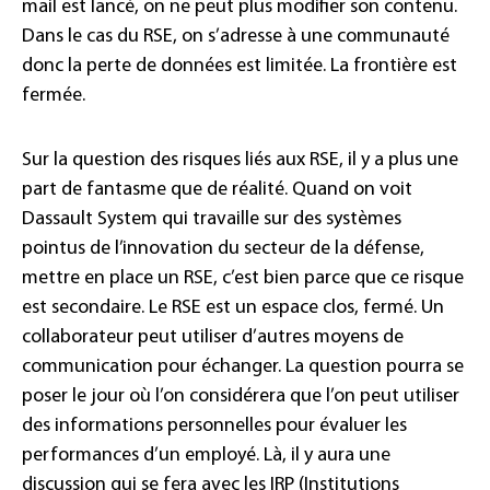
mail est lancé, on ne peut plus modifier son contenu.
Dans le cas du RSE, on s’adresse à une communauté
donc la perte de données est limitée. La frontière est
fermée.
Sur la question des risques liés aux RSE, il y a plus une
part de fantasme que de réalité. Quand on voit
Dassault System qui travaille sur des systèmes
pointus de l’innovation du secteur de la défense,
mettre en place un RSE, c’est bien parce que ce risque
est secondaire. Le RSE est un espace clos, fermé. Un
collaborateur peut utiliser d’autres moyens de
communication pour échanger. La question pourra se
poser le jour où l’on considérera que l’on peut utiliser
des informations personnelles pour évaluer les
performances d’un employé. Là, il y aura une
discussion qui se fera avec les IRP (Institutions