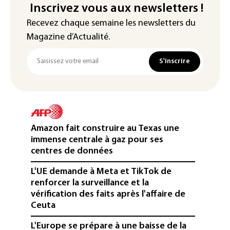
Inscrivez vous aux newsletters !
Recevez chaque semaine les newsletters du
Magazine d’Actualité.
S'inscrire
Amazon fait construire au Texas une
immense centrale à gaz pour ses
centres de données
L'UE demande à Meta et TikTok de
renforcer la surveillance et la
vérification des faits après l'affaire de
Ceuta
L'Europe se prépare à une baisse de la