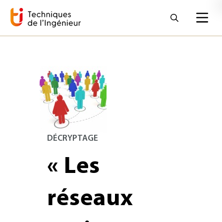
DÉCRYPTAGE
« Les
réseaux