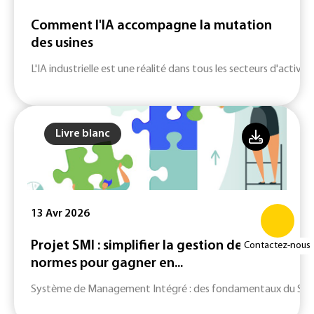
Comment l'IA accompagne la mutation
des usines
L'IA industrielle est une réalité dans tous les secteurs d'activité
Livre blanc
13 Avr 2026
Projet SMI : simplifier la gestion de vos
Contactez-nous
normes pour gagner en...
Système de Management Intégré : des fondamentaux du SMI jusq