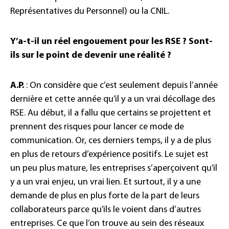
Représentatives du Personnel) ou la CNIL.
Y’a-t-il un réel engouement pour les RSE ? Sont-
ils sur le point de devenir une réalité ?
A.P.
: On considère que c’est seulement depuis l’année
dernière et cette année qu’il y a un vrai décollage des
RSE. Au début, il a fallu que certains se projettent et
prennent des risques pour lancer ce mode de
communication. Or, ces derniers temps, il y a de plus
en plus de retours d’expérience positifs. Le sujet est
un peu plus mature, les entreprises s’aperçoivent qu’il
y a un vrai enjeu, un vrai lien. Et surtout, il y a une
demande de plus en plus forte de la part de leurs
collaborateurs parce qu’ils le voient dans d’autres
entreprises. Ce que l’on trouve au sein des réseaux