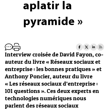
aplatir la
pyramide »
Interview croisée de David Fayon, co-
auteur du livre « Réseaux sociaux et
entreprise : les bonnes pratiques » et
Anthony Poncier, auteur du livre
« Les réseaux sociaux d’entreprise :
101 questions ». Ces deux experts en
technologies numériques nous
parlent des réseaux sociaux