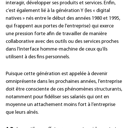
interagir, développer ses produits et services. Enfin,
c’est également lié à la génération Y (les « digital
natives » nés entre le début des années 1980 et 1995,
qui frappent aux portes de l’entreprise) qui exerce
une pression forte afin de travailler de manière
collaborative avec des outils ou des services proches
dans l’interface homme-machine de ceux qu’ils
utilisent à des fins personnels.
Puisque cette génération est appelée à devenir
omniprésente dans les prochaines années, l’entreprise
doit être consciente de ces phénomènes structurants,
notamment pour fidéliser ses salariés qui ont en
moyenne un attachement moins fort à l’entreprise
que leurs aînés.