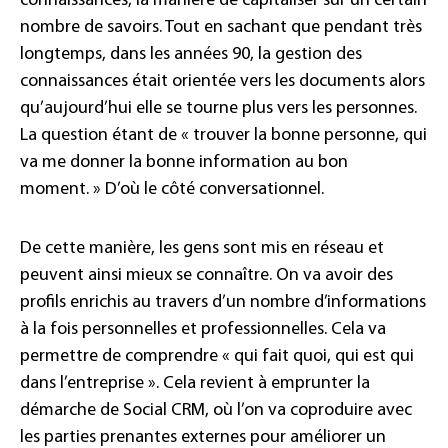
connaissances, la manière de capitaliser sur un certain
nombre de savoirs. Tout en sachant que pendant très
longtemps, dans les années 90, la gestion des
connaissances était orientée vers les documents alors
qu’aujourd’hui elle se tourne plus vers les personnes.
La question étant de « trouver la bonne personne, qui
va me donner la bonne information au bon
moment. » D’où le côté conversationnel.
De cette manière, les gens sont mis en réseau et
peuvent ainsi mieux se connaître. On va avoir des
profils enrichis au travers d’un nombre d’informations
à la fois personnelles et professionnelles. Cela va
permettre de comprendre « qui fait quoi, qui est qui
dans l’entreprise ». Cela revient à emprunter la
démarche de Social CRM, où l’on va coproduire avec
les parties prenantes externes pour améliorer un