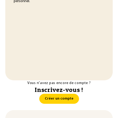
personnel.
Vous n'avez pas encore de compte ?
Inscrivez-vous !
Créer un compte