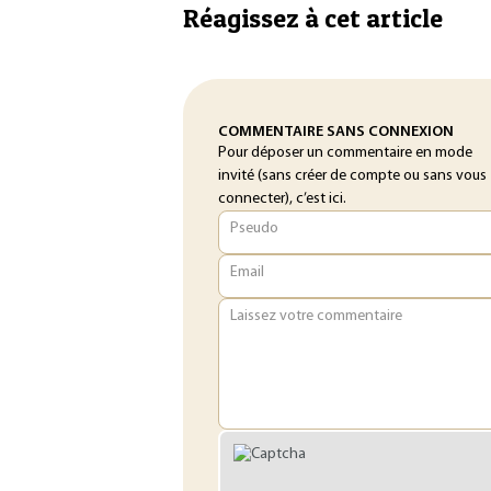
Réagissez à cet article
COMMENTAIRE SANS CONNEXION
Pour déposer un commentaire en mode
invité (sans créer de compte ou sans vous
connecter), c’est ici.
Pseudo
Email
Laissez votre commentaire