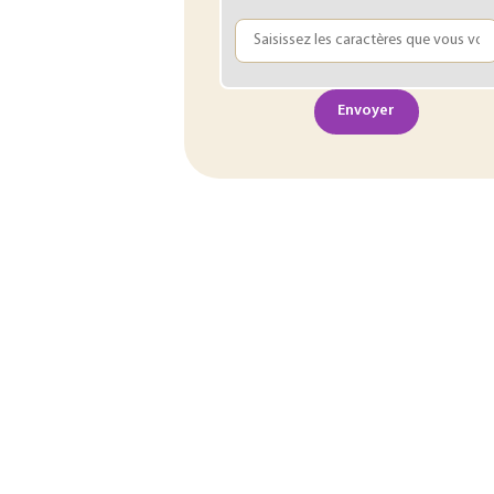
Envoyer