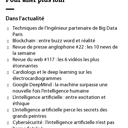
Dans l'actualité
Techniques de l’Ingénieur partenaire de Big Data
Paris
Blockchain : entre buzz word et réalité
Revue de presse anglophone #22 : les 10 news de
la semaine
Revue du web #117 : les 6 vidéos les plus
étonnantes
Cardiologs et le deep learning sur les
électrocardiogrammes
Google DeepMind : la machine surpasse une
nouvelle fois l’intelligence humaine
L’intelligence artificielle : entre excitation et
éthique
L’intelligence artificielle perce les secrets des
grands peintres
Cybersécurité : l’intelligence artificielle n’est pas