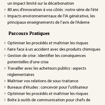
un impact limité sur la décarbonation
80 ans d’innovation à vos côtés : notre série de l’été
Impacts environnementaux de l’IA générative, les
principaux enseignements de l’avis de l’Ademe
Parcours Pratiques
Optimiser les procédés et maîtriser les risques
Faire face à un accident avec des produits chimiques
Gestion de crise : identifier les conséquences
potentielles d’une crise
Travailler avec les acheteurs publics : aspects
réglementaires
Maîtriser vos relations de sous-traitance
Bureaux d’études : concevoir pour l'utilisateur
Optimiser les procédés et maîtriser les risques
Boîte à outils de communication pour chefs de