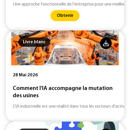
Une approche fonctionnelle de l'entreprise pour une meilleure 
Obtenir
Livre blanc
28 Mai 2026
Comment l'IA accompagne la mutation
des usines
L'IA industrielle est une réalité dans tous les secteurs d'activité