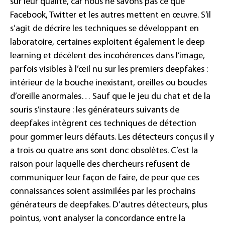
sur leur qualité, car nous ne savons pas ce que
Facebook, Twitter et les autres mettent en œuvre. S’il
s’agit de décrire les techniques se développant en
laboratoire, certaines exploitent également le deep
learning et décèlent des incohérences dans l’image,
parfois visibles à l’œil nu sur les premiers deepfakes :
intérieur de la bouche inexistant, oreilles ou boucles
d’oreille anormales… Sauf que le jeu du chat et de la
souris s’instaure : les générateurs suivants de
deepfakes intègrent ces techniques de détection
pour gommer leurs défauts. Les détecteurs conçus il y
a trois ou quatre ans sont donc obsolètes. C’est la
raison pour laquelle des chercheurs refusent de
communiquer leur façon de faire, de peur que ces
connaissances soient assimilées par les prochains
générateurs de deepfakes. D’autres détecteurs, plus
pointus, vont analyser la concordance entre la