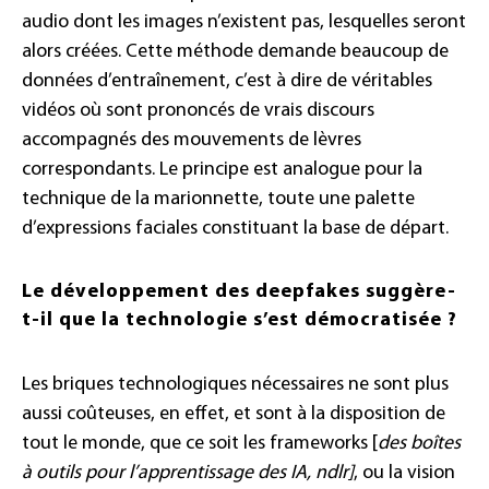
audio dont les images n’existent pas, lesquelles seront
alors créées. Cette méthode demande beaucoup de
données d’entraînement, c’est à dire de véritables
vidéos où sont prononcés de vrais discours
accompagnés des mouvements de lèvres
correspondants. Le principe est analogue pour la
technique de la marionnette, toute une palette
d’expressions faciales constituant la base de départ.
Le développement des deepfakes suggère-
t-il que la technologie s’est démocratisée ?
Les briques technologiques nécessaires ne sont plus
aussi coûteuses, en effet, et sont à la disposition de
tout le monde, que ce soit les frameworks [
des boîtes
à outils pour l’apprentissage des IA, ndlr]
, ou la vision