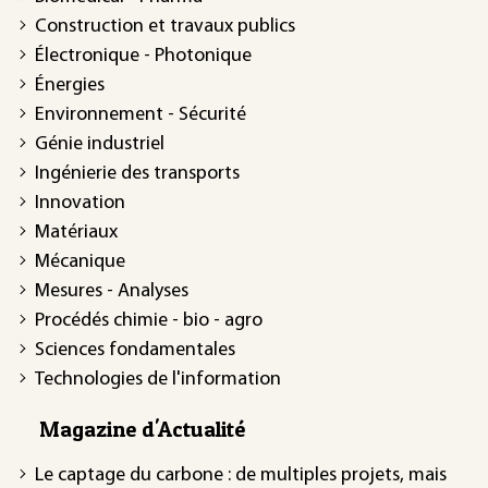
Construction et travaux publics
Électronique - Photonique
Énergies
Environnement - Sécurité
Génie industriel
Ingénierie des transports
Innovation
Matériaux
Mécanique
Mesures - Analyses
Procédés chimie - bio - agro
Sciences fondamentales
Technologies de l'information
Magazine d'Actualité
Le captage du carbone : de multiples projets, mais