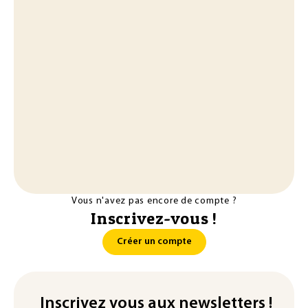
Vous n'avez pas encore de compte ?
Inscrivez-vous !
Créer un compte
Inscrivez vous aux newsletters !