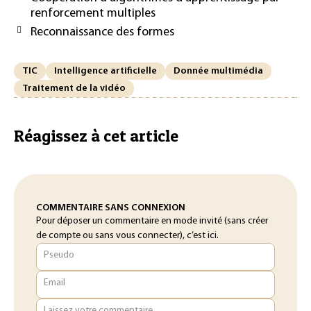
renforcement multiples
Reconnaissance des formes
TIC
Intelligence artificielle
Donnée multimédia
Traitement de la vidéo
Réagissez à cet article
COMMENTAIRE SANS CONNEXION
Pour déposer un commentaire en mode invité (sans créer
de compte ou sans vous connecter), c’est ici.
Pseudo
Email
Laissez votre commentaire