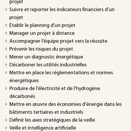
projet
Suivre et reporter les indicateurs financiers d’un
projet
Établir le planning d’un projet
Manager un projet à distance
Accompagner l’équipe projet vers la réussite
Prévenir les risques du projet
Mener un diagnostic énergétique
Décarboner les utilités industrielles
Mettre en place les réglementations et normes
énergétiques
Produire de l’électricité et de l’hydrogène
décarbonés
Mettre en œuvre des économies d'énergie dans les
bâtiments tertiaires et industriels
Définir les axes stratégiques de la veille
Veille et intelligence artificielle