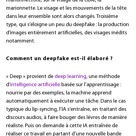
marionnettiste, sur le visage de la cible, la
marionnette. Le visage et les mouvements de la tête
dans leur ensemble sont alors changés. Troisième
type, qui s’éloigne un peu du deepfake : la production
d’images entièrement artificielles, des visages inédits
notamment.
Comment un deepfake est-il élaboré ?
« Deep » provient de
deep learning
, une méthode
d
’intelligence artificielle
basée sur l’apprentissage :
nourrie par des exemples, la machine apprend
automatiquement à exécuter une tâche. Dans le cas
typique du lip-syncing, l’IA s’entraîne, en traitant des
discours audios, à faire bouger des lèvres de manière
réaliste. Puis on demande à cette IA entraînée de
réaliser ce travail en partant d’une nouvelle bande