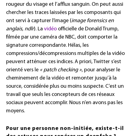
rougeur du visage et l’afflux sanguin. On peut aussi
chercher les traces laissées par les composants qui
ont servi à capturer l’image (
image forensics en
anglais, ndlr
). La
vidéo
officielle de Donald Trump,
filmée par une caméra de NBC, doit comporter la
signature correspondante. Hélas, les
compressions/décompressions multiples de la vidéo
peuvent atténuer ces indices. A priori, Twitter s’est
orienté vers le
« patch checking »
, pour analyser le
cheminement de la vidéo et remonter jusqu’à la
source, considérée plus ou moins suspecte. C’est un
travail que seuls les concepteurs de ces réseaux
sociaux peuvent accomplir. Nous n’en avons pas les
moyens.
Pour une personne non-initiée, existe-t-il