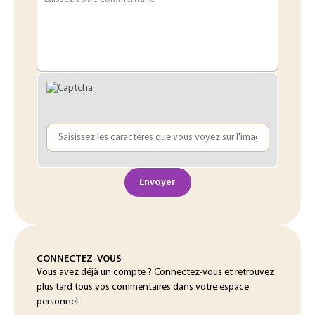
Envoyer
CONNECTEZ-VOUS
Vous avez déjà un compte ? Connectez-vous et retrouvez
plus tard tous vos commentaires dans votre espace
personnel.