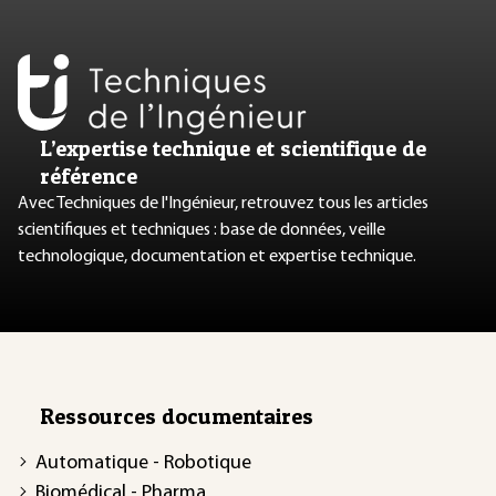
L’expertise technique et scientifique de
référence
Avec Techniques de l'Ingénieur, retrouvez tous les articles
scientifiques et techniques : base de données, veille
technologique, documentation et expertise technique.
Ressources documentaires
Automatique - Robotique
Biomédical - Pharma