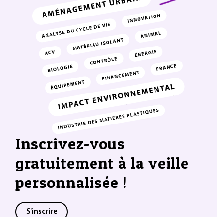
Inscrivez-vous
gratuitement à la veille
personnalisée !
S'inscrire