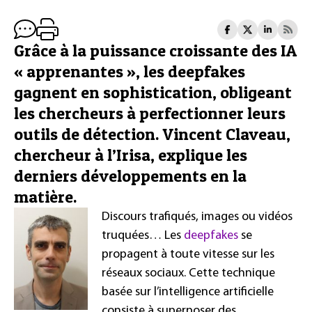
Grâce à la puissance croissante des IA
« apprenantes », les deepfakes
gagnent en sophistication, obligeant
les chercheurs à perfectionner leurs
outils de détection. Vincent Claveau,
chercheur à l’Irisa, explique les
derniers développements en la
matière.
Discours trafiqués, images ou vidéos
truquées… Les
deepfakes
se
propagent à toute vitesse sur les
réseaux sociaux. Cette technique
basée sur l’intelligence artificielle
consiste à superposer des