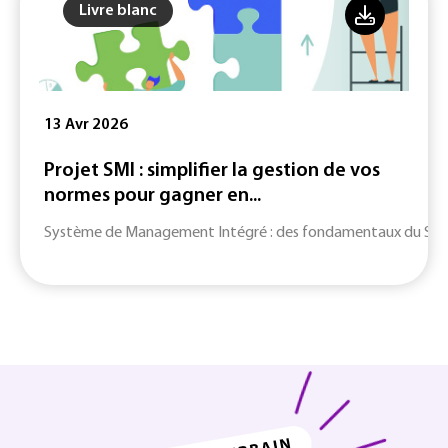
Livre blanc
13 Avr 2026
Projet SMI : simplifier la gestion de vos
normes pour gagner en...
Système de Management Intégré : des fondamentaux du SMI jusq