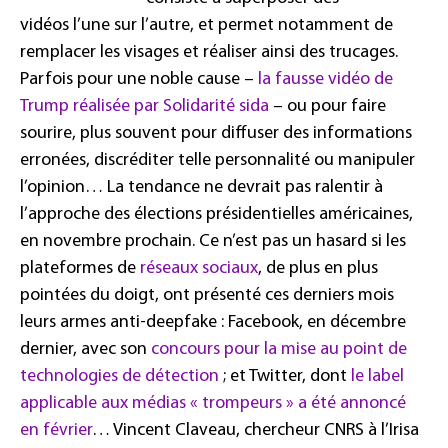
vidéos l’une sur l’autre, et permet notamment de
remplacer les visages et réaliser ainsi des trucages.
Parfois pour une noble cause –
la fausse vidéo de
Trump réalisée par Solidarité sida
– ou pour faire
sourire, plus souvent pour diffuser des informations
erronées, discréditer telle personnalité ou manipuler
l’opinion… La tendance ne devrait pas ralentir à
l’approche des élections présidentielles américaines,
en novembre prochain. Ce n’est pas un hasard si les
plateformes de
réseaux sociaux
, de plus en plus
pointées du doigt, ont présenté ces derniers mois
leurs armes anti-deepfake : Facebook, en décembre
dernier, avec son
concours pour la mise au point de
technologies de détection
; et Twitter, dont
le label
applicable aux médias « trompeurs » a été annoncé
en février
… Vincent Claveau, chercheur CNRS à l’Irisa