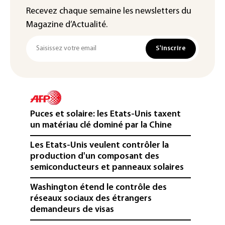
Recevez chaque semaine les newsletters du
Magazine d’Actualité.
S'inscrire
Puces et solaire: les Etats-Unis taxent
un matériau clé dominé par la Chine
Les Etats-Unis veulent contrôler la
production d'un composant des
semiconducteurs et panneaux solaires
Washington étend le contrôle des
réseaux sociaux des étrangers
demandeurs de visas