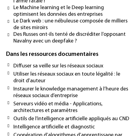
l’arme fatale !
Le Machine learning et le Deep learning
optimisent les données des entreprises
Le Dark web : une nébuleuse composée de milliers
de sites miroirs
Des Russes ont-ils tenté de discréditer l’opposant
Navalny avec un deepfake ?
Dans les ressources documentaires
Diffuser sa veille sur les réseaux sociaux
Utiliser les réseaux sociaux en toute légalité : le
droit d’auteur
Instaurer le knowledge management à l’heure des
réseaux sociaux d’entreprise
Serveurs vidéo et média - Applications,
architectures et paramètres
Outils de l’intelligence artificielle appliqués au CND
Intelligence artificielle et diagnostic
Coopération d’algorithmes d’apprentissage par