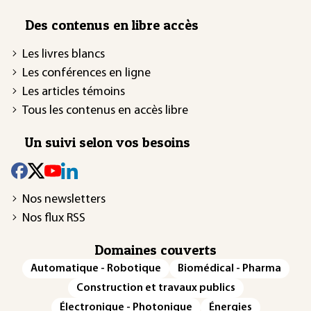
Des contenus en libre accès
Les livres blancs
Les conférences en ligne
Les articles témoins
Tous les contenus en accès libre
Un suivi selon vos besoins
Nos newsletters
Nos flux RSS
Domaines couverts
Automatique - Robotique
Biomédical - Pharma
Construction et travaux publics
Électronique - Photonique
Énergies