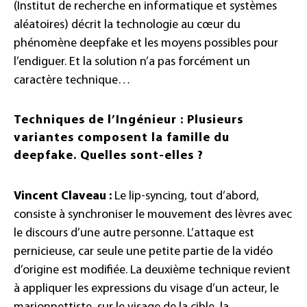
(Institut de recherche en informatique et systèmes
aléatoires) décrit la technologie au cœur du
phénomène deepfake et les moyens possibles pour
l’endiguer. Et la solution n’a pas forcément un
caractère technique…
Techniques de l’Ingénieur : Plusieurs
variantes composent la famille du
deepfake. Quelles sont-elles ?
Vincent Claveau :
Le lip-syncing, tout d’abord,
consiste à synchroniser le mouvement des lèvres avec
le discours d’une autre personne. L’attaque est
pernicieuse, car seule une petite partie de la vidéo
d’origine est modifiée. La deuxième technique revient
à appliquer les expressions du visage d’un acteur, le