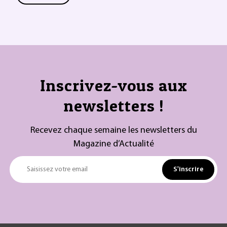
Inscrivez-vous aux
newsletters !
Recevez chaque semaine les newsletters du
Magazine d’Actualité
S'inscrire
Saisissez votre email