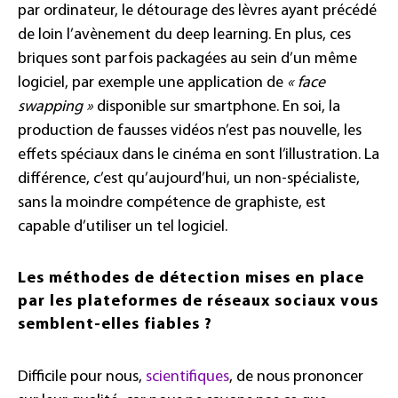
par ordinateur, le détourage des lèvres ayant précédé
de loin l’avènement du deep learning. En plus, ces
briques sont parfois packagées au sein d’un même
logiciel, par exemple une application de
« face
swapping »
disponible sur smartphone. En soi, la
production de fausses vidéos n’est pas nouvelle, les
effets spéciaux dans le cinéma en sont l’illustration. La
différence, c’est qu’aujourd’hui, un non-spécialiste,
sans la moindre compétence de graphiste, est
capable d’utiliser un tel logiciel.
Les méthodes de détection mises en place
par les plateformes de réseaux sociaux vous
semblent-elles fiables ?
Difficile pour nous,
scientifiques
, de nous prononcer