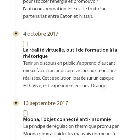
pour stocker l'énergie et promouvoir
l'autoconsommation. Elle est le fruit d'un
partenariat entre Eaton et Nissan.
4 octobre 2017
La réalité virtuelle, outil de formation à la
rhétorique
Tenir un discours en public s'apprend d'autant
mieux face à un auditoire virtuel aux réactions
réalistes. Cette solution, basée sur un casque
HTC Vive, est expérimentée chez Orange.
13 septembre 2017
Moona, l'objet connecté anti-insomnie
Le principe de régulation thermique promu par
Moona pourrait aider les mauvais dormeurs à