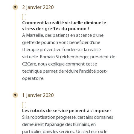
2 janvier 2020
Comment la réalité virtuelle diminue le
stress des greffés du poumon ?
A Marseille, des patients en attente d’une
greffe de poumon vont bénéficier d’une
thérapie préventive fondée sur la réalité
virtuelle. Romain Streichemberger, président de
C2Care, nous explique comment cette
technique permet de réduire l'anxiété post-
opératoire.
1 janvier 2020
Les robots de service peinent à s'imposer
Si la robotisation progresse, certains domaines
demeurent l'apanage des humains, en
particulier dans les services. Un secteur où le