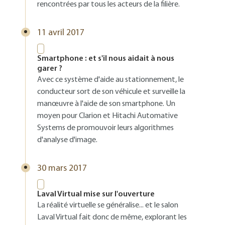
rencontrées par tous les acteurs de la filière.
11 avril 2017
Smartphone : et s'il nous aidait à nous
garer ?
Avec ce système d'aide au stationnement, le
conducteur sort de son véhicule et surveille la
manœuvre à l'aide de son smartphone. Un
moyen pour Clarion et Hitachi Automative
Systems de promouvoir leurs algorithmes
d'analyse d'image.
30 mars 2017
Laval Virtual mise sur l'ouverture
La réalité virtuelle se généralise... et le salon
Laval Virtual fait donc de même, explorant les