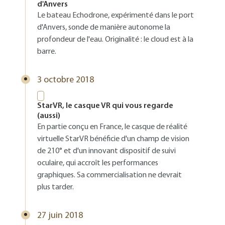
d'Anvers
Le bateau Echodrone, expérimenté dans le port
d'Anvers, sonde de manière autonome la
profondeur de l'eau. Originalité : le cloud est à la
barre.
3 octobre 2018
StarVR, le casque VR qui vous regarde
(aussi)
En partie conçu en France, le casque de réalité
virtuelle StarVR bénéficie d'un champ de vision
de 210° et d'un innovant dispositif de suivi
oculaire, qui accroît les performances
graphiques. Sa commercialisation ne devrait
plus tarder.
27 juin 2018