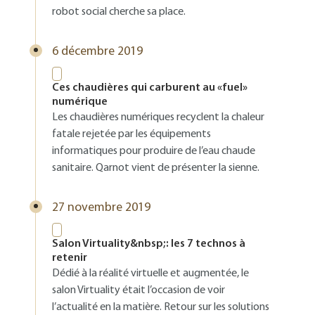
robot social cherche sa place.
6 décembre 2019
Ces chaudières qui carburent au «fuel»
numérique
Les chaudières numériques recyclent la chaleur
fatale rejetée par les équipements
informatiques pour produire de l’eau chaude
sanitaire. Qarnot vient de présenter la sienne.
27 novembre 2019
Salon Virtuality&nbsp;: les 7 technos à
retenir
Dédié à la réalité virtuelle et augmentée, le
salon Virtuality était l’occasion de voir
l’actualité en la matière. Retour sur les solutions