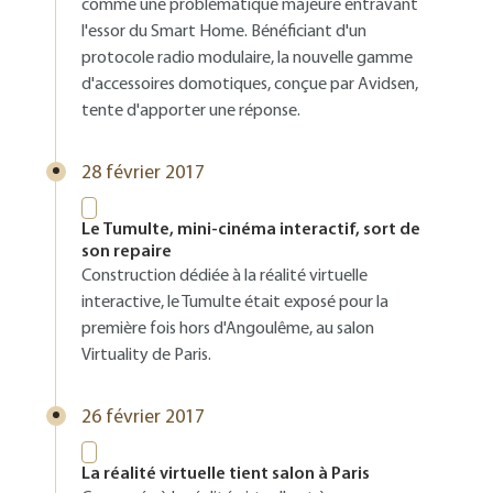
comme une problématique majeure entravant
l'essor du Smart Home. Bénéficiant d'un
protocole radio modulaire, la nouvelle gamme
d'accessoires domotiques, conçue par Avidsen,
tente d'apporter une réponse.
28 février 2017
Le Tumulte, mini-cinéma interactif, sort de
son repaire
Construction dédiée à la réalité virtuelle
interactive, le Tumulte était exposé pour la
première fois hors d'Angoulême, au salon
Virtuality de Paris.
26 février 2017
La réalité virtuelle tient salon à Paris