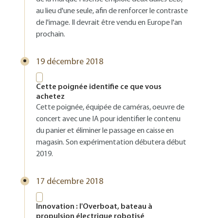
au lieu d'une seule, afin de renforcer le contraste
de l'image. Il devrait être vendu en Europe l'an
prochain.
19 décembre 2018
Cette poignée identifie ce que vous
achetez
Cette poignée, équipée de caméras, oeuvre de
concert avec une IA pour identifier le contenu
du panier et éliminer le passage en caisse en
magasin. Son expérimentation débutera début
2019.
17 décembre 2018
Innovation : l'Overboat, bateau à
propulsion électrique robotisé