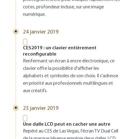
cotes, profondeur incluse, sur une image
numérique.
24 janvier 2019
CES2019 : un clavier entièrement
reconfigurable
Renfermant un écran à encre électronique, ce
clavier offre la possibilité d'afficher les
alphabets et symboles de son choix. Il s'adresse
en priorité aux professionnels multilingues et
aux créatifs.
23 janvier 2019
Une dalle LCD peut en cacher une autre
Repéré au CES de Las Vegas, l'écran TV Dual Cell
de la marque Hisense emploie deux dalles LCD,