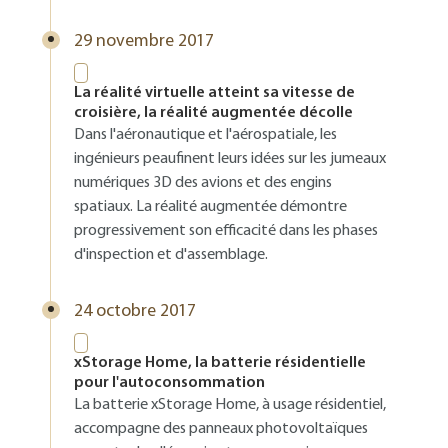
29 novembre 2017
La réalité virtuelle atteint sa vitesse de
croisière, la réalité augmentée décolle
Dans l'aéronautique et l'aérospatiale, les
ingénieurs peaufinent leurs idées sur les jumeaux
numériques 3D des avions et des engins
spatiaux. La réalité augmentée démontre
progressivement son efficacité dans les phases
d'inspection et d'assemblage.
24 octobre 2017
xStorage Home, la batterie résidentielle
pour l'autoconsommation
La batterie xStorage Home, à usage résidentiel,
accompagne des panneaux photovoltaïques