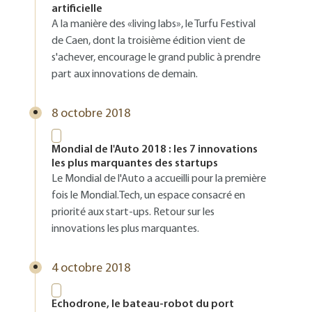
artificielle
A la manière des «living labs», le Turfu Festival
de Caen, dont la troisième édition vient de
s'achever, encourage le grand public à prendre
part aux innovations de demain.
8 octobre 2018
Mondial de l'Auto 2018 : les 7 innovations
les plus marquantes des startups
Le Mondial de l'Auto a accueilli pour la première
fois le Mondial.Tech, un espace consacré en
priorité aux start-ups. Retour sur les
innovations les plus marquantes.
4 octobre 2018
Echodrone, le bateau-robot du port