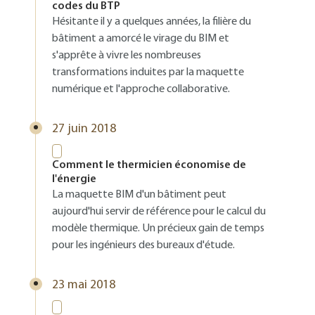
codes du BTP
Hésitante il y a quelques années, la filière du
bâtiment a amorcé le virage du BIM et
s'apprête à vivre les nombreuses
transformations induites par la maquette
numérique et l'approche collaborative.
27 juin 2018
Comment le thermicien économise de
l'énergie
La maquette BIM d'un bâtiment peut
aujourd'hui servir de référence pour le calcul du
modèle thermique. Un précieux gain de temps
pour les ingénieurs des bureaux d'étude.
23 mai 2018