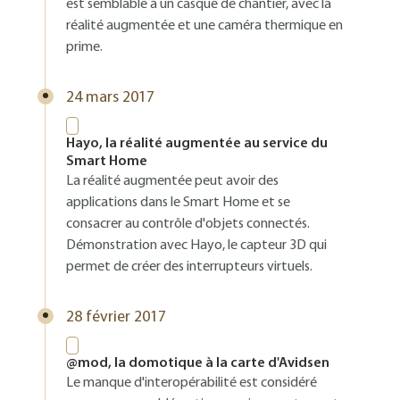
est semblable à un casque de chantier, avec la
réalité augmentée et une caméra thermique en
prime.
24 mars 2017
Hayo, la réalité augmentée au service du
Smart Home
La réalité augmentée peut avoir des
applications dans le Smart Home et se
consacrer au contrôle d'objets connectés.
Démonstration avec Hayo, le capteur 3D qui
permet de créer des interrupteurs virtuels.
28 février 2017
@mod, la domotique à la carte d'Avidsen
Le manque d'interopérabilité est considéré