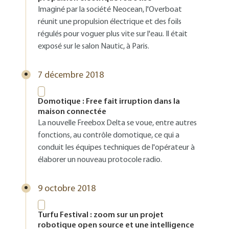
Imaginé par la société Neocean, l'Overboat
réunit une propulsion électrique et des foils
régulés pour voguer plus vite sur l'eau. Il était
exposé sur le salon Nautic, à Paris.
7 décembre 2018
Domotique : Free fait irruption dans la
maison connectée
La nouvelle Freebox Delta se voue, entre autres
fonctions, au contrôle domotique, ce qui a
conduit les équipes techniques de l'opérateur à
élaborer un nouveau protocole radio.
9 octobre 2018
Turfu Festival : zoom sur un projet
robotique open source et une intelligence