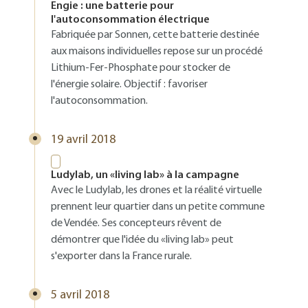
Engie : une batterie pour
l'autoconsommation électrique
Fabriquée par Sonnen, cette batterie destinée
aux maisons individuelles repose sur un procédé
Lithium-Fer-Phosphate pour stocker de
l'énergie solaire. Objectif : favoriser
l'autoconsommation.
19 avril 2018
Ludylab, un «living lab» à la campagne
Avec le Ludylab, les drones et la réalité virtuelle
prennent leur quartier dans un petite commune
de Vendée. Ses concepteurs rêvent de
démontrer que l'idée du «living lab» peut
s'exporter dans la France rurale.
5 avril 2018