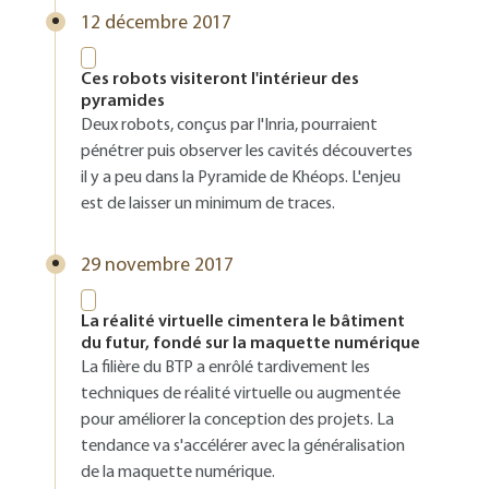
12 décembre 2017
Ces robots visiteront l'intérieur des
pyramides
Deux robots, conçus par l'Inria, pourraient
pénétrer puis observer les cavités découvertes
il y a peu dans la Pyramide de Khéops. L'enjeu
est de laisser un minimum de traces.
29 novembre 2017
La réalité virtuelle cimentera le bâtiment
du futur, fondé sur la maquette numérique
La filière du BTP a enrôlé tardivement les
techniques de réalité virtuelle ou augmentée
pour améliorer la conception des projets. La
tendance va s'accélérer avec la généralisation
de la maquette numérique.