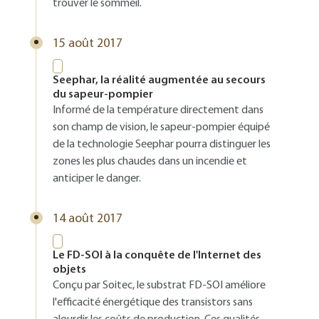
trouver le sommeil.
15 août 2017
Seephar, la réalité augmentée au secours
du sapeur-pompier
Informé de la température directement dans
son champ de vision, le sapeur-pompier équipé
de la technologie Seephar pourra distinguer les
zones les plus chaudes dans un incendie et
anticiper le danger.
14 août 2017
Le FD-SOI à la conquête de l'Internet des
objets
Conçu par Soitec, le substrat FD-SOI améliore
l'efficacité énergétique des transistors sans