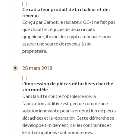
Ce radiateur produit de la chaleur et des
revenus
Conçu par Qarnot, le radiateur QC-1 ne fait pas
que chauffer : équipé de deux circuits
graphiques, il mine des crypto-monnaies pour
assurer une source de revenus à son
propriétaire.
28 mars 2018
L'impression de pièces détachées cherche
son modèle
Dans la lutte contre l'obsolescence, la
fabrication additive est perçue comme une
solution innovante pour la production de pièces
détachées et la réparation. Cette démarche se
développe timidement, car les contraintes et
les interrogations sont nombreuses.