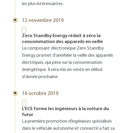
les plus intéressantes.
12 novembre 2019
Zero Standby Energy réduit à zéro la
consommation des appareils en veille
Le composant électronique Zero Standby
Energy promet d’annihiler la veille des appareils
électriques, qui pèse sur la consommation
énergétique. Il sera mis en vente en début
d’année prochaine.
16 octobre 2019
L’ECE forme les ingénieurs à la voiture du
futur
La première promotion d’ingénieurs spécialisés
dans le véhicule autonome et connecté a fait sa