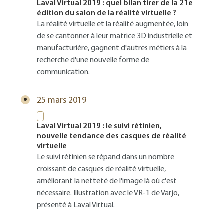
Laval Virtual 2019 : quel bilan tirer de la 21e
édition du salon de la réalité virtuelle ?
La réalité virtuelle et la réalité augmentée, loin
de se cantonner à leur matrice 3D industrielle et
manufacturière, gagnent d'autres métiers à la
recherche d'une nouvelle forme de
communication.
25 mars 2019
Laval Virtual 2019 : le suivi rétinien,
nouvelle tendance des casques de réalité
virtuelle
Le suivi rétinien se répand dans un nombre
croissant de casques de réalité virtuelle,
améliorant la netteté de l'image là où c'est
nécessaire. Illustration avec le VR-1 de Varjo,
présenté à Laval Virtual.