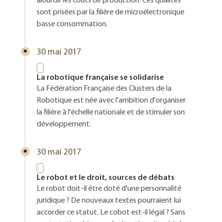
alourdir les coûts de production. Ces qualités
sont prisées par la filière de microélectronique
basse consommation.
30 mai 2017
La robotique française se solidarise
La Fédération Française des Clusters de la
Robotique est née avec l'ambition d'organiser
la filière à l'échelle nationale et de stimuler son
développement.
30 mai 2017
Le robot et le droit, sources de débats
Le robot doit-il être doté d'une personnalité
juridique ? De nouveaux textes pourraient lui
accorder ce statut. Le cobot est-il légal ? Sans