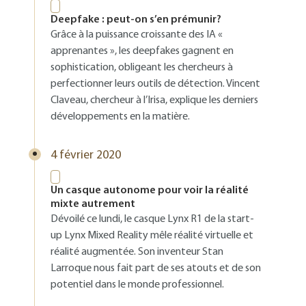
Deepfake : peut-on s’en prémunir?
Grâce à la puissance croissante des IA «
apprenantes », les deepfakes gagnent en
sophistication, obligeant les chercheurs à
perfectionner leurs outils de détection. Vincent
Claveau, chercheur à l’Irisa, explique les derniers
développements en la matière.
4 février 2020
Un casque autonome pour voir la réalité
mixte autrement
Dévoilé ce lundi, le casque Lynx R1 de la start-
up Lynx Mixed Reality mêle réalité virtuelle et
réalité augmentée. Son inventeur Stan
Larroque nous fait part de ses atouts et de son
potentiel dans le monde professionnel.