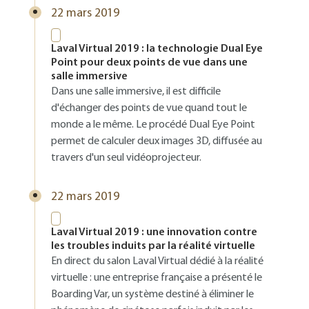
22 mars 2019
Laval Virtual 2019 : la technologie Dual Eye
Point pour deux points de vue dans une
salle immersive
Dans une salle immersive, il est difficile
d'échanger des points de vue quand tout le
monde a le même. Le procédé Dual Eye Point
permet de calculer deux images 3D, diffusée au
travers d'un seul vidéoprojecteur.
22 mars 2019
Laval Virtual 2019 : une innovation contre
les troubles induits par la réalité virtuelle
En direct du salon Laval Virtual dédié à la réalité
virtuelle : une entreprise française a présenté le
Boarding Var, un système destiné à éliminer le