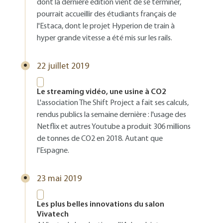
dont la dernière édition vient de se terminer,
pourrait accueillir des étudiants français de
l'Estaca, dont le projet Hyperion de train à
hyper grande vitesse a été mis sur les rails.
22 juillet 2019
Le streaming vidéo, une usine à CO2
L'association The Shift Project a fait ses calculs,
rendus publics la semaine dernière : l'usage des
Netflix et autres Youtube a produit 306 millions
de tonnes de CO2 en 2018. Autant que
l'Espagne.
23 mai 2019
Les plus belles innovations du salon
Vivatech