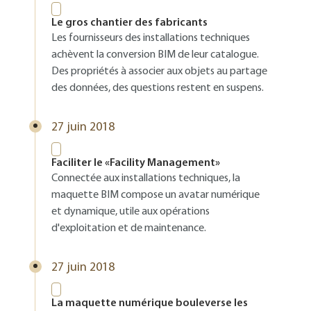
Le gros chantier des fabricants
Les fournisseurs des installations techniques
achèvent la conversion BIM de leur catalogue.
Des propriétés à associer aux objets au partage
des données, des questions restent en suspens.
27 juin 2018
Faciliter le «Facility Management»
Connectée aux installations techniques, la
maquette BIM compose un avatar numérique
et dynamique, utile aux opérations
d'exploitation et de maintenance.
27 juin 2018
La maquette numérique bouleverse les