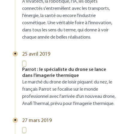
A Vivatech, la robotique, l'IA, les objets
connectés s'entremêlent avec les transports,
l'énergie, la santé ou encore l'industrie
cosmétique. Une véritable foire à l'innovation,
dans tous les sens du terme, qui donne à voir
chaque année de belles réalisations.
25 avril 2019
Parrot : le spécialiste du drone se lance
dans l'imagerie thermique
Le marché du drone de loisir piquant du nez, le
français Parrot se focalise sur le monde
professionnel avec l'arrivée d'un nouveau drone,
Anafi Thermal, prévu pour l'imagerie thermique.
27 mars 2019