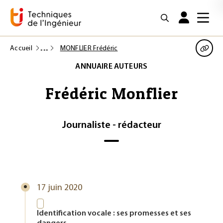
Accueil
MONFLIER Frédéric
ANNUAIRE AUTEURS
Frédéric Monflier
Journaliste - rédacteur
17 juin 2020
Identification vocale : ses promesses et ses