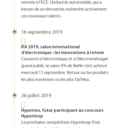
rentrée à l’ECE. L’industrie automobile, qui a
besoin de se réinventer, recherche activement
ces nouveaux talents.
16 septembre 2019
IFA 2019, salon international
d'électronique : les innovations à retenir
Consacré à l’électronique et à l’électroménager
grand public, le salon IFA de Berlin s’est achevé
mercredi 11 septembre. Retour sur les produits
les plus novateurs ou les plus farfelus.
26 juillet 2019
Hyperion, futur participant au concours
Hyperloop
La prochaine compétition Hyperloop Pod,