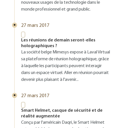
nouveaux usages de la technologie dans le
monde professionnel et grand public.
27 mars 2017
Les réunions de demain seront-elles
holographiques ?
La société belge Mimesys expose à Laval Virtual
sa plateforme de réunion holographique, grâce
à laquelle les participants peuvent interagir
dans un espace virtuel. Aller en réunion pourrait
devenir plus plaisant à l'avenir...
27 mars 2017
Smart Helmet, casque de sécurité et de
réalité augmentée
Conçu par l'américain Daqri, le Smart Helmet