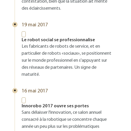
contestation, bien que la situation ait mérité
des éclaircissements.
19 mai 2017
Le robot social se professionnalise
Les fabricants de robots de service, et en
particulier de robots «sociaux», se positionnent
sur le monde professionnel en s'appuyant sur
des réseaux de partenaires. Un signe de
maturité.
16 mai 2017
Innorobo 2017 ouvre ses portes
Sans délaisser l'innovation, ce salon annuel
consacré à la robotique se concentre chaque
année un peu plus sur les problématiques