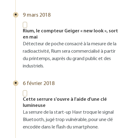
9 mars 2018
Rium, le compteur Geiger « new look », sort
en mai
Détecteur de poche consacré à la mesure de la
radioactivité, Rium sera commercialisé à partir
du printemps, auprès du grand public et des
industriels.
6 février 2018
Cette serrure s'ouvre à l'aide d'une clé
lumineuse
La serrure de la start-up Havr troque le signal
Bluetooth, jugé trop vulnérable, pour une clé
encodée dans le flash du smartphone.