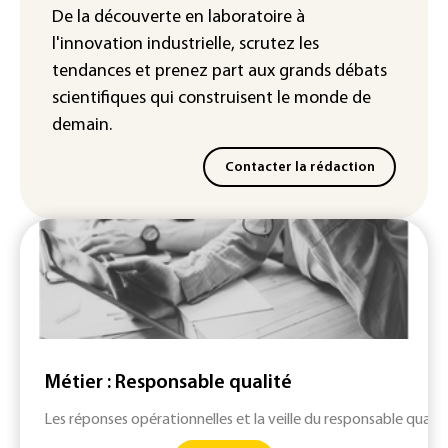
du pétrole
De la découverte en laboratoire à
l'innovation industrielle, scrutez les
tendances
et prenez part aux
grands débats
scientifiques
qui construisent le monde de
demain.
Contacter la rédaction
Métier : Responsable qualité
Les réponses opérationnelles et la veille du responsable qualit