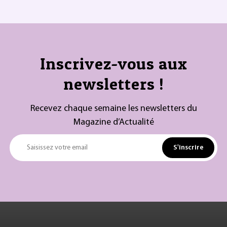
Inscrivez-vous aux
newsletters !
Recevez chaque semaine les newsletters du
Magazine d’Actualité
S'inscrire
Saisissez votre email