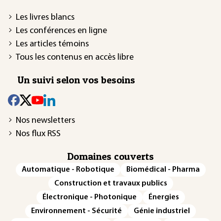
Les livres blancs
Les conférences en ligne
Les articles témoins
Tous les contenus en accès libre
Un suivi selon vos besoins
Nos newsletters
Nos flux RSS
Domaines couverts
Automatique - Robotique
Biomédical - Pharma
Construction et travaux publics
Électronique - Photonique
Énergies
Environnement - Sécurité
Génie industriel