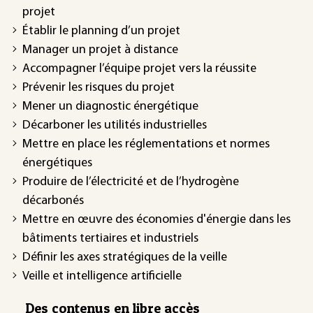
projet
Établir le planning d’un projet
Manager un projet à distance
Accompagner l’équipe projet vers la réussite
Prévenir les risques du projet
Mener un diagnostic énergétique
Décarboner les utilités industrielles
Mettre en place les réglementations et normes
énergétiques
Produire de l’électricité et de l’hydrogène
décarbonés
Mettre en œuvre des économies d'énergie dans les
bâtiments tertiaires et industriels
Définir les axes stratégiques de la veille
Veille et intelligence artificielle
Des contenus en libre accès