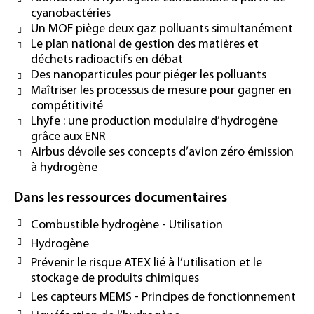
cyanobactéries
Un MOF piège deux gaz polluants simultanément
Le plan national de gestion des matières et
déchets radioactifs en débat
Des nanoparticules pour piéger les polluants
Maîtriser les processus de mesure pour gagner en
compétitivité
Lhyfe : une production modulaire d’hydrogène
grâce aux ENR
Airbus dévoile ses concepts d’avion zéro émission
à hydrogène
Dans les ressources documentaires
Combustible hydrogène - Utilisation
Hydrogène
Prévenir le risque ATEX lié à l’utilisation et le
stockage de produits chimiques
Les capteurs MEMS - Principes de fonctionnement