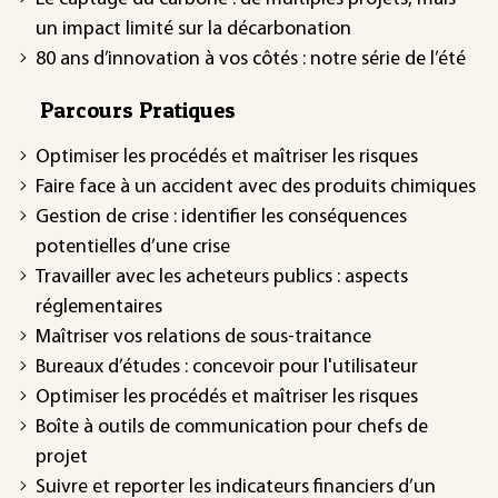
un impact limité sur la décarbonation
80 ans d’innovation à vos côtés : notre série de l’été
Parcours Pratiques
Optimiser les procédés et maîtriser les risques
Faire face à un accident avec des produits chimiques
Gestion de crise : identifier les conséquences
potentielles d’une crise
Travailler avec les acheteurs publics : aspects
réglementaires
Maîtriser vos relations de sous-traitance
Bureaux d’études : concevoir pour l'utilisateur
Optimiser les procédés et maîtriser les risques
Boîte à outils de communication pour chefs de
projet
Suivre et reporter les indicateurs financiers d’un