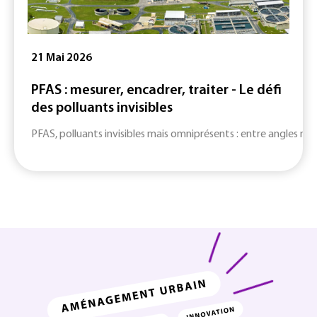
21 Mai 2026
PFAS : mesurer, encadrer, traiter - Le défi
des polluants invisibles
PFAS, polluants invisibles mais omniprésents : entre angles mort