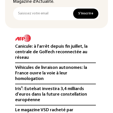
Magazine d’Actualité.
S'inscrire
Canicule: à l'arrêt depuis fin juillet, la
centrale de Golfech reconnectée au
réseau
Véhicules de livraison autonomes: la
France ouvre la voie à leur
homologation
Iris³: Eutelsat investira 3,4 milliards
d'euros dans la future constellation
européenne
Le magazine VSD racheté par