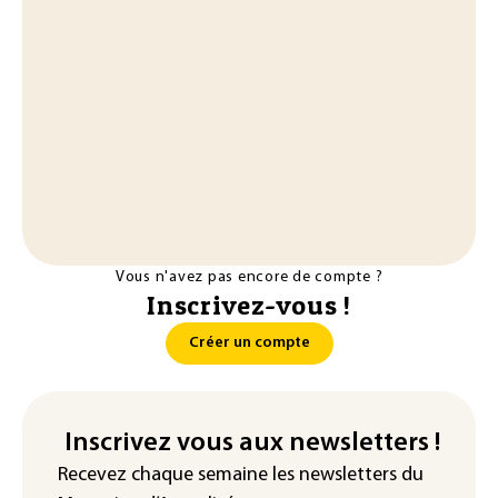
Vous n'avez pas encore de compte ?
Inscrivez-vous !
Créer un compte
Inscrivez vous aux newsletters !
Recevez chaque semaine les newsletters du