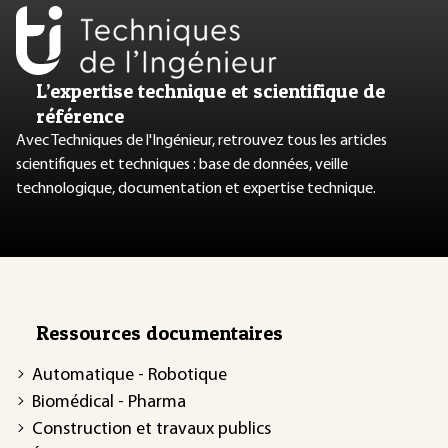
L’expertise technique et scientifique de
référence
Avec Techniques de l'Ingénieur, retrouvez tous les articles
scientifiques et techniques : base de données, veille
technologique, documentation et expertise technique.
Ressources documentaires
Automatique - Robotique
Biomédical - Pharma
Construction et travaux publics