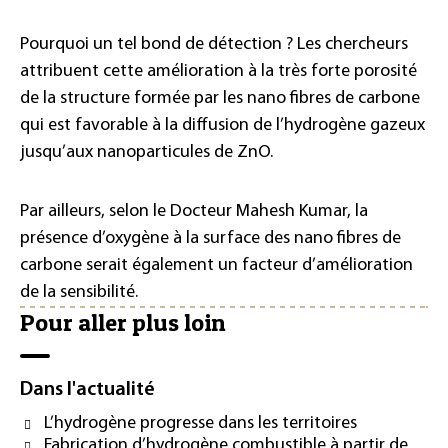
Pourquoi un tel bond de détection ? Les chercheurs
attribuent cette amélioration à la très forte porosité
de la structure formée par les nano fibres de carbone
qui est favorable à la diffusion de l’hydrogène gazeux
jusqu’aux nanoparticules de ZnO.
Par ailleurs, selon le Docteur Mahesh Kumar, la
présence d’oxygène à la surface des nano fibres de
carbone serait également un facteur d’amélioration
de la sensibilité.
Pour aller plus loin
Dans l'actualité
L’hydrogène progresse dans les territoires
Fabrication d’hydrogène combustible à partir de