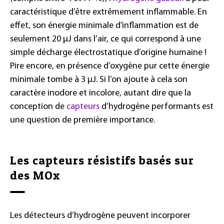
caractéristique d’être extrêmement inflammable. En
effet, son énergie minimale d’inflammation est de
seulement 20 µJ dans l’air, ce qui correspond à une
simple décharge électrostatique d’origine humaine !
Pire encore, en présence d’oxygène pur cette énergie
minimale tombe à 3 µJ. Si l’on ajoute à cela son
caractère inodore et incolore, autant dire que la
conception de
capteurs
d’hydrogène performants est
une question de première importance.
Les capteurs résistifs basés sur
des MOx
Les détecteurs d’hydrogène peuvent incorporer