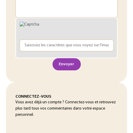
Envoyer
CONNECTEZ-VOUS
Vous avez déjà un compte ? Connectez-vous et retrouvez
plus tard tous vos commentaires dans votre espace
personnel.