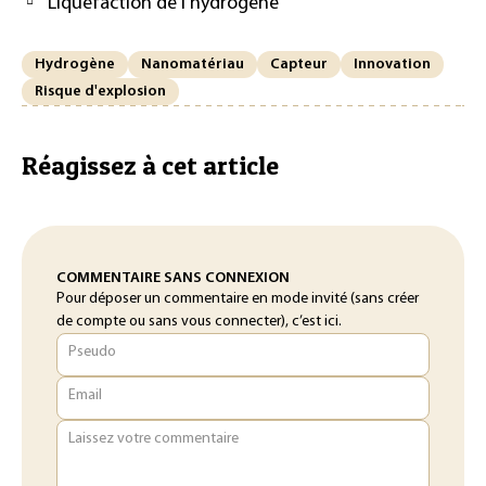
Liquéfaction de l’hydrogène
Hydrogène
Nanomatériau
Capteur
Innovation
Risque d'explosion
Réagissez à cet article
COMMENTAIRE SANS CONNEXION
Pour déposer un commentaire en mode invité (sans créer
de compte ou sans vous connecter), c’est ici.
Pseudo
Email
Laissez votre commentaire