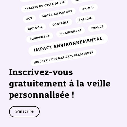
Inscrivez-vous
gratuitement à la veille
personnalisée !
S'inscrire