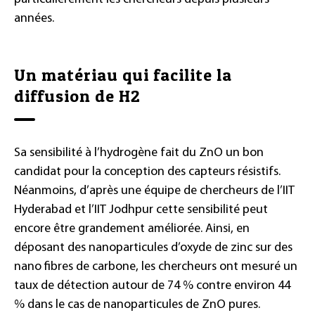
années.
Un matériau qui facilite la
diffusion de H2
Sa sensibilité à l’hydrogène fait du ZnO un bon
candidat pour la conception des capteurs résistifs.
Néanmoins, d’après une équipe de chercheurs de l’IIT
Hyderabad et l’IIT Jodhpur cette sensibilité peut
encore être grandement améliorée. Ainsi, en
déposant des nanoparticules d’oxyde de zinc sur des
nano fibres de carbone, les chercheurs ont mesuré un
taux de détection autour de 74 % contre environ 44
% dans le cas de nanoparticules de ZnO pures.