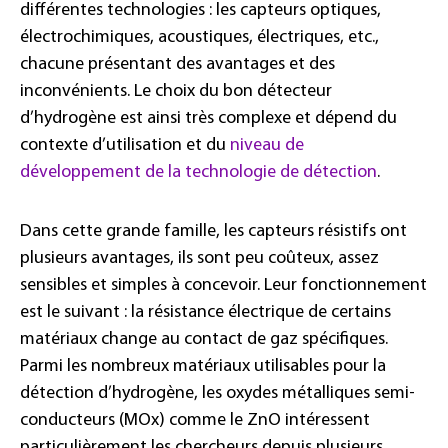
différentes technologies : les capteurs optiques,
électrochimiques, acoustiques, électriques, etc.,
chacune présentant des avantages et des
inconvénients. Le choix du bon détecteur
d’hydrogène est ainsi très complexe et dépend du
contexte d’utilisation et du
niveau de
développement de la technologie de détection
.
Dans cette grande famille, les capteurs résistifs ont
plusieurs avantages, ils sont peu coûteux, assez
sensibles et simples à concevoir. Leur fonctionnement
est le suivant : la résistance électrique de certains
matériaux change au contact de gaz spécifiques.
Parmi les nombreux matériaux utilisables pour la
détection d’hydrogène, les oxydes métalliques semi-
conducteurs (MOx) comme le ZnO intéressent
particulièrement les chercheurs depuis plusieurs