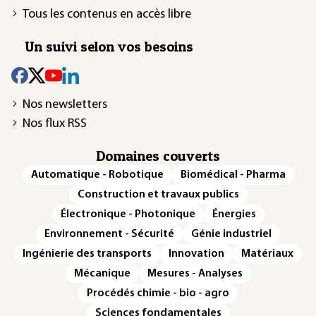
Tous les contenus en accès libre
Un suivi selon vos besoins
Nos newsletters
Nos flux RSS
Domaines couverts
Automatique - Robotique
Biomédical - Pharma
Construction et travaux publics
Électronique - Photonique
Énergies
Environnement - Sécurité
Génie industriel
Ingénierie des transports
Innovation
Matériaux
Mécanique
Mesures - Analyses
Procédés chimie - bio - agro
Sciences fondamentales