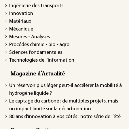
Ingénierie des transports
Innovation
Matériaux
Mécanique
Mesures - Analyses
Procédés chimie - bio - agro
Sciences fondamentales
Technologies de l'information
Magazine d'Actualité
Un réservoir plus léger peut-il accélérer la mobilité à
hydrogène liquide ?
Le captage du carbone : de multiples projets, mais
un impact limité sur la décarbonation
80 ans d’innovation à vos côtés : notre série de l’été