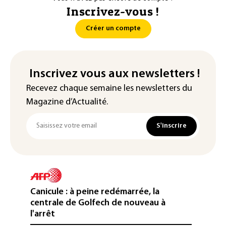
Inscrivez-vous !
Créer un compte
Inscrivez vous aux newsletters !
Recevez chaque semaine les newsletters du
Magazine d’Actualité.
S'inscrire
Canicule : à peine redémarrée, la
centrale de Golfech de nouveau à
l'arrêt