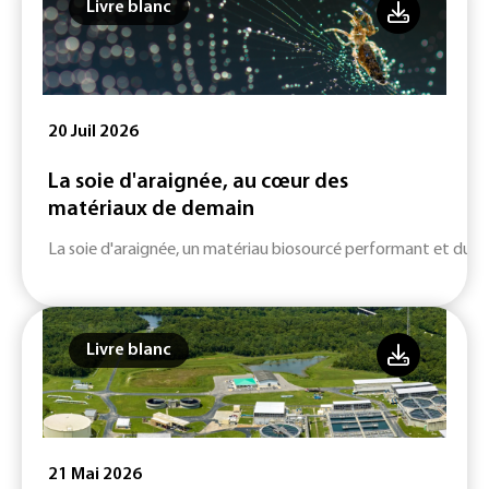
Livre blanc
20 Juil 2026
La soie d'araignée, au cœur des
matériaux de demain
La soie d'araignée, un matériau biosourcé performant et durab
Livre blanc
21 Mai 2026