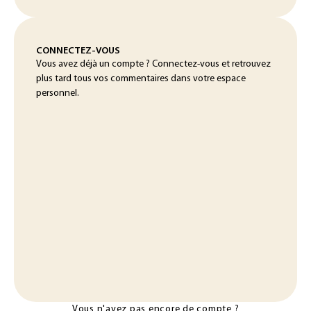
CONNECTEZ-VOUS
Vous avez déjà un compte ? Connectez-vous et retrouvez
plus tard tous vos commentaires dans votre espace
personnel.
Vous n'avez pas encore de compte ?