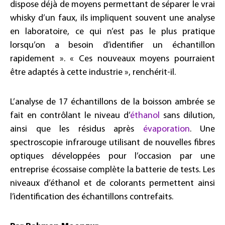
dispose déjà de moyens permettant de séparer le vrai
whisky d’un faux, ils impliquent souvent une analyse
en laboratoire, ce qui n’est pas le plus pratique
lorsqu’on a besoin d’identifier un échantillon
rapidement ». « Ces nouveaux moyens pourraient
être adaptés à cette industrie », renchérit-il.
L’analyse de 17 échantillons de la boisson ambrée se
fait en contrôlant le niveau d’
éthanol
sans dilution,
ainsi que les résidus après
évaporation
. Une
spectroscopie infrarouge utilisant de nouvelles fibres
optiques développées pour l’occasion par une
entreprise écossaise complète la batterie de tests. Les
niveaux d’éthanol et de colorants permettent ainsi
l’identification des échantillons contrefaits.