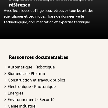
référence
Avec Techniques de l'Ingénieur, retrouvez tous les articles
scientifiques et techniques : base de données, veille
technologique, documentation et expertise technique.
Ressources documentaires
Automatique - Robotique
Biomédical - Pharma
Construction et travaux publics
Électronique - Photonique
Énergies
Environnement - Sécurité
Génie industriel