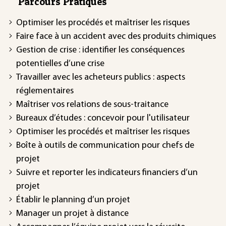
Parcours Pratiques
Optimiser les procédés et maîtriser les risques
Faire face à un accident avec des produits chimiques
Gestion de crise : identifier les conséquences
potentielles d’une crise
Travailler avec les acheteurs publics : aspects
réglementaires
Maîtriser vos relations de sous-traitance
Bureaux d’études : concevoir pour l'utilisateur
Optimiser les procédés et maîtriser les risques
Boîte à outils de communication pour chefs de
projet
Suivre et reporter les indicateurs financiers d’un
projet
Établir le planning d’un projet
Manager un projet à distance