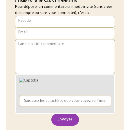
COMMENTAIRE SANS CONNEXION
Pour déposer un commentaire en mode invité (sans créer
de compte ou sans vous connecter), c’est ici.
Pseudo
Email
Laissez votre commentaire
Envoyer