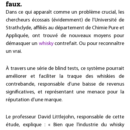
faux.
Dans ce qui apparaît comme un problème crucial, les
chercheurs écossais (évidemment) de l’Université de
Strathclyde, affiliés au département de Chimie Pure et
Appliquée, ont trouvé de nouveaux moyens pour
démasquer un
whisky
contrefait. Ou pour reconnaître
un vrai.
À travers une série de blind tests, ce système pourrait
améliorer et faciliter la traque des whiskies de
contrebande, responsable d’une baisse de revenus
significatives, et représentant une menace pour la
réputation d’une marque.
Le professeur David Littlejohn, responsable de cette
étude, explique : « Bien que l’industrie du whisky