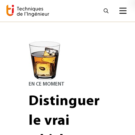
EN CE MOMENT
Distinguer
le vrai