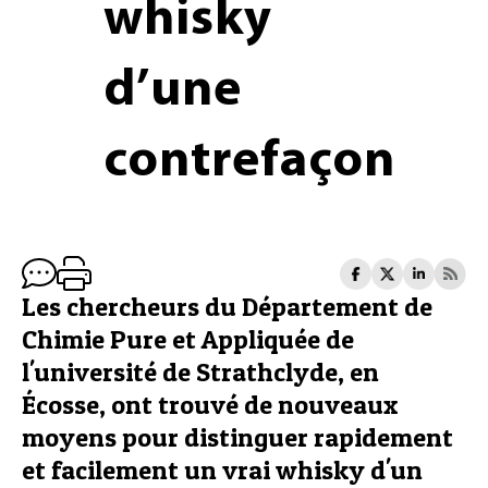
whisky
d’une
contrefaçon
Les chercheurs du Département de
Chimie Pure et Appliquée de
l'université de Strathclyde, en
Écosse, ont trouvé de nouveaux
moyens pour distinguer rapidement
et facilement un vrai whisky d'un