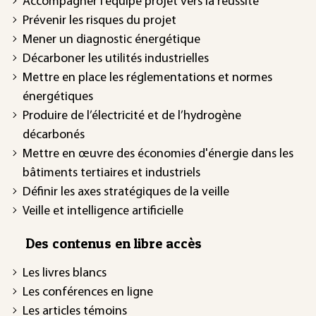
Accompagner l’équipe projet vers la réussite
Prévenir les risques du projet
Mener un diagnostic énergétique
Décarboner les utilités industrielles
Mettre en place les réglementations et normes
énergétiques
Produire de l’électricité et de l’hydrogène
décarbonés
Mettre en œuvre des économies d'énergie dans les
bâtiments tertiaires et industriels
Définir les axes stratégiques de la veille
Veille et intelligence artificielle
Des contenus en libre accès
Les livres blancs
Les conférences en ligne
Les articles témoins