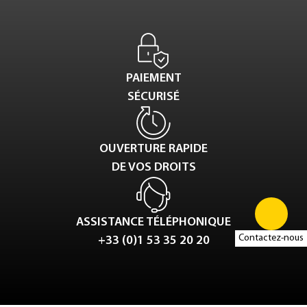
PAIEMENT
SÉCURISÉ
OUVERTURE RAPIDE
DE VOS DROITS
ASSISTANCE TÉLÉPHONIQUE
Contactez-nous
+33 (0)1 53 35 20 20