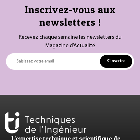
Inscrivez-vous aux
newsletters !
Recevez chaque semaine les newsletters du
Magazine d’Actualité
S'inscrire
Saisissez votre email
L’expertise technique et scientifique de