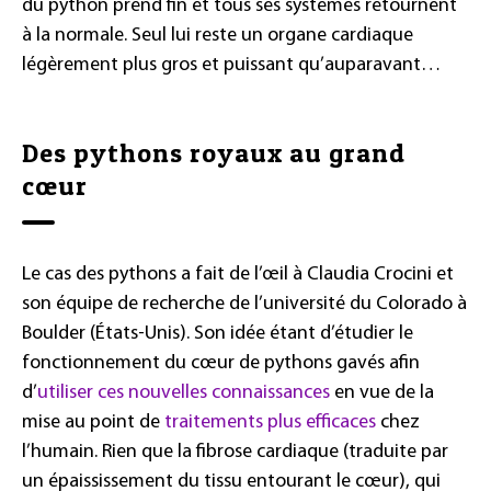
du python prend fin et tous ses systèmes retournent
à la normale. Seul lui reste un organe cardiaque
légèrement plus gros et puissant qu’auparavant…
Des pythons royaux au grand
cœur
Le cas des pythons a fait de l’œil à Claudia Crocini et
son équipe de recherche de l’université du Colorado à
Boulder (États-Unis). Son idée étant d’étudier le
fonctionnement du cœur de pythons gavés afin
d’
utiliser ces nouvelles connaissances
en vue de la
mise au point de
traitements plus efficaces
chez
l’humain. Rien que la fibrose cardiaque (traduite par
un épaississement du tissu entourant le cœur), qui