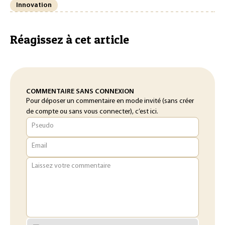
Innovation
Réagissez à cet article
COMMENTAIRE SANS CONNEXION
Pour déposer un commentaire en mode invité (sans créer
de compte ou sans vous connecter), c’est ici.
Pseudo
Email
Laissez votre commentaire