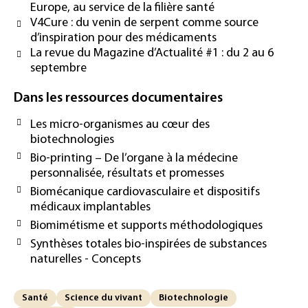
Europe, au service de la filière santé
V4Cure : du venin de serpent comme source
d’inspiration pour des médicaments
La revue du Magazine d’Actualité #1 : du 2 au 6
septembre
Dans les ressources documentaires
Les micro-organismes au cœur des
biotechnologies
Bio-printing – De l’organe à la médecine
personnalisée, résultats et promesses
Biomécanique cardiovasculaire et dispositifs
médicaux implantables
Biomimétisme et supports méthodologiques
Synthèses totales bio-inspirées de substances
naturelles - Concepts
Santé
Science du vivant
Biotechnologie