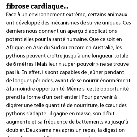
fibrose cardiaque...
Face à un environnement extrême, certains animaux
ont développé des mécanismes de survie uniques. Ces
derniers nous donnent un aperçu d’applications
potentielles pour la santé humaine. Que ce soit en
Afrique, en Asie du Sud ou encore en Australie, les
pythons peuvent croître jusqu’à une longueur totale
de 6 mètres ! Mais leur « super-pouvoir » ne se trouve
pas là. En effet, ils sont capables de jeûner pendant
de longues périodes, avant de se nourrir énormément
à la moindre opportunité. Même si cette opportunité
prend la forme d’un cerf entier ! Pour parvenir à
digérer une telle quantité de nourriture, le cœur des
pythons s’adapte : il gagne en masse, son débit
augmente et sa fréquence de battements va jusqu’à
doubler. Deux semaines après un repas, la digestion