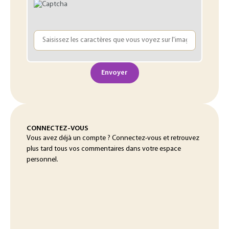
Envoyer
CONNECTEZ-VOUS
Vous avez déjà un compte ? Connectez-vous et retrouvez
plus tard tous vos commentaires dans votre espace
personnel.