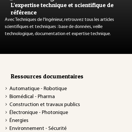
L’expertise technique et scientifique de
référence
Avec Techniques de l'Ingénieur, retrouvez tous les articles
scientifiques et techniques : base de données, veille
technologique, documentation et expertise technique.
Ressources documentaires
Automatique - Robotique
Biomédical - Pharma
Construction et travaux publics
Électronique - Photonique
Énergies
Environnement - Sécurité