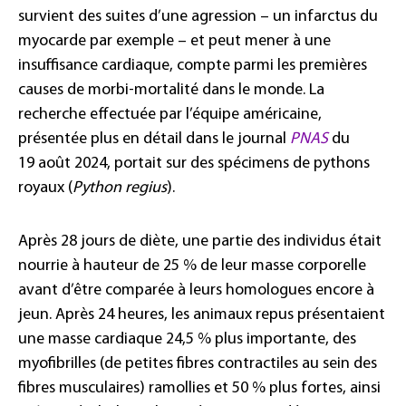
survient des suites d’une agression – un infarctus du
myocarde par exemple – et peut mener à une
insuffisance cardiaque, compte parmi les premières
causes de morbi-mortalité dans le monde. La
recherche effectuée par l’équipe américaine,
présentée plus en détail dans le journal
PNAS
du
19 août 2024, portait sur des spécimens de pythons
royaux (
Python regius
).
Après 28 jours de diète, une partie des individus était
nourrie à hauteur de 25 % de leur masse corporelle
avant d’être comparée à leurs homologues encore à
jeun. Après 24 heures, les animaux repus présentaient
une masse cardiaque 24,5 % plus importante, des
myofibrilles (de petites fibres contractiles au sein des
fibres musculaires) ramollies et 50 % plus fortes, ainsi