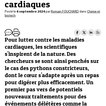
cardiaques
Posté le
6 septembre 2024
par
Romain FOUCHARD
dans
Chimie et
biotech
Pour lutter contre les maladies
cardiaques, les scientifiques
s'inspirent de la nature. Des
chercheurs se sont ainsi penchés sur
le cas des pythons constricteurs,
dont le cœur s'adapte après un repas
pour digérer plus efficacement. Un
premier pas vers de potentiels
nouveaux traitements pour des
événements délétères comme la