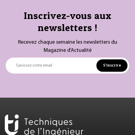
Inscrivez-vous aux
newsletters !
Recevez chaque semaine les newsletters du
Magazine d’Actualité
S'inscrire
Saisissez votre email