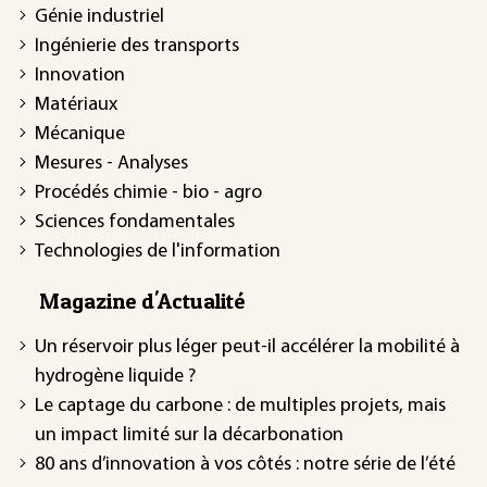
Génie industriel
Ingénierie des transports
Innovation
Matériaux
Mécanique
Mesures - Analyses
Procédés chimie - bio - agro
Sciences fondamentales
Technologies de l'information
Magazine d'Actualité
Un réservoir plus léger peut-il accélérer la mobilité à
hydrogène liquide ?
Le captage du carbone : de multiples projets, mais
un impact limité sur la décarbonation
80 ans d’innovation à vos côtés : notre série de l’été