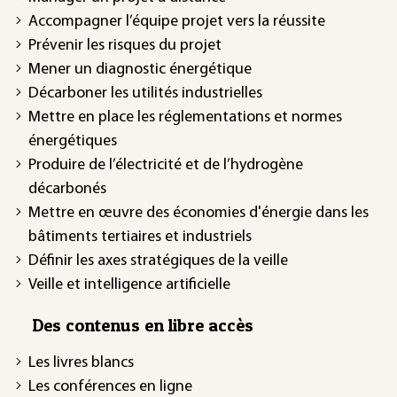
Accompagner l’équipe projet vers la réussite
Prévenir les risques du projet
Mener un diagnostic énergétique
Décarboner les utilités industrielles
Mettre en place les réglementations et normes
énergétiques
Produire de l’électricité et de l’hydrogène
décarbonés
Mettre en œuvre des économies d'énergie dans les
bâtiments tertiaires et industriels
Définir les axes stratégiques de la veille
Veille et intelligence artificielle
Des contenus en libre accès
Les livres blancs
Les conférences en ligne