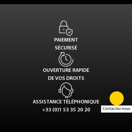
PAIEMENT
SÉCURISÉ
OUVERTURE RAPIDE
DE VOS DROITS
ASSISTANCE TÉLÉPHONIQUE
Contactez-nous
+33 (0)1 53 35 20 20