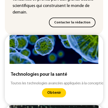
scientifiques
qui construisent le monde de
demain.
Contacter la rédaction
Technologies pour la santé
Toutes les technologies avancées appliquées à la conception 
Obtenir