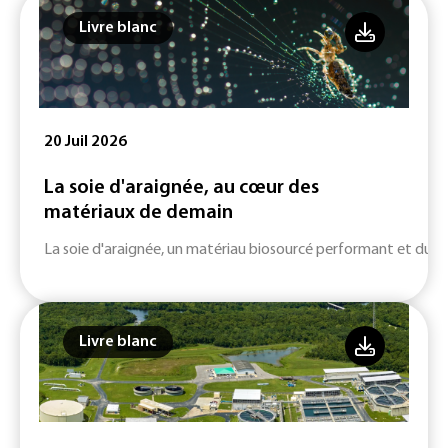
Livre blanc
20 Juil 2026
La soie d'araignée, au cœur des
matériaux de demain
La soie d'araignée, un matériau biosourcé performant et durab
Livre blanc