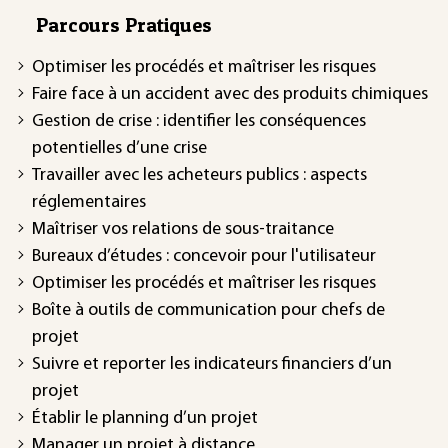
Parcours Pratiques
Optimiser les procédés et maîtriser les risques
Faire face à un accident avec des produits chimiques
Gestion de crise : identifier les conséquences
potentielles d’une crise
Travailler avec les acheteurs publics : aspects
réglementaires
Maîtriser vos relations de sous-traitance
Bureaux d’études : concevoir pour l'utilisateur
Optimiser les procédés et maîtriser les risques
Boîte à outils de communication pour chefs de
projet
Suivre et reporter les indicateurs financiers d’un
projet
Établir le planning d’un projet
Manager un projet à distance