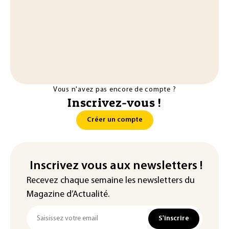
Vous n'avez pas encore de compte ?
Inscrivez-vous !
Créer un compte
Inscrivez vous aux newsletters !
Recevez chaque semaine les newsletters du
Magazine d’Actualité.
S'inscrire