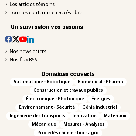
Les articles témoins
Tous les contenus en accès libre
Un suivi selon vos besoins
Nos newsletters
Nos flux RSS
Domaines couverts
Automatique - Robotique
Biomédical - Pharma
Construction et travaux publics
Électronique - Photonique
Énergies
Environnement - Sécurité
Génie industriel
Ingénierie des transports
Innovation
Matériaux
Mécanique
Mesures - Analyses
Procédés chimie - bio - agro