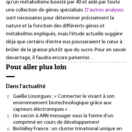
qu’un métabolisme boosté par 40 et aidé par toute
une collection de gènes spécialisés.
D’autres analyses
sont nécessaires pour déterminer précisément la
nature et la fonction des différents gènes et
métabolites impliqués, mais l’étude actuelle suggère
déjà que certains d’entre eux pousseraient le cœur à
brûler de la graisse plutôt que du sucre. Pour en savoir
davantage, il faudra encore patienter…
Pour aller plus loin
Dans l'actualité
Gaëlle Lissorgues : « Connecter le vivant à son
environnement biotechnologique grâce aux
capteurs électroniques »
Un vaccin à ARN messager sous la forme d’un
comprimé en cours de développement
BioValley France : un cluster trinational unique en