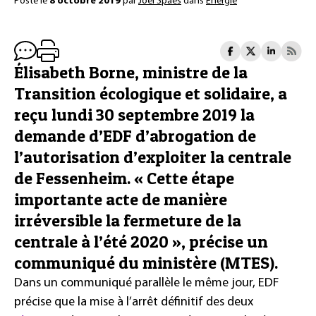
Posté le
8 octobre 2019
par
Joël Spaes
dans
Énergie
Élisabeth Borne, ministre de la
Transition écologique et solidaire, a
reçu lundi 30 septembre 2019 la
demande d’EDF d’abrogation de
l’autorisation d’exploiter la centrale
de Fessenheim. « Cette étape
importante acte de manière
irréversible la fermeture de la
centrale à l’été 2020 », précise un
communiqué du ministère (MTES).
Dans un communiqué parallèle le même jour, EDF
précise que la mise à l’arrêt définitif des deux