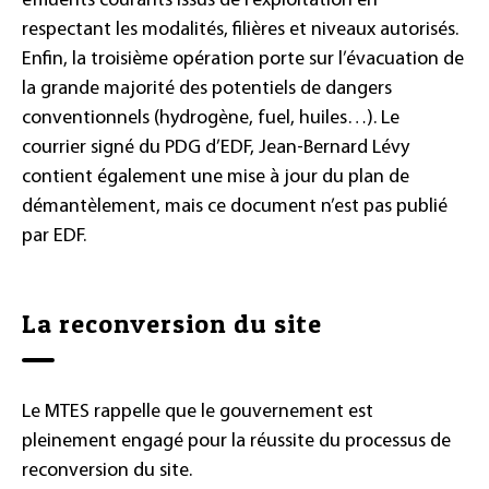
effluents courants issus de l’exploitation en
respectant les modalités, filières et niveaux autorisés.
Enfin, la troisième opération porte sur l’évacuation de
la grande majorité des potentiels de dangers
conventionnels (hydrogène, fuel, huiles…). Le
courrier signé du PDG d’EDF, Jean-Bernard Lévy
contient également une mise à jour du plan de
démantèlement, mais ce document n’est pas publié
par EDF.
La reconversion du site
Le MTES rappelle que le gouvernement est
pleinement engagé pour la réussite du processus de
reconversion du site.