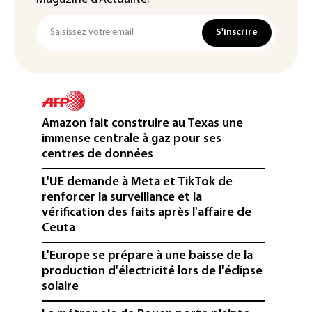
S'inscrire
Amazon fait construire au Texas une
immense centrale à gaz pour ses
centres de données
L'UE demande à Meta et TikTok de
renforcer la surveillance et la
vérification des faits après l'affaire de
Ceuta
L'Europe se prépare à une baisse de la
production d'électricité lors de l'éclipse
solaire