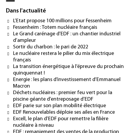
Dans l'actualité
L’Etat propose 100 millions pour Fessenheim
Fessenheim : Totem nucléaire français
Le Grand carénage d’EDF : un chantier industriel
d’ampleur
Sortir du charbon : le pari de 2022
Le nucléaire restera le pilier du mix électrique
français
La transition énergétique à l’épreuve du prochain
quinquennat !
Energie : les plans d’investissement d’Emmanuel
Macron
Déchets nucléaires : premier feu vert pour la
piscine géante d’entreposage d’EDF
EDF parie sur son plan mobilité électrique
EDF Renouvelables déploie ses ailes en France
Excell, le plan d’EDF pour remettre la filière
nucléaire à niveau
EDF : remaniement des ventes de la production