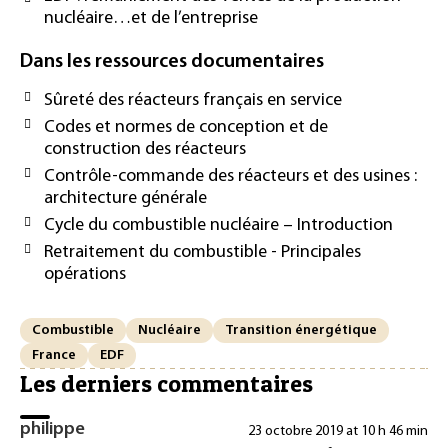
nucléaire…et de l’entreprise
Dans les ressources documentaires
Sûreté des réacteurs français en service
Codes et normes de conception et de
construction des réacteurs
Contrôle-commande des réacteurs et des usines :
architecture générale
Cycle du combustible nucléaire – Introduction
Retraitement du combustible - Principales
opérations
Combustible
Nucléaire
Transition énergétique
France
EDF
Les derniers commentaires
philippe
23 octobre 2019 at 10 h 46 min