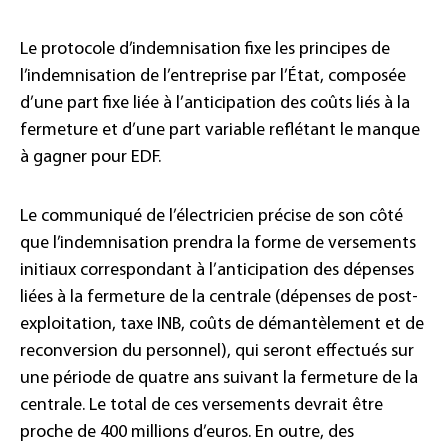
Le protocole d’indemnisation fixe les principes de
l’indemnisation de l’entreprise par l’État, composée
d’une part fixe liée à l’anticipation des coûts liés à la
fermeture et d’une part variable reflétant le manque
à gagner pour EDF.
Le communiqué de l’électricien précise de son côté
que l’indemnisation prendra la forme de versements
initiaux correspondant à l’anticipation des dépenses
liées à la fermeture de la centrale (dépenses de post-
exploitation, taxe INB, coûts de démantèlement et de
reconversion du personnel), qui seront effectués sur
une période de quatre ans suivant la fermeture de la
centrale. Le total de ces versements devrait être
proche de 400 millions d’euros. En outre, des