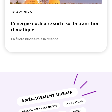
16 Avr 2026
L'énergie nucléaire surfe sur la transition
climatique
La filière nucléaire à la relance.