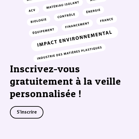
Inscrivez-vous
gratuitement à la veille
personnalisée !
S'inscrire