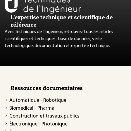
L’expertise technique et scientifique de
référence
Avec Techniques de l'Ingénieur, retrouvez tous les articles
scientifiques et techniques : base de données, veille
technologique, documentation et expertise technique.
Ressources documentaires
Automatique - Robotique
Biomédical - Pharma
Construction et travaux publics
Électronique - Photonique