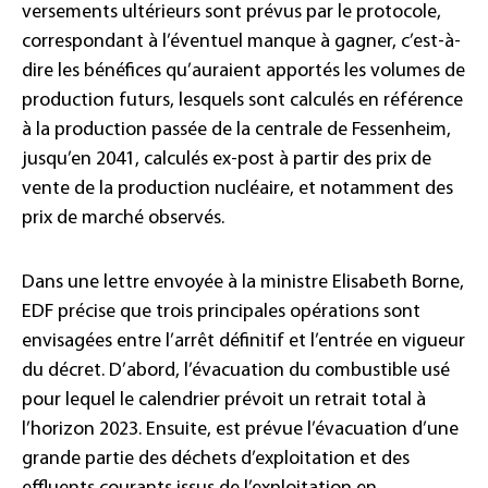
versements ultérieurs sont prévus par le protocole,
correspondant à l’éventuel manque à gagner, c’est-à-
dire les bénéfices qu’auraient apportés les volumes de
production futurs, lesquels sont calculés en référence
à la production passée de la centrale de Fessenheim,
jusqu’en 2041, calculés ex-post à partir des prix de
vente de la production nucléaire, et notamment des
prix de marché observés.
Dans une lettre envoyée à la ministre Elisabeth Borne,
EDF précise que trois principales opérations sont
envisagées entre l’arrêt définitif et l’entrée en vigueur
du décret. D’abord, l’évacuation du combustible usé
pour lequel le calendrier prévoit un retrait total à
l’horizon 2023. Ensuite, est prévue l’évacuation d’une
grande partie des déchets d’exploitation et des