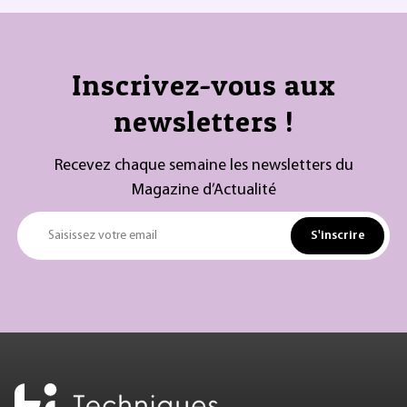
Inscrivez-vous aux
newsletters !
Recevez chaque semaine les newsletters du
Magazine d’Actualité
S'inscrire
Saisissez votre email