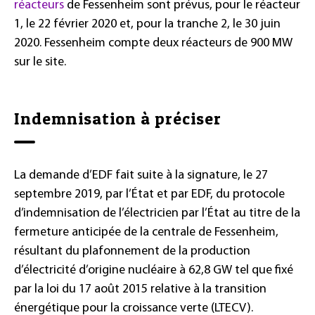
réacteurs
de Fessenheim sont prévus, pour le réacteur
1, le 22 février 2020 et, pour la tranche 2, le 30 juin
2020. Fessenheim compte deux réacteurs de 900 MW
sur le site.
Indemnisation à préciser
La demande d’EDF fait suite à la signature, le 27
septembre 2019, par l’État et par EDF, du protocole
d’indemnisation de l’électricien par l’État au titre de la
fermeture anticipée de la centrale de Fessenheim,
résultant du plafonnement de la production
d’électricité d’origine nucléaire à 62,8 GW tel que fixé
par la loi du 17 août 2015 relative à la transition
énergétique pour la croissance verte (LTECV).