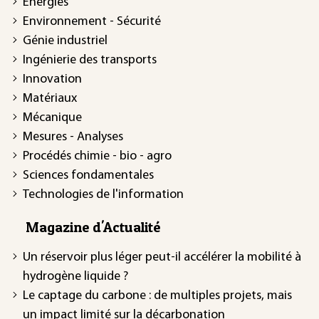
Énergies
Environnement - Sécurité
Génie industriel
Ingénierie des transports
Innovation
Matériaux
Mécanique
Mesures - Analyses
Procédés chimie - bio - agro
Sciences fondamentales
Technologies de l'information
Magazine d'Actualité
Un réservoir plus léger peut-il accélérer la mobilité à
hydrogène liquide ?
Le captage du carbone : de multiples projets, mais
un impact limité sur la décarbonation