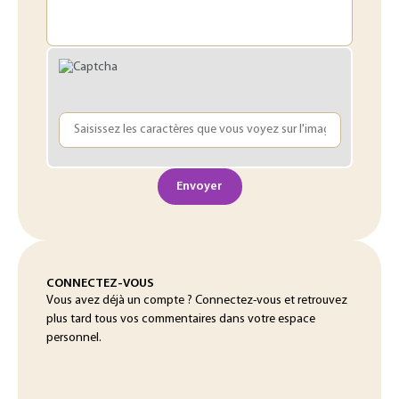
Envoyer
CONNECTEZ-VOUS
Vous avez déjà un compte ? Connectez-vous et retrouvez
plus tard tous vos commentaires dans votre espace
personnel.