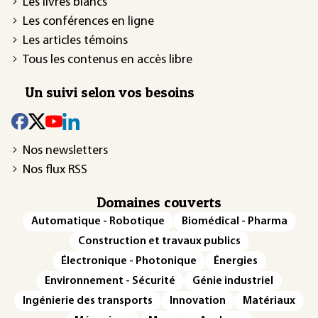
Les livres blancs
Les conférences en ligne
Les articles témoins
Tous les contenus en accès libre
Un suivi selon vos besoins
Nos newsletters
Nos flux RSS
Domaines couverts
Automatique - Robotique
Biomédical - Pharma
Construction et travaux publics
Électronique - Photonique
Énergies
Environnement - Sécurité
Génie industriel
Ingénierie des transports
Innovation
Matériaux