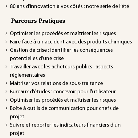
80 ans d’innovation à vos côtés : notre série de l’été
Parcours Pratiques
Optimiser les procédés et maîtriser les risques
Faire face à un accident avec des produits chimiques
Gestion de crise : identifier les conséquences
potentielles d’une crise
Travailler avec les acheteurs publics : aspects
réglementaires
Maîtriser vos relations de sous-traitance
Bureaux d’études : concevoir pour l'utilisateur
Optimiser les procédés et maîtriser les risques
Boîte à outils de communication pour chefs de
projet
Suivre et reporter les indicateurs financiers d’un
projet