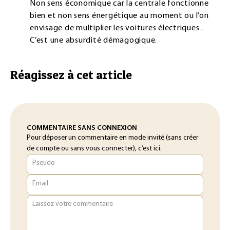
Non sens économique car la centrale fonctionne
bien et non sens énergétique au moment ou l’on
envisage de multiplier les voitures électriques .
C’est une absurdité démagogique.
Réagissez à cet article
COMMENTAIRE SANS CONNEXION
Pour déposer un commentaire en mode invité (sans créer
de compte ou sans vous connecter), c’est ici.
Pseudo
Email
Laissez votre commentaire