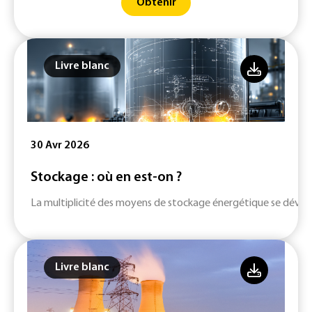
Obtenir
Livre blanc
30 Avr 2026
Stockage : où en est-on ?
La multiplicité des moyens de stockage énergétique se dévelop
Livre blanc