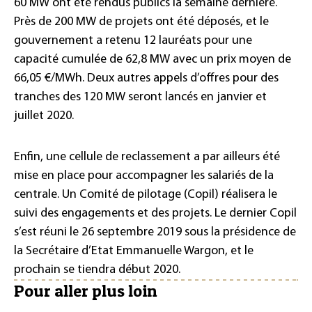
60 MW ont été rendus publics la semaine dernière.
Près de 200 MW de projets ont été déposés, et le
gouvernement a retenu 12 lauréats pour une
capacité cumulée de 62,8 MW avec un prix moyen de
66,05 €/MWh. Deux autres appels d’offres pour des
tranches des 120 MW seront lancés en janvier et
juillet 2020.
Enfin, une cellule de reclassement a par ailleurs été
mise en place pour accompagner les salariés de la
centrale. Un Comité de pilotage (Copil) réalisera le
suivi des engagements et des projets. Le dernier Copil
s’est réuni le 26 septembre 2019 sous la présidence de
la Secrétaire d’Etat Emmanuelle Wargon, et le
prochain se tiendra début 2020.
Pour aller plus loin