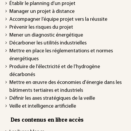
Établir le planning d’un projet
Manager un projet à distance
Accompagner l’équipe projet vers la réussite
Prévenir les risques du projet
Mener un diagnostic énergétique
Décarboner les utilités industrielles
Mettre en place les réglementations et normes
énergétiques
Produire de l’électricité et de l’hydrogène
décarbonés
Mettre en œuvre des économies d'énergie dans les
bâtiments tertiaires et industriels
Définir les axes stratégiques de la veille
Veille et intelligence artificielle
Des contenus en libre accès