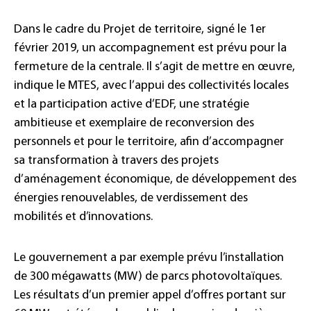
Dans le cadre du Projet de territoire, signé le 1er
février 2019, un accompagnement est prévu pour la
fermeture de la centrale. Il s’agit de mettre en œuvre,
indique le MTES, avec l’appui des collectivités locales
et la participation active d’EDF, une stratégie
ambitieuse et exemplaire de reconversion des
personnels et pour le territoire, afin d’accompagner
sa transformation à travers des projets
d’aménagement économique, de développement des
énergies renouvelables, de verdissement des
mobilités et d’innovations.
Le gouvernement a par exemple prévu l’installation
de 300 mégawatts (MW) de parcs photovoltaïques.
Les résultats d’un premier appel d’offres portant sur