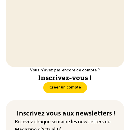
Vous n'avez pas encore de compte ?
Inscrivez-vous !
Créer un compte
Inscrivez vous aux newsletters !
Recevez chaque semaine les newsletters du
Magazine d’Actualité.