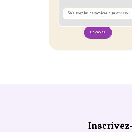
Envoyer
Inscrivez