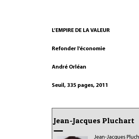
L’EMPIRE DE LA VALEUR
Refonder l’économie
André Orléan
Seuil, 335 pages, 2011
Jean-Jacques Pluchart
Jean-Jacques Plucha