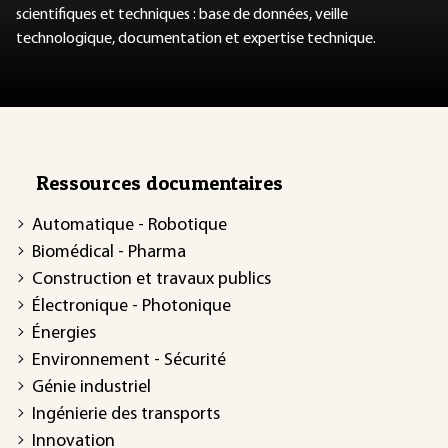
scientifiques et techniques : base de données, veille
technologique, documentation et expertise technique.
Ressources documentaires
Automatique - Robotique
Biomédical - Pharma
Construction et travaux publics
Électronique - Photonique
Énergies
Environnement - Sécurité
Génie industriel
Ingénierie des transports
Innovation