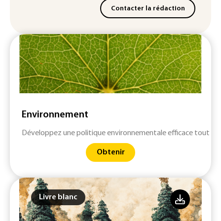
Contacter la rédaction
Environnement
Développez une politique environnementale efficace tout en 
Obtenir
Livre blanc