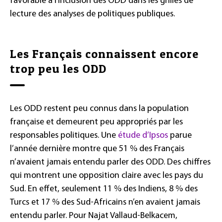
favorable à l’inclusion des ODD dans les grilles de
lecture des analyses de politiques publiques.
Les Français connaissent encore
trop peu les ODD
Les ODD restent peu connus dans la population
française et demeurent peu appropriés par les
responsables politiques. Une
étude d’Ipsos
parue
l’année dernière montre que 51 % des Français
n’avaient jamais entendu parler des ODD. Des chiffres
qui montrent une opposition claire avec les pays du
Sud. En effet, seulement 11 % des Indiens, 8 % des
Turcs et 17 % des Sud-Africains n’en avaient jamais
entendu parler. Pour Najat Vallaud-Belkacem,