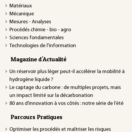
Matériaux
Mécanique
Mesures - Analyses
Procédés chimie - bio - agro
Sciences fondamentales
Technologies de l'information
Magazine d'Actualité
Un réservoir plus léger peut-il accélérer la mobilité à
hydrogène liquide ?
Le captage du carbone : de multiples projets, mais
un impact limité sur la décarbonation
80 ans d’innovation à vos côtés : notre série de l’été
Parcours Pratiques
Optimiser les procédés et maîtriser les risques