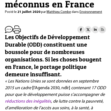
méconnus en France
Posté le
21 juillet 2020
par
Matthieu Combe
dans
Environnement
Les Objectifs de Développement
Durable (ODD) constituent une
boussole pour de nombreuses
organisations. Si les choses bougent
en France, le portage politique
demeure insuffisant.
« Les Nations Unies se sont données en septembre
2015 un cadre
[l’Agenda 2030, ndlr]
contenant 17 ODD
pour que le développement puisse s’accompagner de
réductions des inégalités
, de lutte contre la pauvreté,
d’amélioration de l’accès aux soins, à la santé, à