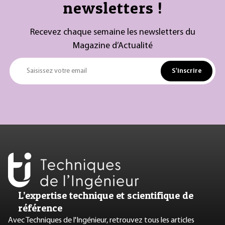
newsletters !
Recevez chaque semaine les newsletters du
Magazine d’Actualité
S'inscrire
Saisissez votre email
L’expertise technique et scientifique de
référence
Avec Techniques de l'Ingénieur, retrouvez tous les articles