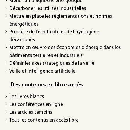
Mener un diagnostic énergétique
Décarboner les utilités industrielles
Mettre en place les réglementations et normes
énergétiques
Produire de l’électricité et de l’hydrogène
décarbonés
Mettre en œuvre des économies d'énergie dans les
bâtiments tertiaires et industriels
Définir les axes stratégiques de la veille
Veille et intelligence artificielle
Des contenus en libre accès
Les livres blancs
Les conférences en ligne
Les articles témoins
Tous les contenus en accès libre