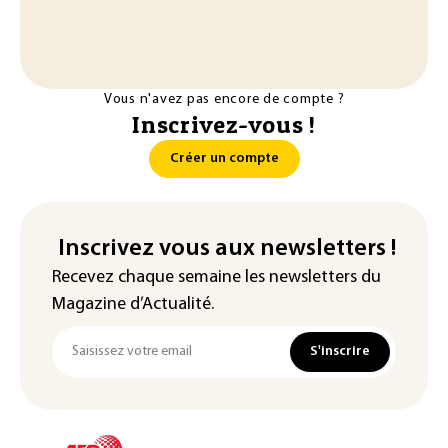
Vous n'avez pas encore de compte ?
Inscrivez-vous !
Créer un compte
Inscrivez vous aux newsletters !
Recevez chaque semaine les newsletters du
Magazine d’Actualité.
S'inscrire