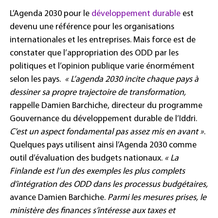
L’Agenda 2030 pour le
développement durable
est
devenu une référence pour les organisations
internationales et les entreprises. Mais force est de
constater que l’appropriation des ODD par les
politiques et l’opinion publique varie énormément
selon les pays.
« L’agenda 2030 incite chaque pays à
dessiner sa propre trajectoire de transformation,
rappelle Damien Barchiche, directeur du programme
Gouvernance du développement durable de l’Iddri.
C’est un aspect fondamental pas assez mis en avant »
.
Quelques pays utilisent ainsi l’Agenda 2030 comme
outil d’évaluation des budgets nationaux.
« La
Finlande est l’un des exemples les plus complets
d’intégration des ODD dans les processus budgétaires,
avance Damien Barchiche.
Parmi les mesures prises, le
ministère des finances s’intéresse aux taxes et