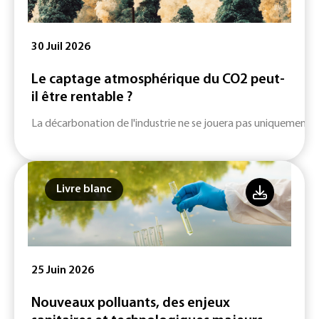
30 Juil 2026
Le captage atmosphérique du CO2 peut-
il être rentable ?
La décarbonation de l'industrie ne se jouera pas uniquement su
Livre blanc
25 Juin 2026
Nouveaux polluants, des enjeux