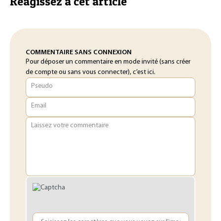
Réagissez à cet article
COMMENTAIRE SANS CONNEXION
Pour déposer un commentaire en mode invité (sans créer
de compte ou sans vous connecter), c’est ici.
Pseudo
Email
Laissez votre commentaire