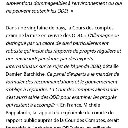
subventions dommageables à l’environnement ou qui
ne peuvent soutenir les ODD. »
Dans une vingtaine de pays, la Cours des comptes
examine la mise en œuvre des ODD.
« L’Allemagne se
distingue par un cadre de suivi particulièrement
robuste qui inclut des rapports de progrès réguliers et
une revue indépendante par des experts
internationaux sur ce sujet de l’Agenda 2030,
détaille
Damien Barchiche.
Ce panel d’experts a le mandat de
formuler des recommandations et le gouvernement
s’oblige à répondre. La Cour des comptes allemande
s’est aussi saisie des ODD pour examiner les progrès
qui restent à accomplir »
. En France, Michèle
Pappalardo, la rapporteure générale du comité du
rapport public auprès de la Cour des Comptes, serait