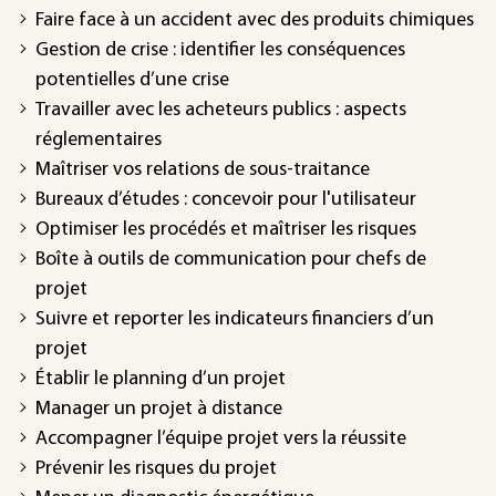
Faire face à un accident avec des produits chimiques
Gestion de crise : identifier les conséquences
potentielles d’une crise
Travailler avec les acheteurs publics : aspects
réglementaires
Maîtriser vos relations de sous-traitance
Bureaux d’études : concevoir pour l'utilisateur
Optimiser les procédés et maîtriser les risques
Boîte à outils de communication pour chefs de
projet
Suivre et reporter les indicateurs financiers d’un
projet
Établir le planning d’un projet
Manager un projet à distance
Accompagner l’équipe projet vers la réussite
Prévenir les risques du projet