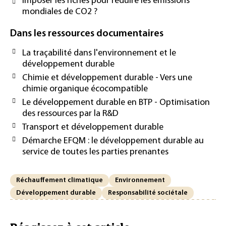
Imposer les riches pour réduire les émissions
mondiales de CO2 ?
Dans les ressources documentaires
La traçabilité dans l'environnement et le
développement durable
Chimie et développement durable - Vers une
chimie organique écocompatible
Le développement durable en BTP - Optimisation
des ressources par la R&D
Transport et développement durable
Démarche EFQM : le développement durable au
service de toutes les parties prenantes
Réchauffement climatique
Environnement
Développement durable
Responsabilité sociétale