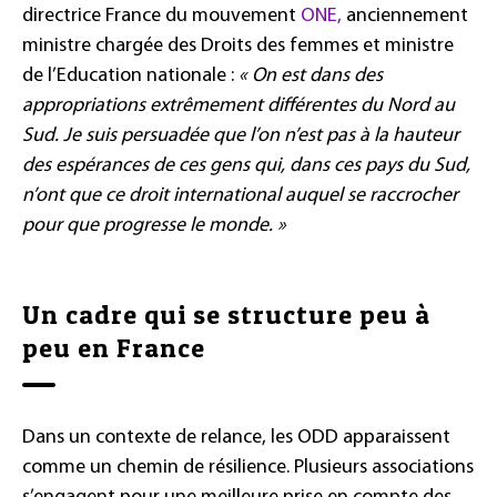
directrice France du mouvement
ONE,
anciennement
ministre chargée des Droits des femmes et ministre
de l’Education nationale :
« On est dans des
appropriations extrêmement différentes du Nord au
Sud.
Je suis persuadée que l’on n’est pas à la hauteur
des espérances de ces gens qui, dans ces pays du Sud,
n’ont que ce droit international auquel se raccrocher
pour que progresse le monde. »
Un cadre qui se structure peu à
peu en France
Dans un contexte de relance, les ODD apparaissent
comme un chemin de résilience. Plusieurs associations