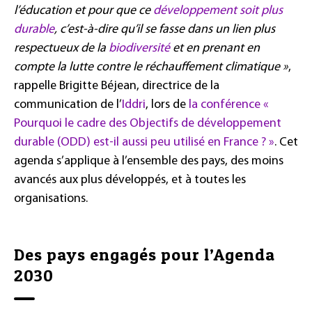
l’éducation et pour que ce
développement soit plus
durable
, c’est-à-dire qu’il se fasse dans un lien plus
respectueux de la
biodiversité
et en prenant en
compte la lutte contre le réchauffement climatique »
,
rappelle Brigitte Béjean, directrice de la
communication de l’
Iddri
, lors de
la conférence «
Pourquoi le cadre des Objectifs de développement
durable (ODD) est-il aussi peu utilisé en France ? »
. Cet
agenda s’applique à l’ensemble des pays, des moins
avancés aux plus développés, et à toutes les
organisations.
Des pays engagés pour l’Agenda
2030