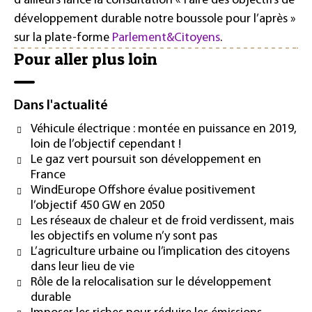
d’ailleurs lancé la consultation « Faire des objectifs de
développement durable notre boussole pour l’après »
sur la plate-forme
Parlement&Citoyens
.
Pour aller plus loin
Dans l'actualité
Véhicule électrique : montée en puissance en 2019,
loin de l’objectif cependant !
Le gaz vert poursuit son développement en
France
WindEurope Offshore évalue positivement
l’objectif 450 GW en 2050
Les réseaux de chaleur et de froid verdissent, mais
les objectifs en volume n’y sont pas
L’agriculture urbaine ou l’implication des citoyens
dans leur lieu de vie
Rôle de la relocalisation sur le développement
durable