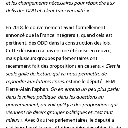
et les changements nécessaires pour répondre aux
défis des ODD et à leur transversalité. »
En 2018, le gouvernement avait formellement
annoncé que la France intégrerait, quand cela est
pertinent, des ODD dans la construction des lois.
Cette décision n’a pas encore été mise en œuvre,
mais plusieurs groupes parlementaires ont
récemment fait des propositions en ce sens.
« C’est la
seule grille de lecture qui va nous permettre de
répondre aux futures crises
, estime le député LREM
Pierre-Alain Raphan.
On en entend un peu plus parler
dans le milieu politique, dans les questions au
gouvernement, on voit qu’il y a des propositions qui
viennent de divers groupes politiques et c’est tant
mieux ».
Avec 8 autres parlementaires, le député a