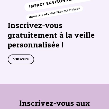
Inscrivez-vous
gratuitement à la veille
personnalisée !
S'inscrire
Inscrivez-vous aux