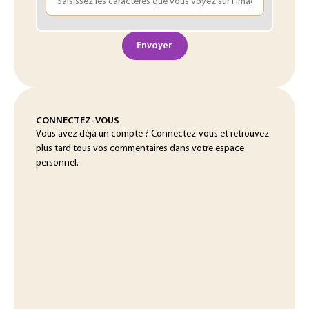
Envoyer
CONNECTEZ-VOUS
Vous avez déjà un compte ? Connectez-vous et retrouvez
plus tard tous vos commentaires dans votre espace
personnel.