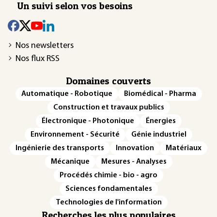
Un suivi selon vos besoins
Nos newsletters
Nos flux RSS
Domaines couverts
Automatique - Robotique
Biomédical - Pharma
Construction et travaux publics
Électronique - Photonique
Énergies
Environnement - Sécurité
Génie industriel
Ingénierie des transports
Innovation
Matériaux
Mécanique
Mesures - Analyses
Procédés chimie - bio - agro
Sciences fondamentales
Technologies de l'information
Recherches les plus populaires