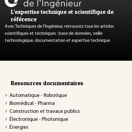
L’expertise technique et scientifique de
référence
Avec Techniques de l'Ingénieur, retrouvez tous les articles
scientifiques et techniques : base de données, veille
technologique, documentation et expertise technique.
Ressources documentaires
Automatique - Robotique
Biomédical - Pharma
Construction et travaux publics
Électronique - Photonique
Énergies