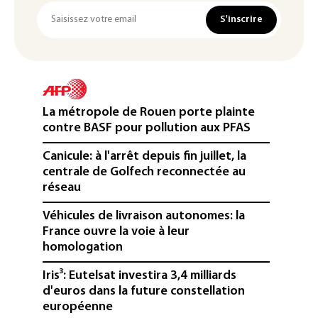
S'inscrire
La métropole de Rouen porte plainte
contre BASF pour pollution aux PFAS
Canicule: à l'arrêt depuis fin juillet, la
centrale de Golfech reconnectée au
réseau
Véhicules de livraison autonomes: la
France ouvre la voie à leur
homologation
Iris³: Eutelsat investira 3,4 milliards
d'euros dans la future constellation
européenne