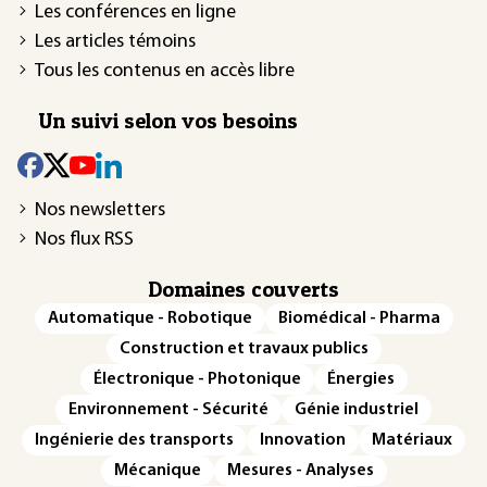
Les conférences en ligne
Les articles témoins
Tous les contenus en accès libre
Un suivi selon vos besoins
Nos newsletters
Nos flux RSS
Domaines couverts
Automatique - Robotique
Biomédical - Pharma
Construction et travaux publics
Électronique - Photonique
Énergies
Environnement - Sécurité
Génie industriel
Ingénierie des transports
Innovation
Matériaux
Mécanique
Mesures - Analyses