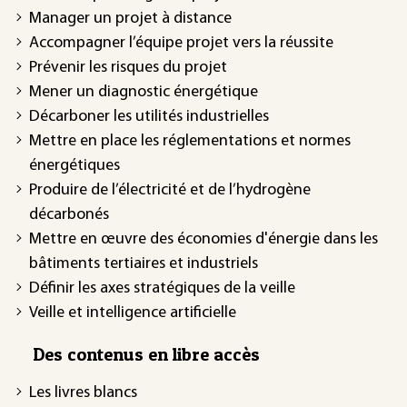
Manager un projet à distance
Accompagner l’équipe projet vers la réussite
Prévenir les risques du projet
Mener un diagnostic énergétique
Décarboner les utilités industrielles
Mettre en place les réglementations et normes
énergétiques
Produire de l’électricité et de l’hydrogène
décarbonés
Mettre en œuvre des économies d'énergie dans les
bâtiments tertiaires et industriels
Définir les axes stratégiques de la veille
Veille et intelligence artificielle
Des contenus en libre accès
Les livres blancs