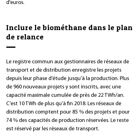
d’euros.
Inclure le biométhane dans le plan
de relance
Le registre commun aux gestionnaires de réseaux de
transport et de distribution enregistre les projets
depuis leur phase d’étude jusqu’à la production. Plus
de 960 nouveaux projets y sont inscrits, avec une
capacité maximale cumulée de près de 22 TWh/an.
C’est 10 TWh de plus qu’à fin 2018. Les réseaux de
distribution comptent pour 85 % des projets et pour
74 % des capacités de production réservées. Le reste
est réservé par les réseaux de transport.