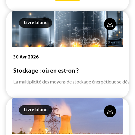
Livre blanc
30 Avr 2026
Stockage : où en est-on ?
La multiplicité des moyens de stockage énergétique se dévelop
Livre blanc