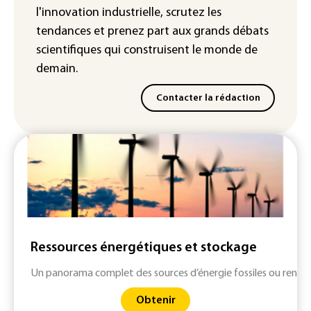
l'innovation industrielle, scrutez les
tendances
et prenez part aux
grands débats
scientifiques
qui construisent le monde de
demain.
Contacter la rédaction
Ressources énergétiques et stockage
Un panorama complet des sources d’énergie fossiles ou renouv
Obtenir