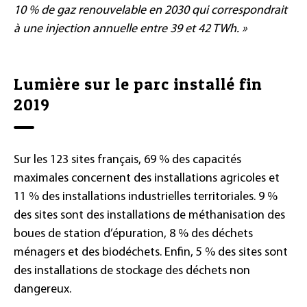
10 % de gaz renouvelable en 2030 qui correspondrait
à une injection annuelle entre 39 et 42 TWh. »
Lumière sur le parc installé fin
2019
Sur les 123 sites français, 69 % des capacités
maximales concernent des installations agricoles et
11 % des installations industrielles territoriales. 9 %
des sites sont des installations de méthanisation des
boues de station d’épuration, 8 % des déchets
ménagers et des biodéchets. Enfin, 5 % des sites sont
des installations de stockage des déchets non
dangereux.