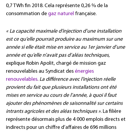
0,7 TWh fin 2018. Cela représente 0,26 % de la
consommation de
gaz naturel
française.
« La capacité maximale d’injection d’une installation
est ce qu’elle pourrait produire au maximum sur une
année si elle était mise en service au 1er janvier d’une
année et qu’elle n’avait pas d’aléas techniques,
explique Robin Apolit, chargé de mission gaz
renouvelables au Syndicat des
énergies
renouvelables
.
La différence avec l’injection réelle
provient du fait que plusieurs installations ont été
mises en service au cours de l’année, à quoi il faut
ajouter des phénomènes de saisonnalité sur certains
intrants agricoles et des aléas techniques »
. La filière
représente désormais plus de 4 000 emplois directs et
indirects pour un chiffre d’affaires de 696 millions