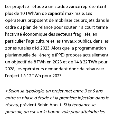
Les projets à l’étude à un stade avancé représentent
plus de 10 TWh/an de capacité maximale. Les
opérateurs proposent de mobiliser ces projets dans le
cadre du plan de relance pour soutenir à court terme
l’activité économique des secteurs fragilisés, en
particulier l’agriculture et les travaux publics, dans les
zones rurales d’ici 2023. Alors que la programmation
pluriannuelle de l’énergie (PPE) propose actuellement
un objectif de 8 TWh en 2023 et de 14 à 22 TWh pour
2028, les opérateurs demandent donc de rehausser
l’objectif à 12 TWh pour 2023.
« Selon sa typologie, un projet met entre 3 et 5 ans
entre sa phase d’étude et la première injection dans le
réseau,
prévient Robin Apolit.
Si la tendance se
poursuit, on est sur la bonne voie pour atteindre les