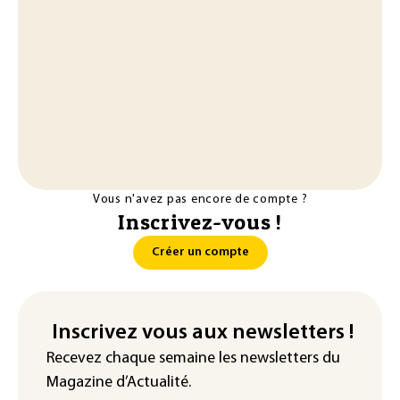
Vous n'avez pas encore de compte ?
Inscrivez-vous !
Créer un compte
Inscrivez vous aux newsletters !
Recevez chaque semaine les newsletters du
Magazine d’Actualité.