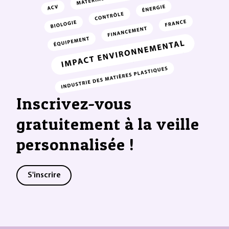
Inscrivez-vous
gratuitement à la veille
personnalisée !
S'inscrire