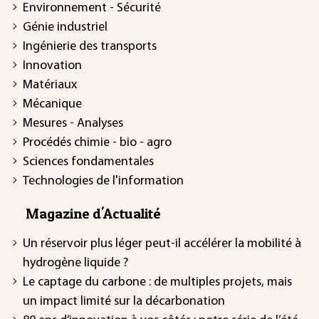
Environnement - Sécurité
Génie industriel
Ingénierie des transports
Innovation
Matériaux
Mécanique
Mesures - Analyses
Procédés chimie - bio - agro
Sciences fondamentales
Technologies de l'information
Magazine d'Actualité
Un réservoir plus léger peut-il accélérer la mobilité à
hydrogène liquide ?
Le captage du carbone : de multiples projets, mais
un impact limité sur la décarbonation