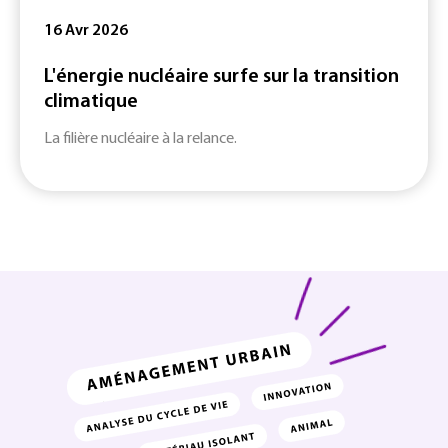
16 Avr 2026
L'énergie nucléaire surfe sur la transition
climatique
La filière nucléaire à la relance.