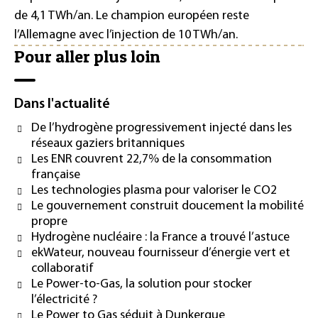
de 4,1 TWh/an. Le champion européen reste
l’Allemagne avec l’injection de 10 TWh/an.
Pour aller plus loin
Dans l'actualité
De l’hydrogène progressivement injecté dans les
réseaux gaziers britanniques
Les ENR couvrent 22,7% de la consommation
française
Les technologies plasma pour valoriser le CO2
Le gouvernement construit doucement la mobilité
propre
Hydrogène nucléaire : la France a trouvé l’astuce
ekWateur, nouveau fournisseur d’énergie vert et
collaboratif
Le Power-to-Gas, la solution pour stocker
l’électricité ?
Le Power to Gas séduit à Dunkerque