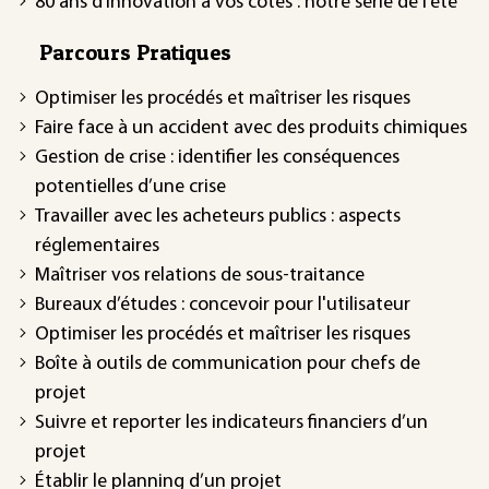
80 ans d’innovation à vos côtés : notre série de l’été
Parcours Pratiques
Optimiser les procédés et maîtriser les risques
Faire face à un accident avec des produits chimiques
Gestion de crise : identifier les conséquences
potentielles d’une crise
Travailler avec les acheteurs publics : aspects
réglementaires
Maîtriser vos relations de sous-traitance
Bureaux d’études : concevoir pour l'utilisateur
Optimiser les procédés et maîtriser les risques
Boîte à outils de communication pour chefs de
projet
Suivre et reporter les indicateurs financiers d’un
projet
Établir le planning d’un projet