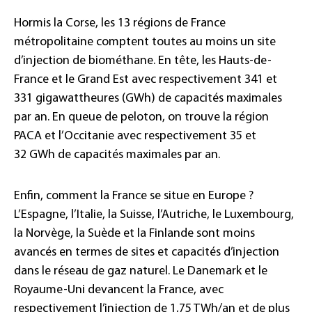
Hormis la Corse, les 13 régions de France
métropolitaine comptent toutes au moins un site
d’injection de biométhane. En tête, les Hauts-de-
France et le Grand Est avec respectivement 341 et
331 gigawattheures (GWh) de capacités maximales
par an. En queue de peloton, on trouve la région
PACA et l’Occitanie avec respectivement 35 et
32 GWh de capacités maximales par an.
Enfin, comment la France se situe en Europe ?
L’Espagne, l’Italie, la Suisse, l’Autriche, le Luxembourg,
la Norvège, la Suède et la Finlande sont moins
avancés en termes de sites et capacités d’injection
dans le réseau de gaz naturel. Le Danemark et le
Royaume-Uni devancent la France, avec
respectivement l’injection de 1,75 TWh/an et de plus