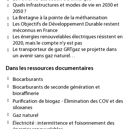
Quels infrastructures et modes de vie en 2030 et
2050 ?
La Bretagne à la pointe de la méthanisation
Les Objectifs de Développement Durable restent
méconnus en France
Les énergies renouvelables électriques résistent en
2020, mais le compte n’y est pas
Le transporteur de gaz GRTgaz se projette dans
un avenir sans gaz naturel…
Dans les ressources documentaires
Biocarburants
Biocarburants de seconde génération et
bioraffinerie
Purification de biogaz - Élimination des COV et des
siloxanes
Gaz naturel
Électricité : intermittence et foisonnement des