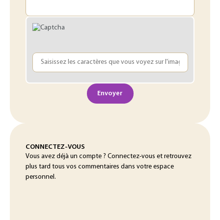
Envoyer
CONNECTEZ-VOUS
Vous avez déjà un compte ? Connectez-vous et retrouvez
plus tard tous vos commentaires dans votre espace
personnel.