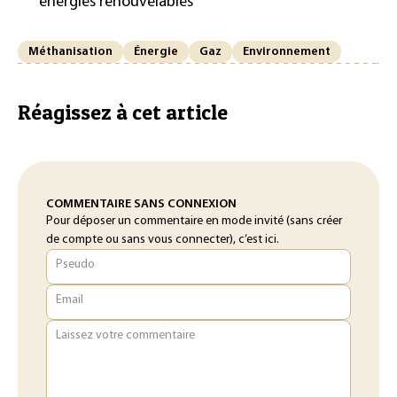
énergies renouvelables
Méthanisation
Énergie
Gaz
Environnement
Réagissez à cet article
COMMENTAIRE SANS CONNEXION
Pour déposer un commentaire en mode invité (sans créer
de compte ou sans vous connecter), c’est ici.
Pseudo
Email
Laissez votre commentaire