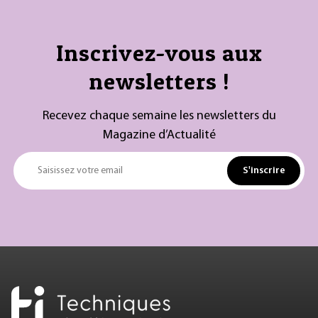
Inscrivez-vous aux
newsletters !
Recevez chaque semaine les newsletters du
Magazine d’Actualité
S'inscrire
Saisissez votre email