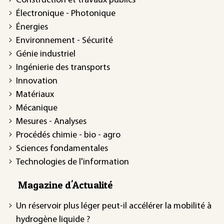
Construction et travaux publics
Électronique - Photonique
Énergies
Environnement - Sécurité
Génie industriel
Ingénierie des transports
Innovation
Matériaux
Mécanique
Mesures - Analyses
Procédés chimie - bio - agro
Sciences fondamentales
Technologies de l'information
Magazine d'Actualité
Un réservoir plus léger peut-il accélérer la mobilité à
hydrogène liquide ?