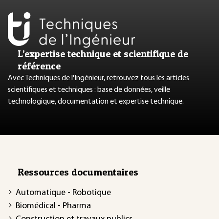
L’expertise technique et scientifique de
référence
Avec Techniques de l'Ingénieur, retrouvez tous les articles
scientifiques et techniques : base de données, veille
technologique, documentation et expertise technique.
Ressources documentaires
Automatique - Robotique
Biomédical - Pharma