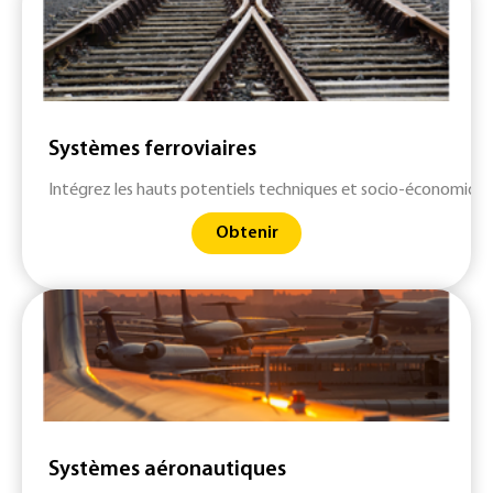
Systèmes ferroviaires
Intégrez les hauts potentiels techniques et socio-économiques
Obtenir
Systèmes aéronautiques