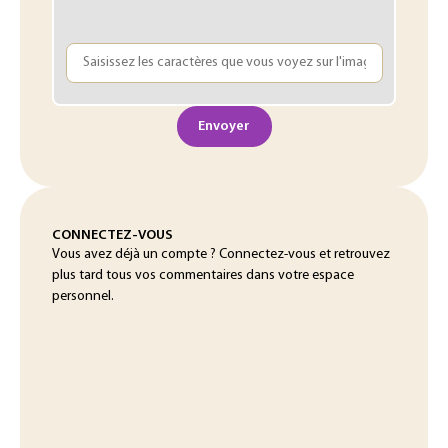
Envoyer
CONNECTEZ-VOUS
Vous avez déjà un compte ? Connectez-vous et retrouvez
plus tard tous vos commentaires dans votre espace
personnel.