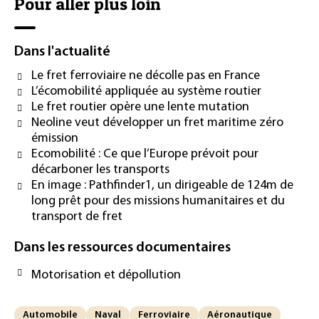
Pour aller plus loin
Dans l'actualité
Le fret ferroviaire ne décolle pas en France
L’écomobilité appliquée au système routier
Le fret routier opère une lente mutation
Neoline veut développer un fret maritime zéro
émission
Ecomobilité : Ce que l’Europe prévoit pour
décarboner les transports
En image : Pathfinder1, un dirigeable de 124m de
long prêt pour des missions humanitaires et du
transport de fret
Dans les ressources documentaires
Motorisation et dépollution
Automobile
Naval
Ferroviaire
Aéronautique