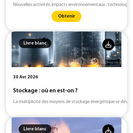
Nouvelles activités, impacts environnementaux : technologies 
Obtenir
Livre blanc
30 Avr 2026
Stockage : où en est-on ?
La multiplicité des moyens de stockage énergétique se dévelop
Livre blanc