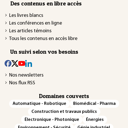
Des contenus en libre accès
Les livres blancs
Les conférences en ligne
Les articles témoins
Tous les contenus en accès libre
Un suivi selon vos besoins
Nos newsletters
Nos flux RSS
Domaines couverts
Automatique - Robotique
Biomédical - Pharma
Construction et travaux publics
Électronique - Photonique
Énergies
Environnement - Sécurité
Génie industriel