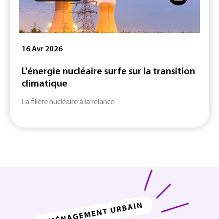
16 Avr 2026
L'énergie nucléaire surfe sur la transition
climatique
La filière nucléaire à la relance.