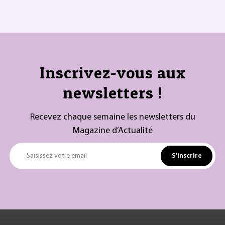
Inscrivez-vous aux
newsletters !
Recevez chaque semaine les newsletters du
Magazine d’Actualité
S'inscrire
Saisissez votre email