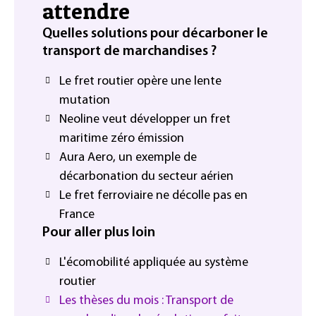
attendre
Quelles solutions pour décarboner le
transport de marchandises ?
Le fret routier opère une lente
mutation
Neoline veut développer un fret
maritime zéro émission
Aura Aero, un exemple de
décarbonation du secteur aérien
Le fret ferroviaire ne décolle pas en
France
Pour aller plus loin
L'écomobilité appliquée au système
routier
Les thèses du mois : Transport de