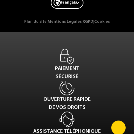
Français
Plan du site
|
Mentions Légales
|
RGPD
|
Cookies
PAIEMENT
SÉCURISÉ
OUVERTURE RAPIDE
DE VOS DROITS
ASSISTANCE TÉLÉPHONIQUE