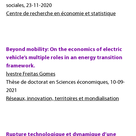
sociales, 23-11-2020
Centre de recherche en économie et statistique
Beyond mobility: On the economics of electric
vehicle’s multiple roles in an energy transition
framework.
lvestre Freitas Gomes
Thèse de doctorat en Sciences économiques, 10-09-
2021
Réseaux, innovation, territoires et mondialisation
Rupture technologique et dynamique d’une