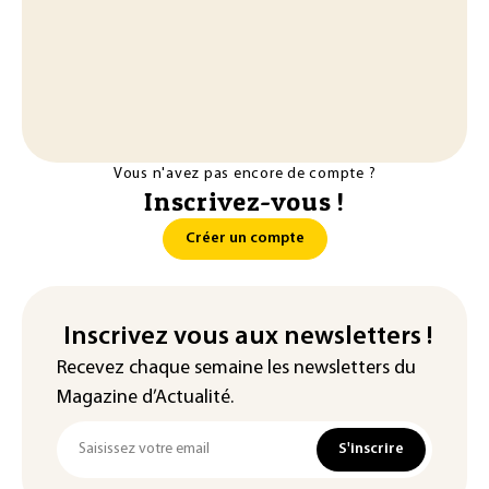
Vous n'avez pas encore de compte ?
Inscrivez-vous !
Créer un compte
Inscrivez vous aux newsletters !
Recevez chaque semaine les newsletters du
Magazine d’Actualité.
S'inscrire