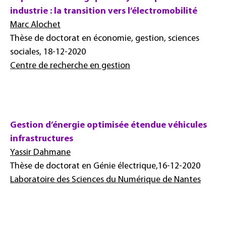
industrie : la transition vers l’électromobilité
Marc Alochet
Thèse de doctorat en économie, gestion, sciences
sociales, 18-12-2020
Centre de recherche en gestion
Gestion d’énergie optimisée étendue véhicules
infrastructures
Yassir Dahmane
Thèse de doctorat en Génie électrique,16-12-2020
Laboratoire des Sciences du Numérique de Nantes