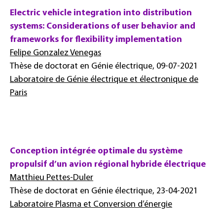
Electric vehicle integration into distribution
systems: Considerations of user behavior and
frameworks for flexibility implementation
Felipe Gonzalez Venegas
Thèse de doctorat en Génie électrique, 09-07-2021
Laboratoire de Génie électrique et électronique de
Paris
Conception intégrée optimale du système
propulsif d’un avion régional hybride électrique
Matthieu Pettes-Duler
Thèse de doctorat en Génie électrique, 23-04-2021
Laboratoire Plasma et Conversion d’énergie