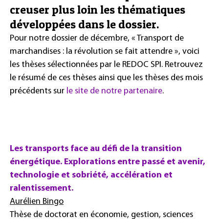
creuser plus loin les thématiques
développées dans le dossier.
Pour notre dossier de décembre, « Transport de
marchandises : la révolution se fait attendre », voici
les thèses sélectionnées par le REDOC SPI. Retrouvez
le résumé de ces thèses ainsi que les thèses des mois
précédents sur
le site de notre partenaire
.
Les transports face au défi de la transition
énergétique. Explorations entre passé et avenir,
technologie et sobriété, accélération et
ralentissement.
Aurélien Bingo
Thèse de doctorat en économie, gestion, sciences