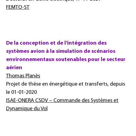
FEMTO-ST
De la conception et de l’intégration des
systèmes avion à la simulation de scénarios
environnementaux soutenables pour le secteur
aérien
Thomas Planès
Projet de thèse en énergétique et transferts, depuis
le 01-01-2020
ISAE-ONERA CSDV – Commande des Systèmes et
Dynamique du Vol