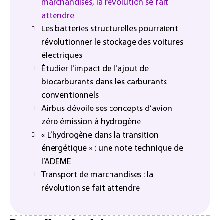
marchandises, la révolution se fait
attendre
Les batteries structurelles pourraient
révolutionner le stockage des voitures
électriques
Étudier l'impact de l'ajout de
biocarburants dans les carburants
conventionnels
Airbus dévoile ses concepts d’avion
zéro émission à hydrogène
« L’hydrogène dans la transition
énergétique » : une note technique de
l’ADEME
Transport de marchandises : la
révolution se fait attendre