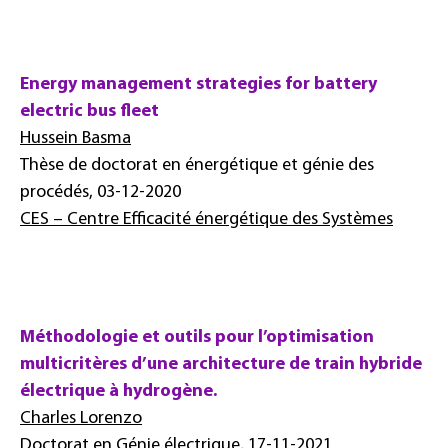
Energy management strategies for battery
electric bus fleet
Hussein Basma
Thèse de doctorat en énergétique et génie des
procédés, 03-12-2020
CES – Centre Efficacité énergétique des Systèmes
Méthodologie et outils pour l’optimisation
multicritères d’une architecture de train hybride
électrique à hydrogène.
Charles Lorenzo
Doctorat en Génie électrique, 17-11-2021