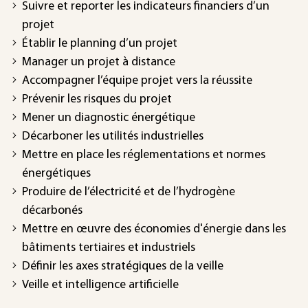
Suivre et reporter les indicateurs financiers d’un
projet
Établir le planning d’un projet
Manager un projet à distance
Accompagner l’équipe projet vers la réussite
Prévenir les risques du projet
Mener un diagnostic énergétique
Décarboner les utilités industrielles
Mettre en place les réglementations et normes
énergétiques
Produire de l’électricité et de l’hydrogène
décarbonés
Mettre en œuvre des économies d'énergie dans les
bâtiments tertiaires et industriels
Définir les axes stratégiques de la veille
Veille et intelligence artificielle