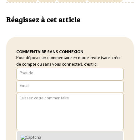
Réagissez à cet article
COMMENTAIRE SANS CONNEXION
Pour déposer un commentaire en mode invité (sans créer
de compte ou sans vous connecter), c’est ici.
Pseudo
Email
Laissez votre commentaire