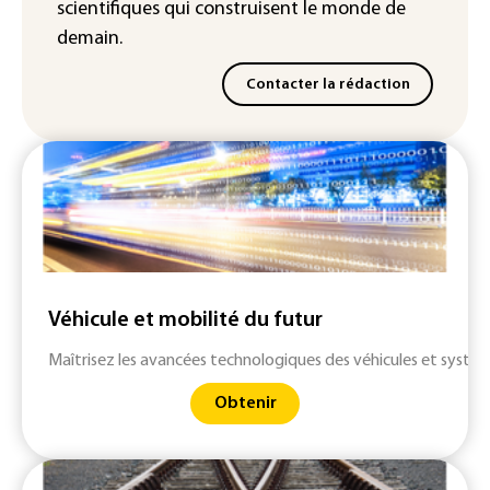
scientifiques
qui construisent le monde de
demain.
Contacter la rédaction
Véhicule et mobilité du futur
Maîtrisez les avancées technologiques des véhicules et systè
Obtenir