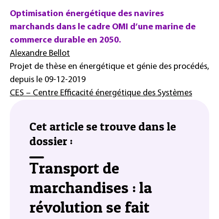
Optimisation énergétique des navires
marchands dans le cadre OMI d’une marine de
commerce durable en 2050.
Alexandre Bellot
Projet de thèse en énergétique et génie des procédés,
depuis le 09-12-2019
CES – Centre Efficacité énergétique des Systèmes
Cet article se trouve dans le
dossier :
Transport de
marchandises : la
révolution se fait