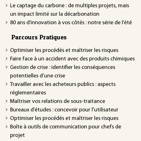
Le captage du carbone : de multiples projets, mais
un impact limité sur la décarbonation
80 ans d’innovation à vos côtés : notre série de l’été
Parcours Pratiques
Optimiser les procédés et maîtriser les risques
Faire face à un accident avec des produits chimiques
Gestion de crise : identifier les conséquences
potentielles d’une crise
Travailler avec les acheteurs publics : aspects
réglementaires
Maîtriser vos relations de sous-traitance
Bureaux d’études : concevoir pour l'utilisateur
Optimiser les procédés et maîtriser les risques
Boîte à outils de communication pour chefs de
projet