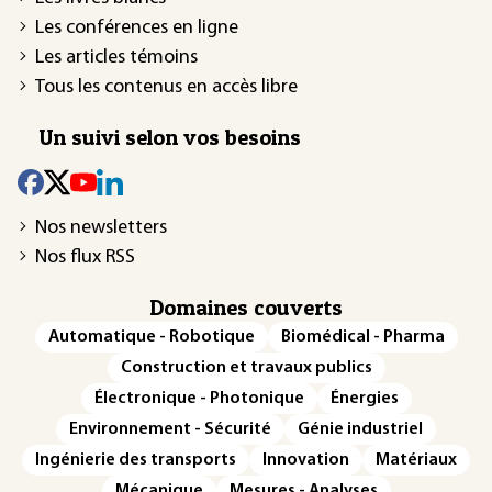
Les conférences en ligne
Les articles témoins
Tous les contenus en accès libre
Un suivi selon vos besoins
Nos newsletters
Nos flux RSS
Domaines couverts
Automatique - Robotique
Biomédical - Pharma
Construction et travaux publics
Électronique - Photonique
Énergies
Environnement - Sécurité
Génie industriel
Ingénierie des transports
Innovation
Matériaux
Mécanique
Mesures - Analyses