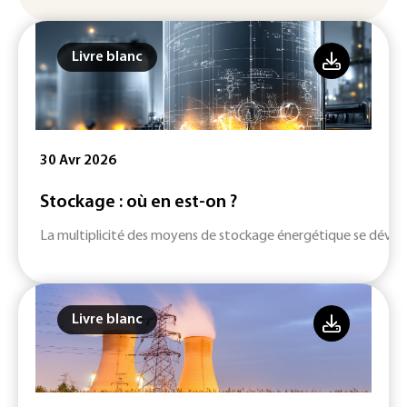
Livre blanc
30 Avr 2026
Stockage : où en est-on ?
La multiplicité des moyens de stockage énergétique se dévelop
Livre blanc