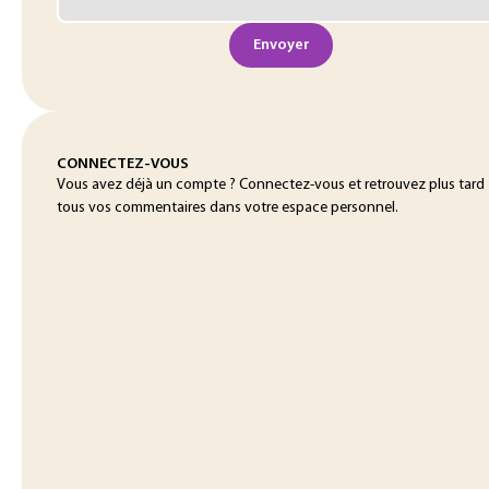
Envoyer
CONNECTEZ-VOUS
Vous avez déjà un compte ? Connectez-vous et retrouvez plus tard
tous vos commentaires dans votre espace personnel.