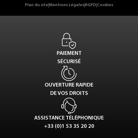
Plan du site
|
Mentions Légales
|
RGPD
|
Cookies
PAIEMENT
SÉCURISÉ
OUVERTURE RAPIDE
DE VOS DROITS
ASSISTANCE TÉLÉPHONIQUE
+33 (0)1 53 35 20 20