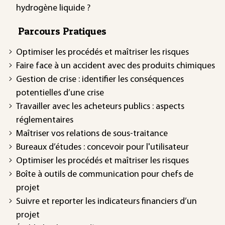
hydrogène liquide ?
Parcours Pratiques
Optimiser les procédés et maîtriser les risques
Faire face à un accident avec des produits chimiques
Gestion de crise : identifier les conséquences
potentielles d’une crise
Travailler avec les acheteurs publics : aspects
réglementaires
Maîtriser vos relations de sous-traitance
Bureaux d’études : concevoir pour l'utilisateur
Optimiser les procédés et maîtriser les risques
Boîte à outils de communication pour chefs de
projet
Suivre et reporter les indicateurs financiers d’un
projet