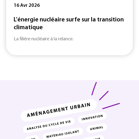
16 Avr 2026
L'énergie nucléaire surfe sur la transition
climatique
La filière nucléaire à la relance.