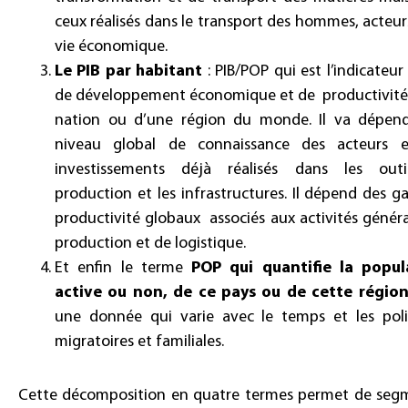
ceux réalisés dans le transport des hommes, acteur
vie économique.
Le PIB par habitant
: PIB/POP qui est l’indicateur
de développement économique et de productivité
nation ou d’une région du monde. Il va dépen
niveau global de connaissance des acteurs 
investissements déjà réalisés dans les out
production et les infrastructures. Il dépend des g
productivité globaux associés aux activités génér
production et de logistique.
Et enfin le terme
POP qui quantifie la popul
active ou non, de ce pays ou de cette régio
une donnée qui varie avec le temps et les poli
migratoires et familiales.
Cette décomposition en quatre termes permet de seg