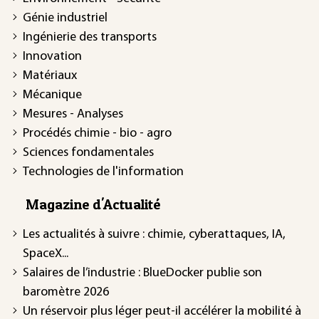
Génie industriel
Ingénierie des transports
Innovation
Matériaux
Mécanique
Mesures - Analyses
Procédés chimie - bio - agro
Sciences fondamentales
Technologies de l'information
Magazine d'Actualité
Les actualités à suivre : chimie, cyberattaques, IA,
SpaceX...
Salaires de l’industrie : BlueDocker publie son
baromètre 2026
Un réservoir plus léger peut-il accélérer la mobilité à