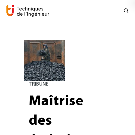
TRIBUNE
Maîtrise
des