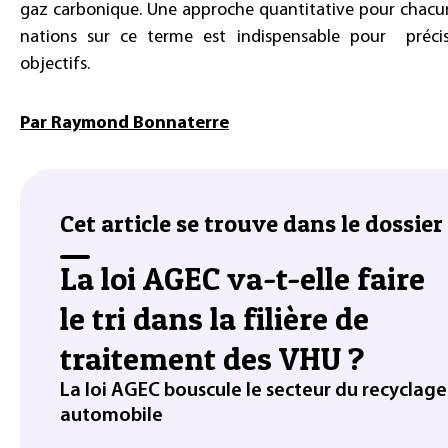
gaz carbonique. Une approche quantitative pour chacu
nations sur ce terme est indispensable pour précis
objectifs.
Par Raymond Bonnaterre
Cet article se trouve dans le dossier 
La loi AGEC va-t-elle faire
le tri dans la filière de
traitement des VHU ?
La loi AGEC bouscule le secteur du recyclage
automobile