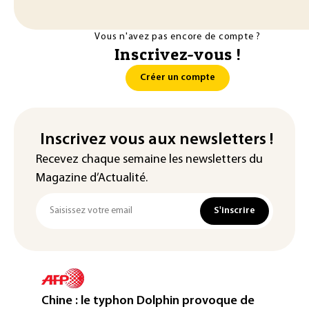
Vous n'avez pas encore de compte ?
Inscrivez-vous !
Créer un compte
Inscrivez vous aux newsletters !
Recevez chaque semaine les newsletters du
Magazine d’Actualité.
S'inscrire
Chine : le typhon Dolphin provoque de