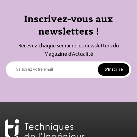
Inscrivez-vous aux
newsletters !
Recevez chaque semaine les newsletters du
Magazine d’Actualité
S'inscrire
Saisissez votre email