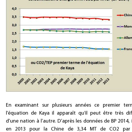
En examinant sur plusieurs années ce premier te
l’équation de Kaya il apparaît qu’il peut être très di
d’une nation à l’autre. D’après les données de BP 2014, i
en 2013 pour la Chine de 3,34 MT de CO2 par