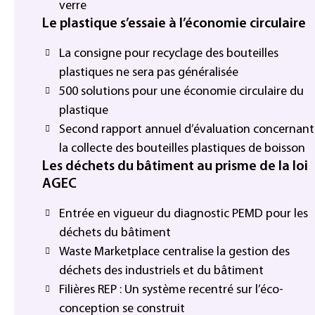
verre
Le plastique s’essaie à l’économie circulaire
La consigne pour recyclage des bouteilles
plastiques ne sera pas généralisée
500 solutions pour une économie circulaire du
plastique
Second rapport annuel d’évaluation concernant
la collecte des bouteilles plastiques de boisson
Les déchets du bâtiment au prisme de la loi
AGEC
Entrée en vigueur du diagnostic PEMD pour les
déchets du bâtiment
Waste Marketplace centralise la gestion des
déchets des industriels et du bâtiment
Filières REP : Un système recentré sur l’éco-
conception se construit