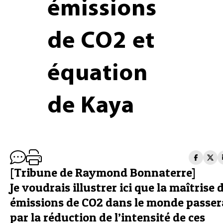
émissions
de CO2 et
équation
de Kaya
[Tribune de Raymond Bonnaterre]
Je voudrais illustrer ici que la maîtrise 
émissions de CO2 dans le monde passer
par la réduction de l’intensité de ces