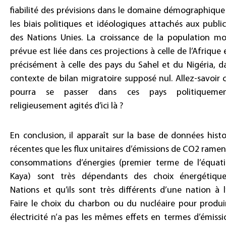
fiabilité des prévisions dans le domaine démographique
les biais politiques et idéologiques attachés aux publi
des Nations Unies. La croissance de la population mo
prévue est liée dans ces projections à celle de l’Afrique 
précisément à celle des pays du Sahel et du Nigéria, d
contexte de bilan migratoire supposé nul. Allez-savoir c
pourra se passer dans ces pays politiqueme
religieusement agités d’ici là ?
En conclusion, il apparaît sur la base de données hist
récentes que les flux unitaires d’émissions de CO2 rame
consommations d’énergies (premier terme de l’équat
Kaya) sont très dépendants des choix énergétiqu
Nations et qu’ils sont très différents d’une nation à l
Faire le choix du charbon ou du nucléaire pour produi
électricité n’a pas les mêmes effets en termes d’émiss