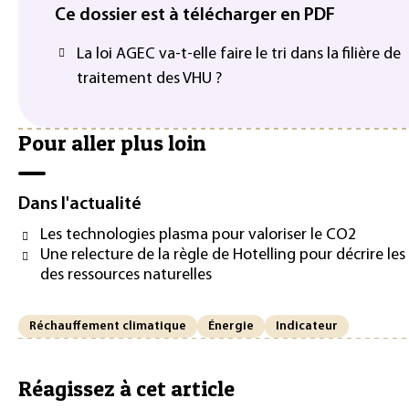
Ce dossier est à télécharger en PDF
La loi AGEC va-t-elle faire le tri dans la filière de
traitement des VHU ?
Pour aller plus loin
Dans l'actualité
Les technologies plasma pour valoriser le CO2
Une relecture de la règle de Hotelling pour décrire les
des ressources naturelles
Réchauffement climatique
Énergie
Indicateur
Réagissez à cet article