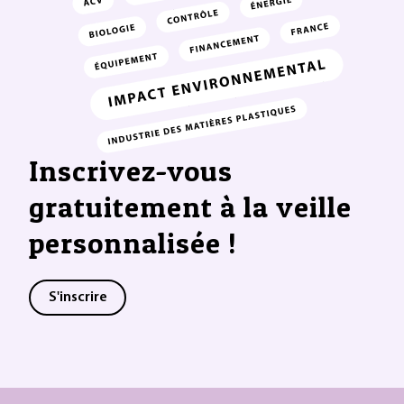
Inscrivez-vous
gratuitement à la veille
personnalisée !
S'inscrire