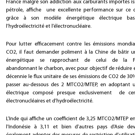
France malgré son addiction aux carburants importés is
pétrole, affiche une excellente performance sur ce cr
grâce à son modèle énergétique électrique bas
l’hydroélectricité et l’électronucléaire.
Pour lutter efficacement contre les émissions mondia
CO2, il faut demander poliment à la Chine de bâtir u
énergétique se rapprochant de celui de la Fr
abandonnant le charbon, avec pour objectif de réduire 
décennie le flux unitaire de ses émissions de CO2 de 3
passer au-dessous des 2 MTCO2/MTEP, en adoptant 
électrique composé presque exclusivement de cen
électronucléaires et d’hydroélectricité.
L’Inde qui affiche un coefficient de 3,25 MTCO2/MTEP e
l’Indonésie à 3,11 et bien d’autres pays d’Asie dev