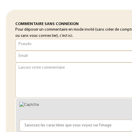
COMMENTAIRE SANS CONNEXION
Pour déposer un commentaire en mode invité (sans créer de compt
ou sans vous connecter), c’est ici.
Pseudo
Email
Laissez votre commentaire