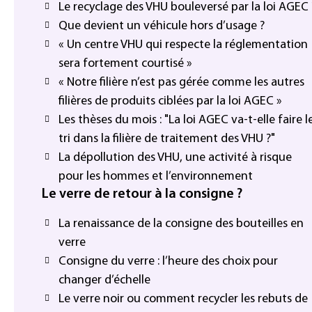
Le recyclage des VHU bouleversé par la loi AGEC 
Que devient un véhicule hors d’usage ?
« Un centre VHU qui respecte la réglementation
sera fortement courtisé »
« Notre filière n’est pas gérée comme les autres
filières de produits ciblées par la loi AGEC »
Les thèses du mois : "La loi AGEC va-t-elle faire l
tri dans la filière de traitement des VHU ?"
La dépollution des VHU, une activité à risque
pour les hommes et l’environnement
Le verre de retour à la consigne ?
La renaissance de la consigne des bouteilles en
verre
Consigne du verre : l’heure des choix pour
changer d’échelle
Le verre noir ou comment recycler les rebuts de