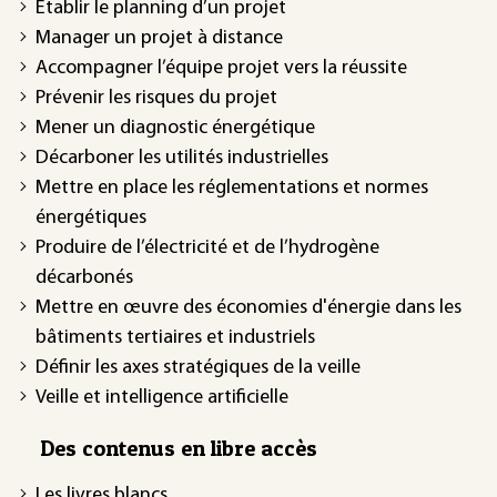
Établir le planning d’un projet
Manager un projet à distance
Accompagner l’équipe projet vers la réussite
Prévenir les risques du projet
Mener un diagnostic énergétique
Décarboner les utilités industrielles
Mettre en place les réglementations et normes
énergétiques
Produire de l’électricité et de l’hydrogène
décarbonés
Mettre en œuvre des économies d'énergie dans les
bâtiments tertiaires et industriels
Définir les axes stratégiques de la veille
Veille et intelligence artificielle
Des contenus en libre accès
Les livres blancs